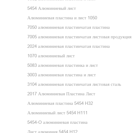
5454 Алюминиевый лист
Алюминиевая пластина и лист 1050
7050 алюминиевая пластинчатая пластина
7005 алюминиевая пластинчатая листовая продукция
2024 алюминиевая пластинчатая пластина
1070 алюминиевый лист
5083 алюминиевая пластинка и лист
3003 алюминиевая пластина и лист
3104 алюминиевая пластинчатая листовая сталь
2017 Алюминиевая Пластина Лист
Алюминиевая пластина 5454 H32
Алюминиевый лист 5454 H111
5454-O алюминиевая пластина
Лист алюминия 5454 H12