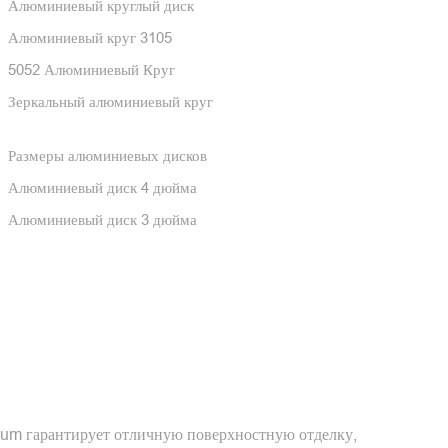
Алюминиевый круглый диск
Алюминиевый круг 3105
5052 Алюминиевый Круг
Зеркальный алюминиевый круг
Размеры алюминиевых дисков
Алюминиевый диск 4 дюйма
Алюминиевый диск 3 дюйма
um гарантирует отличную поверхностную отделку,