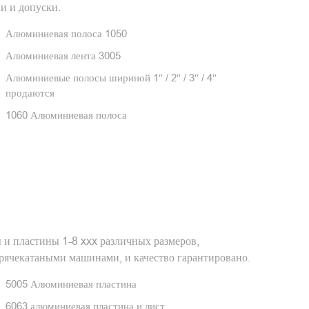
и и допуски.
Алюминиевая полоса 1050
Алюминиевая лента 3005
Алюминиевые полосы шириной 1″ / 2″ / 3″ / 4″
продаются
1060 Алюминиевая полоса
 пластины 1-8 xxx различных размеров,
рячекатаными машинами, и качество гарантировано.
5005 Алюминиевая пластина
6063 алюминиевая пластина и лист