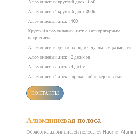
Алюминиевый круглый диск 1050
Алюминиевый круглый диск 3005
Алюминиевый диск 1100
Круглый алюминиевый диск с антипригарным
покрытием
Алюминиевые диски по индивидуальным размерам
Алюминиевый диск 12 дюймов
Алюминиевый диск 24 дюйма
Алюминиевый диск с прокатной поверхностью
КОНТАКТЫ
Алюминиевая полоса
Обработка алюминиевой полосы от Haomei Alumin