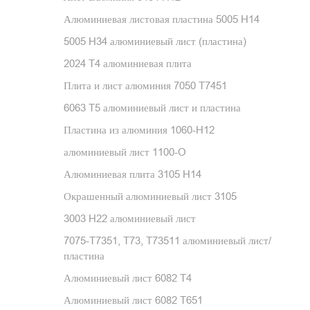
Алюминиевая листовая пластина 5005 H14
5005 H34 алюминиевый лист (пластина)
2024 T4 алюминиевая плита
Плита и лист алюминия 7050 T7451
6063 T5 алюминиевый лист и пластина
Пластина из алюминия 1060-H12
алюминиевый лист 1100-O
Алюминиевая плита 3105 H14
Окрашенный алюминиевый лист 3105
3003 H22 алюминиевый лист
7075-T7351, T73, T73511 алюминиевый лист/
пластина
Алюминиевый лист 6082 T4
Алюминиевый лист 6082 T651