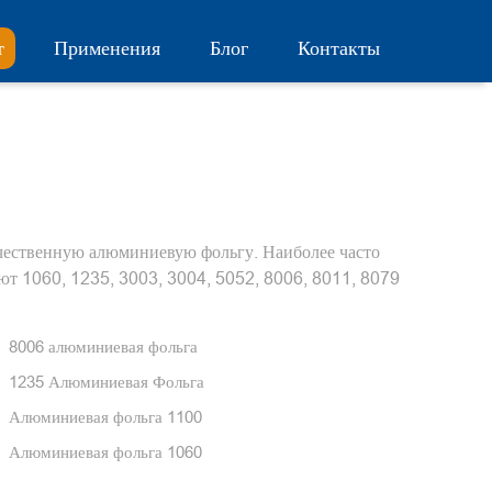
т
Применения
Блог
Контакты
ественную алюминиевую фольгу. Наиболее часто
т 1060, 1235, 3003, 3004, 5052, 8006, 8011, 8079
8006 алюминиевая фольга
1235 Алюминиевая Фольга
Алюминиевая фольга 1100
Алюминиевая фольга 1060