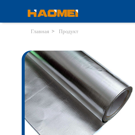
Главная
Продукт