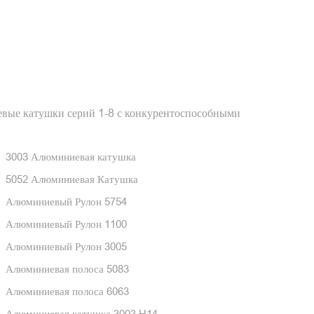
ые катушки серий 1-8 с конкурентоспособными
3003 Алюминиевая катушка
5052 Алюминиевая Катушка
Алюминиевый Рулон 5754
Алюминиевый Рулон 1100
Алюминиевый Рулон 3005
Алюминиевая полоса 5083
Алюминиевая полоса 6063
Алюминиевая катушка 3003 H14