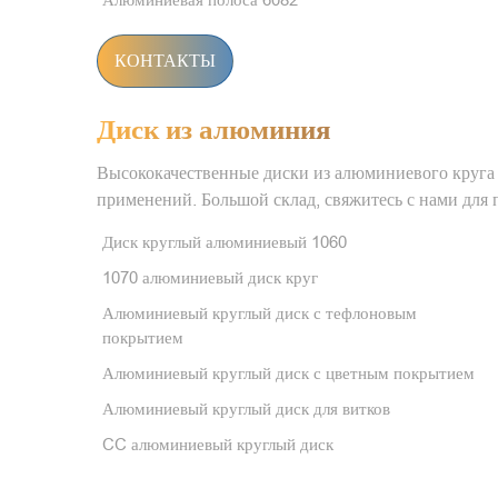
КОНТАКТЫ
Диск из алюминия
Высококачественные диски из алюминиевого круга
применений. Большой склад, свяжитесь с нами для
Диск круглый алюминиевый 1060
1070 алюминиевый диск круг
Алюминиевый круглый диск с тефлоновым
покрытием
Алюминиевый круглый диск с цветным покрытием
Алюминиевый круглый диск для витков
CC алюминиевый круглый диск