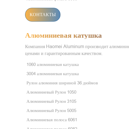
КОНТАКТЫ
Алюминиевая катушка
Компания Haomei Aluminum производит алюминиев
ценами и гарантированным качеством.
1060 алюминиевая катушка
3004 алюминиевая катушка
Рулон алюминия шириной 36 дюймов
Алюминиевый Рулон 1050
Алюминиевый Рулон 3105
Алюминиевый Рулон 5005
Алюминиевая полоса 6061
Алюминиевая полоса 6082