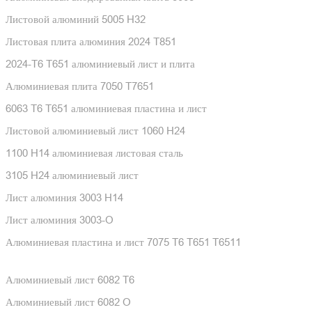
Листовой алюминий 5005 H32
Листовая плита алюминия 2024 T851
2024-T6 T651 алюминиевый лист и плита
Алюминиевая плита 7050 T7651
6063 T6 T651 алюминиевая пластина и лист
Листовой алюминиевый лист 1060 H24
1100 H14 алюминиевая листовая сталь
3105 H24 алюминиевый лист
Лист алюминия 3003 H14
Лист алюминия 3003-O
Алюминиевая пластина и лист 7075 T6 T651 T6511
Алюминиевый лист 6082 T6
Алюминиевый лист 6082 O