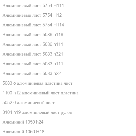
Алюминиевый лист 5754 H111
Алюминиевый лист 5754 H12
Алюминиевый лист 5754 H114
Алюминиевый лист 5086 h116
Алюминиевый лист 5086 h111
Алюминиевый лист 5083 h321
Алюминиевый лист 5083 h111
Алюминиевый лист 5083 h22
5083 o алюминиевая пластина лист
1100 h12 алюминиевый лист пластина
5052 0 алюминиевый лист
3104 h19 алюминиевый лист рулон
Алюминий 1050 h24
Алюминий 1050 H18