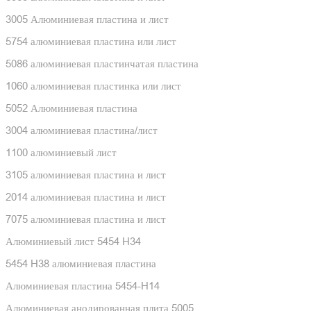
3005 Алюминиевая пластина и лист
5754 алюминиевая пластина или лист
5086 алюминиевая пластинчатая пластина
1060 алюминиевая пластинка или лист
5052 Алюминиевая пластина
3004 алюминиевая пластина/лист
1100 алюминиевый лист
3105 алюминиевая пластина и лист
2014 алюминиевая пластина и лист
7075 алюминиевая пластина и лист
Алюминиевый лист 5454 H34
5454 H38 алюминиевая пластина
Алюминиевая пластина 5454-H14
Алюминиевая анодированная плита 5005