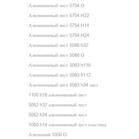
Алюминиевый лист 5754 O
Алюминиевый лист 5754 H22
Алюминиевый лист 5754 H14
Алюминиевый лист 5754 H24
Алюминиевый лист 5086 h32
Алюминиевый лист 5086 O
Алюминиевый лист 5083 h116
Алюминиевый лист 5083 h112
Алюминиевый лист 5083 h34 лист
1100 h18 алюминиевый лист
5052 h32 алюминиевый лист
5052 h34 алюминиевый лист
1050 h14 алюминиевый лист пластина
Алюминий 1050 O