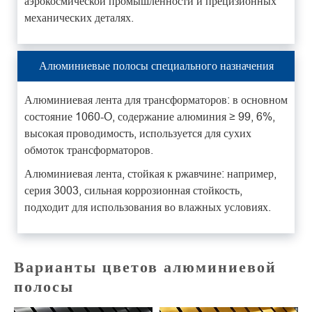
аэрокосмической промышленности и прецизионных
механических деталях.
Алюминиевые полосы специального назначения
Алюминиевая лента для трансформаторов: в основном
состояние 1060-O, содержание алюминия ≥ 99, 6%,
высокая проводимость, используется для сухих
обмоток трансформаторов.
Алюминиевая лента, стойкая к ржавчине: например,
серия 3003, сильная коррозионная стойкость,
подходит для использования во влажных условиях.
Варианты цветов алюминиевой
полосы