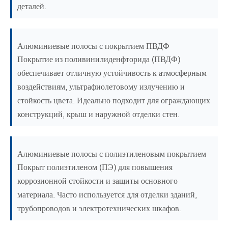
деталей.
Алюминиевые полосы с покрытием ПВДФ
Покрытие из поливинилиденфторида (ПВДФ)
обеспечивает отличную устойчивость к атмосферным
воздействиям, ультрафиолетовому излучению и
стойкость цвета. Идеально подходит для ограждающих
конструкций, крыш и наружной отделки стен.
Алюминиевые полосы с полиэтиленовым покрытием
Покрыт полиэтиленом (ПЭ) для повышения
коррозионной стойкости и защиты основного
материала. Часто используется для отделки зданий,
трубопроводов и электротехнических шкафов.