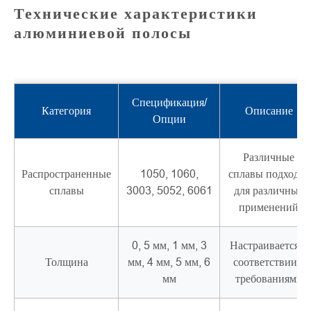
Технические характеристики
алюминиевой полосы
Спецификация/
Категория
Описание
Опции
Различные
Распространенные
1050, 1060,
сплавы подходят
сплавы
3003, 5052, 6061
для различных
применений
0, 5 мм, 1 мм, 3
Настраивается в
Толщина
мм, 4 мм, 5 мм, 6
соответствии с
мм
требованиями