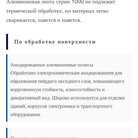
Алюминиевая лента серии 1000 не подлежит
термической обработке, но материал легко
сваривается, паяется и паяется.
По обработке поверхности
Анодированные алюминиевые полосы
Обработано электрохимическим анодированием для
образования твёрдого оксидного слоя, повышающего
коррозионную стойкость, износостойкость и
декоративный вид. Широко используется для отделки
зданий, корпусов электроники и транспортного
оборудования.