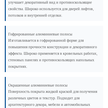
улучшает декоративный вид и противоскользящие
свойства. Широко используется для дверей лифтов,
потолков и внутренней отделки.
Гофрированные алюминиевые полосы
Изготавливается в гофрированной форме для
повышения прочности конструкции и декоративного
эффекта. Широко применяется в кровельных работах,
стеновых панелях и противоскользящих напольных
покрытиях.
Окрашенные алюминиевые полосы
Поверхность покрыта жидкой краской для получения
различных цветов и текстур. Подходит для
архитектурного декора, мебели и автомобильных