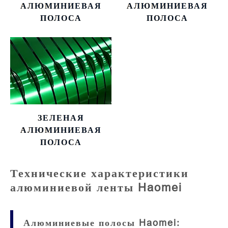
АЛЮМИНИЕВАЯ
АЛЮМИНИЕВАЯ
ПОЛОСА
ПОЛОСА
ЗЕЛЕНАЯ
АЛЮМИНИЕВАЯ
ПОЛОСА
Технические характеристики
алюминиевой ленты Haomei
Алюминиевые полосы Haomei: