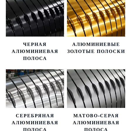
ЧЕРНАЯ
АЛЮМИНИЕВЫЕ
АЛЮМИНИЕВАЯ
ЗОЛОТЫЕ ПОЛОСКИ
ПОЛОСА
СЕРЕБРЯНАЯ
МАТОВО-СЕРАЯ
АЛЮМИНИЕВАЯ
АЛЮМИНИЕВАЯ
ПОЛОСА
ПОЛОСА