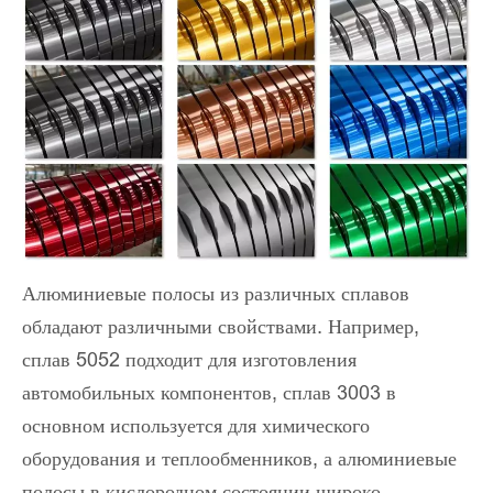
Алюминиевые полосы из различных сплавов
обладают различными свойствами. Например,
сплав 5052 подходит для изготовления
автомобильных компонентов, сплав 3003 в
основном используется для химического
оборудования и теплообменников, а алюминиевые
полосы в кислородном состоянии широко