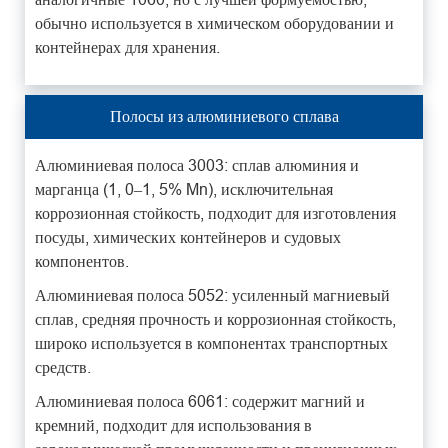
обычно используется в химическом оборудовании и
контейнерах для хранения.
Полосы из алюминиевого сплава
Алюминиевая полоса 3003: сплав алюминия и
марганца (1, 0–1, 5% Mn), исключительная
коррозионная стойкость, подходит для изготовления
посуды, химических контейнеров и судовых
компонентов.
Алюминиевая полоса 5052: усиленный магниевый
сплав, средняя прочность и коррозионная стойкость,
широко используется в компонентах транспортных
средств.
Алюминиевая полоса 6061: содержит магний и
кремний, подходит для использования в