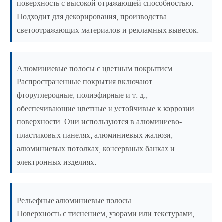
поверхность с высокой отражающей способностью.
Подходит для декорирования, производства
светоотражающих материалов и рекламных вывесок.
Алюминиевые полосы с цветным покрытием
Распространенные покрытия включают
фторуглеродные, полиэфирные и т. д.,
обеспечивающие цветные и устойчивые к коррозии
поверхности. Они используются в алюминиево-
пластиковых панелях, алюминиевых жалюзи,
алюминиевых потолках, консервных банках и
электронных изделиях.
Рельефные алюминиевые полосы
Поверхность с тиснением, узорами или текстурами,