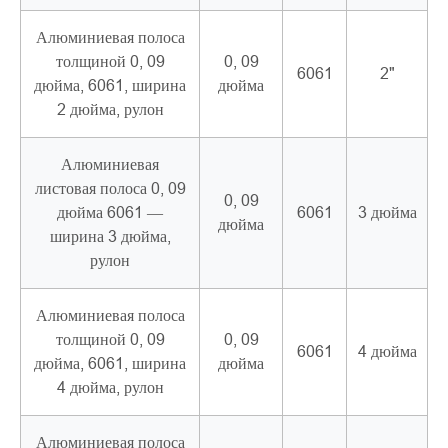
Алюминиевая полоса
толщиной 0, 09
0, 09
6061
2"
дюйма, 6061, ширина
дюйма
2 дюйма, рулон
Алюминиевая
листовая полоса 0, 09
0, 09
дюйма 6061 —
6061
3 дюйма
дюйма
ширина 3 дюйма,
рулон
Алюминиевая полоса
толщиной 0, 09
0, 09
6061
4 дюйма
дюйма, 6061, ширина
дюйма
4 дюйма, рулон
Алюминиевая полоса