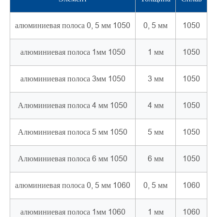
алюминиевая полоса 0, 5 мм 1050
0, 5 мм
1050
алюминиевая полоса 1мм 1050
1 мм
1050
алюминиевая полоса 3мм 1050
3 мм
1050
Алюминиевая полоса 4 мм 1050
4 мм
1050
Алюминиевая полоса 5 мм 1050
5 мм
1050
Алюминиевая полоса 6 мм 1050
6 мм
1050
алюминиевая полоса 0, 5 мм 1060
0, 5 мм
1060
алюминиевая полоса 1мм 1060
1 мм
1060