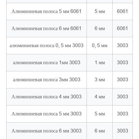
Алюминиевая полоса 5 мм 6061
5 мм
6061
Алюминиевая полоса 6 мм 6061
6 мм
6061
алюминиевая полоса 0, 5 мм 3003
0, 5 мм
3003
алюминиевая полоса 1мм 3003
1 мм
3003
алюминиевая полоса 3мм 3003
3 мм
3003
Алюминиевая полоса 4 мм 3003
4 мм
3003
Алюминиевая полоса 5 мм 3003
5 мм
3003
Алюминиевая полоса 6 мм 3003
6 мм
3003