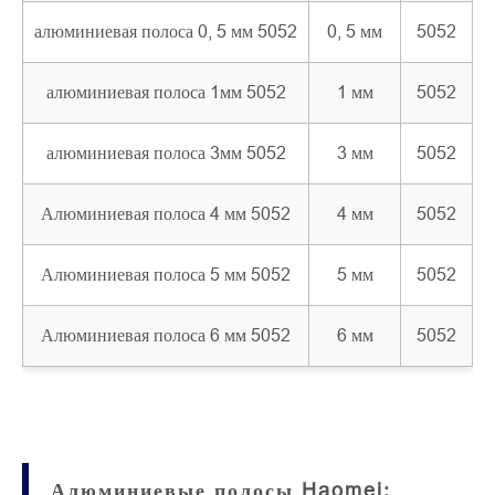
алюминиевая полоса 0, 5 мм 5052
0, 5 мм
5052
алюминиевая полоса 1мм 5052
1 мм
5052
алюминиевая полоса 3мм 5052
3 мм
5052
Алюминиевая полоса 4 мм 5052
4 мм
5052
Алюминиевая полоса 5 мм 5052
5 мм
5052
Алюминиевая полоса 6 мм 5052
6 мм
5052
Алюминиевые полосы Haomei: