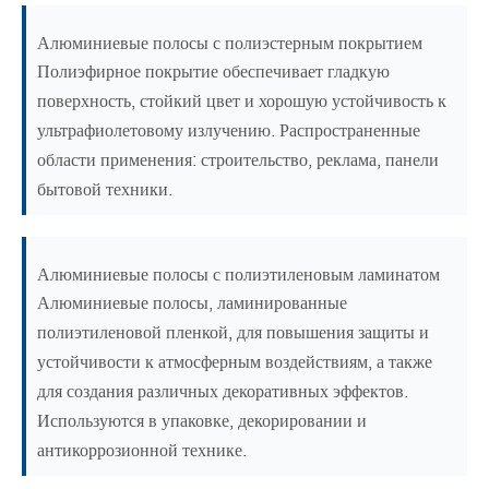
Алюминиевые полосы с полиэстерным покрытием
Полиэфирное покрытие обеспечивает гладкую
поверхность, стойкий цвет и хорошую устойчивость к
ультрафиолетовому излучению. Распространенные
области применения: строительство, реклама, панели
бытовой техники.
Алюминиевые полосы с полиэтиленовым ламинатом
Алюминиевые полосы, ламинированные
полиэтиленовой пленкой, для повышения защиты и
устойчивости к атмосферным воздействиям, а также
для создания различных декоративных эффектов.
Используются в упаковке, декорировании и
антикоррозионной технике.