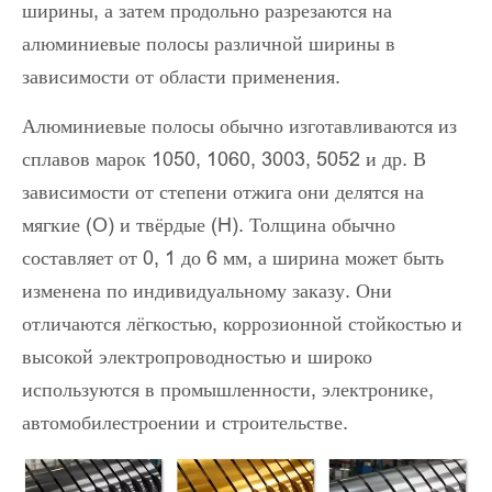
ширины, а затем продольно разрезаются на
алюминиевые полосы различной ширины в
зависимости от области применения.
Алюминиевые полосы обычно изготавливаются из
сплавов марок 1050, 1060, 3003, 5052 и др. В
зависимости от степени отжига они делятся на
мягкие (O) и твёрдые (H). Толщина обычно
составляет от 0, 1 до 6 мм, а ширина может быть
изменена по индивидуальному заказу. Они
отличаются лёгкостью, коррозионной стойкостью и
высокой электропроводностью и широко
используются в промышленности, электронике,
автомобилестроении и строительстве.