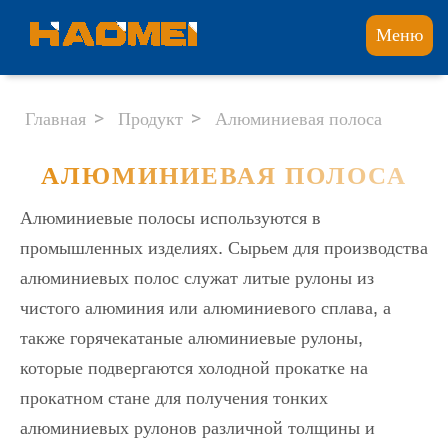
Меню
Главная
Продукт
Алюминиевая полоса
АЛЮМИНИЕВАЯ ПОЛОСА
Алюминиевые полосы используются в
промышленных изделиях. Сырьем для производства
алюминиевых полос служат литые рулоны из
чистого алюминия или алюминиевого сплава, а
также горячекатаные алюминиевые рулоны,
которые подвергаются холодной прокатке на
прокатном стане для получения тонких
алюминиевых рулонов различной толщины и