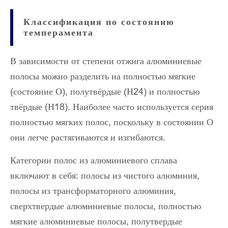
Классификация по состоянию
темперамента
В зависимости от степени отжига алюминиевые
полосы можно разделить на полностью мягкие
(состояние О), полутвёрдые (Н24) и полностью
твёрдые (Н18). Наиболее часто используется серия
полностью мягких полос, поскольку в состоянии О
они легче растягиваются и изгибаются.
Категории полос из алюминиевого сплава
включают в себя: полосы из чистого алюминия,
полосы из трансформаторного алюминия,
сверхтвердые алюминиевые полосы, полностью
мягкие алюминиевые полосы, полутвердые