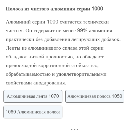
Полоса из чистого алюминия серии 1000
Алюминий серии 1000 считается технически
чистым. Он содержит не менее 99% алюминия
практически без добавления легирующих добавок.
Ленты из алюминиевого сплава этой серии
обладают низкой прочностью, но обладают
превосходной коррозионной стойкостью,
обрабатываемостью и удовлетворительными
свойствами анодирования.
Алюминиевая лента 1070
Алюминиевая полоса 1050
1060 Алюминиевая полоса