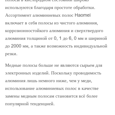
используются благодаря простоте обработки.
Ассортимент алюминиевых полос Haomei
включает в себя полосы из чистого алюминия,
коррозионностойкого алюминия и сверхтвердого
алюминия толщиной от 0, 1 до 6, 0 мм и шириной
до 2000 мм, а также возможность индивидуальной
резки.
Медные полосы больше не являются сырьем для
электронных изделий. Поскольку проводимость
алюминия лишь немного ниже, чем у меди,
использование алюминиевых полос в качестве
замены медным полосам становится всё более
популярной тенденцией.