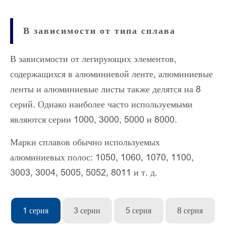
В зависимости от типа сплава
В зависимости от легирующих элементов,
содержащихся в алюминиевой ленте, алюминиевые
ленты и алюминиевые листы также делятся на 8
серий. Однако наиболее часто используемыми
являются серии 1000, 3000, 5000 и 8000.
Марки сплавов обычно используемых
алюминиевых полос: 1050, 1060, 1070, 1100,
3003, 3004, 5005, 5052, 8011 и т. д.
1 серия
3 серии
5 серия
8 серия