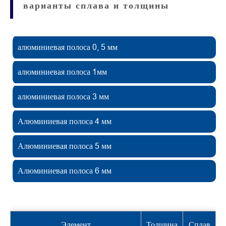
варианты сплава и толщины
алюминиевая полоса 0, 5 мм
алюминиевая полоса 1мм
алюминиевая полоса 3 мм
Алюминиевая полоса 4 мм
Алюминиевая полоса 5 мм
Алюминиевая полоса 6 мм
Элемент
Толщина
Сплав