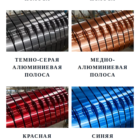
ТЕМНО-СЕРАЯ
МЕДНО-
АЛЮМИНИЕВАЯ
АЛЮМИНИЕВАЯ
ПОЛОСА
ПОЛОСА
КРАСНАЯ
СИНЯЯ