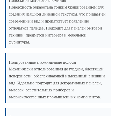
Полоски из матового алюминия
Поверхность обработана тонким брашированием для
создания изящной линейной текстуры, что придает ей
современный вид и препятствует появлению
отпечатков пальцев. Подходит для панелей бытовой
техники, предметов интерьера и мебельной
фурнитуры.
Полированные алюминиевые полосы
Механически отполированная до гладкой, блестящей
поверхности, обеспечивающей изысканный внешний
вид. Идеально подходит для декоративных панелей,
вывесок, осветительных приборов и
высококачественных промышленных компонентов.