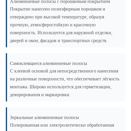
Алюминиевые полосы с порошковым покрытием
Покрытие нанесено полиэфирным порошком и
отверждено при высокой температуре, образуя
прочную, атмосферостойкую и красочную
поверхность. Используется для наружной отделки,
дверей и окон, фасадов и транспортных средств.
Самоклеящиеся алюминиевые полосы
С клеевой основой для непосредственного нанесения
на различные поверхности, что обеспечивает лёгкость
монтажа. Широко используется для герметизации,
декорирования и маркировки.
Зеркальные алюминиевые полосы
Полированная или электролитически обработанная