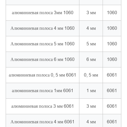
алюминиевая полоса 3мм 1060
3 мм
1060
Алюминиевая полоса 4 мм 1060
4 мм
1060
Алюминиевая полоса 5 мм 1060
5 мм
1060
Алюминиевая полоса 6 мм 1060
6 мм
1060
алюминиевая полоса 0, 5 мм 6061
0, 5 мм
6061
алюминиевая полоса 1мм 6061
1 мм
6061
алюминиевая полоса 3 мм 6061
3 мм
6061
Алюминиевая полоса 4 мм 6061
4 мм
6061