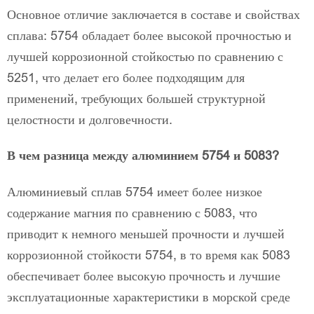
Основное отличие заключается в составе и свойствах
сплава: 5754 обладает более высокой прочностью и
лучшей коррозионной стойкостью по сравнению с
5251, что делает его более подходящим для
применений, требующих большей структурной
целостности и долговечности.
В чем разница между алюминием 5754 и 5083?
Алюминиевый сплав 5754 имеет более низкое
содержание магния по сравнению с 5083, что
приводит к немного меньшей прочности и лучшей
коррозионной стойкости 5754, в то время как 5083
обеспечивает более высокую прочность и лучшие
эксплуатационные характеристики в морской среде