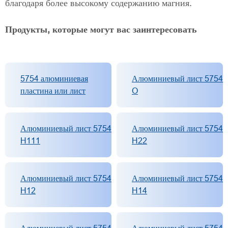
благодаря более высокому содержанию магния.
Продукты, которые могут вас заинтересовать
5754 алюминиевая
Алюминиевый лист 5754
пластина или лист
O
Алюминиевый лист 5754
Алюминиевый лист 5754
H111
H22
Алюминиевый лист 5754
Алюминиевый лист 5754
H12
H14