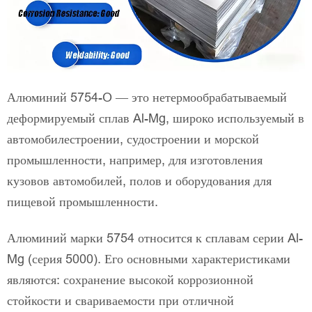
Алюминий 5754-O — это нетермообрабатываемый
деформируемый сплав Al-Mg, широко используемый в
автомобилестроении, судостроении и морской
промышленности, например, для изготовления
кузовов автомобилей, полов и оборудования для
пищевой промышленности.
Алюминий марки 5754 относится к сплавам серии Al-
Mg (серия 5000). Его основными характеристиками
являются: сохранение высокой коррозионной
стойкости и свариваемости при отличной