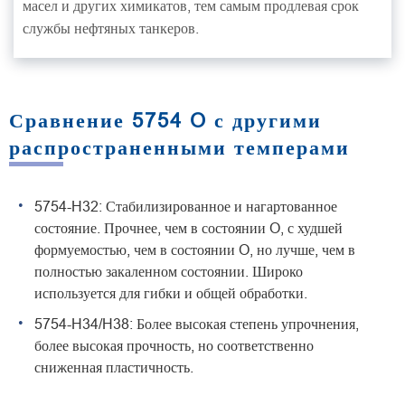
масел и других химикатов, тем самым продлевая срок
службы нефтяных танкеров.
Сравнение 5754 O с другими
распространенными темперами
5754-H32: Стабилизированное и нагартованное
состояние. Прочнее, чем в состоянии O, с худшей
формуемостью, чем в состоянии O, но лучше, чем в
полностью закаленном состоянии. Широко
используется для гибки и общей обработки.
5754-H34/H38: Более высокая степень упрочнения,
более высокая прочность, но соответственно
сниженная пластичность.