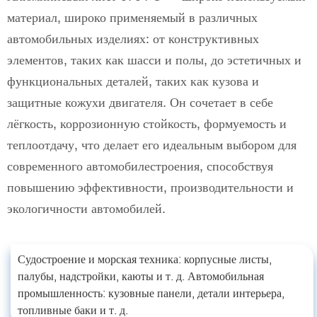
материал, широко применяемый в различных
автомобильных изделиях: от конструктивных
элементов, таких как шасси и полы, до эстетичных и
функциональных деталей, таких как кузова и
защитные кожухи двигателя. Он сочетает в себе
лёгкость, коррозионную стойкость, формуемость и
теплоотдачу, что делает его идеальным выбором для
современного автомобилестроения, способствуя
повышению эффективности, производительности и
экологичности автомобилей.
Судостроение и морская техника: корпусные листы,
палубы, надстройки, каюты и т. д. Автомобильная
промышленность: кузовные панели, детали интерьера,
топливные баки и т. д.