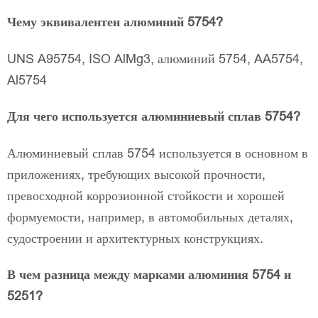
Чему эквивалентен алюминий 5754?
UNS A95754, ISO AlMg3, алюминий 5754, AA5754,
Al5754
Для чего используется алюминиевый сплав 5754?
Алюминиевый сплав 5754 используется в основном в
приложениях, требующих высокой прочности,
превосходной коррозионной стойкости и хорошей
формуемости, например, в автомобильных деталях,
судостроении и архитектурных конструкциях.
В чем разница между марками алюминия 5754 и
5251?