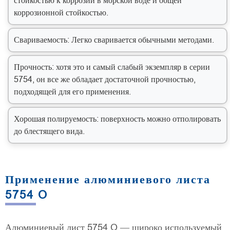
стойкостью к коррозии в морской воде и общей
коррозионной стойкостью.
Свариваемость: Легко сваривается обычными методами.
Прочность: хотя это и самый слабый экземпляр в серии
5754, он все же обладает достаточной прочностью,
подходящей для его применения.
Хорошая полируемость: поверхность можно отполировать
до блестящего вида.
Применение алюминиевого листа
5754 O
Алюминиевый лист 5754 O — широко используемый