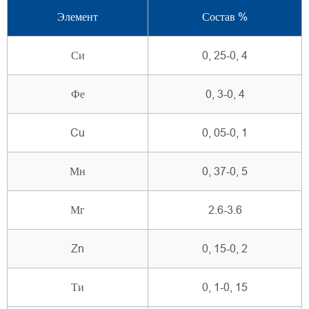
Элемент
Состав %
Си
0, 25-0, 4
Фе
0, 3-0, 4
Cu
0, 05-0, 1
Мн
0, 37-0, 5
Мг
2.6-3.6
Zn
0, 15-0, 2
Ти
0, 1-0, 15