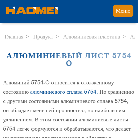
Меню
Главная
Продукт
Алюминиевая пластина
Ал
АЛЮМИНИЕВЫЙ ЛИСТ 5754
O
Алюминий 5754-O относится к отожжённому
состоянию
алюминиевого сплава 5754.
По сравнению
с другими состояниями алюминиевого сплава 5754,
он обладает меньшей прочностью, но наибольшим
удлинением. В этом состоянии алюминиевые листы
5754 легче формуются и обрабатываются, что делает