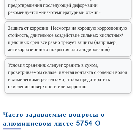
предотвращения последующей деформации
рекомендуется «низкотемпературный отжиг».
Защита от коррозии: Несмотря на хорошую коррозионную
стойкость, длительное воздействие сильных кислотных/
щелочных сред все равно требует защиты (например,
антикоррозионного покрытия или анодирования).
Условия хранения: следует хранить в сухом,
проветриваемом складе, избегая контакта с соленой водой
и химическими реагентами, чтобы предотвратить
окисление поверхности или коррозию.
Часто задаваемые вопросы о
алюминиевом листе 5754 O