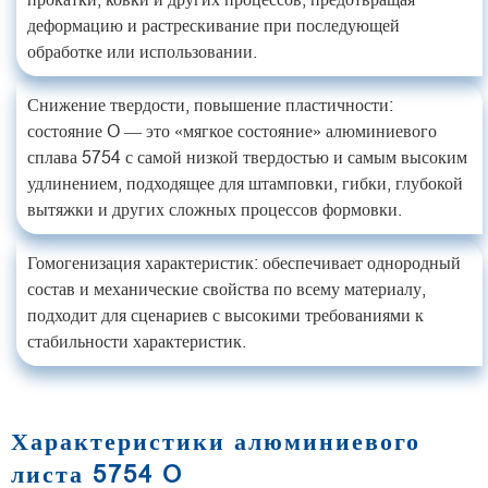
деформацию и растрескивание при последующей
обработке или использовании.
Снижение твердости, повышение пластичности:
состояние O — это «мягкое состояние» алюминиевого
сплава 5754 с самой низкой твердостью и самым высоким
удлинением, подходящее для штамповки, гибки, глубокой
вытяжки и других сложных процессов формовки.
Гомогенизация характеристик: обеспечивает однородный
состав и механические свойства по всему материалу,
подходит для сценариев с высокими требованиями к
стабильности характеристик.
Характеристики алюминиевого
листа 5754 O