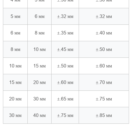
5 мм
6 мм
±.32 мм
±.32 мм
6 мм
8 мм
±.35 мм
±.40 мм
8 мм
10 мм
±.45 мм
±.50 мм
10 мм
15 мм
±.50 мм
±.60 мм
15 мм
20 мм
±.60 мм
±.70 мм
20 мм
30 мм
±.65 мм
±.75 мм
30 мм
40 мм
±.75 мм
±.85 мм