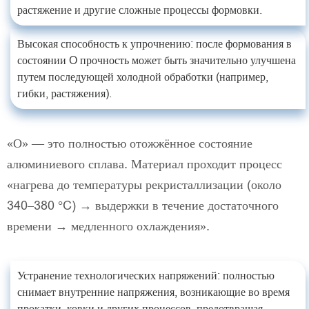
растяжение и другие сложные процессы формовки.
Высокая способность к упрочнению: после формования в
состоянии O прочность может быть значительно улучшена
путем последующей холодной обработки (например,
гибки, растяжения).
«О» — это полностью отожжённое состояние
алюминиевого сплава. Материал проходит процесс
«нагрева до температуры рекристаллизации (около
340–380 °C) → выдержки в течение достаточного
времени → медленного охлаждения».
Устранение технологических напряжений: полностью
снимает внутренние напряжения, возникающие во время
прокатки, ковки и других процессов, предотвращая