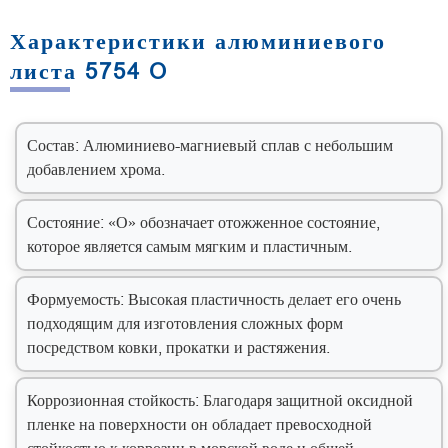
Характеристики алюминиевого
листа 5754 O
Состав: Алюминиево-магниевый сплав с небольшим
добавлением хрома.
Состояние: «О» обозначает отожженное состояние,
которое является самым мягким и пластичным.
Формуемость: Высокая пластичность делает его очень
подходящим для изготовления сложных форм
посредством ковки, прокатки и растяжения.
Коррозионная стойкость: Благодаря защитной оксидной
пленке на поверхности он обладает превосходной