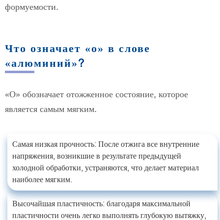
формуемости.
Что означает «о» в слове
«алюминий»?
«О» обозначает отожженное состояние, которое
является самым мягким.
Самая низкая прочность: После отжига все внутренние
напряжения, возникшие в результате предыдущей
холодной обработки, устраняются, что делает материал
наиболее мягким.
Высочайшая пластичность: благодаря максимальной
пластичности очень легко выполнять глубокую вытяжку,