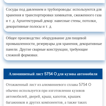
Сосуды под давлением и трубопроводы: используются для
хранения и транспортировки химикатов, сжиженного газа
и т. д. Архитектурный декор: навесные стены, потолки,
декоративные полосы и т. д.
Общее производство: оборудование для пищевой
промышленности, резервуары для хранения, декоративные
панели. Другие сварные конструкции, требующие
сложной формовки.
Алюминиевый лист 5754 O для кузова автомобиля
Отожженный лист из алюминиевого сплава 5754 O
обычно используется при изготовлении кузовов
автомобилей, дверей, крыш, капотов, крышек
багажников и других компонентов, а также таких