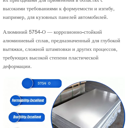
их пригодными для применения в областях с
высокими требованиями к формуемости и изгибу,
например, для кузовных панелей автомобилей.
Алюминий 5754-О — коррозионно-стойкий
алюминиевый сплав, предназначенный для глубокой
вытяжки, сложной штамповки и других процессов,
требующих высокой степени пластической
деформации.