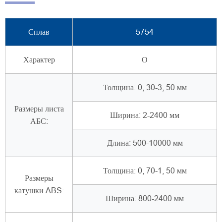
Сплав
5754
Характер
О
Толщина: 0, 30-3, 50 мм
Размеры листа
Ширина: 2-2400 мм
АБС:
Длина: 500-10000 мм
Толщина: 0, 70-1, 50 мм
Размеры
катушки ABS:
Ширина: 800-2400 мм