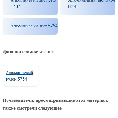
Алюминиевый лист 5754
Алюминиевый лист 5754
H114
H24
Алюминиевый лист 5754
Дополнительное чтение
Алюминиевый
Рулон 5754
Пользователи, просматривавшие этот материал,
также смотрели следующее