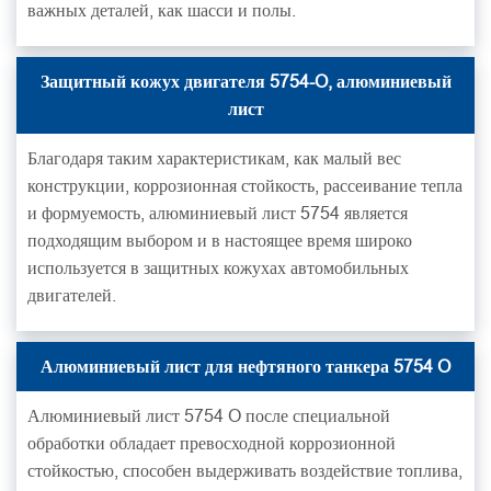
важных деталей, как шасси и полы.
Защитный кожух двигателя 5754-O, алюминиевый
лист
Благодаря таким характеристикам, как малый вес
конструкции, коррозионная стойкость, рассеивание тепла
и формуемость, алюминиевый лист 5754 является
подходящим выбором и в настоящее время широко
используется в защитных кожухах автомобильных
двигателей.
Алюминиевый лист для нефтяного танкера 5754 O
Алюминиевый лист 5754 O после специальной
обработки обладает превосходной коррозионной
стойкостью, способен выдерживать воздействие топлива,