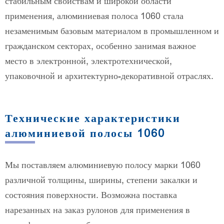
стабильным свойствам и широкой области
применения, алюминиевая полоса 1060 стала
незаменимым базовым материалом в промышленном и
гражданском секторах, особенно занимая важное
место в электронной, электротехнической,
упаковочной и архитектурно-декоративной отраслях.
Технические характеристики
алюминиевой полосы 1060
Мы поставляем алюминиевую полосу марки 1060
различной толщины, ширины, степени закалки и
состояния поверхности. Возможна поставка
нарезанных на заказ рулонов для применения в