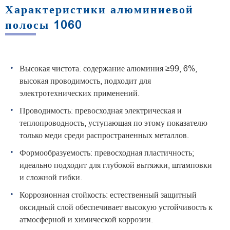
Характеристики алюминиевой
полосы 1060
Высокая чистота: содержание алюминия ≥99, 6%,
высокая проводимость, подходит для
электротехнических применений.
Проводимость: превосходная электрическая и
теплопроводность, уступающая по этому показателю
только меди среди распространенных металлов.
Формообразуемость: превосходная пластичность;
идеально подходит для глубокой вытяжки, штамповки
и сложной гибки.
Коррозионная стойкость: естественный защитный
оксидный слой обеспечивает высокую устойчивость к
атмосферной и химической коррозии.