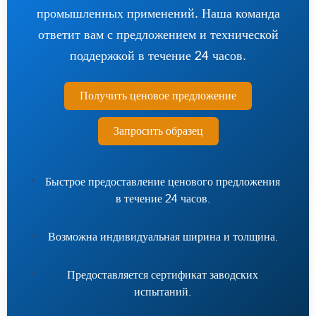
промышленных применений. Наша команда
ответит вам с предложением и технической
поддержкой в течение 24 часов.
Получить ценовое предложение
Запросить образец
Быстрое предоставление ценового предложения
в течение 24 часов.
Возможна индивидуальная ширина и толщина.
Предоставляется сертификат заводских
испытаний.