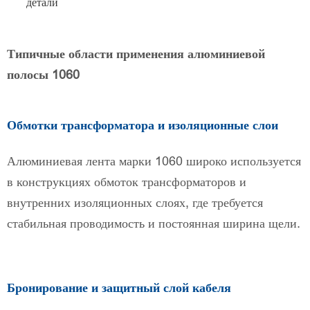
детали
Типичные области применения алюминиевой
полосы 1060
Обмотки трансформатора и изоляционные слои
Алюминиевая лента марки 1060 широко используется
в конструкциях обмоток трансформаторов и
внутренних изоляционных слоях, где требуется
стабильная проводимость и постоянная ширина щели.
Бронирование и защитный слой кабеля