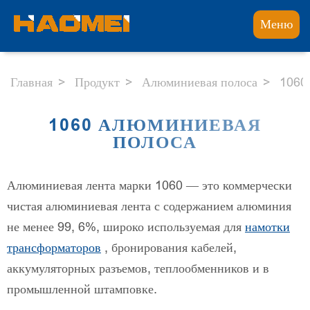
Меню
Главная
Продукт
Алюминиевая полоса
1060
1060 АЛЮМИНИЕВАЯ
ПОЛОСА
Алюминиевая лента марки 1060 — это коммерчески
чистая алюминиевая лента с содержанием алюминия
не менее 99, 6%, широко используемая для
намотки
трансформаторов
, бронирования кабелей,
аккумуляторных разъемов, теплообменников и в
промышленной штамповке.