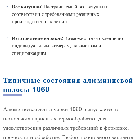
Вес катушки:
Настраиваемый вес катушки в
соответствии с требованиями различных
производственных линий.
Изготовление на заказ:
Возможно изготовление по
индивидуальным размерам, параметрам и
спецификациям.
Типичные состояния алюминиевой
полосы 1060
Алюминиевая лента марки 1060 выпускается в
нескольких вариантах термообработки для
удовлетворения различных требований к формовке,
прочности и обработке. Выбор правильного варианта