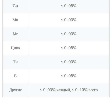
Cu
≤ 0, 05%
Мн
≤ 0, 03%
Мг
≤ 0, 03%
Цинк
≤ 0, 05%
Ти
≤ 0, 03%
В
≤ 0, 05%
Другие
≤ 0, 03% каждый, ≤ 0, 10% всего