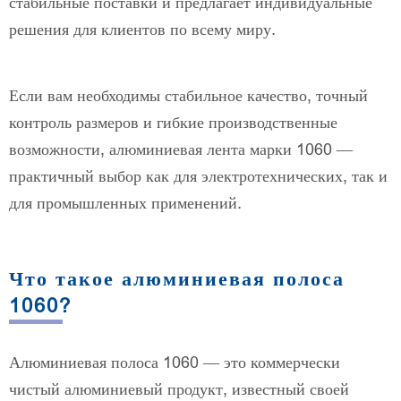
стабильные поставки и предлагает индивидуальные
решения для клиентов по всему миру.
Если вам необходимы стабильное качество, точный
контроль размеров и гибкие производственные
возможности, алюминиевая лента марки 1060 —
практичный выбор как для электротехнических, так и
для промышленных применений.
Что такое алюминиевая полоса
1060?
Алюминиевая полоса 1060 — это коммерчески
чистый алюминиевый продукт, известный своей