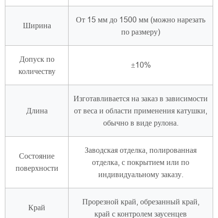
От 15 мм до 1500 мм (можно нарезать
Ширина
по размеру)
Допуск по
±10%
количеству
Изготавливается на заказ в зависимости
Длина
от веса и области применения катушки,
обычно в виде рулона.
Заводская отделка, полированная
Состояние
отделка, с покрытием или по
поверхности
индивидуальному заказу.
Прорезной край, обрезанный край,
Край
край с контролем заусенцев