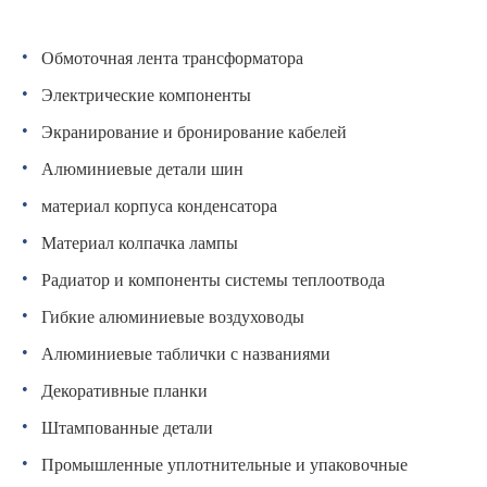
Обмоточная лента трансформатора
Электрические компоненты
Экранирование и бронирование кабелей
Алюминиевые детали шин
материал корпуса конденсатора
Материал колпачка лампы
Радиатор и компоненты системы теплоотвода
Гибкие алюминиевые воздуховоды
Алюминиевые таблички с названиями
Декоративные планки
Штампованные детали
Промышленные уплотнительные и упаковочные