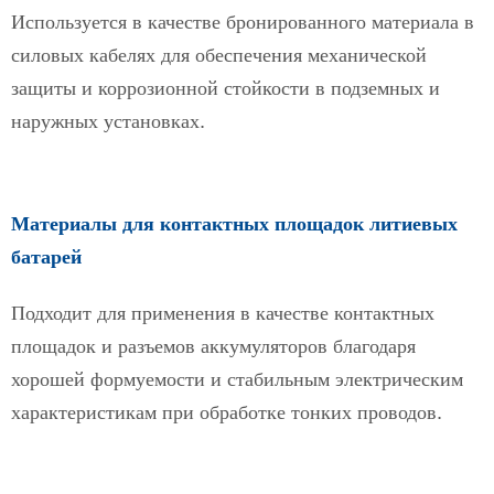
Используется в качестве бронированного материала в
силовых кабелях для обеспечения механической
защиты и коррозионной стойкости в подземных и
наружных установках.
Материалы для контактных площадок литиевых
батарей
Подходит для применения в качестве контактных
площадок и разъемов аккумуляторов благодаря
хорошей формуемости и стабильным электрическим
характеристикам при обработке тонких проводов.