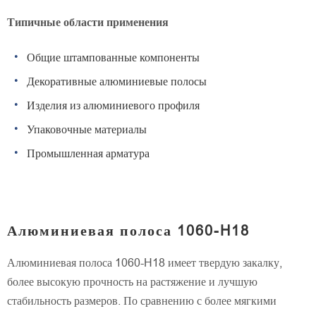
Типичные области применения
Общие штампованные компоненты
Декоративные алюминиевые полосы
Изделия из алюминиевого профиля
Упаковочные материалы
Промышленная арматура
Алюминиевая полоса 1060-H18
Алюминиевая полоса 1060-H18 имеет твердую закалку,
более высокую прочность на растяжение и лучшую
стабильность размеров. По сравнению с более мягкими