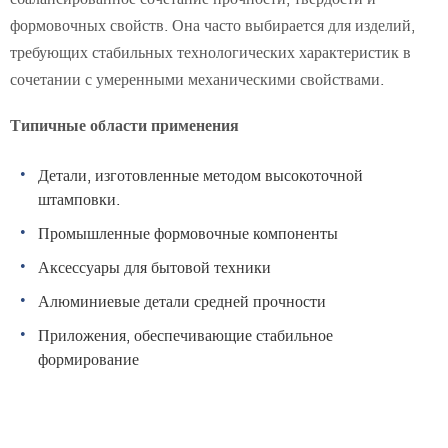
формовочных свойств. Она часто выбирается для изделий,
требующих стабильных технологических характеристик в
сочетании с умеренными механическими свойствами.
Типичные области применения
Детали, изготовленные методом высокоточной
штамповки.
Промышленные формовочные компоненты
Аксессуары для бытовой техники
Алюминиевые детали средней прочности
Приложения, обеспечивающие стабильное
формирование