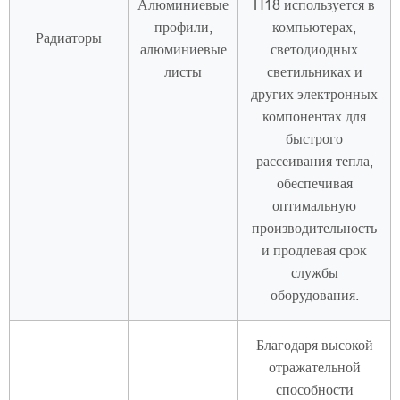
Алюминиевые
H18 используется в
профили,
компьютерах,
Радиаторы
алюминиевые
светодиодных
листы
светильниках и
других электронных
компонентах для
быстрого
рассеивания тепла,
обеспечивая
оптимальную
производительность
и продлевая срок
службы
оборудования.
Благодаря высокой
отражательной
способности