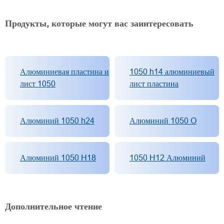
Продукты, которые могут вас заинтересовать
Алюминиевая пластина и
1050 h14 алюминиевый
лист 1050
лист пластина
Алюминий 1050 h24
Алюминий 1050 O
Алюминий 1050 H18
1050 H12 Алюминий
Дополнительное чтение