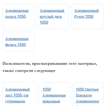
Алюминиевая
Алюминиевый
Алюминиевый
полоса 1050
круглый диск
Рулон 1050
1050
Алюминиевая
фольга 1050
Пользователи, просматривавшие этот материал,
также смотрели следующее
Алюминиевый
1050
1050 Цветное
лист 1050 для
Алюминиевая
Покрытое
сублимации
зеркальная
Алюминиевое