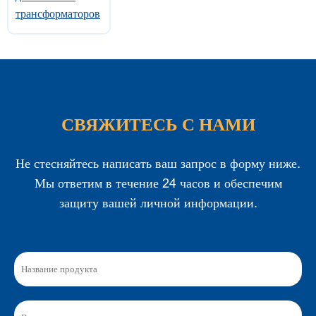
трансформаторов
СВЯЖИТЕСЬ С НАМИ
Не стесняйтесь написать ваш запрос в форму ниже.
Мы ответим в течение 24 часов и обеспечим
защиту вашей личной информации.