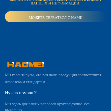
ДАННЫХ И ИНФОРМАЦИИ.
Мы гарантируем, что вся наша продукция соответствует
отраслевым стандартам.
Нужна помощь?
Мы здесь для ваших вопросов круглосуточно, без
выходных.