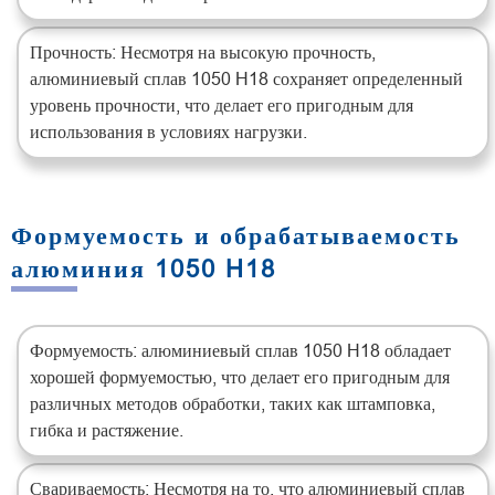
Прочность: Несмотря на высокую прочность,
алюминиевый сплав 1050 H18 сохраняет определенный
уровень прочности, что делает его пригодным для
использования в условиях нагрузки.
Формуемость и обрабатываемость
алюминия 1050 H18
Формуемость: алюминиевый сплав 1050 H18 обладает
хорошей формуемостью, что делает его пригодным для
различных методов обработки, таких как штамповка,
гибка и растяжение.
Свариваемость: Несмотря на то, что алюминиевый сплав