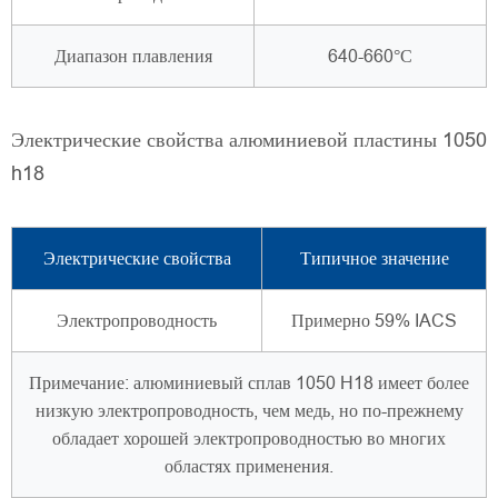
Диапазон плавления
640-660°С
Электрические свойства алюминиевой пластины 1050
h18
Электрические свойства
Типичное значение
Электропроводность
Примерно 59% IACS
Примечание: алюминиевый сплав 1050 H18 имеет более
низкую электропроводность, чем медь, но по-прежнему
обладает хорошей электропроводностью во многих
областях применения.