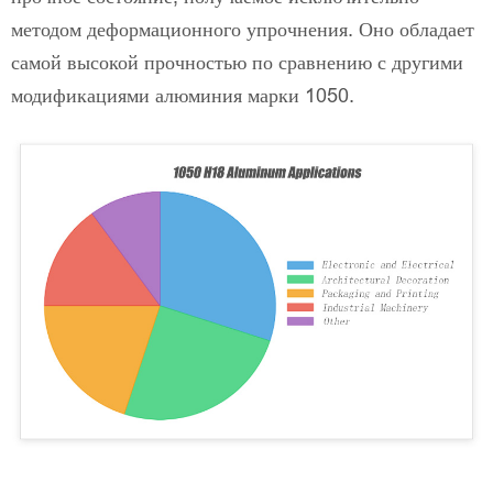
методом деформационного упрочнения. Оно обладает
самой высокой прочностью по сравнению с другими
модификациями алюминия марки 1050.