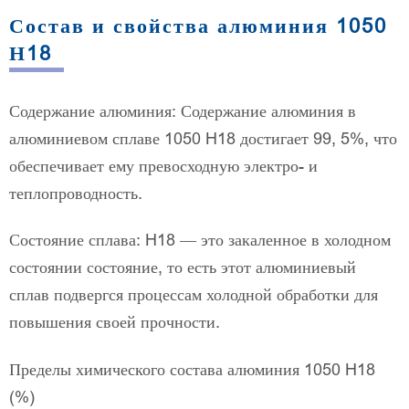
Состав и свойства алюминия 1050
Н18
Содержание алюминия: Содержание алюминия в
алюминиевом сплаве 1050 H18 достигает 99, 5%, что
обеспечивает ему превосходную электро- и
теплопроводность.
Состояние сплава: H18 — это закаленное в холодном
состоянии состояние, то есть этот алюминиевый
сплав подвергся процессам холодной обработки для
повышения своей прочности.
Пределы химического состава алюминия 1050 H18
(%)