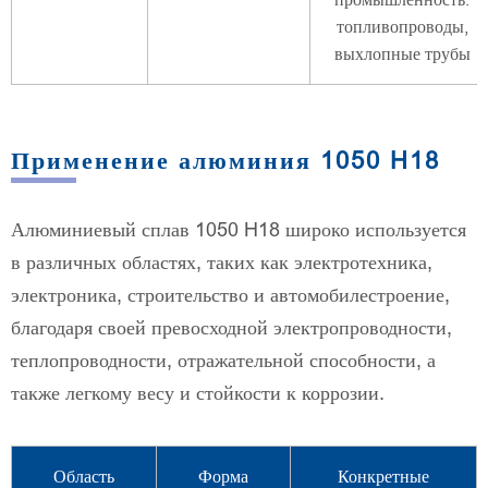
топливопроводы,
выхлопные трубы
Применение алюминия 1050 H18
Алюминиевый сплав 1050 H18 широко используется
в различных областях, таких как электротехника,
электроника, строительство и автомобилестроение,
благодаря своей превосходной электропроводности,
теплопроводности, отражательной способности, а
также легкому весу и стойкости к коррозии.
Область
Форма
Конкретные