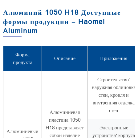
Алюминий 1050 H18 Доступные
формы продукции – Haomei
Aluminum
Форма
Описание
Приложения
продукта
Строительство:
наружная облицовка
стен, кровля и
внутренняя отделка
стен
Алюминиевая
пластина 1050
H18 представляет
Электронные
Алюминиевый
собой изделие
устройства: корпуса