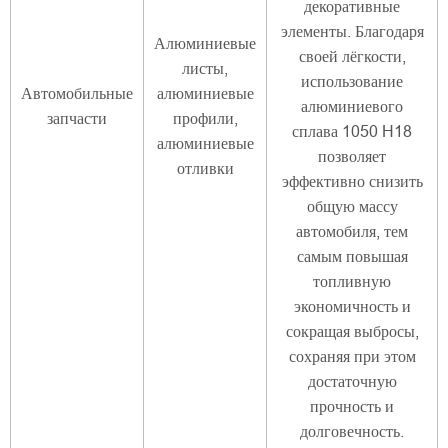
декоративные
элементы. Благодаря
Алюминиевые
своей лёгкости,
листы,
использование
Автомобильные
алюминиевые
алюминиевого
запчасти
профили,
сплава 1050 H18
алюминиевые
позволяет
отливки
эффективно снизить
общую массу
автомобиля, тем
самым повышая
топливную
экономичность и
сокращая выбросы,
сохраняя при этом
достаточную
прочность и
долговечность.