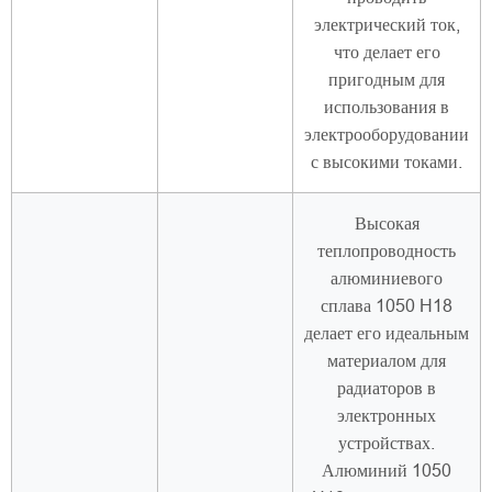
электрический ток,
что делает его
пригодным для
использования в
электрооборудовании
с высокими токами.
Высокая
теплопроводность
алюминиевого
сплава 1050 H18
делает его идеальным
материалом для
радиаторов в
электронных
устройствах.
Алюминий 1050