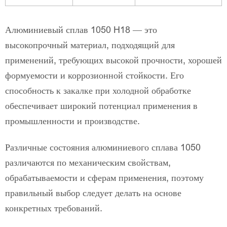
Алюминиевый сплав 1050 H18 — это
высокопрочный материал, подходящий для
применений, требующих высокой прочности, хорошей
формуемости и коррозионной стойкости. Его
способность к закалке при холодной обработке
обеспечивает широкий потенциал применения в
промышленности и производстве.
Различные состояния алюминиевого сплава 1050
различаются по механическим свойствам,
обрабатываемости и сферам применения, поэтому
правильный выбор следует делать на основе
конкретных требований.