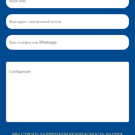
МЫ СТРОГО ЗАЩИЩАЕМ БЕЗОПАСНОСТЬ ВАШИХ