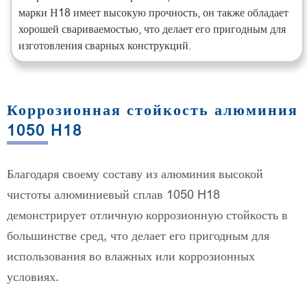
марки Н18 имеет высокую прочность, он также обладает
хорошей свариваемостью, что делает его пригодным для
изготовления сварных конструкций.
Коррозионная стойкость алюминия
1050 H18
Благодаря своему составу из алюминия высокой
чистоты алюминиевый сплав 1050 H18
демонстрирует отличную коррозионную стойкость в
большинстве сред, что делает его пригодным для
использования во влажных или коррозионных
условиях.