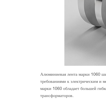
Алюминиевая лента марки 1060 шир
требованиями к электрическим и 
марки 1060 обладает большей гибк
трансформаторов.