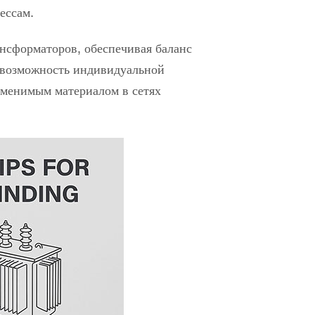
ессам.
нсформаторов, обеспечивая баланс
, возможность индивидуальной
аменимым материалом в сетях