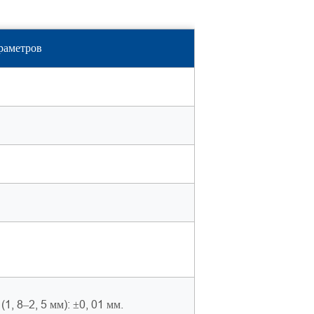
раметров
(1, 8–2, 5 мм): ±0, 01 мм.