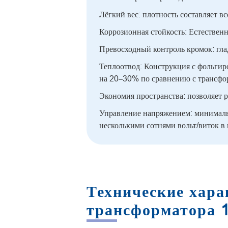
Лёгкий вес: плотность составляет в
Коррозионная стойкость: Естествен
Превосходный контроль кромок: гла
Теплоотвод: Конструкция с фольгир
на 20–30% по сравнению с трансфо
Экономия пространства: позволяет 
Управление напряжением: минималь
несколькими сотнями вольт/виток в
Технические хар
трансформатора 