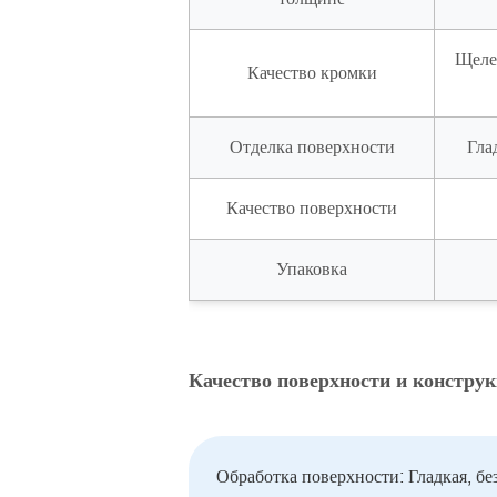
Щелев
Качество кромки
Отделка поверхности
Гла
Качество поверхности
Упаковка
Качество поверхности и констру
Обработка поверхности: Гладкая, б