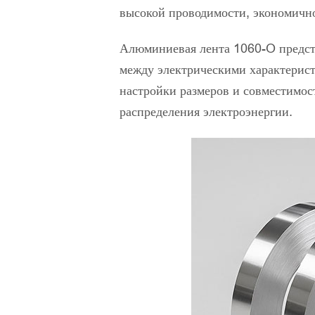
высокой проводимости, экономичн
Алюминиевая лента 1060-O предста
между электрическими характерист
настройки размеров и совместимос
распределения электроэнергии.