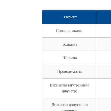
Элемент
Сплав и закалка
Толщина
Ширина
Проводимость
Варианты внутреннего
диаметра
Диапазон допуска по
толщине