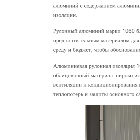
алюминий с содержанием алюминия
изоляции.
Рулонный алюминий марки 1060 бла
предпочтительным материалом для
среду и бюджет, чтобы обоснованн
Алюминиевая рулонная изоляция 1
облицовочный материал широко исп
вентиляции и кондиционирования 
теплопотерь и защиты основного с