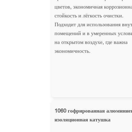
цветов, экономичная коррозионн
стойкость и лёгкость очистки.
Подходит для использования вну
помещений и в умеренных услов
на открытом воздухе, где важна
экономичность.
1060 гофрированная алюминие
изоляционная катушка