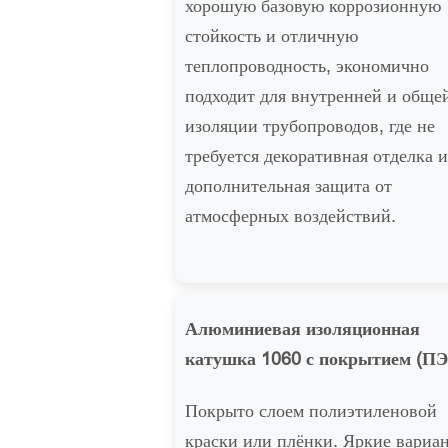
хорошую базовую коррозионную
стойкость и отличную
теплопроводность, экономично
подходит для внутренней и обще
изоляции трубопроводов, где не
требуется декоративная отделка 
дополнительная защита от
атмосферных воздействий.
Алюминиевая изоляционная
катушка 1060 с покрытием (ПЭ
Покрыто слоем полиэтиленовой
краски или плёнки. Яркие вариа