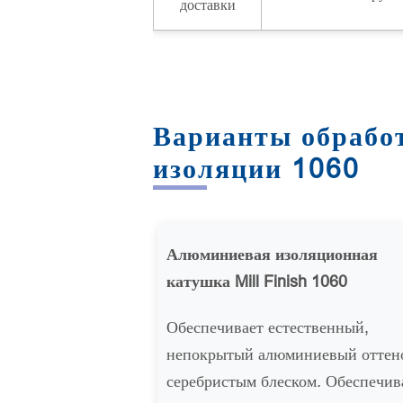
доставки
Варианты обрабо
изоляции 1060
Алюминиевая изоляционная
катушка Mill Finish 1060
Обеспечивает естественный,
непокрытый алюминиевый оттен
серебристым блеском. Обеспечив