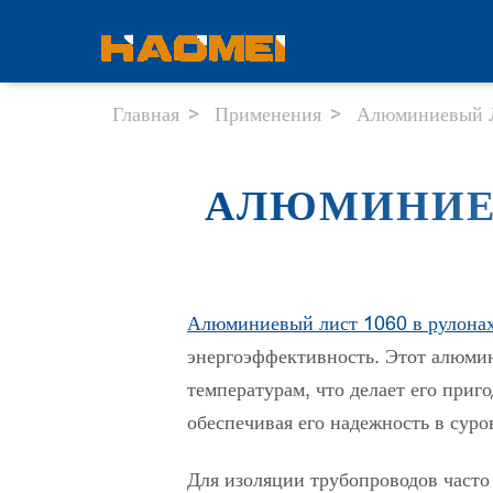
Главная
Применения
Алюминиевый Л
АЛЮМИНИЕВ
Алюминиевый лист 1060 в рулона
энергоэффективность. Этот алюмин
температурам, что делает его при
обеспечивая его надежность в суро
Для изоляции трубопроводов част