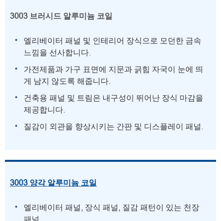
3003 브러시드 알루미늄 코일
엘리베이터 패널 및 인테리어 장식으로 모던한 금속
느낌을 선사합니다.
가전제품과 가구 표면에 지문과 긁힘 자국이 눈에 띄
게 남지 않도록 해줍니다.
건축용 패널 및 트림은 내구성이 뛰어난 장식 마감을
제공합니다.
질감이 외관을 향상시키는 간판 및 디스플레이 패널.
3003 양각 알루미늄 코일
엘리베이터 패널, 장식 패널, 질감 패턴이 있는 천장
패널.