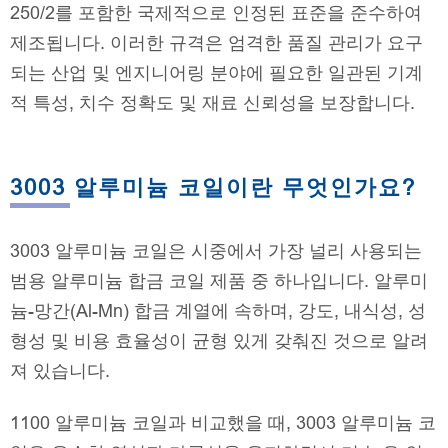
250/2를 포함한 국제적으로 인정된 표준을 준수하여
제조됩니다. 이러한 규격은 엄격한 품질 관리가 요구
되는 산업 및 엔지니어링 분야에 필요한 일관된 기계
적 특성, 치수 정확도 및 재료 신뢰성을 보장합니다.
3003 알루미늄 코일이란 무엇인가요?
3003 알루미늄 코일은 시중에서 가장 널리 사용되는
범용 알루미늄 합금 코일 제품 중 하나입니다. 알루미
늄-망간(Al-Mn) 합금 계열에 속하며, 강도, 내식성, 성
형성 및 비용 효율성이 균형 있게 갖춰진 것으로 알려
져 있습니다.
1100 알루미늄 코일과 비교했을 때, 3003 알루미늄 코