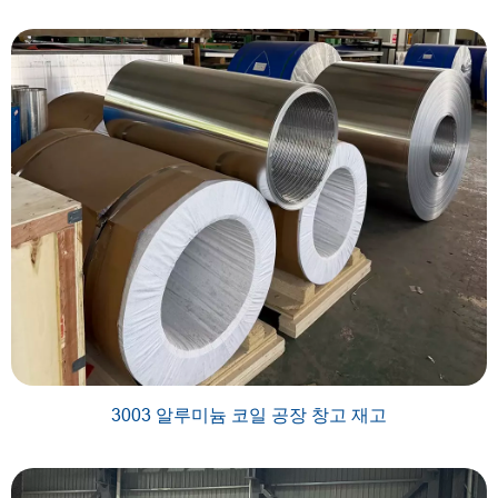
3003 알루미늄 코일 공장 창고 재고