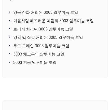
양극 산화 처리된 3003 알루미늄 코일
거울처럼 매끄러운 마감의 3003 알루미늄 코일
브러시 처리된 3003 알루미늄 코일
양각 및 질감 처리된 3003 알루미늄 코일
우드 그레인 3003 알루미늄 코일
3003 체크무늬 알루미늄 코일
3003 천공 알루미늄 코일