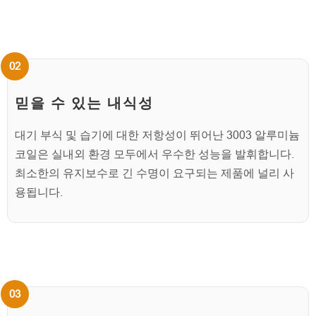
믿을 수 있는 내식성
대기 부식 및 습기에 대한 저항성이 뛰어난 3003 알루미늄
코일은 실내외 환경 모두에서 우수한 성능을 발휘합니다.
최소한의 유지보수로 긴 수명이 요구되는 제품에 널리 사
용됩니다.