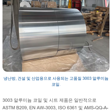
냉난방, 건설 및 산업용으로 사용되는 고품질 3003 알루미늄
코일.
3003 알루미늄 코일 및 시트 제품은 일반적으로
ASTM B209, EN AW-3003, ISO 6361 및 AMS-QQ-A-