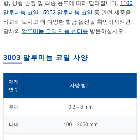
항, 성형 공정 및 최종 용도에 따라 달라집니다.
1100
알루미늄 코일
,
5052 알루미늄 코일
등 관련 제품을
비교해 보시고 더 다양한 합금 옵션을 확인하시려면
당사의
알루미늄 코일 제품 센터를
방문하십시오 .
3003 알루미늄 코일 사양
매개
사양 범위
변수
두께
0.2 – 8 mm
너비
100 – 2650 mm