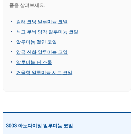
품을 살펴보세요.
컬러 코팅 알루미늄 코일
석고 무늬 양각 알루미늄 코일
알루미늄 절연 코일
양극 산화 알루미늄 코일
알루미늄 핀 스톡
거울형 알루미늄 시트 코일
3003 아노다이징 알루미늄 코일