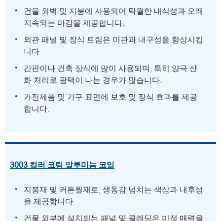
건물 외벽 및 지붕에 사용되어 탁월한 내식성과 오래
지속되는 마감을 제공합니다.
외관 패널 및 장식 트림은 미관과 내구성을 향상시킵
니다.
간판이나 건축 장식에 많이 사용되며, 특히 양극 산
화 처리로 광택이 나는 경우가 많습니다.
가전제품 및 가구 표면에 보호 및 장식 효과를 제공
합니다.
3003 컬러 코팅 알루미늄 코일
지붕재 및 커튼월재로, 생동감 넘치는 색상과 내후성
을 제공합니다.
건물 외부에 설치되는 패널 및 클래딩은 미적 매력을