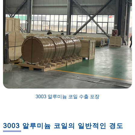
3003 알루미늄 코일 수출 포장
3003 알루미늄 코일의 일반적인 경도