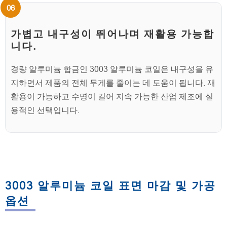
가볍고 내구성이 뛰어나며 재활용 가능합
니다.
경량 알루미늄 합금인 3003 알루미늄 코일은 내구성을 유
지하면서 제품의 전체 무게를 줄이는 데 도움이 됩니다. 재
활용이 가능하고 수명이 길어 지속 가능한 산업 제조에 실
용적인 선택입니다.
3003 알루미늄 코일 표면 마감 및 가공
옵션