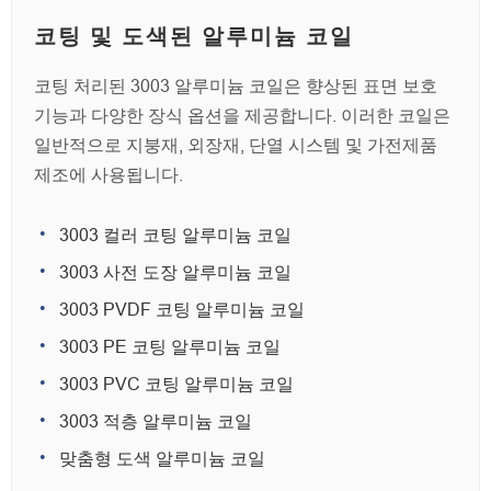
코팅 및 도색된 알루미늄 코일
코팅 처리된 3003 알루미늄 코일은 향상된 표면 보호
기능과 다양한 장식 옵션을 제공합니다. 이러한 코일은
일반적으로 지붕재, 외장재, 단열 시스템 및 가전제품
제조에 사용됩니다.
3003 컬러 코팅 알루미늄 코일
3003 사전 도장 알루미늄 코일
3003 PVDF 코팅 알루미늄 코일
3003 PE 코팅 알루미늄 코일
3003 PVC 코팅 알루미늄 코일
3003 적층 알루미늄 코일
맞춤형 도색 알루미늄 코일