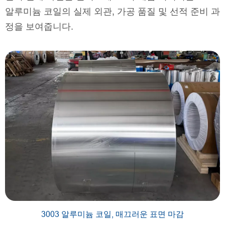
알루미늄 코일의 실제 외관, 가공 품질 및 선적 준비 과
정을 보여줍니다.
3003 알루미늄 코일, 매끄러운 표면 마감