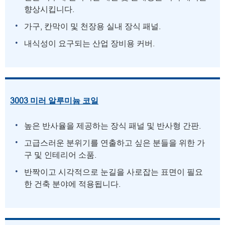
향상시킵니다.
가구, 칸막이 및 천장용 실내 장식 패널.
내식성이 요구되는 산업 장비용 커버.
3003 미러 알루미늄 코일
높은 반사율을 제공하는 장식 패널 및 반사형 간판.
고급스러운 분위기를 연출하고 싶은 분들을 위한 가
구 및 인테리어 소품.
반짝이고 시각적으로 눈길을 사로잡는 표면이 필요
한 건축 분야에 적용됩니다.