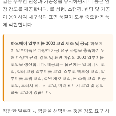
일은 우수한 연성과 가공성을 유지하면서 더 높은 인
장 강도를 제공합니다. 롤 성형, 스탬핑, 벤딩 및 가공
이 용이하여 내구성과 표면 품질이 모두 중요한 제품
에 적합합니다.
하오메이 알루미늄 3003 코일 제조 및 공급:
하오메
이 알루미늄은 다양한 가공 요구 사항을 충족하기 위
해 다양한 규격, 경도 및 표면 마감의 3003 알루미늄
코일을 생산합니다. 제공되는 옵션에는 밀 피니시 코
일, 컬러 코팅 알루미늄 코일, 스투코 엠보싱 코일, 알
루미늄 트림 코일, 절연 재킷 코일, 핀 스톡 코일, 천공
코일, 브러시 피니시 코일, 미러 피니시 코일 및 정밀
슬릿 코일이 있습니다.
적합한 알루미늄 합금을 선택하는 것은 강도 요구 사