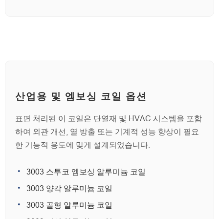
산업용 및 엠보싱 코일 옵션
표면 처리된 이 코일은 단열재 및 HVAC 시스템을 포함
하여 외관 개선, 열 방출 또는 기계적 성능 향상이 필요
한 기능적 용도에 맞게 설계되었습니다.
3003 스투코 엠보싱 알루미늄 코일
3003 양각 알루미늄 코일
3003 골형 알루미늄 코일