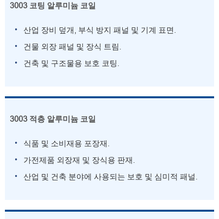
3003 코팅 알루미늄 코일
산업 장비 덮개, 부식 방지 패널 및 기계 표면.
건물 외장 패널 및 장식 트림.
건축 및 구조물용 보호 코팅.
3003 적층 알루미늄 코일
식품 및 소비재용 포장재.
가전제품 외장재 및 장식용 판재.
산업 및 건축 분야에 사용되는 보호 및 심미적 패널.