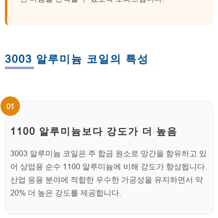
3003 알루미늄 코일의 특성
1100 알루미늄보다 강도가 더 높음
3003 알루미늄 코일은 주 합금 원소로 망간을 함유하고 있
어 상업용 순수 1100 알루미늄에 비해 강도가 향상됩니다.
산업 응용 분야에 적합한 우수한 가공성을 유지하면서 약
20% 더 높은 강도를 제공합니다.