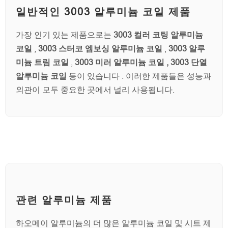
일반적인 3003 알루미늄 코일 제품
가장 인기 있는 제품으로는
3003 컬러 코팅 알루미늄
코일
,
3003 스터코 엠보싱 알루미늄 코일
,
3003 알루
미늄 트림 코일
,
3003 미러 알루미늄 코일 , 3003 단열
알루미늄 코일
등이 있습니다 . 이러한 제품들은 성능과
외관이 모두 중요한 곳에서 널리 사용됩니다.
관련 알루미늄 제품
하오메이 알루미늄의 더 많은 알루미늄 코일 및 시트 제