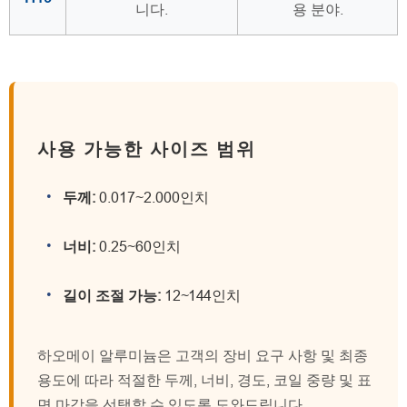
니다.
용 분야.
사용 가능한 사이즈 범위
두께:
0.017~2.000인치
너비:
0.25~60인치
길이 조절 가능:
12~144인치
하오메이 알루미늄은 고객의 장비 요구 사항 및 최종
용도에 따라 적절한 두께, 너비, 경도, 코일 중량 및 표
면 마감을 선택할 수 있도록 도와드립니다.