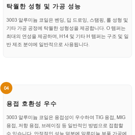
탁월한 성형 및 가공 성능
3003 알루미늄 코일은 벤딩, 딥 드로잉, 스탬핑, 롤 성형 및
기타 가공 공정에 탁월한 성형성을 제공합니다. O 템퍼는
최대의 연성을 제공하며, H14 및 기타 H 템퍼는 구조 및 일
반 제조 분야에 일반적으로 사용됩니다.
용접 호환성 우수
3003 알루미늄 코일은 용접성이 우수하여 TIG 용접, MIG
용접, 저항 용접, 브레이징 등 일반적인 방법으로 접합할
수 있습니다. 안정적인 성능 덕분에 알루미늄 부품 가공에