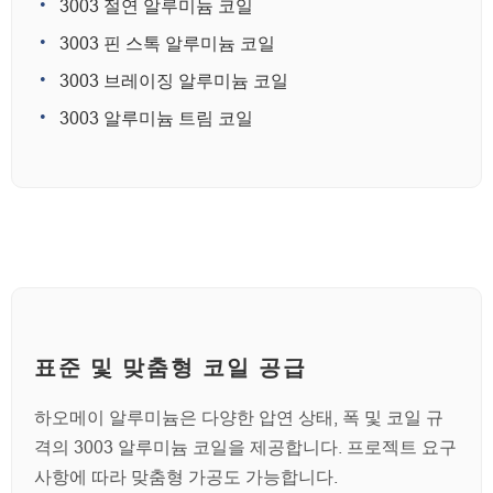
3003 절연 알루미늄 코일
3003 핀 스톡 알루미늄 코일
3003 브레이징 알루미늄 코일
3003 알루미늄 트림 코일
표준 및 맞춤형 코일 공급
하오메이 알루미늄은 다양한 압연 상태, 폭 및 코일 규
격의 3003 알루미늄 코일을 제공합니다. 프로젝트 요구
사항에 따라 맞춤형 가공도 가능합니다.