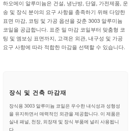
하오메이 알루미늄은 건설, 냉난방, 단열, 가전제품, 운
송 및 장식 분야의 요구 사항을 충족하기 위해 다양한
표면 마감, 코팅 및 가공 옵션을 갖춘 3003 알루미늄
코일을 공급합니다. 표준 밀 마감 코일부터 맞춤형 코
팅 및 엠보싱 표면까지, 고객은 외관, 내구성 및 가공
요구 사항에 따라 적합한 마감을 선택할 수 있습니다.
장식 및 건축 마감재
장식용 3003 알루미늄 코일은 우수한 내식성과 성형성
을 유지하면서 매력적인 외관을 제공합니다. 이 제품은
실내 패널, 천장, 외장재 및 장식 부품에 널리 사용됩니
다.