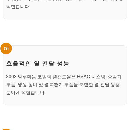
적합합니다.
효율적인 열 전달 성능
3003 알루미늄 코일의 열전도율은 HVAC 시스템, 증발기
부품, 냉동 장비 및 열교환기 부품을 포함한 열 전달 응용
분야에 적합합니다.