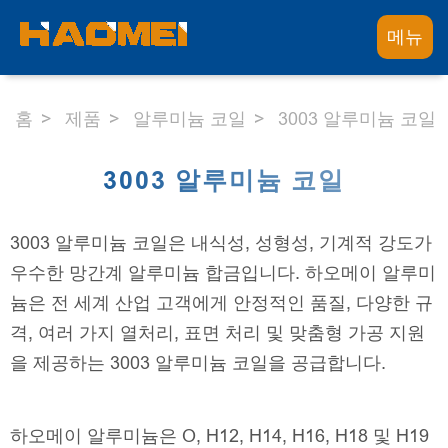
메뉴
홈
제품
알루미늄 코일
3003 알루미늄 코일
3003 알루미늄 코일
3003 알루미늄 코일은 내식성, 성형성, 기계적 강도가
우수한 망간계 알루미늄 합금입니다. 하오메이 알루미
늄은 전 세계 산업 고객에게 안정적인 품질, 다양한 규
격, 여러 가지 열처리, 표면 처리 및 맞춤형 가공 지원
을 제공하는 3003 알루미늄 코일을 공급합니다.
하오메이 알루미늄은 O, H12, H14, H16, H18 및 H19