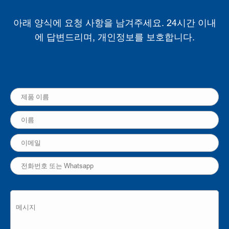
아래 양식에 요청 사항을 남겨주세요. 24시간 이내
에 답변드리며, 개인정보를 보호합니다.