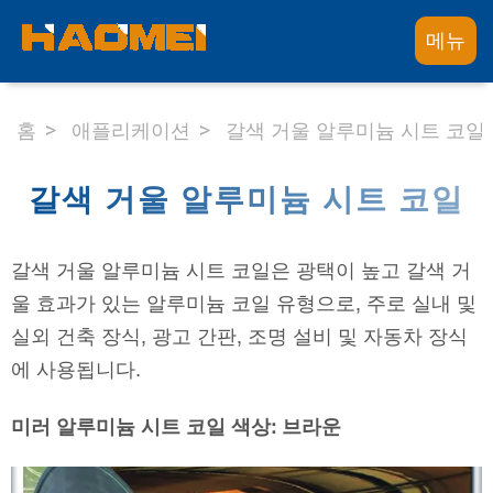
메뉴
홈
애플리케이션
갈색 거울 알루미늄 시트 코일
갈색 거울 알루미늄 시트 코일
갈색 거울 알루미늄 시트 코일은 광택이 높고 갈색 거
울 효과가 있는 알루미늄 코일 유형으로, 주로 실내 및
실외 건축 장식, 광고 간판, 조명 설비 및 자동차 장식
에 사용됩니다.
미러 알루미늄 시트 코일 색상: 브라운