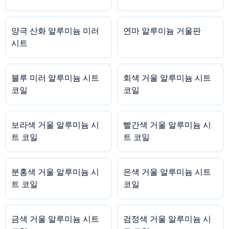
양극 산화 알루미늄 미러
연마 알루미늄 거울판
시트
블루 미러 알루미늄 시트
회색 거울 알루미늄 시트
코일
코일
보라색 거울 알루미늄 시
빨간색 거울 알루미늄 시
트 코일
트 코일
분홍색 거울 알루미늄 시
은색 거울 알루미늄 시트
트 코일
코일
금색 거울 알루미늄 시트
검정색 거울 알루미늄 시