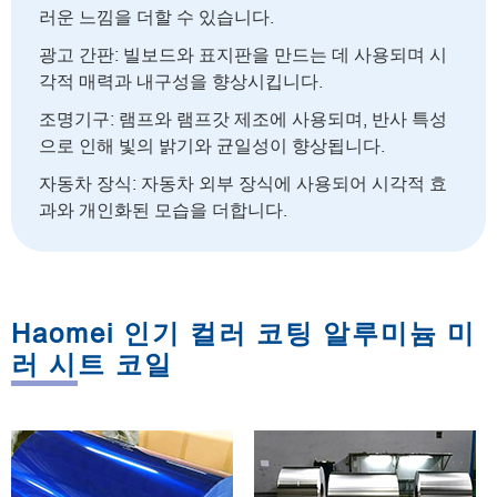
러운 느낌을 더할 수 있습니다.
광고 간판: 빌보드와 표지판을 만드는 데 사용되며 시
각적 매력과 내구성을 향상시킵니다.
조명기구: 램프와 램프갓 제조에 사용되며, 반사 특성
으로 인해 빛의 밝기와 균일성이 향상됩니다.
자동차 장식: 자동차 외부 장식에 사용되어 시각적 효
과와 개인화된 모습을 더합니다.
Haomei 인기 컬러 코팅 알루미늄 미
러 시트 코일