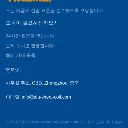
모든 제품이 산업 표준을 준수하도록 보장합니다.
도움이 필요하신가요?
24시간 질문을 받습니다.
문의 주시면 환영합니다.
최신 가격 목록.
연락처
사무실 주소:
CBD, Zhengzhou, 중국
이메일:
info@alu-sheet-coil.com
저작권: China Henan Haomei Aluminum Co., Ltd. 모든 권리 보유