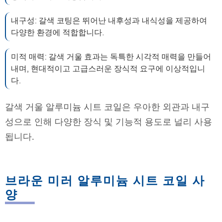
내구성: 갈색 코팅은 뛰어난 내후성과 내식성을 제공하여
다양한 환경에 적합합니다.
미적 매력: 갈색 거울 효과는 독특한 시각적 매력을 만들어
내며, 현대적이고 고급스러운 장식적 요구에 이상적입니
다.
갈색 거울 알루미늄 시트 코일은 우아한 외관과 내구
성으로 인해 다양한 장식 및 기능적 용도로 널리 사용
됩니다.
브라운 미러 알루미늄 시트 코일 사
양