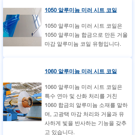
1050 알루미늄 미러 시트 코일
1050 알루미늄 미러 시트 코일은
1050 알루미늄 합금으로 만든 거울
마감 알루미늄 코일 유형입니다.
1060 알루미늄 미러 시트 코일
1060 알루미늄 미러 시트 코일은
특수 연마 및 산화 처리를 거친
1060 합금의 알루미늄 소재를 말하
며, 고광택 마감 처리와 거울과 유
사하게 빛을 반사하는 기능을 갖추
고 있습니다.