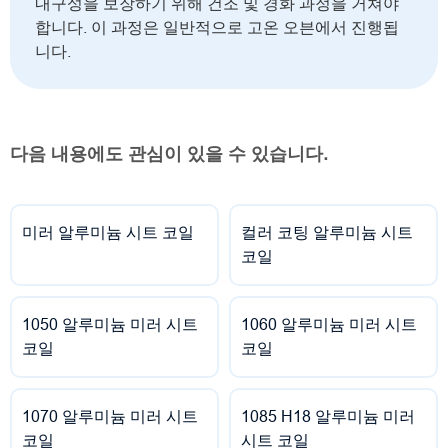
내구성을 보장하기 위해 건조 및 경화 과정을 거쳐야
합니다. 이 과정은 일반적으로 고온 오븐에서 진행됩
니다.
다음 내용에도 관심이 있을 수 있습니다.
미러 알루미늄 시트 코일
컬러 코팅 알루미늄 시트
코일
1050 알루미늄 미러 시트
1060 알루미늄 미러 시트
코일
코일
1070 알루미늄 미러 시트
1085 H18 알루미늄 미러
코일
시트 코일