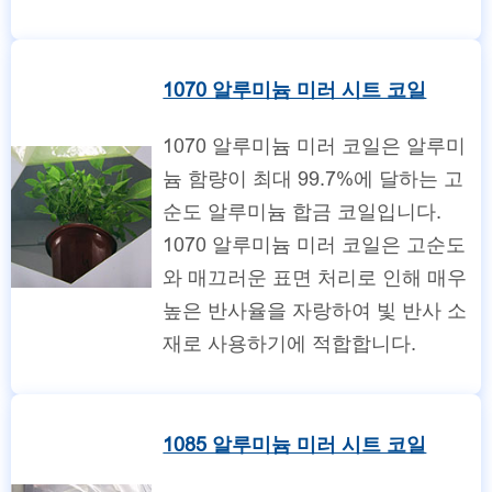
1070 알루미늄 미러 시트 코일
1070 알루미늄 미러 코일은 알루미
늄 함량이 최대 99.7%에 달하는 고
순도 알루미늄 합금 코일입니다.
1070 알루미늄 미러 코일은 고순도
와 매끄러운 표면 처리로 인해 매우
높은 반사율을 자랑하여 빛 반사 소
재로 사용하기에 적합합니다.
1085 알루미늄 미러 시트 코일