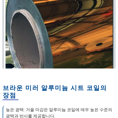
브라운 미러 알루미늄 시트 코일의
장점
높은 광택: 거울 마감은 알루미늄 코일에 매우 높은 수준의
광택과 반사를 제공합니다.