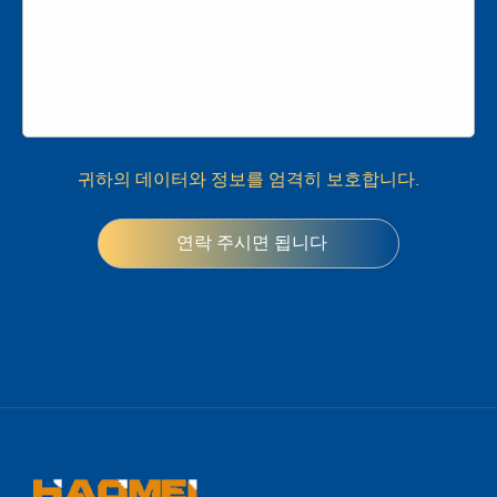
귀하의 데이터와 정보를 엄격히 보호합니다.