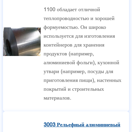
1100 обладает отличной
теплопроводностью и хорошей
формуемостью. Он широко
используется для изготовления
контейнеров для хранения
продуктов (например,
алюминиевой фольги), кухонной
утвари (например, посуды для
приготовления пищи), настенных
покрытий и строительных
материалов.
3003 Рельефный алюминиевый