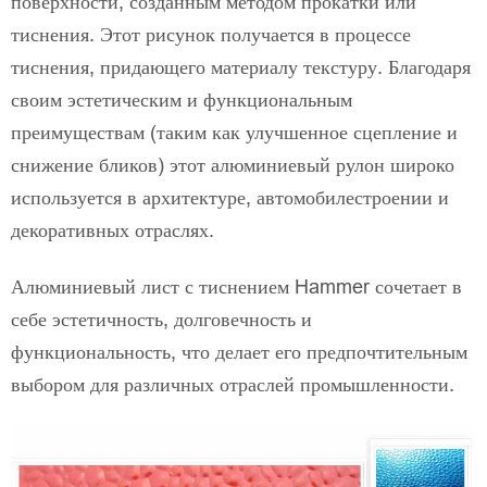
поверхности, созданным методом прокатки или
тиснения. Этот рисунок получается в процессе
тиснения, придающего материалу текстуру. Благодаря
своим эстетическим и функциональным
преимуществам (таким как улучшенное сцепление и
снижение бликов) этот алюминиевый рулон широко
используется в архитектуре, автомобилестроении и
декоративных отраслях.
Алюминиевый лист с тиснением Hammer сочетает в
себе эстетичность, долговечность и
функциональность, что делает его предпочтительным
выбором для различных отраслей промышленности.