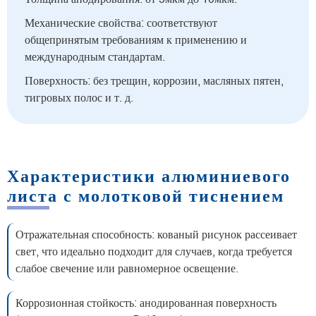
Механические свойства: соответствуют
общепринятым требованиям к применению и
международным стандартам.
Поверхность: без трещин, коррозии, масляных пятен,
тигровых полос и т. д.
Характеристики алюминиевого
листа с молотковой тиснением
Отражательная способность: кованый рисунок рассеивает
свет, что идеально подходит для случаев, когда требуется
слабое свечение или равномерное освещение.
Коррозионная стойкость: анодированная поверхность