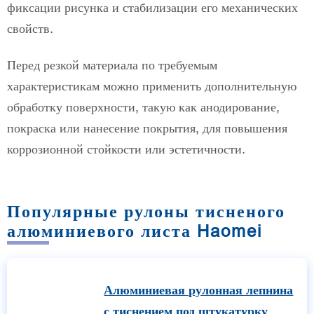
фиксации рисунка и стабилизации его механических
свойств.
Перед резкой материала по требуемым
характеристикам можно применить дополнительную
обработку поверхности, такую как анодирование,
покраска или нанесение покрытия, для повышения
коррозионной стойкости или эстетичности.
Популярные рулоны тисненого
алюминиевого листа Haomei
Алюминиевая рулонная лепнина
с тиснением под штукатурку