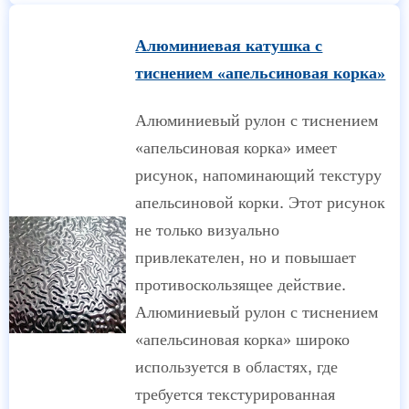
Алюминиевая катушка с
тиснением «апельсиновая корка»
Алюминиевый рулон с тиснением
«апельсиновая корка» имеет
рисунок, напоминающий текстуру
апельсиновой корки. Этот рисунок
не только визуально
привлекателен, но и повышает
противоскользящее действие.
Алюминиевый рулон с тиснением
«апельсиновая корка» широко
используется в областях, где
требуется текстурированная