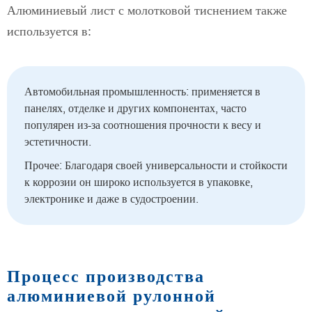
Алюминиевый лист с молотковой тиснением также
используется в:
Автомобильная промышленность: применяется в
панелях, отделке и других компонентах, часто
популярен из-за соотношения прочности к весу и
эстетичности.
Прочее: Благодаря своей универсальности и стойкости
к коррозии он широко используется в упаковке,
электронике и даже в судостроении.
Процесс производства
алюминиевой рулонной