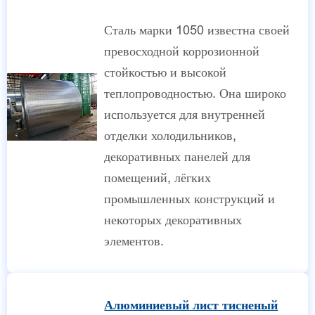
Сталь марки 1050 известна своей
превосходной коррозионной
стойкостью и высокой
теплопроводностью. Она широко
используется для внутренней
отделки холодильников,
декоративных панелей для
помещений, лёгких
промышленных конструкций и
некоторых декоративных
элементов.
Алюминиевый лист тисненый