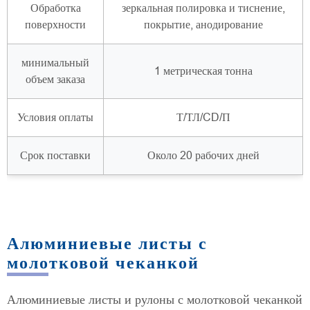
Обработка
зеркальная полировка и тиснение,
поверхности
покрытие, анодирование
минимальный
1 метрическая тонна
объем заказа
Условия оплаты
Т/ТЛ/CD/П
Срок поставки
Около 20 рабочих дней
Алюминиевые листы с
молотковой чеканкой
Алюминиевые листы и рулоны с молотковой чеканкой