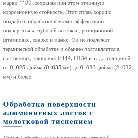
марки 1100, сохраняя при этом отличную
коррозионную стойкость. Этот сплав хорошо
поддаётся обработке и может эффективно
подвергаться глубокой вытяжке, ротационной
штамповке, сварке и пайке. Он не подлежит
термической обработке и обычно поставляется в
состояниях, таких как H114, H134 и т. д., толщиной
от 0, 025 дюйма (0, 635 мм) до 0, 080 дюйма (2, 032
мм) и более.
Обработка поверхности
алюминиевых листов с
молотковой тиснением
Методы обработки поверхности молотковой