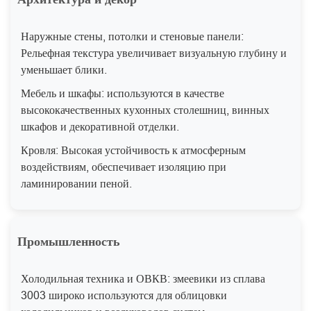
Наружные стены, потолки и стеновые панели:
Рельефная текстура увеличивает визуальную глубину и
уменьшает блики.
Мебель и шкафы: используются в качестве
высококачественных кухонных столешниц, винных
шкафов и декоративной отделки.
Кровля: Высокая устойчивость к атмосферным
воздействиям, обеспечивает изоляцию при
ламинировании пеной.
Промышленность
Холодильная техника и ОВКВ: змеевики из сплава
3003 широко используются для облицовки