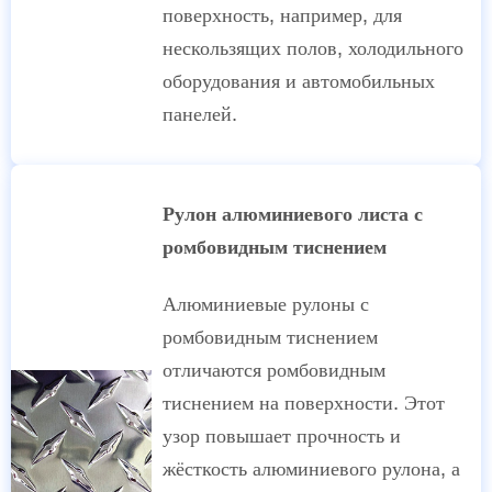
поверхность, например, для
нескользящих полов, холодильного
оборудования и автомобильных
панелей.
Рулон алюминиевого листа с
ромбовидным тиснением
Алюминиевые рулоны с
ромбовидным тиснением
отличаются ромбовидным
тиснением на поверхности. Этот
узор повышает прочность и
жёсткость алюминиевого рулона, а