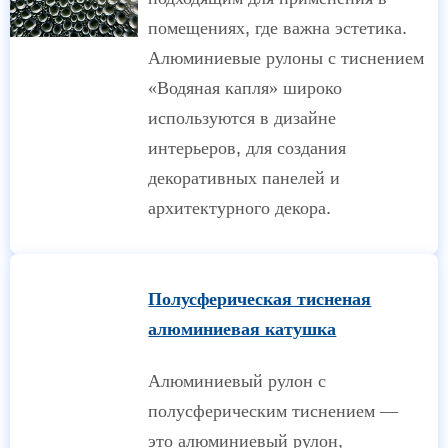
помещениях, где важна эстетика.
Алюминиевые рулоны с тиснением
«Водяная капля» широко
используются в дизайне
интерьеров, для создания
декоративных панелей и
архитектурного декора.
Полусферическая тисненая
алюминиевая катушка
Алюминиевый рулон с
полусферическим тиснением —
это алюминиевый рулон,