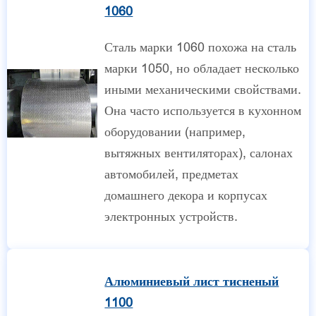
1060
Сталь марки 1060 похожа на сталь
марки 1050, но обладает несколько
иными механическими свойствами.
Она часто используется в кухонном
оборудовании (например,
вытяжных вентиляторах), салонах
автомобилей, предметах
домашнего декора и корпусах
электронных устройств.
Алюминиевый лист тисненый
1100