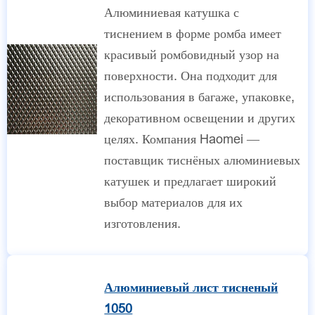
Алюминиевая катушка с
тиснением в форме ромба имеет
красивый ромбовидный узор на
поверхности. Она подходит для
использования в багаже, упаковке,
декоративном освещении и других
целях. Компания Haomei —
поставщик тиснёных алюминиевых
катушек и предлагает широкий
выбор материалов для их
изготовления.
Алюминиевый лист тисненый
1050