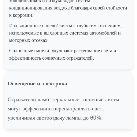
холодильников и воздуховодов систем
кондиционирования воздуха благодаря своей стойкости
к коррозии.
Изоляционные панели: листы с глубоким тиснением,
используемые в выхлопных системах автомобилей и
моторных отсеках.
Солнечные панели: улучшают рассеивание света и
эффективность солнечных отражателей.
Освещение и электрика
Отражатели ламп: зеркальные тисненые листы
могут эффективно перенаправлять свет,
увеличивая светоотдачу лампы до 60%.