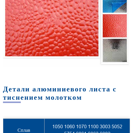
Детали алюминиевого листа с
тиснением молотком
1050 1060 1070 1100 3003 5052
Сплав