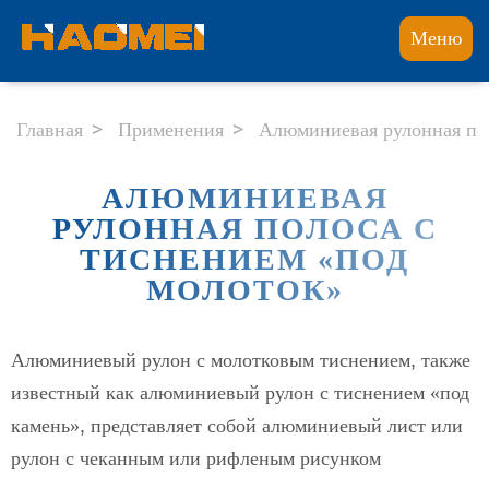
Меню
Главная
Применения
Алюминиевая рулонная пол
АЛЮМИНИЕВАЯ
РУЛОННАЯ ПОЛОСА С
ТИСНЕНИЕМ «ПОД
МОЛОТОК»
Алюминиевый рулон с молотковым тиснением, также
известный как алюминиевый рулон с тиснением «под
камень», представляет собой алюминиевый лист или
рулон с чеканным или рифленым рисунком