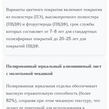
Варианты цветного покрытия включают покрытия
из полиэстера (ПЭ), высокопрочного полиэстера
(ПВДФ) и фторуглерода (ПВДФ), срок службы
которых составляет от 7–8 лет для стандартных
полиэфирных покрытий до 20–25 лет для
покрытий ПВДФ.
Полированный зеркальный алюминиевый лист
с молотковой чеканкой
Полированная зеркальная отделка обеспечивает
высокую отражательную способность (более
82%), сохраняя при этом чеканную текстуру, что
делает ее пригодной для использования в