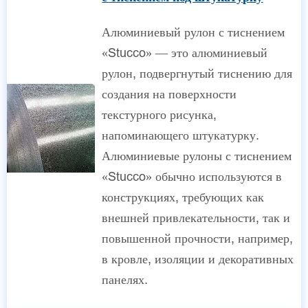
Алюминиевый рулон с тиснением
«Stucco» — это алюминиевый
рулон, подвергнутый тиснению для
создания на поверхности
текстурного рисунка,
напоминающего штукатурку.
Алюминиевые рулоны с тиснением
«Stucco» обычно используются в
конструкциях, требующих как
внешней привлекательности, так и
повышенной прочности, например,
в кровле, изоляции и декоративных
панелях.