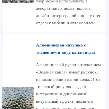
узор можно использовать в
декоративных целях, включая
дизайн интерьера, облицовку стен,
отделку мебели и автомобилей.
Алюминиевая катушка с
тиснением в виде капли воды
Алюминиевый рулон с тиснением
«Водяная капля» имеет рисунок,
напоминающий капли воды. Этот
тисненый рисунок создаёт
интересный и динамичный
визуальный эффект, делая его
подходящим для применения в