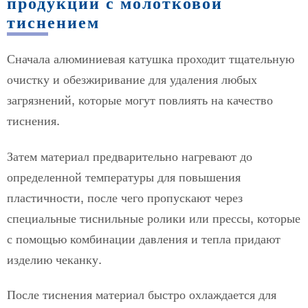
продукции с молотковой
тиснением
Сначала алюминиевая катушка проходит тщательную
очистку и обезжиривание для удаления любых
загрязнений, которые могут повлиять на качество
тиснения.
Затем материал предварительно нагревают до
определенной температуры для повышения
пластичности, после чего пропускают через
специальные тиснильные ролики или прессы, которые
с помощью комбинации давления и тепла придают
изделию чеканку.
После тиснения материал быстро охлаждается для