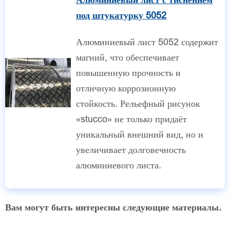
Алюминиевый лист с тиснением
под штукатурку 5052
Алюминиевый лист 5052 содержит
магний, что обеспечивает
повышенную прочность и
отличную коррозионную
стойкость. Рельефный рисунок
«stucco» не только придаёт
уникальный внешний вид, но и
увеличивает долговечность
алюминиевого листа.
Вам могут быть интересны следующие материалы.