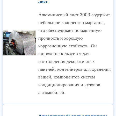
лист
Алюминиевый лист 3003 содержит
небольшое количество марганца,
что обеспечивает повышенную
прочность и хорошую
коррозионную стойкость. Он
широко используется для
изготовления декоративных
панелей, контейнеров для хранения
вещей, компонентов систем
кондиционирования и кузовов
автомобилей.