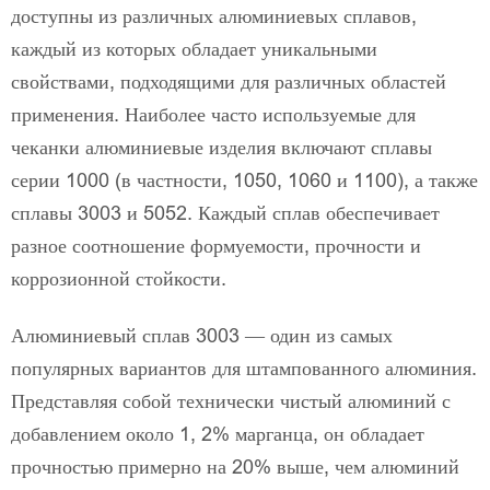
доступны из различных алюминиевых сплавов,
каждый из которых обладает уникальными
свойствами, подходящими для различных областей
применения. Наиболее часто используемые для
чеканки алюминиевые изделия включают сплавы
серии 1000 (в частности, 1050, 1060 и 1100), а также
сплавы 3003 и 5052. Каждый сплав обеспечивает
разное соотношение формуемости, прочности и
коррозионной стойкости.
Алюминиевый сплав 3003 — один из самых
популярных вариантов для штампованного алюминия.
Представляя собой технически чистый алюминий с
добавлением около 1, 2% марганца, он обладает
прочностью примерно на 20% выше, чем алюминий