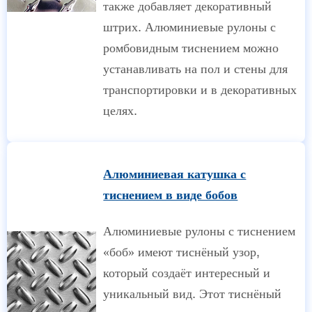
также добавляет декоративный
штрих. Алюминиевые рулоны с
ромбовидным тиснением можно
устанавливать на пол и стены для
транспортировки и в декоративных
целях.
Алюминиевая катушка с
тиснением в виде бобов
Алюминиевые рулоны с тиснением
«боб» имеют тиснёный узор,
который создаёт интересный и
уникальный вид. Этот тиснёный