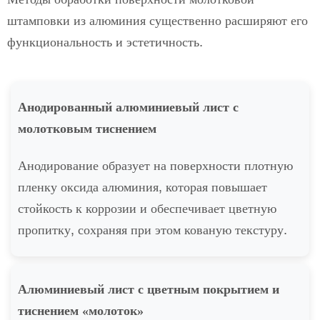
штамповки из алюминия существенно расширяют его
функциональность и эстетичность.
Анодированный алюминиевый лист с
молотковым тиснением
Анодирование образует на поверхности плотную
пленку оксида алюминия, которая повышает
стойкость к коррозии и обеспечивает цветную
пропитку, сохраняя при этом кованую текстуру.
Алюминиевый лист с цветным покрытием и
тиснением «молоток»