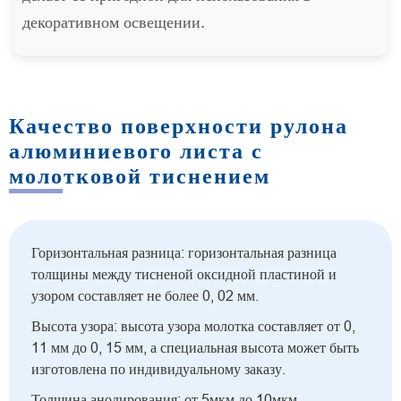
декоративном освещении.
Качество поверхности рулона
алюминиевого листа с
молотковой тиснением
Горизонтальная разница: горизонтальная разница
толщины между тисненой оксидной пластиной и
узором составляет не более 0, 02 мм.
Высота узора: высота узора молотка составляет от 0,
11 мм до 0, 15 мм, а специальная высота может быть
изготовлена по индивидуальному заказу.
Толщина анодирования: от 5мкм до 10мкм.