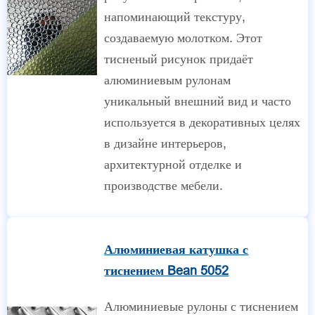
напоминающий текстуру,
создаваемую молотком. Этот
тисненый рисунок придаёт
алюминиевым рулонам
уникальный внешний вид и часто
используется в декоративных целях
в дизайне интерьеров,
архитектурной отделке и
производстве мебели.
Алюминиевая катушка с
тиснением Bean 5052
Алюминиевые рулоны с тиснением