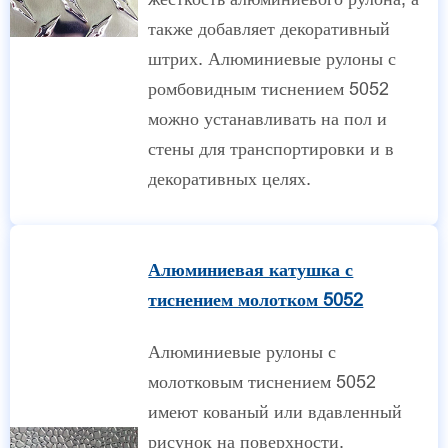
также добавляет декоративный
штрих. Алюминиевые рулоны с
ромбовидным тиснением 5052
можно устанавливать на пол и
стены для транспортировки и в
декоративных целях.
Алюминиевая катушка с
тиснением молотком 5052
Алюминиевые рулоны с
молотковым тиснением 5052
имеют кованый или вдавленный
рисунок на поверхности,