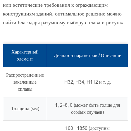
или эстетические требования к ограждающим
конструкциям зданий, оптимальное решение можно
найти благодаря разумному выбору сплава и рисунка.
Характерный
Диапазон параметров / Описание
элемент
Распространенные
закаленные
H32, H34, H112 и т. д.
сплавы
1, 2–8, 0 (может быть толще для
Толщина (мм)
особых случаев)
100 - 1850 (доступны