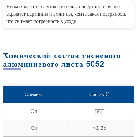
Низкие затраты на уход: тисненая поверхность лучше
скрывает царапины и вмятины, чем гладкая поверхность,
что снижает потребность в уходе.
Химический состав тисненого
алюминиевого листа 5052
Элемент
Состав %
Эл
БДГ
Си
≤0, 25