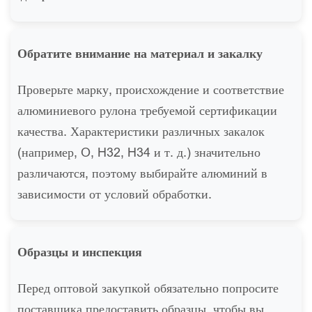
Обратите внимание на материал и закалку
Проверьте марку, происхождение и соответствие
алюминиевого рулона требуемой сертификации
качества. Характеристики различных закалок
(например, O, H32, H34 и т. д.) значительно
различаются, поэтому выбирайте алюминий в
зависимости от условий обработки.
Образцы и инспекция
Перед оптовой закупкой обязательно попросите
поставщика предоставить образцы, чтобы вы