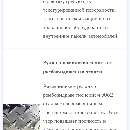
областях, требующих
текстурированной поверхности,
таких как нескользящие полы,
холодильное оборудование и
внутренние панели автомобилей.
Рулон алюминиевого листа с
ромбовидным тиснением
Алюминиевые рулоны с
ромбовидным тиснением 5052
отличаются ромбовидным
тиснением на поверхности. Этот
узор повышает прочность и
жёсткость алюминиевого рулона, а