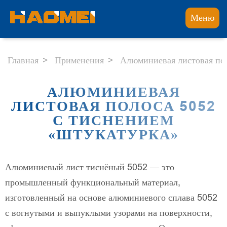
Меню
Главная
Применения
Алюминиевая листовая пол
АЛЮМИНИЕВАЯ
ЛИСТОВАЯ ПОЛОСА 5052
С ТИСНЕНИЕМ
«ШТУКАТУРКА»
Алюминиевый лист тиснёный 5052 — это
промышленный функциональный материал,
изготовленный на основе алюминиевого сплава 5052
с вогнутыми и выпуклыми узорами на поверхности,