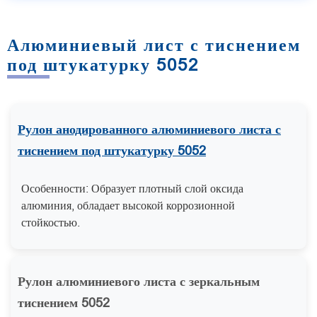
Алюминиевый лист с тиснением
под штукатурку 5052
Рулон анодированного алюминиевого листа с
тиснением под штукатурку 5052
Особенности: Образует плотный слой оксида
алюминия, обладает высокой коррозионной
стойкостью.
Рулон алюминиевого листа с зеркальным
тиснением 5052