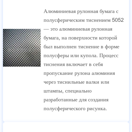
Алюминиевая рулонная бумага с
полусферическим тиснением 5052
— это алюминиевая рулонная
бумага, на поверхности которой
был выполнен тиснение в форме
полусферы или купола. Процесс
тиснения включает в себя
пропускание рулона алюминия
через тиснильные валки или
штампы, специально
разработанные для создания
полусферического рисунка.