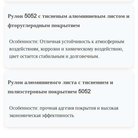
Рулон 5052 с тисненым алюминиевым листом и
фторуглеродным покрытием
Особенности: Отличная устойчивость к атмосферным
воздействиям, коррозии и химическому воздействию,
цвет остается стабильным и долговечным.
Рулон алюминиевого листа с тиснением и
полиэстеровым покрытием 5052
Особенности: прочная адгезия покрытия и высокая
экономическая эффективность