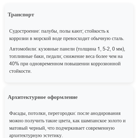
Транспорт
Судостроение: палубы, полы кают; стойкость к
коррозии в морской воде превосходит обычную сталь.
Автомобили: кузовные панели (толщина 1, 5-2, 0 мм),
топливные баки, педали; снижение веса более чем на
40% при одновременном повышении коррозионной
стойкости.
Архитектурное оформление
Фасады, потолки, перегородки: после анодирования
можно получить такие цвета, как шампанское золото и
матовый черный, что подчеркивает современную
архитектурную эстетику.