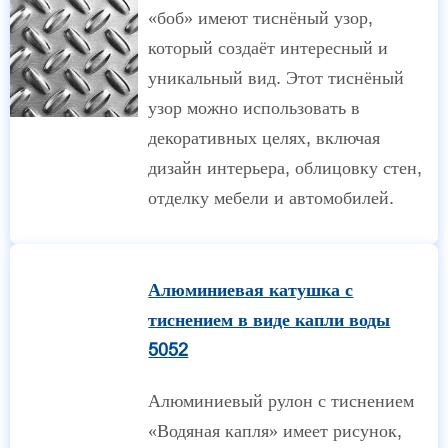
«боб» имеют тиснёный узор,
который создаёт интересный и
уникальный вид. Этот тиснёный
узор можно использовать в
декоративных целях, включая
дизайн интерьера, облицовку стен,
отделку мебели и автомобилей.
Алюминиевая катушка с
тиснением в виде капли воды
5052
Алюминиевый рулон с тиснением
«Водяная капля» имеет рисунок,