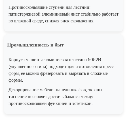
Противоскользящие ступени для лестниц:
пятистержневой алюминиевый лист стабильно работает
во влажной среде, снижая риск скольжения.
Промышленность и быт
Корпуса машин: алюминиевая пластина 5052B
(улучшенного типа) подходит для изготовления пресс-
форм, ее можно фрезеровать и вырезать в сложные
формы.
Декорирование мебели: панели шкафов, экраны;
тиснение позволяет достичь баланса между
противоскользящей функцией и эстетикой.