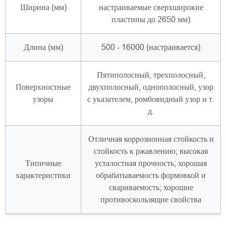
Ширина (мм)
настраиваемые сверхширокие
пластины до 2650 мм)
Длина (мм)
500 - 16000 (настраивается)
Пятиполосный, трехполосный,
Поверхностные
двухполосный, однополосный, узор
узоры
с указателем, ромбовидный узор и т.
д.
Отличная коррозионная стойкость и
стойкость к ржавлению; высокая
Типичные
усталостная прочность; хорошая
характеристики
обрабатываемость формовкой и
свариваемость; хорошие
противоскользящие свойства