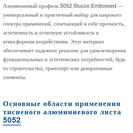
Алюминиевый профиль 5052 Stucco Embossed —
универсальный и практичный выбор для широкого
спектра применений, сочетающий в себе прочность,
эстетичность и отличную устойчивость к
атмосферным воздействиям. Этот материал
обеспечивает надежное решение для удовлетворения
функциональных и эстетических потребностей, будь
то строительство, транспорт или декоративные
элементы.
Основные области применения
тисненого алюминиевого листа
5052