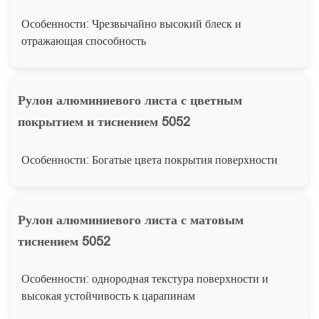
Особенности: Чрезвычайно высокий блеск и
отражающая способность
Рулон алюминиевого листа с цветным
покрытием и тиснением 5052
Особенности: Богатые цвета покрытия поверхности
Рулон алюминиевого листа с матовым
тиснением 5052
Особенности: однородная текстура поверхности и
высокая устойчивость к царапинам