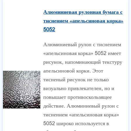
Алюминиевая рулонная бумага с
тиснением «апельсиновая корка»
5052
Алюминиевый рулон с тиснением
«апельсиновая корка» 5052 имеет
рисунок, напоминающий текстуру
апельсиновой корки. Этот
тисненый рисунок не только
визуально привлекателен, но и
повышает противоскользящее
действие. Алюминиевый рулон с
тиснением «апельсиновая корка»
5052 широко используется в