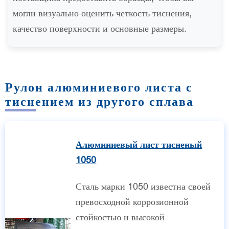
могли визуально оценить четкость тиснения,
качество поверхности и основные размеры.
Рулон алюминиевого листа с
тиснением из другого сплава
Алюминиевый лист тисненый
1050
Сталь марки 1050 известна своей
превосходной коррозионной
стойкостью и высокой