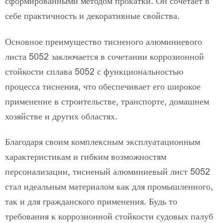
сформированными методом прокатки. Он сочетает в
себе практичность и декоративные свойства.
Основное преимущество тисненого алюминиевого
листа 5052 заключается в сочетании коррозионной
стойкости сплава 5052 с функциональностью
процесса тиснения, что обеспечивает его широкое
применение в строительстве, транспорте, домашнем
хозяйстве и других областях.
Благодаря своим комплексным эксплуатационным
характеристикам и гибким возможностям
персонализации, тисненый алюминиевый лист 5052
стал идеальным материалом как для промышленного,
так и для гражданского применения. Будь то
требования к коррозионной стойкости судовых палуб