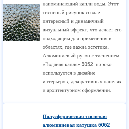
напоминающий капли воды. Этот
тисненый рисунок создаёт
интересный и динамичный
визуальный эффект, что делает его
подходящим для применения в
областях, где важна эстетика.
Алюминиевый рулон с тиснением
«Водяная капля» 5052 широко
используется в дизайне
интерьеров, декоративных панелях
и архитектурном оформлении.
Полусферическая тисненая
алюминиевая катушка 5052