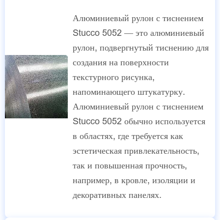
Алюминиевый рулон с тиснением
Stucco 5052 — это алюминиевый
рулон, подвергнутый тиснению для
создания на поверхности
текстурного рисунка,
напоминающего штукатурку.
Алюминиевый рулон с тиснением
Stucco 5052 обычно используется
в областях, где требуется как
эстетическая привлекательность,
так и повышенная прочность,
например, в кровле, изоляции и
декоративных панелях.