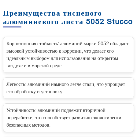
Преимущества тисненого
алюминиевого листа 5052 Stucco
Коррозионная стойкость: алюминий марки 5052 обладает
высокой устойчивостью к коррозии, что делает его
идеальным выбором для использования на открытом
воздухе и в морской среде.
Легкость: алюминий намного легче стали, что упрощает
его обработку и установку.
Устойчивость: алюминий подлежит вторичной
переработке, что способствует развитию экологически
безопасных методов.