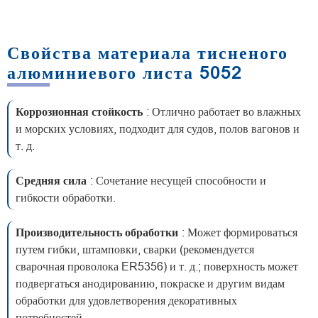
Свойства материала тисненого
алюминиевого листа 5052
Коррозионная стойкость
: Отлично работает во влажных
и морских условиях, подходит для судов, полов вагонов и
т. д.
Средняя сила
: Сочетание несущей способности и
гибкости обработки.
Производительность обработки
: Может формироваться
путем гибки, штамповки, сварки (рекомендуется
сварочная проволока ER5356) и т. д.; поверхность может
подвергаться анодированию, покраске и другим видам
обработки для удовлетворения декоративных
потребностей.