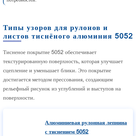
Типы узоров для рулонов и
листов тиснёного алюминия 5052
Тисненое покрытие 5052 обеспечивает
текстурированную поверхность, которая улучшает
сцепление и уменьшает блики. Это покрытие
достигается методом прессования, создающим
рельефный рисунок из углублений и выступов на
поверхности.
Алюминиевая рулонная лепнина
с тиснением 5052