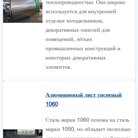
теплопроводностью. Она широко
используется для внутренней
отделки холодильников,
декоративных панелей для
помещений, лёгких
промышленных конструкций и
некоторых декоративных
элементов.
Алюминиевый лист тисненый
1060
Сталь марки 1060 похожа на сталь
марки 1050, но обладает несколько