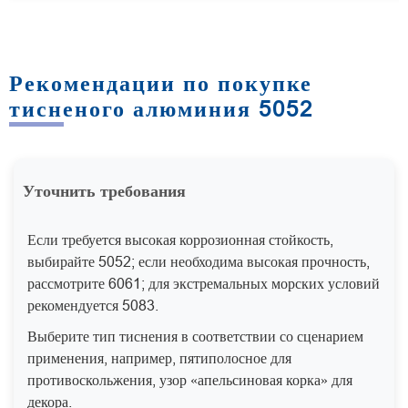
Рекомендации по покупке
тисненого алюминия 5052
Уточнить требования
Если требуется высокая коррозионная стойкость,
выбирайте 5052; если необходима высокая прочность,
рассмотрите 6061; для экстремальных морских условий
рекомендуется 5083.
Выберите тип тиснения в соответствии со сценарием
применения, например, пятиполосное для
противоскольжения, узор «апельсиновая корка» для
декора.