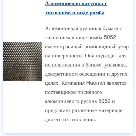
Алюминиевая катушка с
тиснением в виде ромба
Алюминиевая рулонная бумага с
тиснением в виде ромба 5052
имеет красивый ромбовидный узор
на поверхности. Она подходит для
использования в багаже, упаковке,
декоративном освещении и других
целях. Компания Haomei является
поставщиком тиснёного
алюминиевого рулона 5052 и
предлагает различные материалы
для его изготовления.