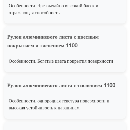
Особенности: Чрезвычайно высокий блеск и
отражающая способность
Рулон алюминиевого листа с цветным
покрытием и тиснением 1100
Особенности: Богатые цвета покрытия поверхности
Рулон алюминиевого листа с тиснением 1100
Особенности: однородная текстура поверхности и
высокая устойчивость к царапинам