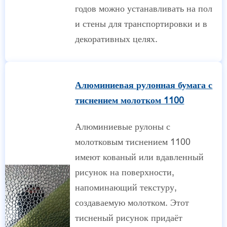
годов можно устанавливать на пол
и стены для транспортировки и в
декоративных целях.
Алюминиевая рулонная бумага с
тиснением молотком 1100
Алюминиевые рулоны с
молотковым тиснением 1100
имеют кованый или вдавленный
рисунок на поверхности,
напоминающий текстуру,
создаваемую молотком. Этот
тисненый рисунок придаёт