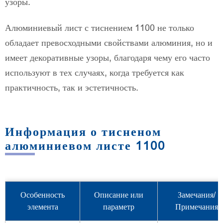
узоры.
Алюминиевый лист с тиснением 1100 не только
обладает превосходными свойствами алюминия, но и
имеет декоративные узоры, благодаря чему его часто
используют в тех случаях, когда требуется как
практичность, так и эстетичность.
Информация о тисненом
алюминиевом листе 1100
Особенность
Описание или
Замечания/
элемента
параметр
Примечания