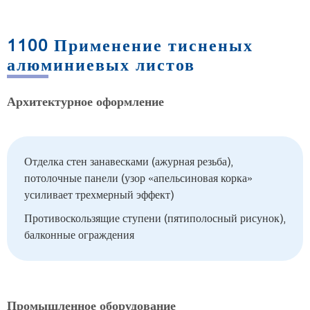
1100 Применение тисненых
алюминиевых листов
Архитектурное оформление
Отделка стен занавесками (ажурная резьба),
потолочные панели (узор «апельсиновая корка»
усиливает трехмерный эффект)
Противоскользящие ступени (пятиполосный рисунок),
балконные ограждения
Промышленное оборудование