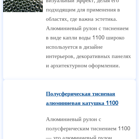
визуальный эффект, делая его
подходящим для применения в
областях, где важна эстетика.
Алюминиевый рулон с тиснением
в виде капли воды 1100 широко
используется в дизайне
интерьеров, декоративных панелях
и архитектурном оформлении.
Полусферическая тисненая
алюминиевая катушка 1100
Алюминиевый рулон с
полусферическим тиснением 1100
— это алюминиевый рулон,