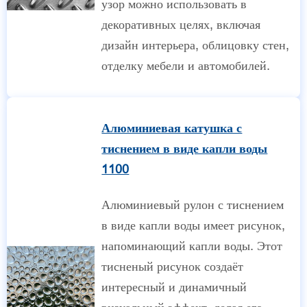
узор можно использовать в
декоративных целях, включая
дизайн интерьера, облицовку стен,
отделку мебели и автомобилей.
Алюминиевая катушка с
тиснением в виде капли воды
1100
Алюминиевый рулон с тиснением
в виде капли воды имеет рисунок,
напоминающий капли воды. Этот
тисненый рисунок создаёт
интересный и динамичный