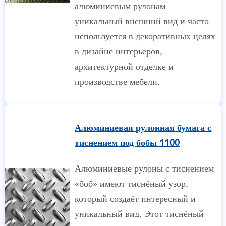
алюминиевым рулонам
уникальный внешний вид и часто
используется в декоративных целях
в дизайне интерьеров,
архитектурной отделке и
производстве мебели.
Алюминиевая рулонная бумага с
тиснением под бобы 1100
Алюминиевые рулоны с тиснением
«боб» имеют тиснёный узор,
который создаёт интересный и
уникальный вид. Этот тиснёный