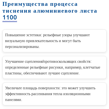
Преимущества процесса
тиснения алюминиевого листа
1100
Повышение эстетики: рельефные узоры улучшают
визуальную привлекательность и могут быть
персонализированы.
Улучшение сцепления/противоскользящих свойств:
определенные рельефные рисунки, например, клетчатые
пластины, обеспечивают лучшее сцепление.
Увеличьте площадь поверхности: это может улучшить
эффективность рассеивания тепла изоляционными
панелями.