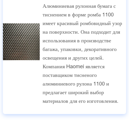
Алюминиевая рулонная бумага с
тиснением в форме ромба 1100
имеет красивый ромбовидный узор
на поверхности. Она подходит для
использования в производстве
багажа, упаковки, декоративного
освещения и других целей.
Компания Haomei является
поставщиком тисненого
алюминиевого рулона 1100 и
предлагает широкий выбор
материалов для его изготовления.