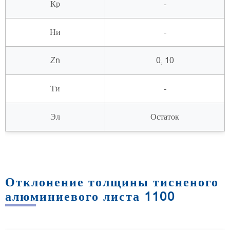
Кр
-
Ни
-
Zn
0, 10
Ти
-
Эл
Остаток
Отклонение толщины тисненого
алюминиевого листа 1100