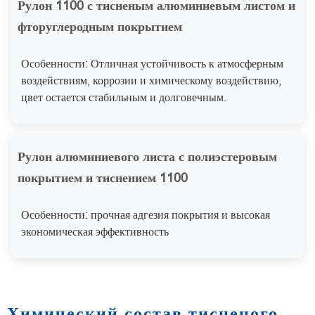
Рулон 1100 с тисненым алюминиевым листом и
фторуглеродным покрытием
Особенности: Отличная устойчивость к атмосферным
воздействиям, коррозии и химическому воздействию,
цвет остается стабильным и долговечным.
Рулон алюминиевого листа с полиэстеровым
покрытием и тиснением 1100
Особенности: прочная адгезия покрытия и высокая
экономическая эффективность
Химический состав тисненого