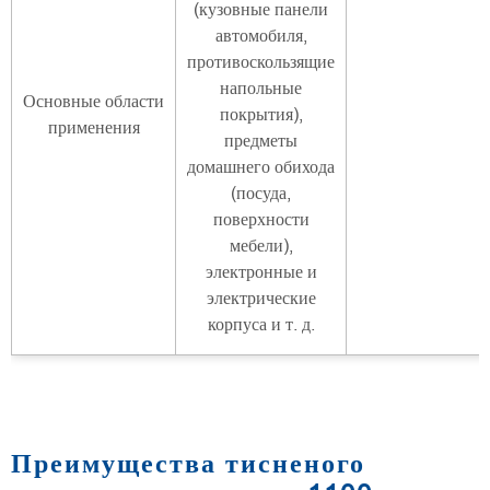
(кузовные панели
автомобиля,
противоскользящие
напольные
Основные области
покрытия),
применения
предметы
домашнего обихода
(посуда,
поверхности
мебели),
электронные и
электрические
корпуса и т. д.
Преимущества тисненого