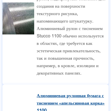
создания на поверхности
текстурного рисунка,
напоминающего штукатурку.
Алюминиевый рулон с тиснением
Stucco 1100 обычно используется
в областях, где требуется как
эстетическая привлекательность,
так и повышенная прочность,
например, в кровле, изоляции и
декоративных панелях.
Алюминиевая рулонная бумага с
тиснением «апельсиновая корка»
1100