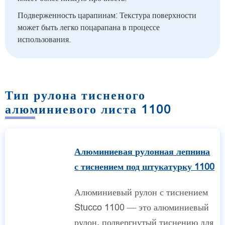
Подверженность царапинам: Текстура поверхности
может быть легко поцарапана в процессе
использования.
Тип рулона тисненого
алюминиевого листа 1100
Алюминиевая рулонная лепнина
с тиснением под штукатурку 1100
Алюминиевый рулон с тиснением
Stucco 1100 — это алюминиевый
рулон, подвергнутый тиснению для