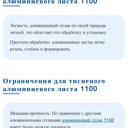
алюминиевого листа 1100
Легкость: алюминиевый сплав по своей природе
легкий, что облегчает его обработку и установку.
Простота обработки: алюминиевые листы легко
резать, сгибать и формировать.
Ограничения для тисненого
алюминиевого листа 1100
Меньшая прочность: По сравнению с другими
алюминиевыми сплавами
алюминиевый сплав 1100
имеет более низкую прочность.