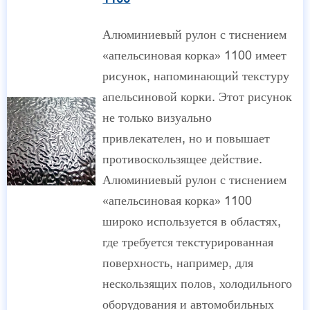
Алюминиевый рулон с тиснением
«апельсиновая корка» 1100 имеет
рисунок, напоминающий текстуру
апельсиновой корки. Этот рисунок
не только визуально
привлекателен, но и повышает
противоскользящее действие.
Алюминиевый рулон с тиснением
«апельсиновая корка» 1100
широко используется в областях,
где требуется текстурированная
поверхность, например, для
нескользящих полов, холодильного
оборудования и автомобильных