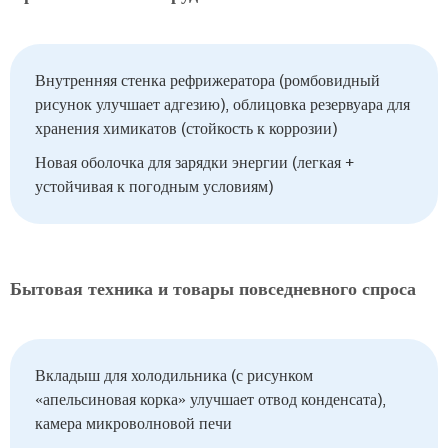
Внутренняя стенка рефрижератора (ромбовидный
рисунок улучшает адгезию), облицовка резервуара для
хранения химикатов (стойкость к коррозии)
Новая оболочка для зарядки энергии (легкая +
устойчивая к погодным условиям)
Бытовая техника и товары повседневного спроса
Вкладыш для холодильника (с рисунком
«апельсиновая корка» улучшает отвод конденсата),
камера микроволновой печи