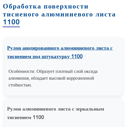
Обработка поверхности
тисненого алюминиевого листа
1100
Рулон анодированного алюминиевого листа с
тиснением под штукатурку 1100
Особенности: Образует плотный слой оксида
алюминия, обладает высокой коррозионной
стойкостью.
Рулон алюминиевого листа с зеркальным
тиснением 1100