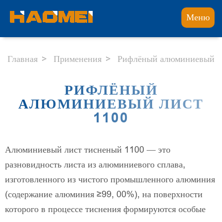
Меню
Главная
Применения
Рифлёный алюминиевый л
РИФЛЁНЫЙ
АЛЮМИНИЕВЫЙ ЛИСТ
1100
Алюминиевый лист тисненый 1100 — это
разновидность листа из алюминиевого сплава,
изготовленного из чистого промышленного алюминия
(содержание алюминия ≥99, 00%), на поверхности
которого в процессе тиснения формируются особые