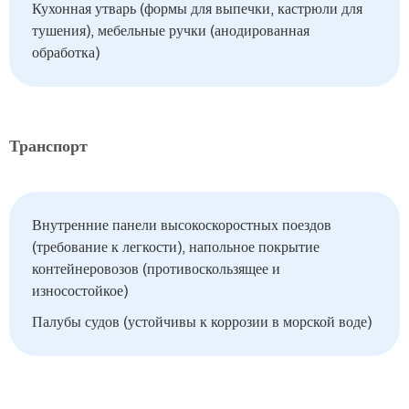
Кухонная утварь (формы для выпечки, кастрюли для
тушения), мебельные ручки (анодированная
обработка)
Транспорт
Внутренние панели высокоскоростных поездов
(требование к легкости), напольное покрытие
контейнеровозов (противоскользящее и
износостойкое)
Палубы судов (устойчивы к коррозии в морской воде)