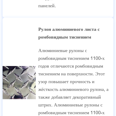
панелей.
Рулон алюминиевого листа с
ромбовидным тиснением
Алюминиевые рулоны с
ромбовидным тиснением 1100-х
годов отличаются ромбовидным
тиснением на поверхности. Этот
узор повышает прочность и
жёсткость алюминиевого рулона, а
также добавляет декоративный
штрих. Алюминиевые рулоны с
ромбовидным тиснением 1100-х