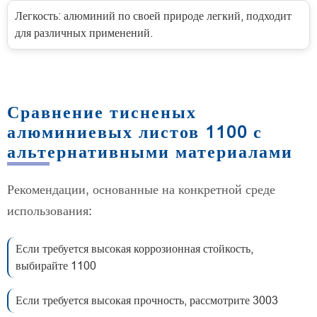
Легкость: алюминий по своей природе легкий, подходит
для различных применений.
Сравнение тисненых
алюминиевых листов 1100 с
альтернативными материалами
Рекомендации, основанные на конкретной среде
использования:
Если требуется высокая коррозионная стойкость,
выбирайте 1100
Если требуется высокая прочность, рассмотрите 3003