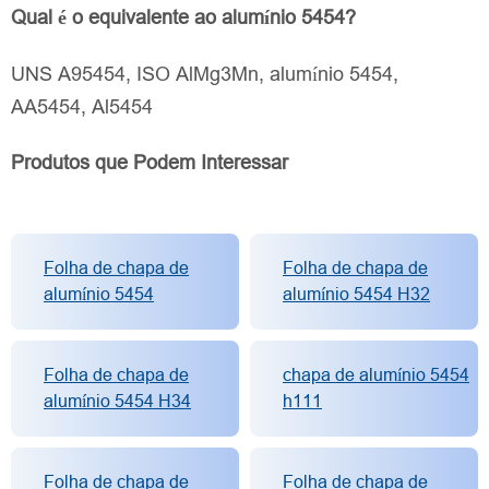
Qual é o equivalente ao alumínio 5454?
UNS A95454, ISO AlMg3Mn, alumínio 5454,
AA5454, Al5454
Produtos que Podem Interessar
Folha de chapa de
Folha de chapa de
alumínio 5454
alumínio 5454 H32
Folha de chapa de
chapa de alumínio 5454
alumínio 5454 H34
h111
Folha de chapa de
Folha de chapa de