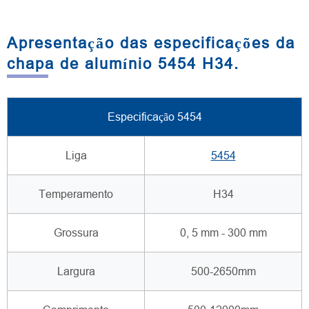
Apresentação das especificações da
chapa de alumínio 5454 H34.
Especificação 5454
Liga
5454
Temperamento
H34
Grossura
0, 5 mm - 300 mm
Largura
500-2650mm