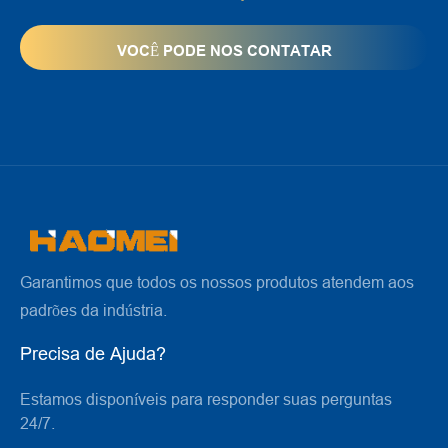
Garantimos que todos os nossos produtos atendem aos
padrões da indústria.
Precisa de Ajuda?
Estamos disponíveis para responder suas perguntas
24/7.