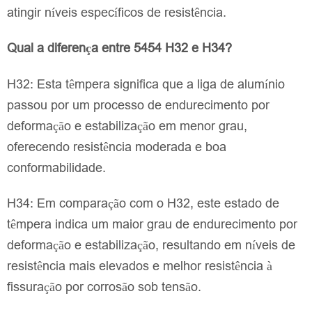
atingir níveis específicos de resistência.
Qual a diferença entre 5454 H32 e H34?
H32: Esta têmpera significa que a liga de alumínio
passou por um processo de endurecimento por
deformação e estabilização em menor grau,
oferecendo resistência moderada e boa
conformabilidade.
H34: Em comparação com o H32, este estado de
têmpera indica um maior grau de endurecimento por
deformação e estabilização, resultando em níveis de
resistência mais elevados e melhor resistência à
fissuração por corrosão sob tensão.