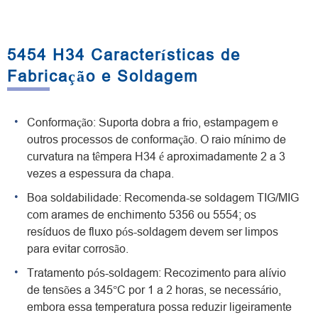
5454 H34 Características de
Fabricação e Soldagem
Conformação: Suporta dobra a frio, estampagem e
outros processos de conformação. O raio mínimo de
curvatura na têmpera H34 é aproximadamente 2 a 3
vezes a espessura da chapa.
Boa soldabilidade: Recomenda-se soldagem TIG/MIG
com arames de enchimento 5356 ou 5554; os
resíduos de fluxo pós-soldagem devem ser limpos
para evitar corrosão.
Tratamento pós-soldagem: Recozimento para alívio
de tensões a 345°C por 1 a 2 horas, se necessário,
embora essa temperatura possa reduzir ligeiramente