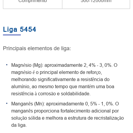
Comprimento
500-12000mm
Liga 5454
Principais elementos de liga:
Magnésio (Mg): aproximadamente 2, 4% - 3, 0%. O
magnésio é o principal elemento de reforço,
melhorando significativamente a resistência do
alumínio, ao mesmo tempo que mantém uma boa
resistência à corrosão e soldabilidade.
Manganês (Mn): aproximadamente 0, 5% - 1, 0%. O
manganês proporciona fortalecimento adicional por
solução sólida e melhora a estrutura de recristalização
da liga.