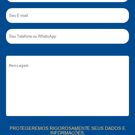
PROTEGEREMOS RIGOROSAMENTE SEUS DADOS E
INFORMAÇÕES.