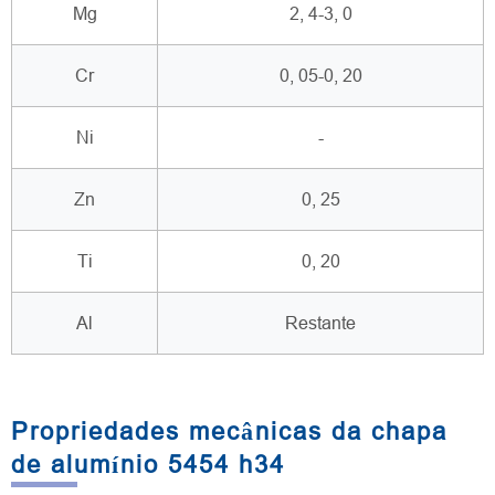
Mg
2, 4-3, 0
Cr
0, 05-0, 20
Ni
-
Zn
0, 25
Ti
0, 20
Al
Restante
Propriedades mecânicas da chapa
de alumínio 5454 h34