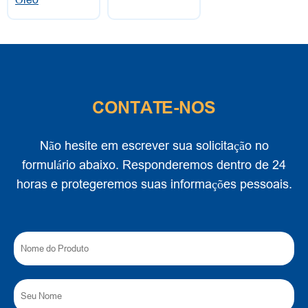
CONTATE-NOS
Não hesite em escrever sua solicitação no
formulário abaixo. Responderemos dentro de 24
horas e protegeremos suas informações pessoais.