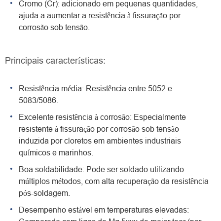
Cromo (Cr): adicionado em pequenas quantidades,
ajuda a aumentar a resistência à fissuração por
corrosão sob tensão.
Principais características:
Resistência média: Resistência entre 5052 e
5083/5086.
Excelente resistência à corrosão: Especialmente
resistente à fissuração por corrosão sob tensão
induzida por cloretos em ambientes industriais
químicos e marinhos.
Boa soldabilidade: Pode ser soldado utilizando
múltiplos métodos, com alta recuperação da resistência
pós-soldagem.
Desempenho estável em temperaturas elevadas: