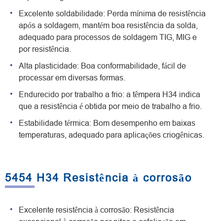
Excelente soldabilidade: Perda mínima de resistência
após a soldagem, mantém boa resistência da solda,
adequado para processos de soldagem TIG, MIG e
por resistência.
Alta plasticidade: Boa conformabilidade, fácil de
processar em diversas formas.
Endurecido por trabalho a frio: a têmpera H34 indica
que a resistência é obtida por meio de trabalho a frio.
Estabilidade térmica: Bom desempenho em baixas
temperaturas, adequado para aplicações criogênicas.
5454 H34 Resistência à corrosão
Excelente resistência à corrosão: Resistência