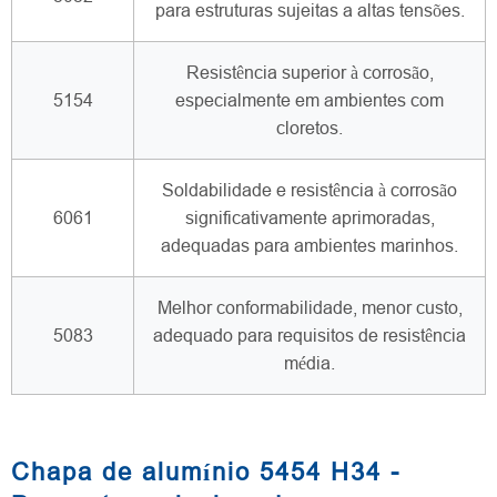
para estruturas sujeitas a altas tensões.
Resistência superior à corrosão,
5154
especialmente em ambientes com
cloretos.
Soldabilidade e resistência à corrosão
6061
significativamente aprimoradas,
adequadas para ambientes marinhos.
Melhor conformabilidade, menor custo,
5083
adequado para requisitos de resistência
média.
Chapa de alumínio 5454 H34 -