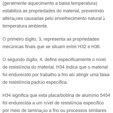
(geralmente aquecimento a baixa temperatura)
estabiliza as propriedades do material, prevenindo
alterações causadas pelo envelhecimento natural à
temperatura ambiente.
O primeiro dígito, 3, representa as propriedades
mecânicas finais que se situam entre H32 e H36.
O segundo dígito, 4, define especificamente o nível
de resistência do material. H34 indica que o material
foi endurecido por trabalho a frio até atingir uma faixa
de resistência padrão específica.
H34 significa que esta placa/bobina de alumínio 5454
foi endurecida a um nível de resistência específico
por meio de laminação a frio ou processos similares