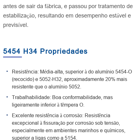
antes de sair da fábrica, e passou por tratamento de
estabilização, resultando em desempenho estável e
previsível.
5454 H34 Propriedades
Resistência: Média-alta, superior à do alumínio 5454-O
(recocido) e 5052-H32, aproximadamente 20% mais
resistente que o alumínio 5052.
Trabalhabilidade: Boa conformabilidade, mas
ligeiramente inferior à têmpera O.
Excelente resistência à corrosão: Resistência
excepcional à fissuração por corrosão sob tensão,
especialmente em ambientes marinhos e químicos,
superior a ligas como a 5154.