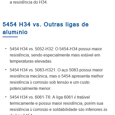
a resistência do H34.
5454 H34 vs. Outras ligas de
alumínio
5454 H34 vs. 5052-H32: O 5454-H34 possui maior
resistência, sendo especialmente mais estável em
temperaturas elevadas.
5454 H34 vs. 5083-H321: O aço 5083 possui maior
resistência mecânica, mas o 5454 apresenta melhor
resistência à corrosão sob tensão e um custo
potencialmente menor.
5454 H34 vs. 6061-T6: A liga 6061 é tratável
termicamente e possui maior resistência, porém sua
resistência à corrosão e soldabilidade são inferiores às