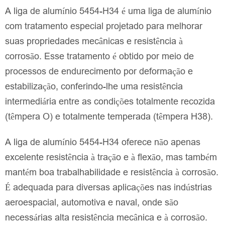
A liga de alumínio 5454-H34 é uma liga de alumínio
com tratamento especial projetado para melhorar
suas propriedades mecânicas e resistência à
corrosão. Esse tratamento é obtido por meio de
processos de endurecimento por deformação e
estabilização, conferindo-lhe uma resistência
intermediária entre as condições totalmente recozida
(têmpera O) e totalmente temperada (têmpera H38).
A liga de alumínio 5454-H34 oferece não apenas
excelente resistência à tração e à flexão, mas também
mantém boa trabalhabilidade e resistência à corrosão.
É adequada para diversas aplicações nas indústrias
aeroespacial, automotiva e naval, onde são
necessárias alta resistência mecânica e à corrosão.