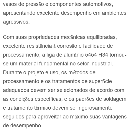
vasos de pressão e componentes automotivos,
apresentando excelente desempenho em ambientes
agressivos.
Com suas propriedades mecânicas equilibradas,
excelente resistência à corrosão e facilidade de
processamento, a liga de alumínio 5454 H34 tornou-
se um material fundamental no setor industrial.
Durante o projeto e uso, os métodos de
processamento e os tratamentos de superfície
adequados devem ser selecionados de acordo com
as condições específicas, e os padrões de soldagem
e tratamento térmico devem ser rigorosamente
seguidos para aproveitar ao máximo suas vantagens
de desempenho.