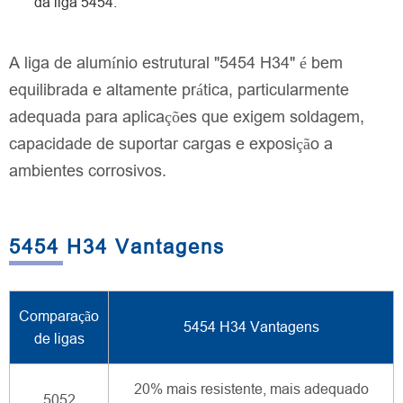
da liga 5454.
A liga de alumínio estrutural "5454 H34" é bem
equilibrada e altamente prática, particularmente
adequada para aplicações que exigem soldagem,
capacidade de suportar cargas e exposição a
ambientes corrosivos.
5454 H34 Vantagens
Comparação
5454 H34 Vantagens
de ligas
20% mais resistente, mais adequado
5052