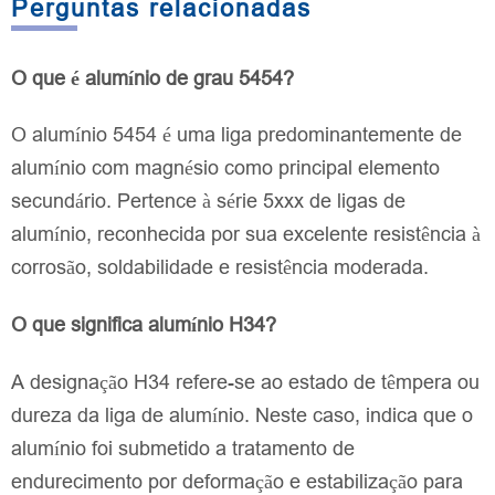
Perguntas relacionadas
O que é alumínio de grau 5454?
O alumínio 5454 é uma liga predominantemente de
alumínio com magnésio como principal elemento
secundário. Pertence à série 5xxx de ligas de
alumínio, reconhecida por sua excelente resistência à
corrosão, soldabilidade e resistência moderada.
O que significa alumínio H34?
A designação H34 refere-se ao estado de têmpera ou
dureza da liga de alumínio. Neste caso, indica que o
alumínio foi submetido a tratamento de
endurecimento por deformação e estabilização para