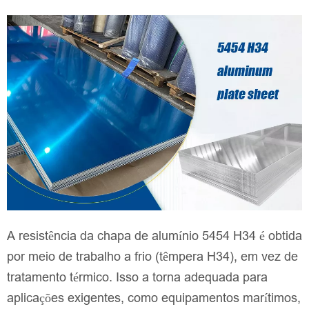
A resistência da chapa de alumínio 5454 H34 é obtida
por meio de trabalho a frio (têmpera H34), em vez de
tratamento térmico. Isso a torna adequada para
aplicações exigentes, como equipamentos marítimos,