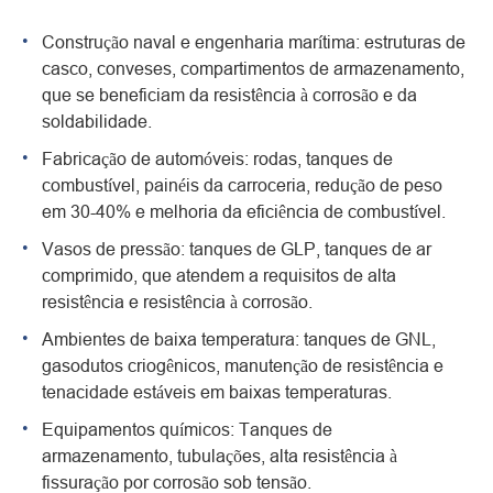
Construção naval e engenharia marítima: estruturas de
casco, conveses, compartimentos de armazenamento,
que se beneficiam da resistência à corrosão e da
soldabilidade.
Fabricação de automóveis: rodas, tanques de
combustível, painéis da carroceria, redução de peso
em 30-40% e melhoria da eficiência de combustível.
Vasos de pressão: tanques de GLP, tanques de ar
comprimido, que atendem a requisitos de alta
resistência e resistência à corrosão.
Ambientes de baixa temperatura: tanques de GNL,
gasodutos criogênicos, manutenção de resistência e
tenacidade estáveis em baixas temperaturas.
Equipamentos químicos: Tanques de
armazenamento, tubulações, alta resistência à
fissuração por corrosão sob tensão.