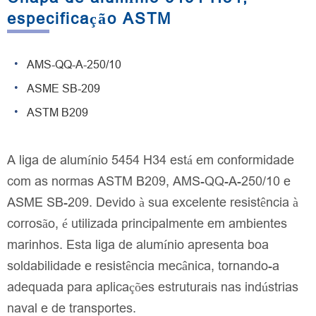
especificação ASTM
AMS-QQ-A-250/10
ASME SB-209
ASTM B209
A liga de alumínio 5454 H34 está em conformidade
com as normas ASTM B209, AMS-QQ-A-250/10 e
ASME SB-209. Devido à sua excelente resistência à
corrosão, é utilizada principalmente em ambientes
marinhos. Esta liga de alumínio apresenta boa
soldabilidade e resistência mecânica, tornando-a
adequada para aplicações estruturais nas indústrias
naval e de transportes.