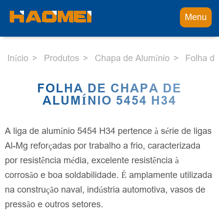
Menu
Início
Produtos
Chapa de Alumínio
Folha d
FOLHA DE CHAPA DE
ALUMÍNIO 5454 H34
A liga de alumínio 5454 H34 pertence à série de ligas
Al-Mg reforçadas por trabalho a frio, caracterizada
por resistência média, excelente resistência à
corrosão e boa soldabilidade. É amplamente utilizada
na construção naval, indústria automotiva, vasos de
pressão e outros setores.