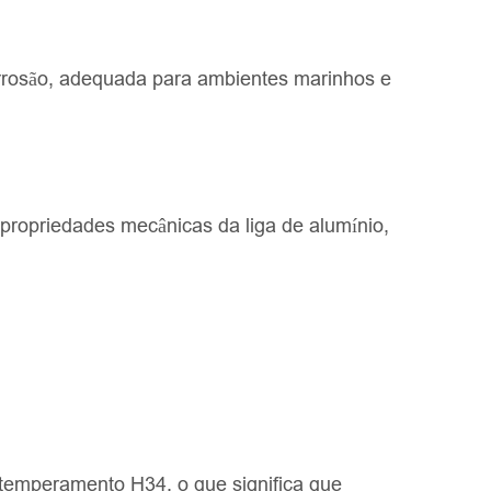
orrosão, adequada para ambientes marinhos e
propriedades mecânicas da liga de alumínio,
o temperamento H34, o que significa que