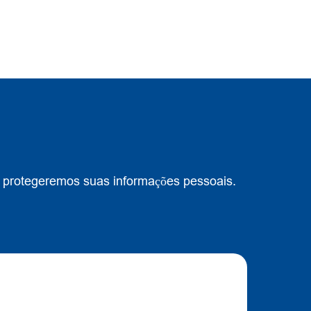
e protegeremos suas informações pessoais.