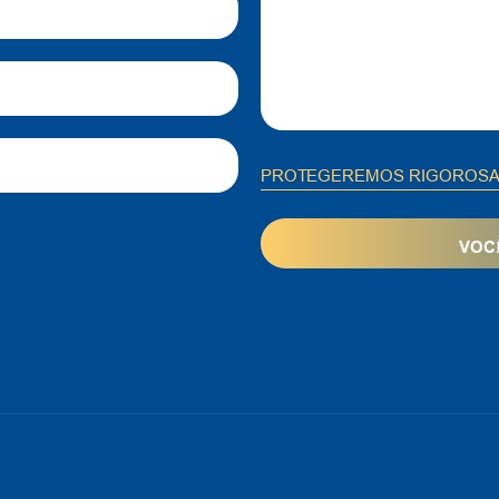
PROTEGEREMOS RIGOROSAM