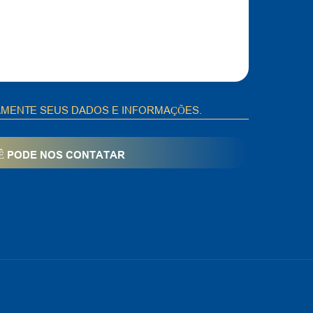
ENTE SEUS DADOS E INFORMAÇÕES.