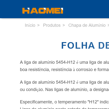
Início
Produtos
Chapa de Alumínio
FOLHA DE
A liga de alumínio 5454-H12 é uma liga de al
boa resistência, resistência à corrosão e form
A liga de alumínio 5454-H12 é uma liga de alu
ou condição. Nas ligas de alumínio, a desig
Especificamente, o temperamento "H12" indica