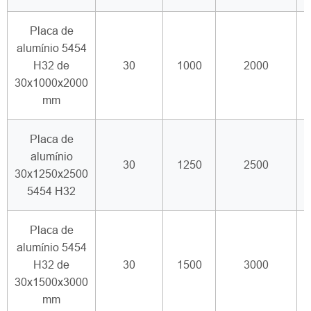
Placa de
alumínio 5454
H32 de
30
1000
2000
30x1000x2000
mm
Placa de
alumínio
30
1250
2500
30x1250x2500
5454 H32
Placa de
alumínio 5454
H32 de
30
1500
3000
30x1500x3000
mm