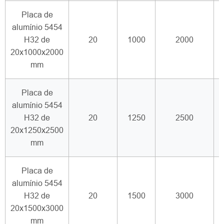
Placa de
alumínio 5454
H32 de
20
1000
2000
20x1000x2000
mm
Placa de
alumínio 5454
H32 de
20
1250
2500
20x1250x2500
mm
Placa de
alumínio 5454
H32 de
20
1500
3000
20x1500x3000
mm