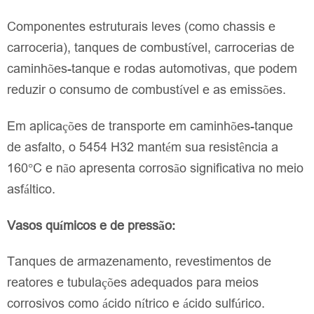
Componentes estruturais leves (como chassis e
carroceria), tanques de combustível, carrocerias de
caminhões-tanque e rodas automotivas, que podem
reduzir o consumo de combustível e as emissões.
Em aplicações de transporte em caminhões-tanque
de asfalto, o 5454 H32 mantém sua resistência a
160°C e não apresenta corrosão significativa no meio
asfáltico.
Vasos químicos e de pressão:
Tanques de armazenamento, revestimentos de
reatores e tubulações adequados para meios
corrosivos como ácido nítrico e ácido sulfúrico.