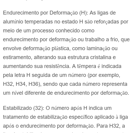
Endurecimento por Deformação (H): As ligas de
alumínio temperadas no estado H são reforçadas por
meio de um processo conhecido como
endurecimento por deformação ou trabalho a frio, que
envolve deformação plástica, como laminação ou
estiramento, alterando sua estrutura cristalina e
aumentando sua resistência. A têmpera é indicada
pela letra H seguida de um número (por exemplo,
H32, H34, H36), sendo que cada número representa
um nível diferente de endurecimento por deformação.
Estabilizado (32): O número após H indica um
tratamento de estabilização específico aplicado à liga
após o endurecimento por deformação. Para H32, a