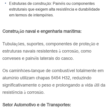
Estruturas de construção: Painéis ou componentes
estruturais que exigem alta resistência e durabilidade
em termos de intempéries.
Construção naval e engenharia marítima:
Tubulações, suportes, componentes de proteção e
estruturas navais resistentes à corrosão, como
conveses e painéis laterais do casco.
Os caminhões-tanque de combustível totalmente em
alumínio utilizam chapas 5454 H32, reduzindo
significativamente o peso e prolongando a vida útil da
resistência à corrosão.
Setor Automotivo e de Transportes: