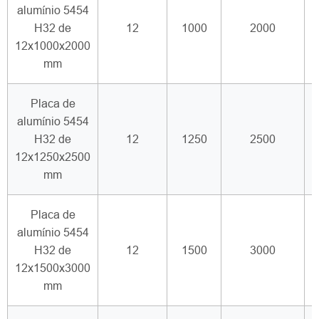
alumínio 5454
H32 de
12
1000
2000
12x1000x2000
mm
Placa de
alumínio 5454
H32 de
12
1250
2500
12x1250x2500
mm
Placa de
alumínio 5454
H32 de
12
1500
3000
12x1500x3000
mm