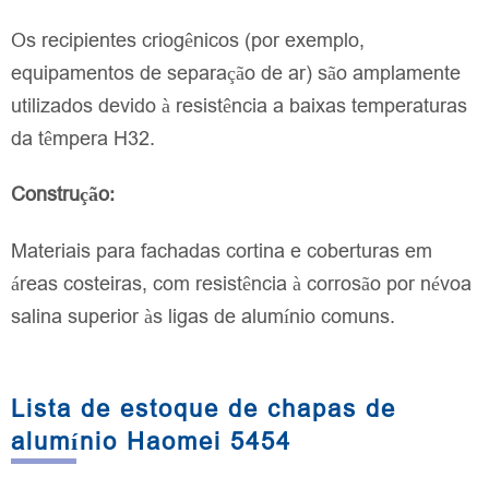
Os recipientes criogênicos (por exemplo,
equipamentos de separação de ar) são amplamente
utilizados devido à resistência a baixas temperaturas
da têmpera H32.
Construção:
Materiais para fachadas cortina e coberturas em
áreas costeiras, com resistência à corrosão por névoa
salina superior às ligas de alumínio comuns.
Lista de estoque de chapas de
alumínio Haomei 5454