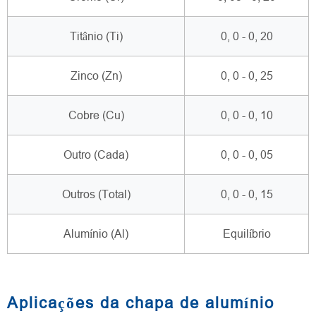
Titânio (Ti)
0, 0 - 0, 20
Zinco (Zn)
0, 0 - 0, 25
Cobre (Cu)
0, 0 - 0, 10
Outro (Cada)
0, 0 - 0, 05
Outros (Total)
0, 0 - 0, 15
Alumínio (Al)
Equilíbrio
Aplicações da chapa de alumínio