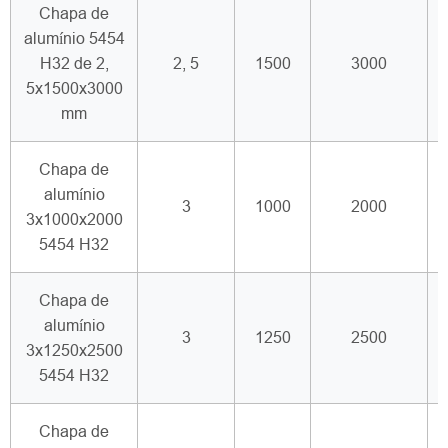
Chapa de
alumínio 5454
H32 de 2,
2, 5
1500
3000
5x1500x3000
mm
Chapa de
alumínio
3
1000
2000
3x1000x2000
5454 H32
Chapa de
alumínio
3
1250
2500
3x1250x2500
5454 H32
Chapa de