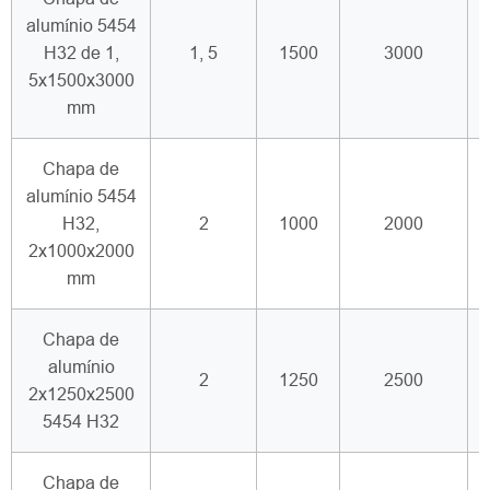
alumínio 5454
H32 de 1,
1, 5
1500
3000
5x1500x3000
mm
Chapa de
alumínio 5454
H32,
2
1000
2000
2x1000x2000
mm
Chapa de
alumínio
2
1250
2500
2x1250x2500
5454 H32
Chapa de