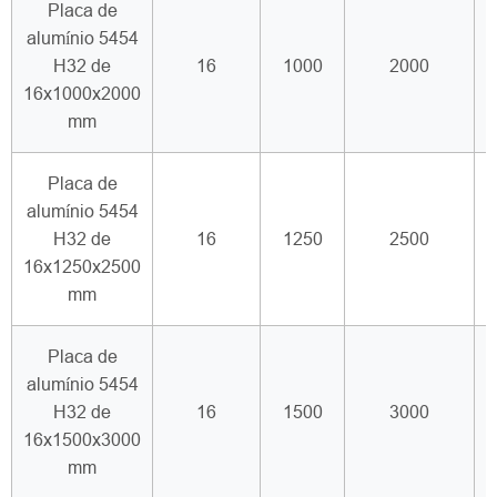
Placa de
alumínio 5454
H32 de
16
1000
2000
16x1000x2000
mm
Placa de
alumínio 5454
H32 de
16
1250
2500
16x1250x2500
mm
Placa de
alumínio 5454
H32 de
16
1500
3000
16x1500x3000
mm