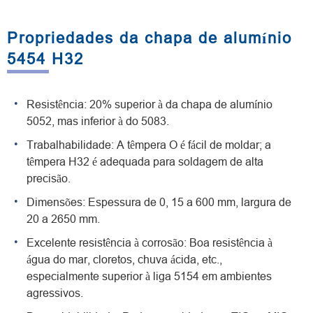
Propriedades da chapa de alumínio
5454 H32
Resistência: 20% superior à da chapa de alumínio
5052, mas inferior à do 5083.
Trabalhabilidade: A têmpera O é fácil de moldar; a
têmpera H32 é adequada para soldagem de alta
precisão.
Dimensões: Espessura de 0, 15 a 600 mm, largura de
20 a 2650 mm.
Excelente resistência à corrosão: Boa resistência à
água do mar, cloretos, chuva ácida, etc.,
especialmente superior à liga 5154 em ambientes
agressivos.