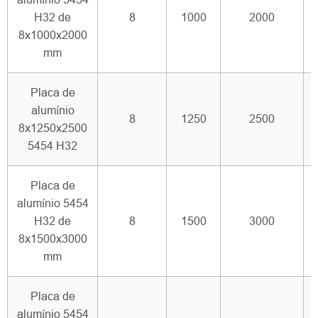
H32 de
8
1000
2000
8x1000x2000
mm
Placa de
alumínio
8
1250
2500
8x1250x2500
5454 H32
Placa de
alumínio 5454
H32 de
8
1500
3000
8x1500x3000
mm
Placa de
alumínio 5454