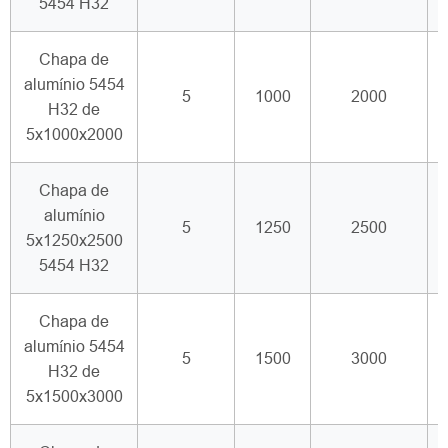
5454 H32
Chapa de
alumínio 5454
5
1000
2000
H32 de
5x1000x2000
Chapa de
alumínio
5
1250
2500
5x1250x2500
5454 H32
Chapa de
alumínio 5454
5
1500
3000
H32 de
5x1500x3000