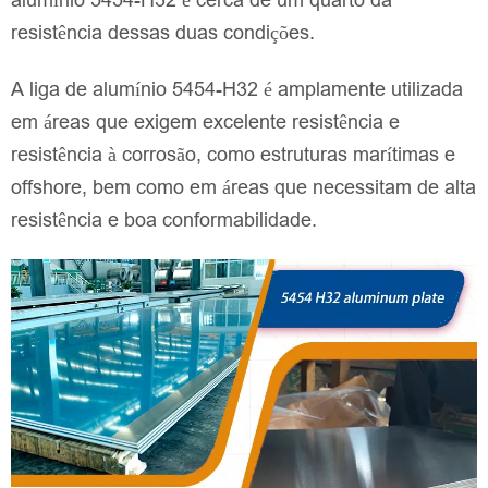
alumínio 5454-H32 é cerca de um quarto da
resistência dessas duas condições.
A liga de alumínio 5454-H32 é amplamente utilizada
em áreas que exigem excelente resistência e
resistência à corrosão, como estruturas marítimas e
offshore, bem como em áreas que necessitam de alta
resistência e boa conformabilidade.