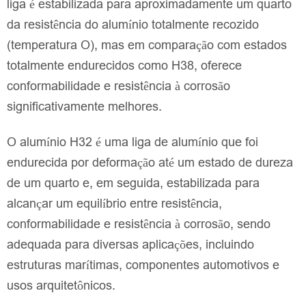
liga é estabilizada para aproximadamente um quarto
da resistência do alumínio totalmente recozido
(temperatura O), mas em comparação com estados
totalmente endurecidos como H38, oferece
conformabilidade e resistência à corrosão
significativamente melhores.
O alumínio H32 é uma liga de alumínio que foi
endurecida por deformação até um estado de dureza
de um quarto e, em seguida, estabilizada para
alcançar um equilíbrio entre resistência,
conformabilidade e resistência à corrosão, sendo
adequada para diversas aplicações, incluindo
estruturas marítimas, componentes automotivos e
usos arquitetônicos.