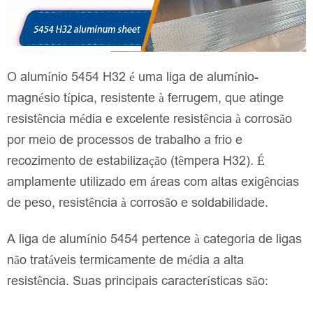
O alumínio 5454 H32 é uma liga de alumínio-
magnésio típica, resistente à ferrugem, que atinge
resistência média e excelente resistência à corrosão
por meio de processos de trabalho a frio e
recozimento de estabilização (têmpera H32). É
amplamente utilizado em áreas com altas exigências
de peso, resistência à corrosão e soldabilidade.
A liga de alumínio 5454 pertence à categoria de ligas
não tratáveis termicamente de média a alta
resistência. Suas principais características são: