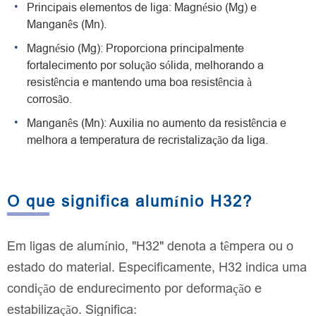
Principais elementos de liga: Magnésio (Mg) e
Manganês (Mn).
Magnésio (Mg): Proporciona principalmente
fortalecimento por solução sólida, melhorando a
resistência e mantendo uma boa resistência à
corrosão.
Manganês (Mn): Auxilia no aumento da resistência e
melhora a temperatura de recristalização da liga.
O que significa alumínio H32?
Em ligas de alumínio, "H32" denota a têmpera ou o
estado do material. Especificamente, H32 indica uma
condição de endurecimento por deformação e
estabilização. Significa: