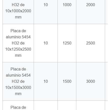
H32 de
10
1000
2000
10x1000x2000
mm
Placa de
alumínio 5454
H32 de
10
1250
2500
10x1250x2500
mm
Placa de
alumínio 5454
H32 de
10
1500
3000
10x1500x3000
mm
Placa de