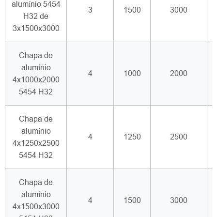
alumínio 5454
3
1500
3000
H32 de
3x1500x3000
Chapa de
alumínio
4
1000
2000
4x1000x2000
5454 H32
Chapa de
alumínio
4
1250
2500
4x1250x2500
5454 H32
Chapa de
alumínio
4
1500
3000
4x1500x3000