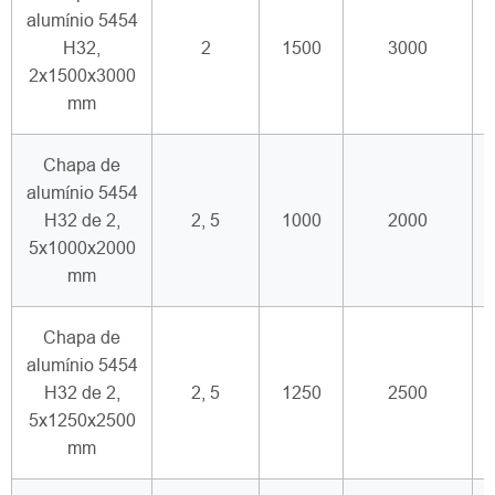
alumínio 5454
H32,
2
1500
3000
2x1500x3000
mm
Chapa de
alumínio 5454
H32 de 2,
2, 5
1000
2000
5x1000x2000
mm
Chapa de
alumínio 5454
H32 de 2,
2, 5
1250
2500
5x1250x2500
mm