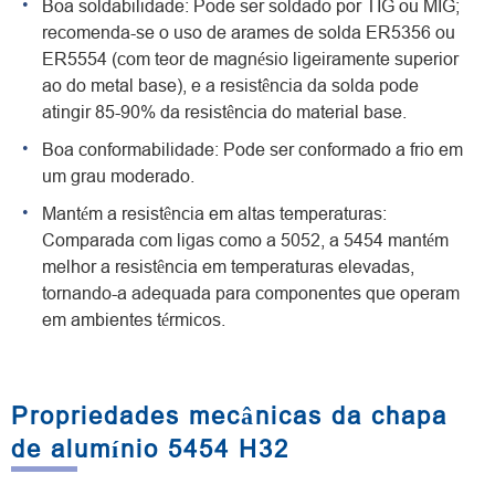
Boa soldabilidade: Pode ser soldado por TIG ou MIG;
recomenda-se o uso de arames de solda ER5356 ou
ER5554 (com teor de magnésio ligeiramente superior
ao do metal base), e a resistência da solda pode
atingir 85-90% da resistência do material base.
Boa conformabilidade: Pode ser conformado a frio em
um grau moderado.
Mantém a resistência em altas temperaturas:
Comparada com ligas como a 5052, a 5454 mantém
melhor a resistência em temperaturas elevadas,
tornando-a adequada para componentes que operam
em ambientes térmicos.
Propriedades mecânicas da chapa
de alumínio 5454 H32