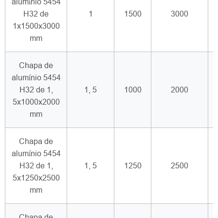
alumínio 5454
H32 de
1
1500
3000
1x1500x3000
mm
Chapa de
alumínio 5454
H32 de 1,
1, 5
1000
2000
5x1000x2000
mm
Chapa de
alumínio 5454
H32 de 1,
1, 5
1250
2500
5x1250x2500
mm
Chapa de