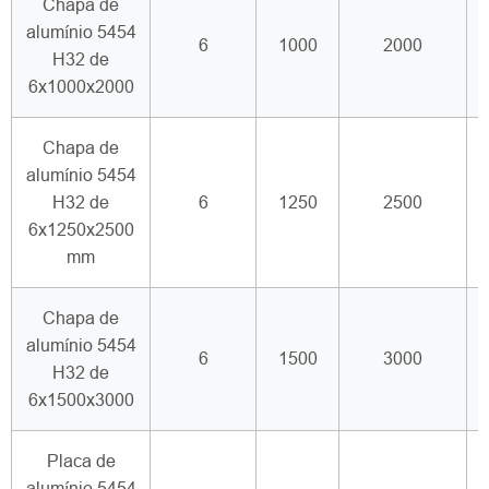
Chapa de
alumínio 5454
6
1000
2000
H32 de
6x1000x2000
Chapa de
alumínio 5454
H32 de
6
1250
2500
6x1250x2500
mm
Chapa de
alumínio 5454
6
1500
3000
H32 de
6x1500x3000
Placa de
alumínio 5454