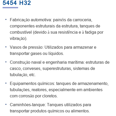
5454 H32
Fabricação automotiva: painéis da carroceria,
componentes estruturais da estrutura, tanques de
combustível (devido à sua resistência e à fadiga por
vibração).
Vasos de pressão: Utilizados para armazenar e
transportar gases ou líquidos.
Construção naval e engenharia marítima: estruturas de
casco, conveses, superestruturas, sistemas de
tubulação, etc.
Equipamentos químicos: tanques de armazenamento,
tubulações, reatores, especialmente em ambientes
com corrosão por cloretos.
Caminhões-tanque: Tanques utilizados para
transportar produtos químicos ou alimentos.