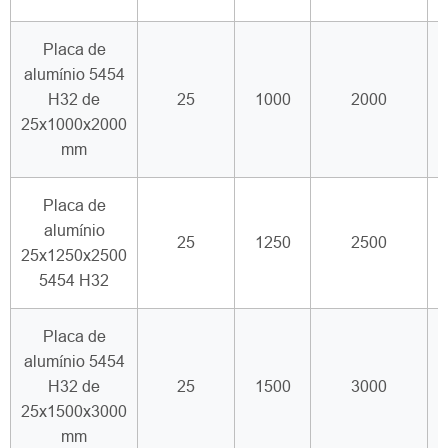
Placa de
alumínio 5454
H32 de
25
1000
2000
25x1000x2000
mm
Placa de
alumínio
25
1250
2500
25x1250x2500
5454 H32
Placa de
alumínio 5454
H32 de
25
1500
3000
25x1500x3000
mm