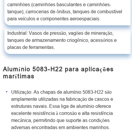
caminhões (caminhões basculantes e caminhões-
tanque), carrocerias de ônibus, tanques de combustível
para veículos e componentes aeroespaciais.
Industrial: Vasos de pressão, vagões de mineração,
tanques de armazenamento criogênico, acessórios e
placas de ferramentas.
Alumínio 5083-H22 para aplicações
marítimas
Utilização: As chapas de alumínio 5083-H22 são
amplamente utilizadas na fabricação de cascos e
estruturas navais. Essa liga de alumínio oferece
excelente resistência à corrosão e alta resistência
mecânica, permitindo que suporte as condições
adversas encontradas em ambientes marinhos.