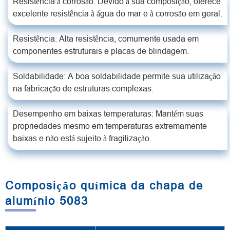
Resistência à corrosão: Devido à sua composição, oferece
excelente resistência à água do mar e à corrosão em geral.
Resistência: Alta resistência, comumente usada em
componentes estruturais e placas de blindagem.
Soldabilidade: A boa soldabilidade permite sua utilização
na fabricação de estruturas complexas.
Desempenho em baixas temperaturas: Mantém suas
propriedades mesmo em temperaturas extremamente
baixas e não está sujeito à fragilização.
Composição química da chapa de
alumínio 5083