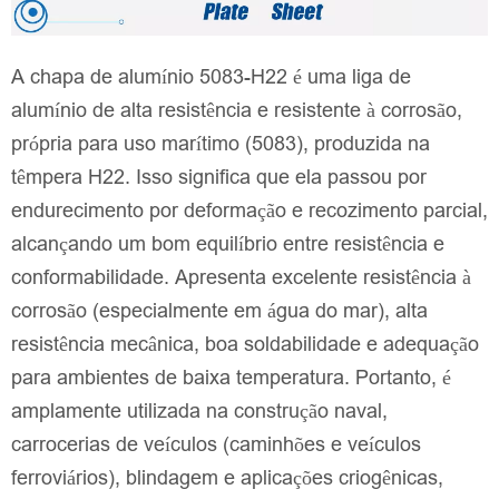
A chapa de alumínio 5083-H22 é uma liga de
alumínio de alta resistência e resistente à corrosão,
própria para uso marítimo (5083), produzida na
têmpera H22. Isso significa que ela passou por
endurecimento por deformação e recozimento parcial,
alcançando um bom equilíbrio entre resistência e
conformabilidade. Apresenta excelente resistência à
corrosão (especialmente em água do mar), alta
resistência mecânica, boa soldabilidade e adequação
para ambientes de baixa temperatura. Portanto, é
amplamente utilizada na construção naval,
carrocerias de veículos (caminhões e veículos
ferroviários), blindagem e aplicações criogênicas,