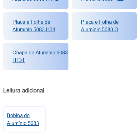
Placa e Folha de
Placa e Folha de
Alumínio 5083 H34
Alumínio 5083 O
Chapa de Alumínio 5083
H131
Leitura adicional
Bobina de
Alumínio 5083