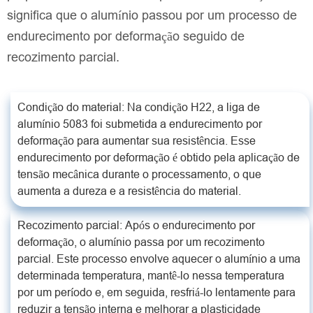
significa que o alumínio passou por um processo de
endurecimento por deformação seguido de
recozimento parcial.
Condição do material: Na condição H22, a liga de
alumínio 5083 foi submetida a endurecimento por
deformação para aumentar sua resistência. Esse
endurecimento por deformação é obtido pela aplicação de
tensão mecânica durante o processamento, o que
aumenta a dureza e a resistência do material.
Recozimento parcial: Após o endurecimento por
deformação, o alumínio passa por um recozimento
parcial. Este processo envolve aquecer o alumínio a uma
determinada temperatura, mantê-lo nessa temperatura
por um período e, em seguida, resfriá-lo lentamente para
reduzir a tensão interna e melhorar a plasticidade