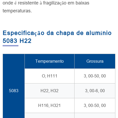
onde é resistente à fragilização em baixas
temperaturas.
Especificação da chapa de alumínio
5083 H22
Temperamento
Grossura
O, H111
3, 00-50, 00
5083
H22, H32
3, 00-6, 00
H116, H321
3, 00-50, 00