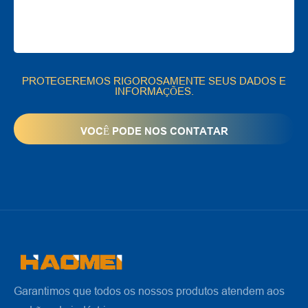
PROTEGEREMOS RIGOROSAMENTE SEUS DADOS E
INFORMAÇÕES.
Garantimos que todos os nossos produtos atendem aos