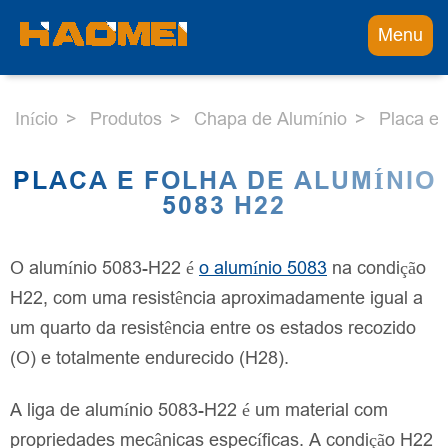
Menu
Início
Produtos
Chapa de Alumínio
Placa e 
PLACA E FOLHA DE ALUMÍNIO
5083 H22
O alumínio 5083-H22 é
o alumínio 5083
na condição
H22, com uma resistência aproximadamente igual a
um quarto da resistência entre os estados recozido
(O) e totalmente endurecido (H28).
A liga de alumínio 5083-H22 é um material com
propriedades mecânicas específicas. A condição H22