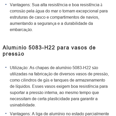
Vantagens: Sua alta resistência e boa resistência à
corrosão pela água do mar o tornam excepcional para
estruturas de casco e compartimentos de navios,
aumentando a segurança e a durabilidade da
embarcação.
Alumínio 5083-H22 para vasos de
pressão
Utilização: As chapas de alumínio 5083-H22 são
utilizadas na fabricação de diversos vasos de pressão,
como cilindros de gás e tanques de armazenamento
de líquidos. Esses vasos exigem boa resistência para
suportar a pressão interna, ao mesmo tempo que
necessitam de certa plasticidade para garantir a
usinabilidade.
Vantagens: A liga de alumínio no estado parcialmente