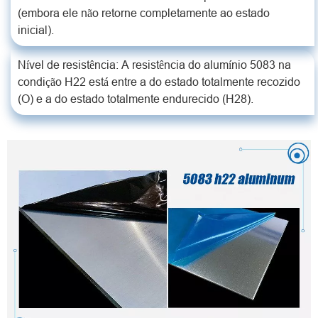
(embora ele não retorne completamente ao estado
inicial).
Nível de resistência: A resistência do alumínio 5083 na
condição H22 está entre a do estado totalmente recozido
(O) e a do estado totalmente endurecido (H28).