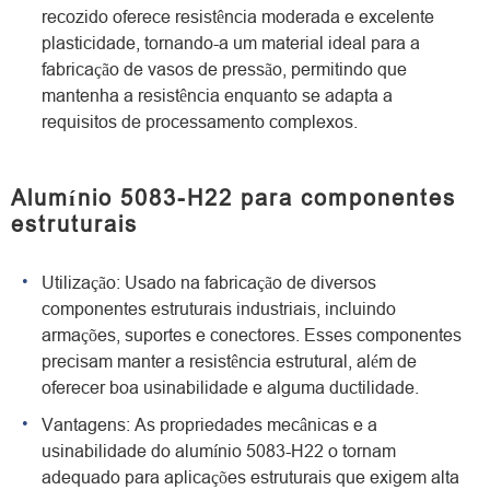
recozido oferece resistência moderada e excelente
plasticidade, tornando-a um material ideal para a
fabricação de vasos de pressão, permitindo que
mantenha a resistência enquanto se adapta a
requisitos de processamento complexos.
Alumínio 5083-H22 para componentes
estruturais
Utilização: Usado na fabricação de diversos
componentes estruturais industriais, incluindo
armações, suportes e conectores. Esses componentes
precisam manter a resistência estrutural, além de
oferecer boa usinabilidade e alguma ductilidade.
Vantagens: As propriedades mecânicas e a
usinabilidade do alumínio 5083-H22 o tornam
adequado para aplicações estruturais que exigem alta