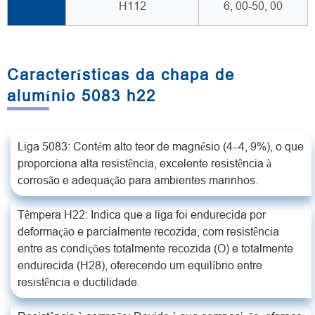
H112
6, 00-50, 00
Características da chapa de
alumínio 5083 h22
Liga 5083: Contém alto teor de magnésio (4–4, 9%), o que
proporciona alta resistência, excelente resistência à
corrosão e adequação para ambientes marinhos.
Têmpera H22: Indica que a liga foi endurecida por
deformação e parcialmente recozida, com resistência
entre as condições totalmente recozida (O) e totalmente
endurecida (H28), oferecendo um equilíbrio entre
resistência e ductilidade.