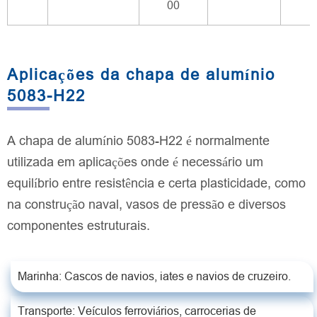
00
Aplicações da chapa de alumínio
5083-H22
A chapa de alumínio 5083-H22 é normalmente
utilizada em aplicações onde é necessário um
equilíbrio entre resistência e certa plasticidade, como
na construção naval, vasos de pressão e diversos
componentes estruturais.
Marinha: Cascos de navios, iates e navios de cruzeiro.
Transporte: Veículos ferroviários, carrocerias de