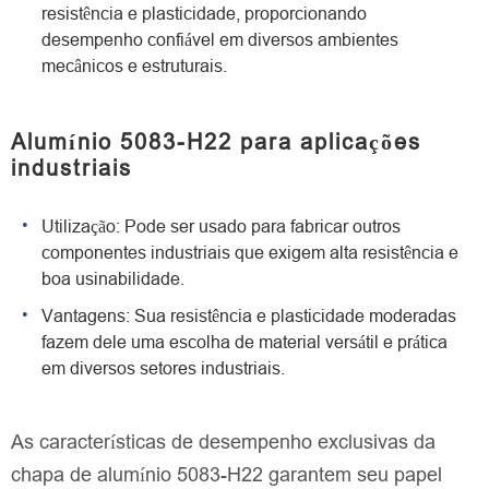
resistência e plasticidade, proporcionando
desempenho confiável em diversos ambientes
mecânicos e estruturais.
Alumínio 5083-H22 para aplicações
industriais
Utilização: Pode ser usado para fabricar outros
componentes industriais que exigem alta resistência e
boa usinabilidade.
Vantagens: Sua resistência e plasticidade moderadas
fazem dele uma escolha de material versátil e prática
em diversos setores industriais.
As características de desempenho exclusivas da
chapa de alumínio 5083-H22 garantem seu papel