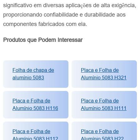
significativo em diversas aplicações de alta exigência,
proporcionando confiabilidade e durabilidade aos
componentes fabricados com ela.
Produtos que Podem Interessar
Folha de chapa de
Placa e Folha de
alumínio 5083
Alumínio 5083 H321
Placa e Folha de
Placa e Folha de
Alumínio 5083 H116
Alumínio 5083 H111
Placa e Folha de
Placa e Folha de
Alumínio 5083 H112
Alumínio 5083 H22