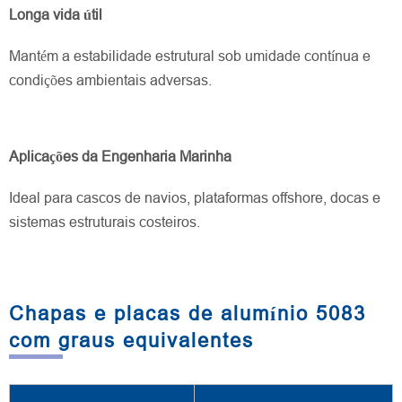
Longa vida útil
Mantém a estabilidade estrutural sob umidade contínua e
condições ambientais adversas.
Aplicações da Engenharia Marinha
Ideal para cascos de navios, plataformas offshore, docas e
sistemas estruturais costeiros.
Chapas e placas de alumínio 5083
com graus equivalentes