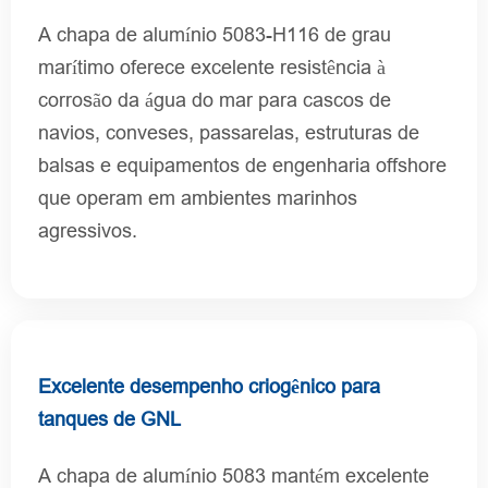
A chapa de alumínio 5083-H116 de grau
marítimo oferece excelente resistência à
corrosão da água do mar para cascos de
navios, conveses, passarelas, estruturas de
balsas e equipamentos de engenharia offshore
que operam em ambientes marinhos
agressivos.
Excelente desempenho criogênico para
tanques de GNL
A chapa de alumínio 5083 mantém excelente