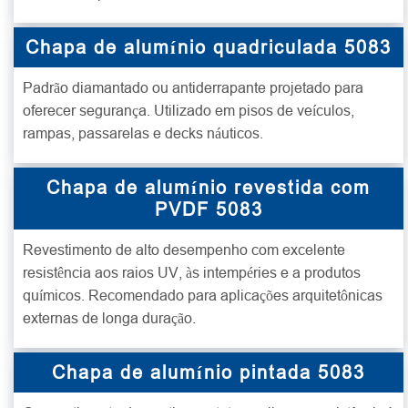
Chapa de alumínio quadriculada 5083
Padrão diamantado ou antiderrapante projetado para
oferecer segurança. Utilizado em pisos de veículos,
rampas, passarelas e decks náuticos.
Chapa de alumínio revestida com
PVDF 5083
Revestimento de alto desempenho com excelente
resistência aos raios UV, às intempéries e a produtos
químicos. Recomendado para aplicações arquitetônicas
externas de longa duração.
Chapa de alumínio pintada 5083