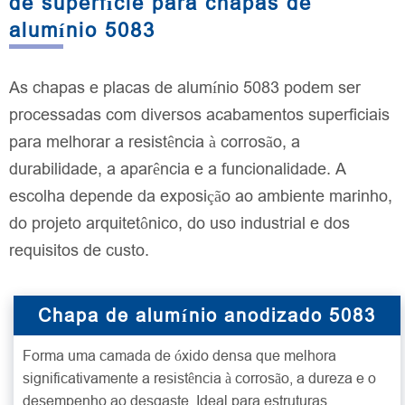
de superfície para chapas de
alumínio 5083
As chapas e placas de alumínio 5083 podem ser
processadas com diversos acabamentos superficiais
para melhorar a resistência à corrosão, a
durabilidade, a aparência e a funcionalidade. A
escolha depende da exposição ao ambiente marinho,
do projeto arquitetônico, do uso industrial e dos
requisitos de custo.
Chapa de alumínio anodizado 5083
Forma uma camada de óxido densa que melhora
significativamente a resistência à corrosão, a dureza e o
desempenho ao desgaste. Ideal para estruturas