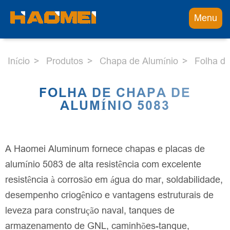
Menu
Início
Produtos
Chapa de Alumínio
Folha de
FOLHA DE CHAPA DE
ALUMÍNIO 5083
A Haomei Aluminum fornece chapas e placas de
alumínio 5083 de alta resistência com excelente
resistência à corrosão em água do mar, soldabilidade,
desempenho criogênico e vantagens estruturais de
leveza para construção naval, tanques de
armazenamento de GNL, caminhões-tanque,