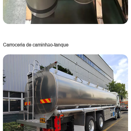
Carroceria de caminhão-tanque