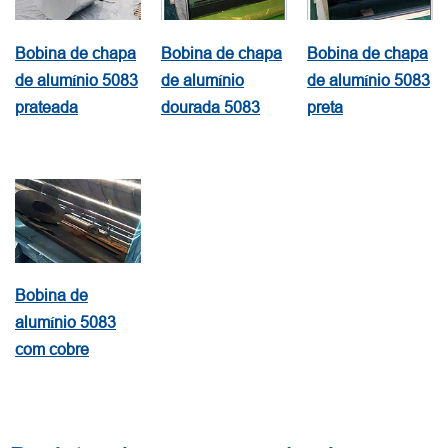
Bobina de chapa
Bobina de chapa
Bobina de chapa
de alumínio 5083
de alumínio
de alumínio 5083
prateada
dourada 5083
preta
Bobina de
alumínio 5083
com cobre