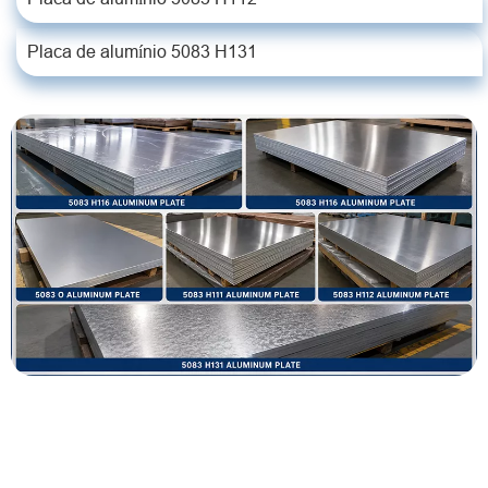
Placa de alumínio 5083 H131