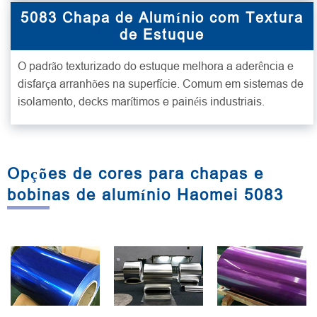
5083 Chapa de Alumínio com Textura
de Estuque
O padrão texturizado do estuque melhora a aderência e
disfarça arranhões na superfície. Comum em sistemas de
isolamento, decks marítimos e painéis industriais.
Opções de cores para chapas e
bobinas de alumínio Haomei 5083