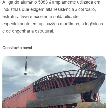
A liga de alumínio 5083 é amplamente utilizada em
indústrias que exigem alta resistência à corrosão,
estrutura leve e excelente soldabilidade,
especialmente em aplicações marítimas, criogênicas
e de engenharia estrutural.
Construção naval