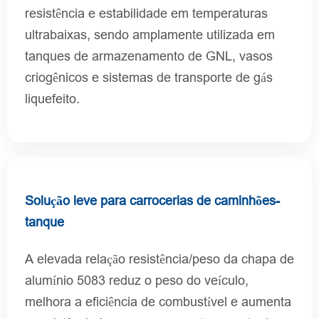
resistência e estabilidade em temperaturas
ultrabaixas, sendo amplamente utilizada em
tanques de armazenamento de GNL, vasos
criogênicos e sistemas de transporte de gás
liquefeito.
Solução leve para carrocerias de caminhões-
tanque
A elevada relação resistência/peso da chapa de
alumínio 5083 reduz o peso do veículo,
melhora a eficiência de combustível e aumenta