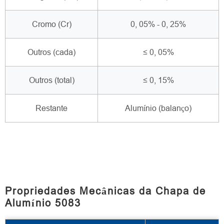
Cromo (Cr)
0, 05% - 0, 25%
Outros (cada)
≤ 0, 05%
Outros (total)
≤ 0, 15%
Restante
Alumínio (balanço)
Propriedades Mecânicas da Chapa de
Alumínio 5083