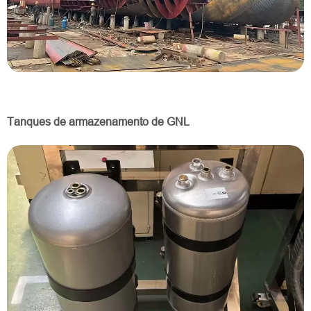
Tanques de armazenamento de GNL