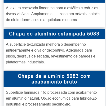
A textura escovada linear melhora a estética e reduz os
riscos visíveis. Amplamente utilizada em móveis, painéis
de eletrodomésticos e arquitetura moderna.
Chapa de alumínio estampada 5083
A superfície texturizada melhora o desempenho
antiderrapante e o valor decorativo. Adequada para
pisos, degraus de escada, revestimento de paredes e
plataformas industriais.
Chapa de alumínio 5083 com
acabamento bruto
Superfície laminada não processada com acabamento
em alumínio natural. Opção econômica para fabricação
industrial e processamento secundário.