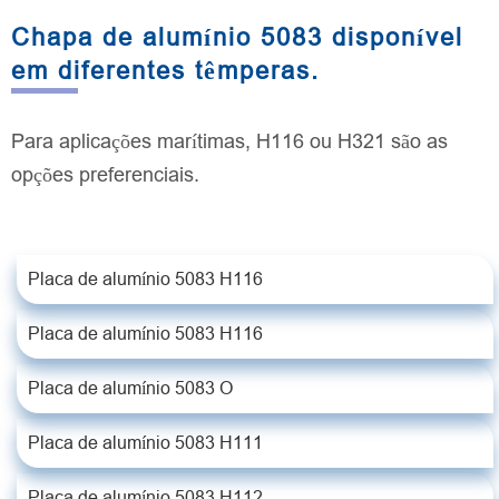
Chapa de alumínio 5083 disponível
em diferentes têmperas.
Para aplicações marítimas, H116 ou H321 são as
opções preferenciais.
Placa de alumínio 5083 H116
Placa de alumínio 5083 H116
Placa de alumínio 5083 O
Placa de alumínio 5083 H111
Placa de alumínio 5083 H112