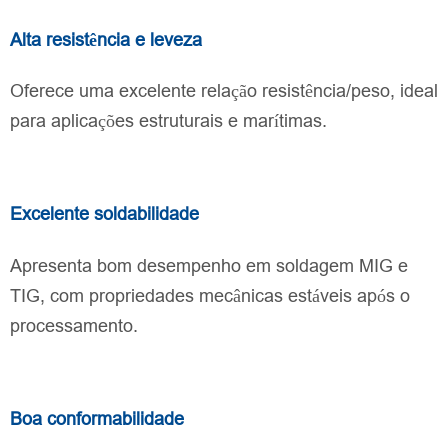
Alta resistência e leveza
Oferece uma excelente relação resistência/peso, ideal
para aplicações estruturais e marítimas.
Excelente soldabilidade
Apresenta bom desempenho em soldagem MIG e
TIG, com propriedades mecânicas estáveis após o
processamento.
Boa conformabilidade