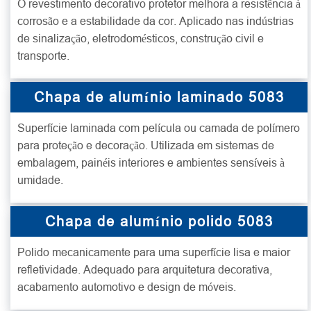
O revestimento decorativo protetor melhora a resistência à
corrosão e a estabilidade da cor. Aplicado nas indústrias
de sinalização, eletrodomésticos, construção civil e
transporte.
Chapa de alumínio laminado 5083
Superfície laminada com película ou camada de polímero
para proteção e decoração. Utilizada em sistemas de
embalagem, painéis interiores e ambientes sensíveis à
umidade.
Chapa de alumínio polido 5083
Polido mecanicamente para uma superfície lisa e maior
refletividade. Adequado para arquitetura decorativa,
acabamento automotivo e design de móveis.