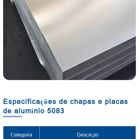
Especificações de chapas e placas
de alumínio 5083
Categoria
Descrição