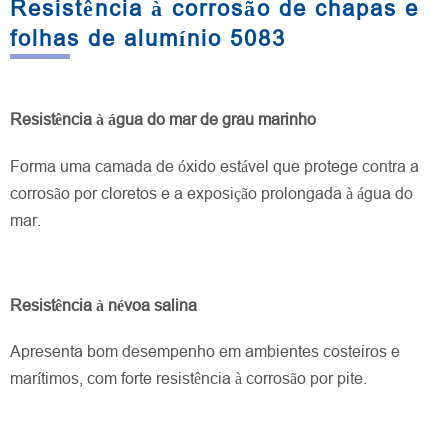
Resistência à corrosão de chapas e
folhas de alumínio 5083
Resistência à água do mar de grau marinho
Forma uma camada de óxido estável que protege contra a
corrosão por cloretos e a exposição prolongada à água do
mar.
Resistência à névoa salina
Apresenta bom desempenho em ambientes costeiros e
marítimos, com forte resistência à corrosão por pite.