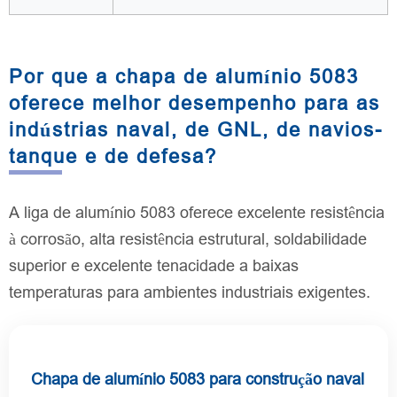
Por que a chapa de alumínio 5083
oferece melhor desempenho para as
indústrias naval, de GNL, de navios-
tanque e de defesa?
A liga de alumínio 5083 oferece excelente resistência
à corrosão, alta resistência estrutural, soldabilidade
superior e excelente tenacidade a baixas
temperaturas para ambientes industriais exigentes.
Chapa de alumínio 5083 para construção naval