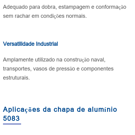
Adequado para dobra, estampagem e conformação
sem rachar em condições normais.
Versatilidade Industrial
Amplamente utilizado na construção naval,
transportes, vasos de pressão e componentes
estruturais.
Aplicações da chapa de alumínio
5083