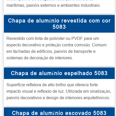
marítimas, painéis externos e ambientes industriais.
Chapa de alumínio revestida com cor
5083
Revestido com tinta de poliéster ou PVDF para um
aspecto decorativo e proteção contra corrosão. Comum
em fachadas de edifícios, painéis de transporte e
sistemas de decoração de interiores.
Chapa de alumínio espelhado 5083
Superfície refletora de alto brilho que oferece forte
impacto visual e reflexão de luz. Utilizada em sinalização,
painéis decorativos e design de interiores arquitetônicos.
Chapa de alumínio escovado 5083