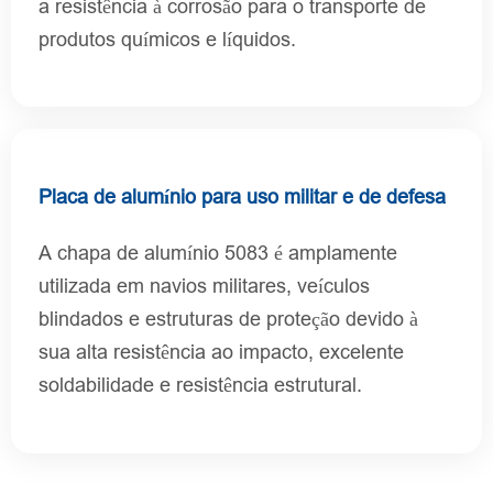
a resistência à corrosão para o transporte de
produtos químicos e líquidos.
Placa de alumínio para uso militar e de defesa
A chapa de alumínio 5083 é amplamente
utilizada em navios militares, veículos
blindados e estruturas de proteção devido à
sua alta resistência ao impacto, excelente
soldabilidade e resistência estrutural.