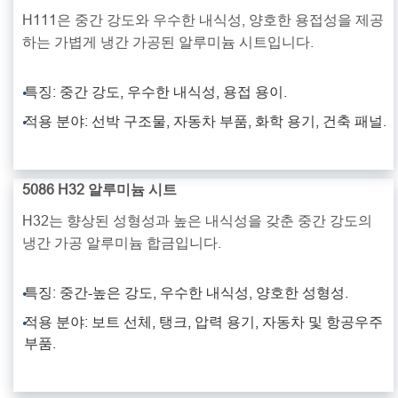
H111은 중간 강도와 우수한 내식성, 양호한 용접성을 제공
하는 가볍게 냉간 가공된 알루미늄 시트입니다.
특징: 중간 강도, 우수한 내식성, 용접 용이.
적용 분야: 선박 구조물, 자동차 부품, 화학 용기, 건축 패널.
5086 H32 알루미늄 시트
H32는 향상된 성형성과 높은 내식성을 갖춘 중간 강도의
냉간 가공 알루미늄 합금입니다.
특징: 중간-높은 강도, 우수한 내식성, 양호한 성형성.
적용 분야: 보트 선체, 탱크, 압력 용기, 자동차 및 항공우주
부품.