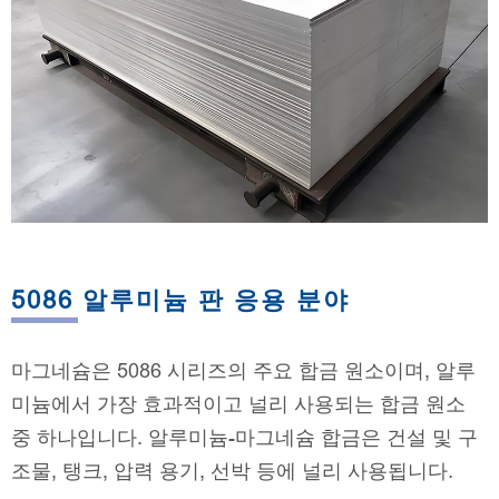
5086 알루미늄 판 응용 분야
마그네슘은 5086 시리즈의 주요 합금 원소이며, 알루
미늄에서 가장 효과적이고 널리 사용되는 합금 원소
중 하나입니다. 알루미늄-마그네슘 합금은 건설 및 구
조물, 탱크, 압력 용기, 선박 등에 널리 사용됩니다.