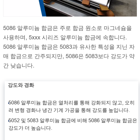
5086 알루미늄 합금은 주로 합금 원소로 마그네슘을
사용하며, 5xxx 시리즈 알루미늄 합금에 속합니다.
5086 알루미늄 합금은 5083과 유사한 특성을 지닌 자
매 합금으로 간주되지만, 5086은 5083보다 강도가 약
간 낮습니다.
강도와 경화
5086 알루미늄 합금은 열처리를 통해 강화되지 않고, 오히
려 변형 경화나 냉간 기계 가공을 통해 강도를 높입니다.
5052 및 5083 알루미늄 합금에 비해 5086 알루미늄 합금은
강도가 더 높습니다.