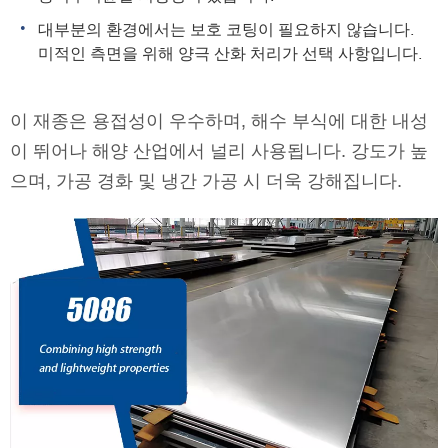
대부분의 환경에서는 보호 코팅이 필요하지 않습니다.
미적인 측면을 위해 양극 산화 처리가 선택 사항입니다.
이 재종은 용접성이 우수하며, 해수 부식에 대한 내성
이 뛰어나 해양 산업에서 널리 사용됩니다. 강도가 높
으며, 가공 경화 및 냉간 가공 시 더욱 강해집니다.