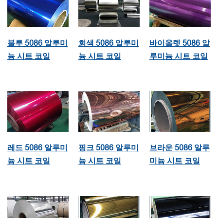
블루 5086 알루미
회색 5086 알루미
바이올렛 5086 알
늄 시트 코일
늄 시트 코일
루미늄 시트 코일
레드 5086 알루미
핑크 5086 알루미
브라운 5086 알루
늄 시트 코일
늄 시트 코일
미늄 시트 코일