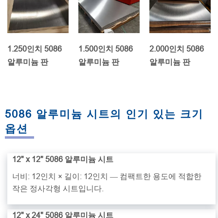
1.250인치 5086
1.500인치 5086
2.000인치 5086
알루미늄 판
알루미늄 판
알루미늄 판
5086 알루미늄 시트의 인기 있는 크기
옵션
12" x 12" 5086 알루미늄 시트
너비: 12인치 × 길이: 12인치 — 컴팩트한 용도에 적합한
작은 정사각형 시트입니다.
12" x 24" 5086 알루미늄 시트