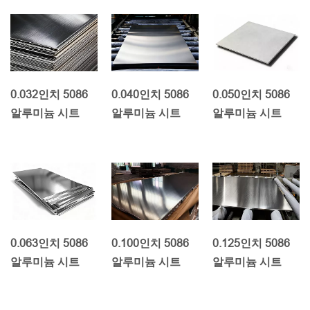
0.032인치 5086
0.040인치 5086
0.050인치 5086
알루미늄 시트
알루미늄 시트
알루미늄 시트
0.063인치 5086
0.100인치 5086
0.125인치 5086
알루미늄 시트
알루미늄 시트
알루미늄 시트