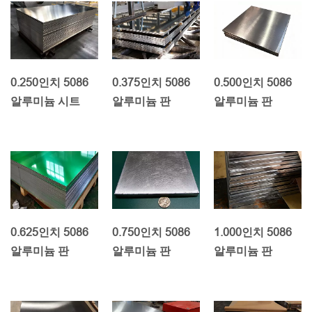
0.250인치 5086
0.375인치 5086
0.500인치 5086
알루미늄 시트
알루미늄 판
알루미늄 판
0.625인치 5086
0.750인치 5086
1.000인치 5086
알루미늄 판
알루미늄 판
알루미늄 판