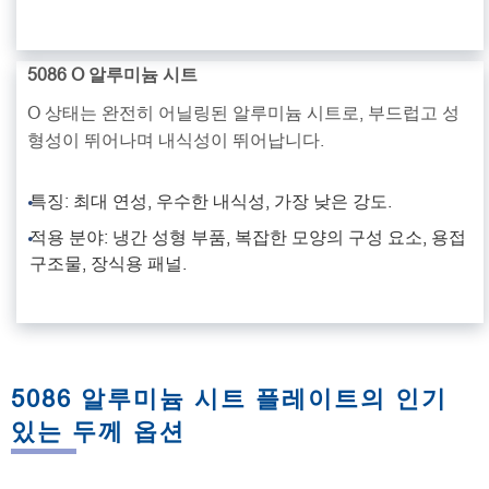
5086 O 알루미늄 시트
O 상태는 완전히 어닐링된 알루미늄 시트로, 부드럽고 성
형성이 뛰어나며 내식성이 뛰어납니다.
특징: 최대 연성, 우수한 내식성, 가장 낮은 강도.
적용 분야: 냉간 성형 부품, 복잡한 모양의 구성 요소, 용접
구조물, 장식용 패널.
5086 알루미늄 시트 플레이트의 인기
있는 두께 옵션