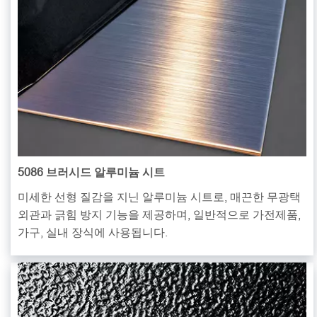
5086 브러시드 알루미늄 시트
미세한 선형 질감을 지닌 알루미늄 시트로, 매끈한 무광택
외관과 긁힘 방지 기능을 제공하며, 일반적으로 가전제품,
가구, 실내 장식에 사용됩니다.