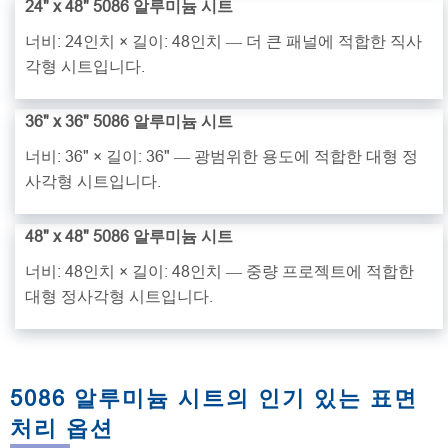
24" x 48" 5086 알루미늄 시트
너비: 24인치 × 길이: 48인치 — 더 큰 패널에 적합한 직사
각형 시트입니다.
36" x 36" 5086 알루미늄 시트
너비: 36" × 길이: 36" — 광범위한 용도에 적합한 대형 정
사각형 시트입니다.
48" x 48" 5086 알루미늄 시트
너비: 48인치 × 길이: 48인치 — 중량 프로젝트에 적합한
대형 정사각형 시트입니다.
5086 알루미늄 시트의 인기 있는 표면
처리 옵션