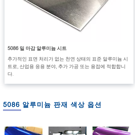
5086 밀 마감 알루미늄 시트
추가적인 표면 처리가 없는 천연 상태의 표준 알루미늄 시
트로, 산업용 응용 분야, 추가 가공 또는 용접에 적합합니
다.
5086 알루미늄 판재 색상 옵션