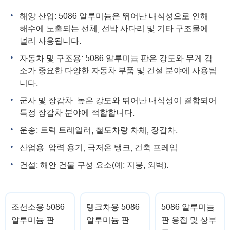
해양 산업: 5086 알루미늄은 뛰어난 내식성으로 인해
해수에 노출되는 선체, 선박 사다리 및 기타 구조물에
널리 사용됩니다.
자동차 및 구조용: 5086 알루미늄 판은 강도와 무게 감
소가 중요한 다양한 자동차 부품 및 건설 분야에 사용됩
니다.
군사 및 장갑차: 높은 강도와 뛰어난 내식성이 결합되어
특정 장갑차 분야에 적합합니다.
운송: 트럭 트레일러, 철도차량 차체, 장갑차.
산업용: 압력 용기, 극저온 탱크, 건축 프레임.
건설: 해안 건물 구성 요소(예: 지붕, 외벽).
조선소용 5086
탱크차용 5086
5086 알루미늄
알루미늄 판
알루미늄 판
판 용접 및 상부