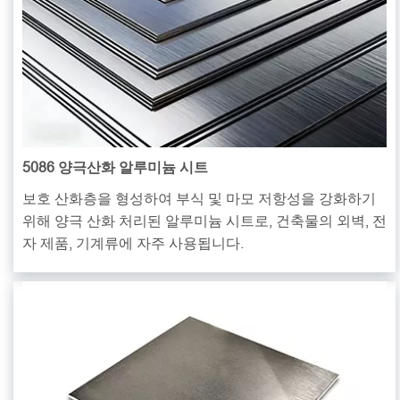
5086 양극산화 알루미늄 시트
보호 산화층을 형성하여 부식 및 마모 저항성을 강화하기
위해 양극 산화 처리된 알루미늄 시트로, 건축물의 외벽, 전
자 제품, 기계류에 자주 사용됩니다.