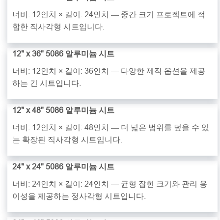
너비: 12인치 × 길이: 24인치 — 중간 크기 프로젝트에 적
합한 직사각형 시트입니다.
12" x 36" 5086 알루미늄 시트
너비: 12인치 × 길이: 36인치 — 다양한 제작 옵션을 제공
하는 긴 시트입니다.
12" x 48" 5086 알루미늄 시트
너비: 12인치 × 길이: 48인치 — 더 넓은 범위를 덮을 수 있
는 확장된 직사각형 시트입니다.
24" x 24" 5086 알루미늄 시트
너비: 24인치 × 길이: 24인치 — 균형 잡힌 크기와 관리 용
이성을 제공하는 정사각형 시트입니다.