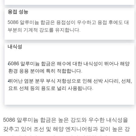
용접 성능
5086 알루미늄 합금은 용접성이 우수하고 용접 후에도 대
부분의 기계적 강도를 유지합니다.
내식성
5086 알루미늄 합금은 해수에 대한 내식성이 뛰어나 해양
환경 응용 분야에 특히 적합합니다.
뛰어난 염분 분무 부식 저항성으로 인해 선박 사다리, 선체,
요트 선체 등의 용도로 널리 사용됩니다.
5086 알루미늄 합금은 높은 강도와 우수한 내식성을
갖추고 있어 조선 및 해양 엔지니어링과 같이 높은 강