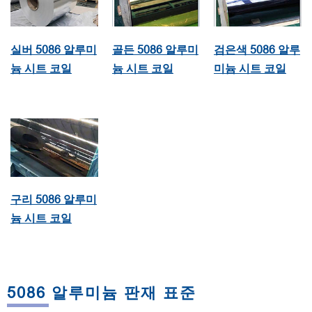
실버 5086 알루미
골든 5086 알루미
검은색 5086 알루
늄 시트 코일
늄 시트 코일
미늄 시트 코일
구리 5086 알루미
늄 시트 코일
5086 알루미늄 판재 표준