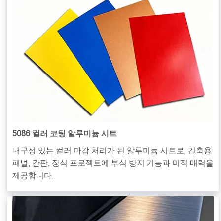
5086 컬러 코팅 알루미늄 시트
내구성 있는 컬러 마감 처리가 된 알루미늄 시트로, 건축용
패널, 간판, 장식 프로젝트에 부식 방지 기능과 미적 매력을
제공합니다.