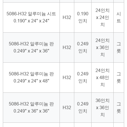
24인치
5086-H32 알루미늄 시트
0.190
시
H32
x 24인
0.190" x 24" x 24"
인치
트
치
24인치
5086-H32 알루미늄 판
0.249
그
H32
x 36인
0.249" x 24" x 36"
인치
릇
치
24인치
5086-H32 알루미늄 판
0.249
그
H32
x 48인
0.249" x 24" x 48"
인치
릇
치
36인치
5086-H32 알루미늄 판
0.249
그
H32
x 36인
0.249" x 36" x 36"
인치
릇
치