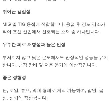
뛰어난 용접성
MIG 및 TIG 용접에 적합합니다. 용접 후 강도 감소가
적어 조선 산업에서 선호되는 소재 중 하나입니다.
우수한 피로 저항성과 높은 인성
부서지지 않고 낮은 온도에서도 안정적인 성능을 유지
합니다. 냉장 장비 및 저온 용기에 이상적입니다.
좋은 성형성
판, 코일, 튜브, 막대 형태로 제작 가능하며, 압연, 굽
힘, 성형에 적합합니다.