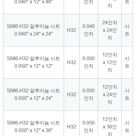
0.040" x 12" x 48"
인치
트
치
24인치
5086-H32 알루미늄 시트
0.040
시
H32
x 24인
0.040" x 24" x 24"
인치
트
치
12인치
5086-H32 알루미늄 시트
0.050
시
H32
x 12인
0.050" x 12" x 12"
인치
트
치
12인치
5086-H32 알루미늄 시트
0.050
시
H32
x 24인
0.050" x 12" x 24"
인치
트
치
12인치
5086-H32 알루미늄 시트
0.050
시
H32
x 36인
0.050" x 12" x 36"
인치
트
치