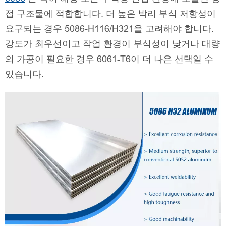
접 구조물에 적합합니다. 더 높은 박리 부식 저항성이
요구되는 경우 5086-H116/H321을 고려해야 합니다.
강도가 최우선이고 작업 환경이 부식성이 낮거나 대량
의 가공이 필요한 경우 6061-T6이 더 나은 선택일 수
있습니다.