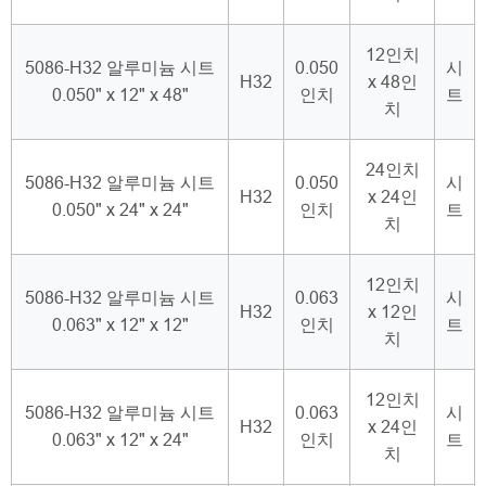
12인치
5086-H32 알루미늄 시트
0.050
시
H32
x 48인
0.050" x 12" x 48"
인치
트
치
24인치
5086-H32 알루미늄 시트
0.050
시
H32
x 24인
0.050" x 24" x 24"
인치
트
치
12인치
5086-H32 알루미늄 시트
0.063
시
H32
x 12인
0.063" x 12" x 12"
인치
트
치
12인치
5086-H32 알루미늄 시트
0.063
시
H32
x 24인
0.063" x 12" x 24"
인치
트
치