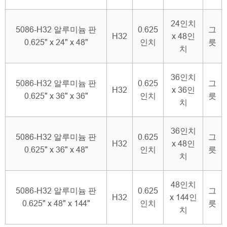
24인치
5086-H32 알루미늄 판
0.625
그
H32
x 48인
0.625" x 24" x 48"
인치
릇
치
36인치
5086-H32 알루미늄 판
0.625
그
H32
x 36인
0.625" x 36" x 36"
인치
릇
치
36인치
5086-H32 알루미늄 판
0.625
그
H32
x 48인
0.625" x 36" x 48"
인치
릇
치
48인치
5086-H32 알루미늄 판
0.625
그
H32
x 144인
0.625" x 48" x 144"
인치
릇
치