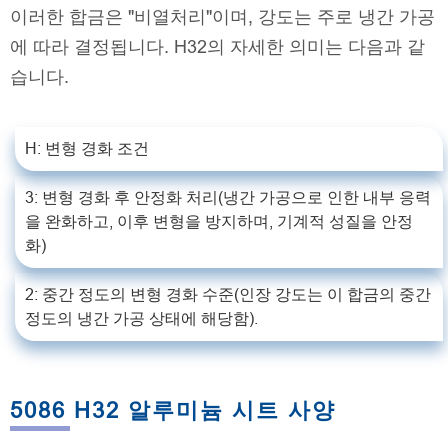
이러한 합금은 "비열처리"이며, 강도는 주로 냉간 가공
에 따라 결정됩니다. H32의 자세한 의미는 다음과 같
습니다.
H: 변형 경화 조건
3: 변형 경화 후 안정화 처리(냉간 가공으로 인한 내부 응력
을 완화하고, 이후 변형을 방지하며, 기계적 성질을 안정
화)
2: 중간 정도의 변형 경화 수준(인장 강도는 이 합금의 중간
정도의 냉간 가공 상태에 해당함).
5086 H32 알루미늄 시트 사양