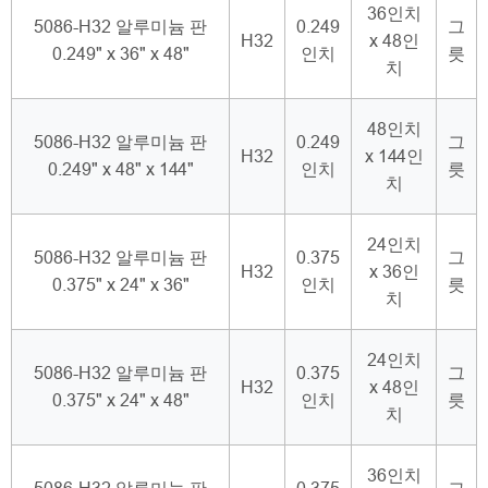
36인치
5086-H32 알루미늄 판
0.249
그
H32
x 48인
0.249" x 36" x 48"
인치
릇
치
48인치
5086-H32 알루미늄 판
0.249
그
H32
x 144인
0.249" x 48" x 144"
인치
릇
치
24인치
5086-H32 알루미늄 판
0.375
그
H32
x 36인
0.375" x 24" x 36"
인치
릇
치
24인치
5086-H32 알루미늄 판
0.375
그
H32
x 48인
0.375" x 24" x 48"
인치
릇
치
36인치