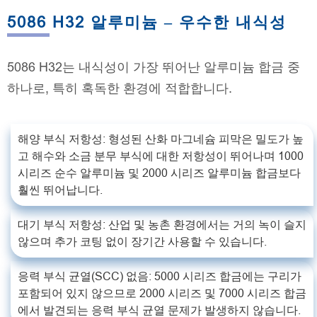
5086 H32 알루미늄 – 우수한 내식성
5086 H32는 내식성이 가장 뛰어난 알루미늄 합금 중
하나로, 특히 혹독한 환경에 적합합니다.
해양 부식 저항성: 형성된 산화 마그네슘 피막은 밀도가 높
고 해수와 소금 분무 부식에 대한 저항성이 뛰어나며 1000
시리즈 순수 알루미늄 및 2000 시리즈 알루미늄 합금보다
훨씬 뛰어납니다.
대기 부식 저항성: 산업 및 농촌 환경에서는 거의 녹이 슬지
않으며 추가 코팅 없이 장기간 사용할 수 있습니다.
응력 부식 균열(SCC) 없음: 5000 시리즈 합금에는 구리가
포함되어 있지 않으므로 2000 시리즈 및 7000 시리즈 합금
에서 발견되는 응력 부식 균열 문제가 발생하지 않습니다.