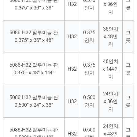
5086-H32 알루미늄 판
0.375
그
H32
x 36인
0.375" x 36" x 36"
인치
릇
치
36인치
5086-H32 알루미늄 판
0.375
그
H32
x 48인
0.375" x 36" x 48"
인치
릇
치
48인치
5086-H32 알루미늄 판
0.375
그
H32
x 144인
0.375" x 48" x 144"
인치
릇
치
24인치
5086-H32 알루미늄 판
0.500
그
H32
x 36인
0.500" x 24" x 36"
인치
릇
치
24인치
5086-H32 알루미늄 판
0.500
그
H32
x 48인