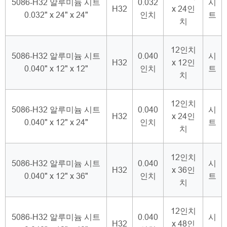
5086-H32 알루미늄 시트
0.032
시
H32
x 24인
0.032" x 24" x 24"
인치
트
치
12인치
5086-H32 알루미늄 시트
0.040
시
H32
x 12인
0.040" x 12" x 12"
인치
트
치
12인치
5086-H32 알루미늄 시트
0.040
시
H32
x 24인
0.040" x 12" x 24"
인치
트
치
12인치
5086-H32 알루미늄 시트
0.040
시
H32
x 36인
0.040" x 12" x 36"
인치
트
치
12인치
5086-H32 알루미늄 시트
0.040
시
H32
x 48인