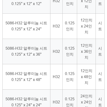
H32
x 12인
0.125" x 12" x 12"
인치
트
치
12인치
5086-H32 알루미늄 시트
0.125
시
H32
x 24인
0.125" x 12" x 24"
인치
트
치
12인치
5086-H32 알루미늄 시트
0.125
시
H32
x 36인
0.125" x 12" x 36"
인치
트
치
12인치
5086-H32 알루미늄 시트
0.125
시
H32
x 48인
0.125" x 12" x 48"
인치
트
치
24인치
5086-H32 알루미늄 시트
0.125
시
H32
x 24인
0.125" x 24" x 24"
인치
트