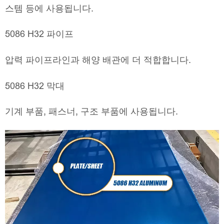
스템 등에 사용됩니다.
5086 H32 파이프
압력 파이프라인과 해양 배관에 더 적합합니다.
5086 H32 막대
기계 부품, 패스너, 구조 부품에 사용됩니다.