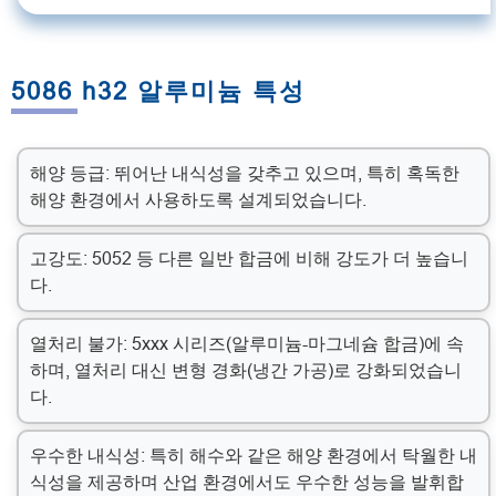
5086 h32 알루미늄 특성
해양 등급: 뛰어난 내식성을 갖추고 있으며, 특히 혹독한
해양 환경에서 사용하도록 설계되었습니다.
고강도: 5052 등 다른 일반 합금에 비해 강도가 더 높습니
다.
열처리 불가: 5xxx 시리즈(알루미늄-마그네슘 합금)에 속
하며, 열처리 대신 변형 경화(냉간 가공)로 강화되었습니
다.
우수한 내식성: 특히 해수와 같은 해양 환경에서 탁월한 내
식성을 제공하며 산업 환경에서도 우수한 성능을 발휘합