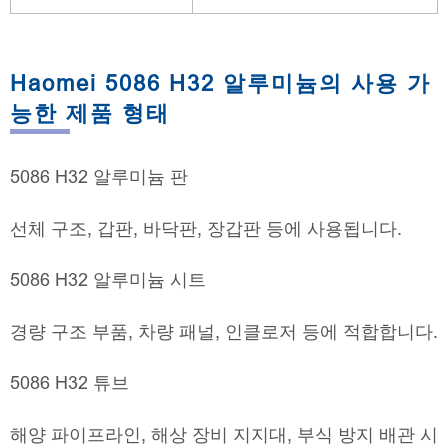
Haomei 5086 H32 알루미늄의 사용 가
능한 제품 형태
5086 H32 알루미늄 판
선체 구조, 갑판, 바닥판, 장갑판 등에 사용됩니다.
5086 H32 알루미늄 시트
경량 구조 부품, 차량 패널, 인클로저 등에 적합합니다.
5086 H32 튜브
해양 파이프라인, 해상 장비 지지대, 부식 방지 배관 시