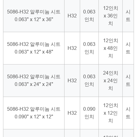
12인치
5086-H32 알루미늄 시트
0.063
시
H32
x 36인
0.063" x 12" x 36"
인치
트
치
12인치
5086-H32 알루미늄 시트
0.063
시
H32
x 48인
0.063" x 12" x 48"
인치
트
치
24인치
5086-H32 알루미늄 시트
0.063
시
H32
x 24인
0.063" x 24" x 24"
인치
트
치
12인치
5086-H32 알루미늄 시트
0.090
시
H32
x 12인
0.090" x 12" x 12"
인치
트
치