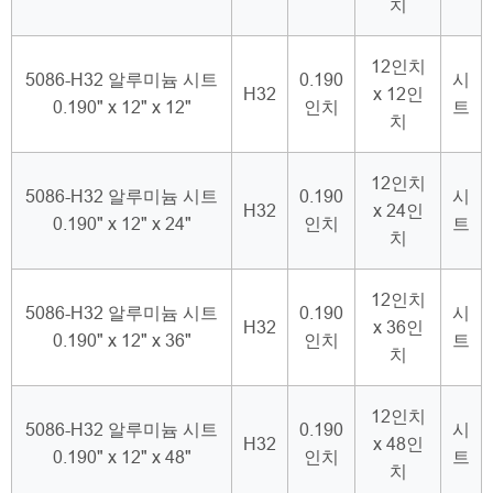
치
12인치
5086-H32 알루미늄 시트
0.190
시
H32
x 12인
0.190" x 12" x 12"
인치
트
치
12인치
5086-H32 알루미늄 시트
0.190
시
H32
x 24인
0.190" x 12" x 24"
인치
트
치
12인치
5086-H32 알루미늄 시트
0.190
시
H32
x 36인
0.190" x 12" x 36"
인치
트
치
12인치
5086-H32 알루미늄 시트
0.190
시
H32
x 48인
0.190" x 12" x 48"
인치
트
치