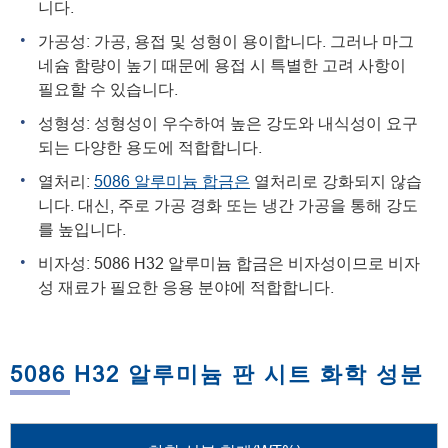
니다.
가공성: 가공, 용접 및 성형이 용이합니다. 그러나 마그
네슘 함량이 높기 때문에 용접 시 특별한 고려 사항이
필요할 수 있습니다.
성형성: 성형성이 우수하여 높은 강도와 내식성이 요구
되는 다양한 용도에 적합합니다.
열처리:
5086 알루미늄 합금은
열처리로 강화되지 않습
니다. 대신, 주로 가공 경화 또는 냉간 가공을 통해 강도
를 높입니다.
비자성: 5086 H32 알루미늄 합금은 비자성이므로 비자
성 재료가 필요한 응용 분야에 적합합니다.
5086 H32 알루미늄 판 시트 화학 성분