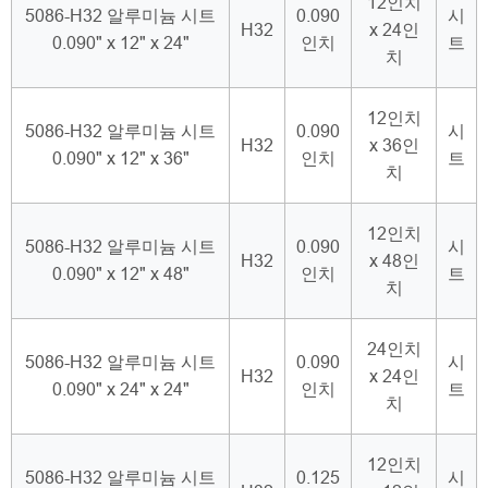
12인치
5086-H32 알루미늄 시트
0.090
시
H32
x 24인
0.090" x 12" x 24"
인치
트
치
12인치
5086-H32 알루미늄 시트
0.090
시
H32
x 36인
0.090" x 12" x 36"
인치
트
치
12인치
5086-H32 알루미늄 시트
0.090
시
H32
x 48인
0.090" x 12" x 48"
인치
트
치
24인치
5086-H32 알루미늄 시트
0.090
시
H32
x 24인
0.090" x 24" x 24"
인치
트
치
12인치
5086-H32 알루미늄 시트
0.125
시