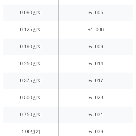
0.090인치
+/-.005
0.125인치
+/ -.006
0.190인치
+/-.009
0.250인치
+/-.014
0.375인치
+/-.017
0.500인치
+/-.023
0.750인치
+/-.031
1.00인치
+/-.039