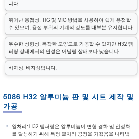
니다.
뛰어난 용접성: TIG 및 MIG 방법을 사용하여 쉽게 용접할
수 있으며, 용접 부위의 기계적 강도를 대부분 유지합니다.
우수한 성형성: 복잡한 모양으로 가공할 수 있지만 H32 템
퍼링 상태에서의 연성은 어닐링 상태보다 낮습니다.
비자성: 비자성입니다.
5086 H32 알루미늄 판 및 시트 제작 및
가공
열처리: H32 템퍼링은 알루미늄이 변형 경화 및 안정화
를 달성하기 위해 특정 열처리 공정을 거쳤음을 나타냅