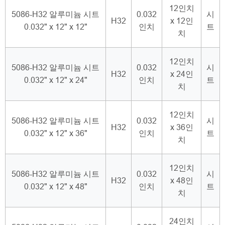
12인치
5086-H32 알루미늄 시트
0.032
시
H32
x 12인
0.032" x 12" x 12"
인치
트
치
12인치
5086-H32 알루미늄 시트
0.032
시
H32
x 24인
0.032" x 12" x 24"
인치
트
치
12인치
5086-H32 알루미늄 시트
0.032
시
H32
x 36인
0.032" x 12" x 36"
인치
트
치
12인치
5086-H32 알루미늄 시트
0.032
시
H32
x 48인
0.032" x 12" x 48"
인치
트
치
24인치