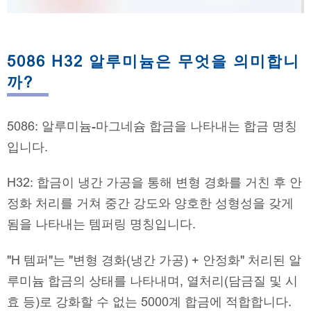
5086 H32 알루미늄은 무엇을 의미합니
까?
5086: 알루미늄-마그네슘 합금을 나타내는 합금 명칭
입니다.
H32: 합금이 냉간 가공을 통해 변형 경화를 거친 후 안
정화 처리를 거쳐 중간 강도와 양호한 성형성을 갖게
됨을 나타내는 템퍼링 명칭입니다.
"H 템퍼"는 "변형 경화(냉간 가공) + 안정화" 처리된 알
루미늄 합금의 상태를 나타내며, 열처리(담금질 및 시
효 등)로 강화할 수 없는 5000계 합금에 적합합니다.