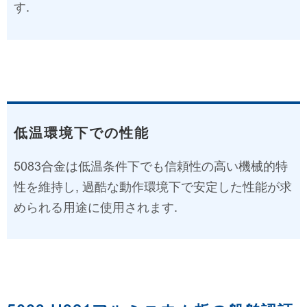
す.
低温環境下での性能
5083合金は低温条件下でも信頼性の高い機械的特
性を維持し, 過酷な動作環境下で安定した性能が求
められる用途に使用されます.