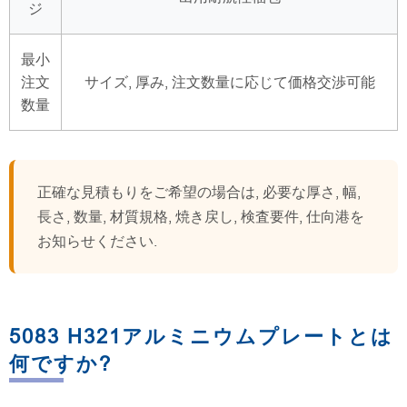
ジ
最小
注文
サイズ, 厚み, 注文数量に応じて価格交渉可能
数量
正確な見積もりをご希望の場合は, 必要な厚さ, 幅,
長さ, 数量, 材質規格, 焼き戻し, 検査要件, 仕向港を
お知らせください.
5083 H321アルミニウムプレートとは
何ですか?