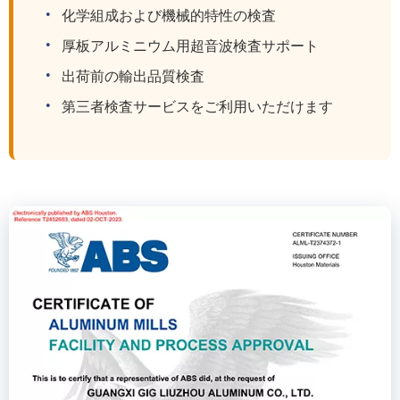
化学組成および機械的特性の検査
厚板アルミニウム用超音波検査サポート
出荷前の輸出品質検査
第三者検査サービスをご利用いただけます