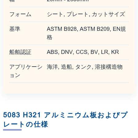
フォーム
シート, プレート, カットサイズ
基準
ASTM B928, ASTM B209, EN規
格
船舶認証
ABS, DNV, CCS, BV, LR, KR
アプリケーシ
海洋, 造船, タンク, 溶接構造物
ョン
5083 H321 アルミニウム板およびプ
レートの仕様