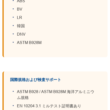
ABS
BV
LR
韓国
DNV
ASTM B928M
国際規格および検査サポート
ASTM B928 / ASTM B928M 海洋アルミニウ
ム規格
EN 10204 3.1 ミルテスト証明書あり