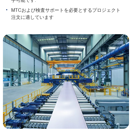
手可能です.
MTCおよび検査サポートを必要とするプロジェクト
注文に適しています