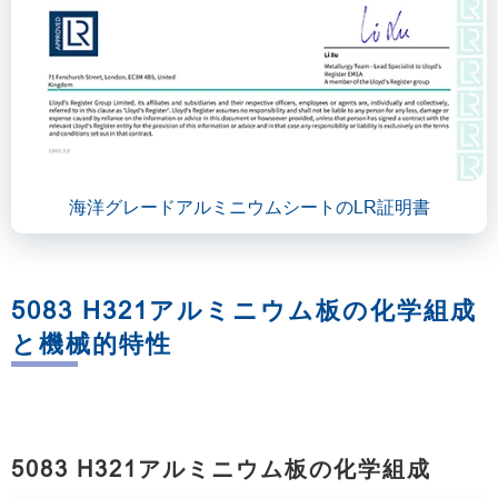
海洋グレードアルミニウムシートのLR証明書
5083 H321アルミニウム板の化学組成
と機械的特性
5083 H321アルミニウム板の化学組成