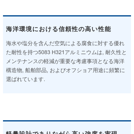
海洋環境における信頼性の高い性能
海水や塩分を含んだ空気による腐食に対する優れ
た耐性を持つ5083 H321アルミニウムは, 耐久性と
メンテナンスの軽減が重要な考慮事項となる海洋
構造物, 船舶部品, およびオフショア用途に頻繁に
選ばれています.
軽量設計でありながら高い強度を実現