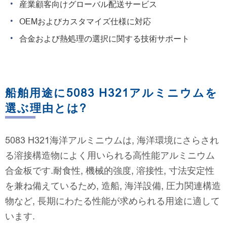
産業顧客向けグローバル配送サービス
OEMおよびカスタマイズ仕様に対応
合金および熱処理の選択に関する技術サポート
船舶用途に5083 H321アルミニウムを
選ぶ理由とは?
5083 H321海洋アルミニウムは, 海洋環境にさらされ
る溶接構造物によく用いられる高性能アルミニウム
合金板です.耐食性, 機械的強度, 溶接性, 寸法安定性
を兼ね備えているため, 造船, 海洋設備, 圧力関連構造
物など, 長期にわたる性能が求められる用途に適して
います.