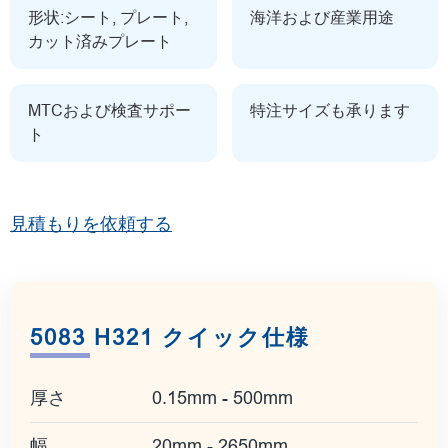
形状:シート, プレート,
海洋および産業用途
カット済みプレート
MTCおよび検査サポー
特注サイズも承ります
ト
見積もりを依頼する
5083 H321 クイック仕様
厚さ
0.15mm - 500mm
幅
20mm - 2650mm