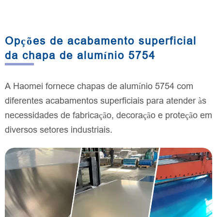
Opções de acabamento superficial
da chapa de alumínio 5754
A Haomei fornece chapas de alumínio 5754 com
diferentes acabamentos superficiais para atender às
necessidades de fabricação, decoração e proteção em
diversos setores industriais.