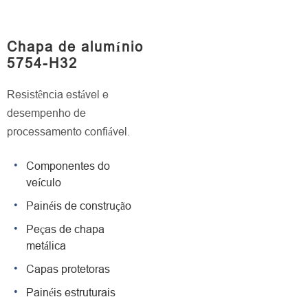
Chapa de alumínio
5754-H32
Resistência estável e
desempenho de
processamento confiável.
Componentes do
veículo
Painéis de construção
Peças de chapa
metálica
Capas protetoras
Painéis estruturais