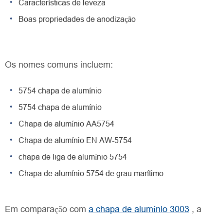
Características de leveza
Boas propriedades de anodização
Os nomes comuns incluem:
5754 chapa de alumínio
5754 chapa de alumínio
Chapa de alumínio AA5754
Chapa de alumínio EN AW-5754
chapa de liga de alumínio 5754
Chapa de alumínio 5754 de grau marítimo
Em comparação com
a chapa de alumínio 3003
, a