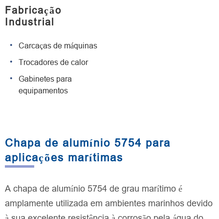
Fabricação
Industrial
Carcaças de máquinas
Trocadores de calor
Gabinetes para
equipamentos
Chapa de alumínio 5754 para
aplicações marítimas
A chapa de alumínio 5754 de grau marítimo é
amplamente utilizada em ambientes marinhos devido
à sua excelente resistência à corrosão pela água do