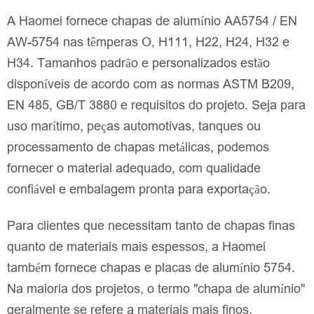
A Haomei fornece chapas de alumínio AA5754 / EN
AW-5754 nas têmperas O, H111, H22, H24, H32 e
H34. Tamanhos padrão e personalizados estão
disponíveis de acordo com as normas ASTM B209,
EN 485, GB/T 3880 e requisitos do projeto. Seja para
uso marítimo, peças automotivas, tanques ou
processamento de chapas metálicas, podemos
fornecer o material adequado, com qualidade
confiável e embalagem pronta para exportação.
Para clientes que necessitam tanto de chapas finas
quanto de materiais mais espessos, a Haomei
também fornece chapas e placas de alumínio 5754.
Na maioria dos projetos, o termo "chapa de alumínio"
geralmente se refere a materiais mais finos,