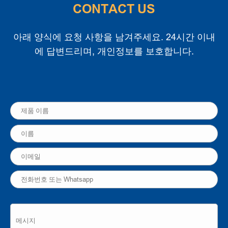
CONTACT US
아래 양식에 요청 사항을 남겨주세요. 24시간 이내
에 답변드리며, 개인정보를 보호합니다.