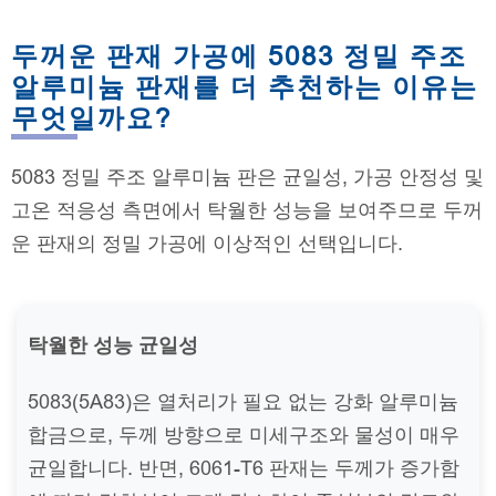
두꺼운 판재 가공에 5083 정밀 주조
알루미늄 판재를 더 추천하는 이유는
무엇일까요?
5083 정밀 주조 알루미늄 판은 균일성, 가공 안정성 및
고온 적응성 측면에서 탁월한 성능을 보여주므로 두꺼
운 판재의 정밀 가공에 이상적인 선택입니다.
탁월한 성능 균일성
5083(5A83)은 열처리가 필요 없는 강화 알루미늄
합금으로, 두께 방향으로 미세구조와 물성이 매우
균일합니다. 반면, 6061-T6 판재는 두께가 증가함