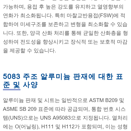
가능하며, 용접 후 높은 강도를 유지하고 열영향부의
연화가 최소화됩니다. 특히 마찰교반용접(FSW)에 적
합하여 미세구조를 보존하고 변형을 최소화할 수 있습
니다. 또한, 양극 산화 처리를 통해 균일한 산화층을 형
성하여 전도성을 향상시키고 장식적 또는 보호적 마감
을 제공할 수 있습니다.
5083 주조 알루미늄 판재에 대한 표
준 및 사양
알루미늄 판재 및 시트는 일반적으로 ASTM B209 및
ASME SB 209 표준에 따라 공급되며, 통합 번호 시스
템(UNS)으로는 UNS A95083으로 지정됩니다. 열처리
에는 O(어닐링), H111 및 H112가 포함되며, 이는 성형