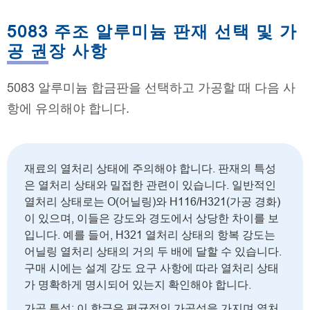
5083 주조 알루미늄 판재 선택 및 가
공 권장 사항
5083 알루미늄 합금판을 선택하고 가공할 때 다음 사
항에 유의해야 합니다.
재료의 열처리 상태에 주의해야 합니다. 판재의 특성
은 열처리 상태와 밀접한 관련이 있습니다. 일반적인
열처리 상태로는 O(어닐링)와 H116/H321(가공 경화)
이 있으며, 이들은 강도와 경도에서 상당한 차이를 보
입니다. 예를 들어, H321 열처리 상태의 항복 강도는
어닐링 열처리 상태의 거의 두 배에 달할 수 있습니다.
구매 시에는 설계 강도 요구 사항에 따라 열처리 상태
가 명확하게 명시되어 있는지 확인해야 합니다.
가공 특성: 이 합금은 평균적인 가공성을 가지며 열처