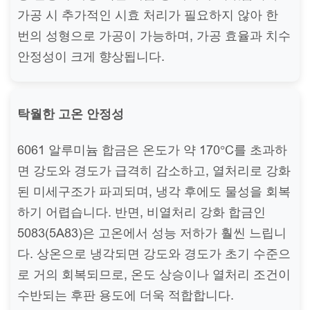
가공 시 추가적인 시효 처리가 필요하지 않아 한
번의 성형으로 가공이 가능하며, 가공 효율과 치수
안정성이 크게 향상됩니다.
탁월한 고온 안정성
6061 알루미늄 합금은 온도가 약 170°C를 초과하
면 강도와 경도가 급격히 감소하고, 열처리로 강화
된 미세구조가 파괴되며, 냉각 후에도 물성을 회복
하기 어렵습니다. 반면, 비열처리 강화 합금인
5083(5A83)은 고온에서 성능 저하가 훨씬 느립니
다. 상온으로 냉각되면 강도와 경도가 초기 수준으
로 거의 회복되므로, 온도 상승이나 열처리 조건이
수반되는 후판 용도에 더욱 적합합니다.