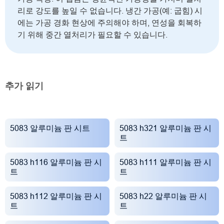
리로 강도를 높일 수 없습니다. 냉간 가공(예: 굽힘) 시
에는 가공 경화 현상에 주의해야 하며, 연성을 회복하
기 위해 중간 열처리가 필요할 수 있습니다.
추가 읽기
5083 알루미늄 판 시트
5083 h321 알루미늄 판 시
트
5083 h116 알루미늄 판 시
5083 h111 알루미늄 판 시
트
트
5083 h112 알루미늄 판 시
5083 h22 알루미늄 판 시
트
트