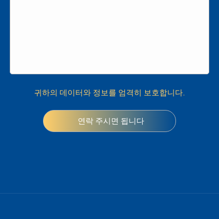
귀하의 데이터와 정보를 엄격히 보호합니다.