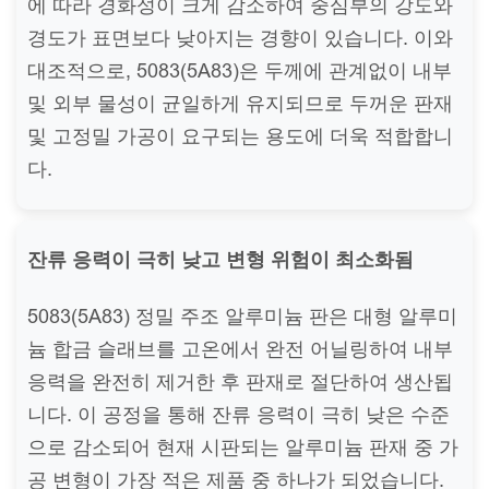
에 따라 경화성이 크게 감소하여 중심부의 강도와
경도가 표면보다 낮아지는 경향이 있습니다. 이와
대조적으로, 5083(5A83)은 두께에 관계없이 내부
및 외부 물성이 균일하게 유지되므로 두꺼운 판재
및 고정밀 가공이 요구되는 용도에 더욱 적합합니
다.
잔류 응력이 극히 낮고 변형 위험이 최소화됨
5083(5A83) 정밀 주조 알루미늄 판은 대형 알루미
늄 합금 슬래브를 고온에서 완전 어닐링하여 내부
응력을 완전히 제거한 후 판재로 절단하여 생산됩
니다. 이 공정을 통해 잔류 응력이 극히 낮은 수준
으로 감소되어 현재 시판되는 알루미늄 판재 중 가
공 변형이 가장 적은 제품 중 하나가 되었습니다.