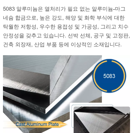
5083 알루미늄은 열처리가 필요 없는 알루미늄-마그
네슘 합금으로, 높은 강도, 해양 및 화학 부식에 대한
탁월한 저항성, 우수한 용접성 및 가공성, 그리고 치수
안정성을 갖추고 있습니다. 선박 선체, 공구 및 고정판,
건축 외장재, 산업 부품 등에 이상적인 소재입니다.