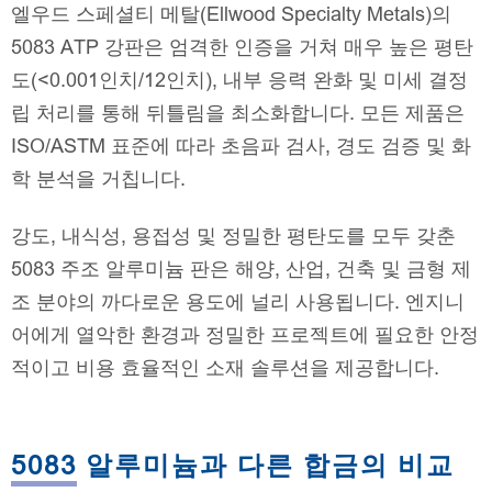
엘우드 스페셜티 메탈(Ellwood Specialty Metals)의
5083 ATP 강판은 엄격한 인증을 거쳐 매우 높은 평탄
도(<0.001인치/12인치), 내부 응력 완화 및 미세 결정
립 처리를 통해 뒤틀림을 최소화합니다. 모든 제품은
ISO/ASTM 표준에 따라 초음파 검사, 경도 검증 및 화
학 분석을 거칩니다.
강도, 내식성, 용접성 및 정밀한 평탄도를 모두 갖춘
5083 주조 알루미늄 판은 해양, 산업, 건축 및 금형 제
조 분야의 까다로운 용도에 널리 사용됩니다. 엔지니
어에게 열악한 환경과 정밀한 프로젝트에 필요한 안정
적이고 비용 효율적인 소재 솔루션을 제공합니다.
5083 알루미늄과 다른 합금의 비교