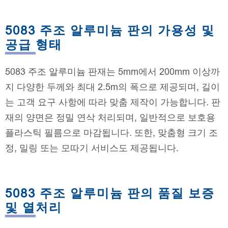
5083 주조 알루미늄 판의 가용성 및
공급 형태
5083 주조 알루미늄 판재는 5mm에서 200mm 이상까
지 다양한 두께와 최대 2.5m의 폭으로 제공되며, 길이
는 고객 요구 사항에 따라 맞춤 제작이 가능합니다. 판
재의 양면은 정밀 연삭 처리되며, 일반적으로 보호용
플라스틱 필름으로 마감됩니다. 또한, 맞춤형 크기 조
정, 밀링 또는 모따기 서비스도 제공됩니다.
5083 주조 알루미늄 판의 품질 보증
및 열처리