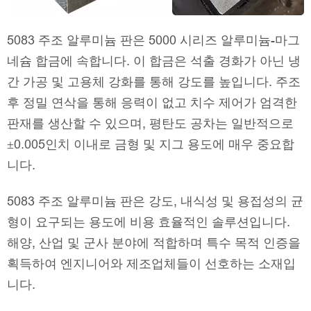
5083 주조 알루미늄 판은 5000 시리즈 알루미늄-마그
네슘 합금에 속합니다. 이 합금은 석출 경화가 아닌 냉
간 가공 및 고용체 강화를 통해 강도를 높입니다. 주조
후 정밀 연삭을 통해 응력이 없고 치수 제어가 엄격한
판재를 생산할 수 있으며, 평탄도 공차는 일반적으로
±0.005인치 이내로 금형 및 지그 용도에 매우 중요합
니다.
5083 주조 알루미늄 판은 강도, 내식성 및 용접성의 균
형이 요구되는 용도에 비용 효율적인 솔루션입니다.
해양, 산업 및 군사 분야에 적합하며 특수 목적 인증을
획득하여 엔지니어와 제조업체들이 선호하는 소재입
니다.