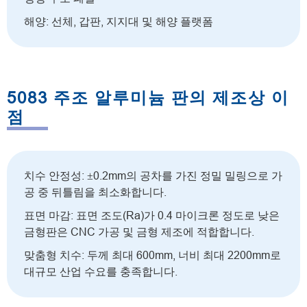
해양: 선체, 갑판, 지지대 및 해양 플랫폼
5083 주조 알루미늄 판의 제조상 이
점
치수 안정성: ±0.2mm의 공차를 가진 정밀 밀링으로 가
공 중 뒤틀림을 최소화합니다.
표면 마감: 표면 조도(Ra)가 0.4 마이크론 정도로 낮은
금형판은 CNC 가공 및 금형 제조에 적합합니다.
맞춤형 치수: 두께 최대 600mm, 너비 최대 2200mm로
대규모 산업 수요를 충족합니다.