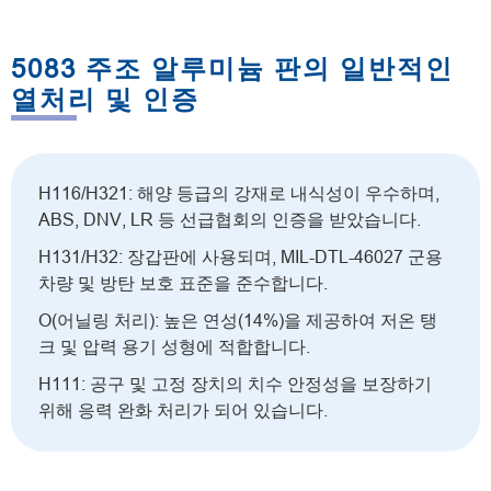
5083 주조 알루미늄 판의 일반적인
열처리 및 인증
H116/H321: 해양 등급의 강재로 내식성이 우수하며,
ABS, DNV, LR 등 선급협회의 인증을 받았습니다.
H131/H32: 장갑판에 사용되며, MIL-DTL-46027 군용
차량 및 방탄 보호 표준을 준수합니다.
O(어닐링 처리): 높은 연성(14%)을 제공하여 저온 탱
크 및 압력 용기 성형에 적합합니다.
H111: 공구 및 고정 장치의 치수 안정성을 보장하기
위해 응력 완화 처리가 되어 있습니다.