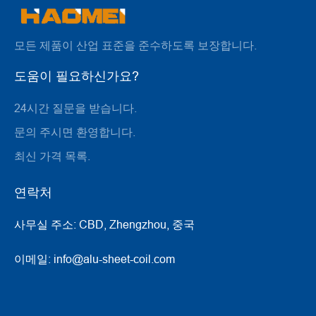
모든 제품이 산업 표준을 준수하도록 보장합니다.
도움이 필요하신가요?
24시간 질문을 받습니다.
문의 주시면 환영합니다.
최신 가격 목록.
연락처
사무실 주소:
CBD, Zhengzhou, 중국
이메일:
info@alu-sheet-coil.com