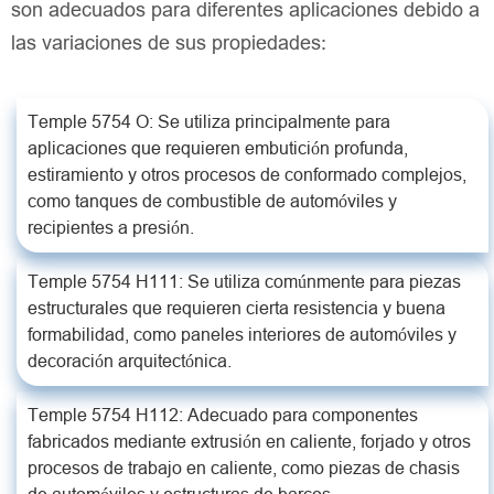
son adecuados para diferentes aplicaciones debido a
las variaciones de sus propiedades:
Temple 5754 O: Se utiliza principalmente para
aplicaciones que requieren embutición profunda,
estiramiento y otros procesos de conformado complejos,
como tanques de combustible de automóviles y
recipientes a presión.
Temple 5754 H111: Se utiliza comúnmente para piezas
estructurales que requieren cierta resistencia y buena
formabilidad, como paneles interiores de automóviles y
decoración arquitectónica.
Temple 5754 H112: Adecuado para componentes
fabricados mediante extrusión en caliente, forjado y otros
procesos de trabajo en caliente, como piezas de chasis