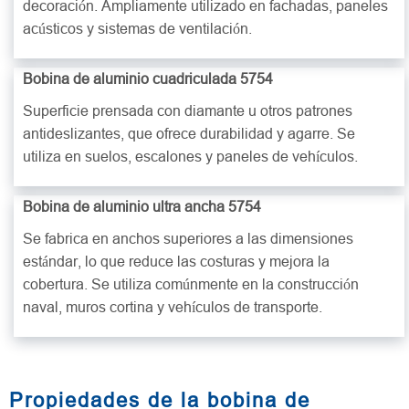
decoración. Ampliamente utilizado en fachadas, paneles
acústicos y sistemas de ventilación.
Bobina de aluminio cuadriculada 5754
Superficie prensada con diamante u otros patrones
antideslizantes, que ofrece durabilidad y agarre. Se
utiliza en suelos, escalones y paneles de vehículos.
Bobina de aluminio ultra ancha 5754
Se fabrica en anchos superiores a las dimensiones
estándar, lo que reduce las costuras y mejora la
cobertura. Se utiliza comúnmente en la construcción
naval, muros cortina y vehículos de transporte.
Propiedades de la bobina de