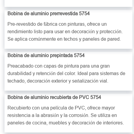
Bobina de aluminio prerrevestida 5754
Pre-revestido de fábrica con pinturas, ofrece un
rendimiento listo para usar en decoración y protección.
Se aplica comúnmente en techos y paneles de pared.
Bobina de aluminio prepintada 5754
Preacabado con capas de pintura para una gran
durabilidad y retención del color. Ideal para sistemas de
techado, decoración exterior y señalización vial.
Bobina de aluminio recubierta de PVC 5754
Recubierto con una película de PVC, ofrece mayor
resistencia a la abrasión y la corrosión. Se utiliza en
paneles de cocina, muebles y decoración de interiores.