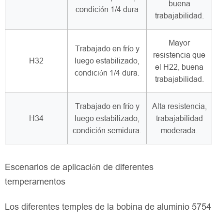
buena
condición 1/4 dura
trabajabilidad.
Mayor
Trabajado en frío y
resistencia que
H32
luego estabilizado,
el H22, buena
condición 1/4 dura.
trabajabilidad.
Trabajado en frío y
Alta resistencia,
H34
luego estabilizado,
trabajabilidad
condición semidura.
moderada.
Escenarios de aplicación de diferentes
temperamentos
Los diferentes temples de la bobina de aluminio 5754