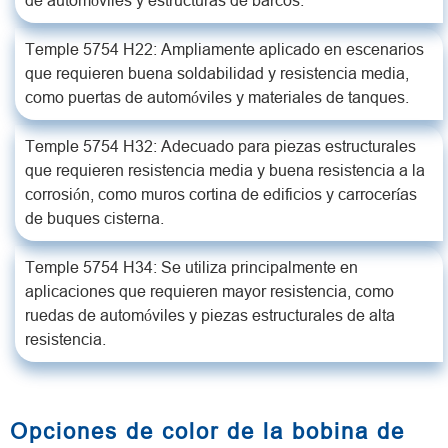
de automóviles y estructuras de barcos.
Temple 5754 H22: Ampliamente aplicado en escenarios
que requieren buena soldabilidad y resistencia media,
como puertas de automóviles y materiales de tanques.
Temple 5754 H32: Adecuado para piezas estructurales
que requieren resistencia media y buena resistencia a la
corrosión, como muros cortina de edificios y carrocerías
de buques cisterna.
Temple 5754 H34: Se utiliza principalmente en
aplicaciones que requieren mayor resistencia, como
ruedas de automóviles y piezas estructurales de alta
resistencia.
Opciones de color de la bobina de