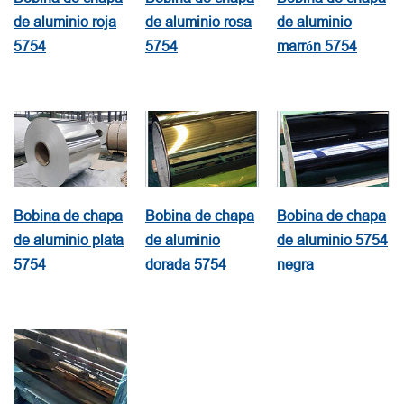
de aluminio roja
de aluminio rosa
de aluminio
5754
5754
marrón 5754
Bobina de chapa
Bobina de chapa
Bobina de chapa
de aluminio plata
de aluminio
de aluminio 5754
5754
dorada 5754
negra