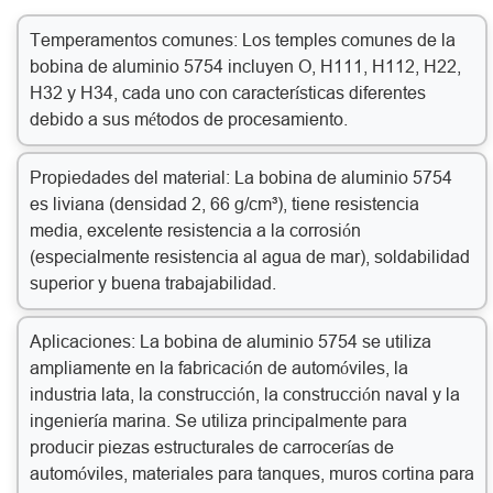
Temperamentos comunes: Los temples comunes de la
bobina de aluminio 5754 incluyen O, H111, H112, H22,
H32 y H34, cada uno con características diferentes
debido a sus métodos de procesamiento.
Propiedades del material: La bobina de aluminio 5754
es liviana (densidad 2, 66 g/cm³), tiene resistencia
media, excelente resistencia a la corrosión
(especialmente resistencia al agua de mar), soldabilidad
superior y buena trabajabilidad.
Aplicaciones: La bobina de aluminio 5754 se utiliza
ampliamente en la fabricación de automóviles, la
industria lata, la construcción, la construcción naval y la
ingeniería marina. Se utiliza principalmente para
producir piezas estructurales de carrocerías de
automóviles, materiales para tanques, muros cortina para