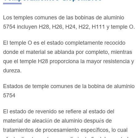
Los temples comunes de las bobinas de aluminio
5754 incluyen H28, H26, H24, H22, H111 y temple O.
El temple O es el estado completamente recocido
donde el material se ablanda por completo, mientras
que el temple H28 proporciona la mayor resistencia y
dureza.
Estados de temple comunes de la bobina de aluminio
5754
El estado de revenido se refiere al estado del
material de aleación de aluminio después de
tratamientos de procesamiento específicos, lo cual