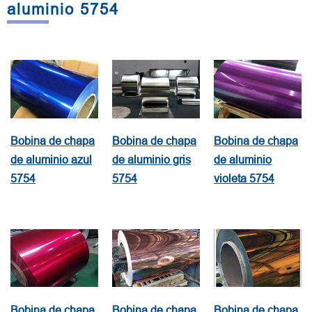
aluminio 5754
Bobina de chapa
Bobina de chapa
Bobina de chapa
de aluminio azul
de aluminio gris
de aluminio
5754
5754
violeta 5754
Bobina de chapa
Bobina de chapa
Bobina de chapa