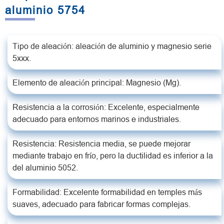
aluminio 5754
Tipo de aleación: aleación de aluminio y magnesio serie
5xxx.
Elemento de aleación principal: Magnesio (Mg).
Resistencia a la corrosión: Excelente, especialmente
adecuado para entornos marinos e industriales.
Resistencia: Resistencia media, se puede mejorar
mediante trabajo en frío, pero la ductilidad es inferior a la
del aluminio 5052.
Formabilidad: Excelente formabilidad en temples más
suaves, adecuado para fabricar formas complejas.