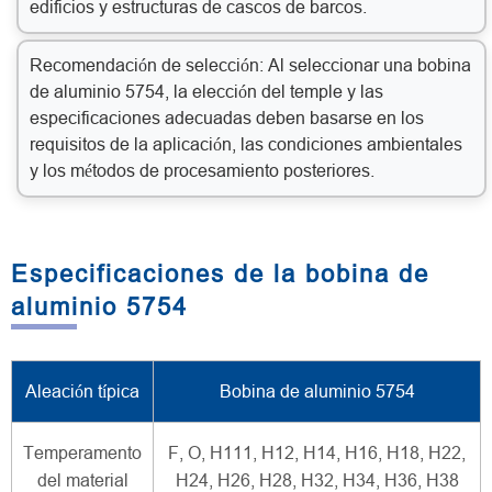
edificios y estructuras de cascos de barcos.
Recomendación de selección: Al seleccionar una bobina
de aluminio 5754, la elección del temple y las
especificaciones adecuadas deben basarse en los
requisitos de la aplicación, las condiciones ambientales
y los métodos de procesamiento posteriores.
Especificaciones de la bobina de
aluminio 5754
Aleación típica
Bobina de aluminio 5754
Temperamento
F, O, H111, H12, H14, H16, H18, H22,
del material
H24, H26, H28, H32, H34, H36, H38