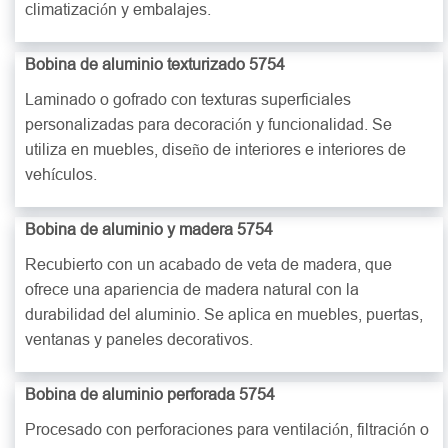
climatización y embalajes.
Bobina de aluminio texturizado 5754
Laminado o gofrado con texturas superficiales
personalizadas para decoración y funcionalidad. Se
utiliza en muebles, diseño de interiores e interiores de
vehículos.
Bobina de aluminio y madera 5754
Recubierto con un acabado de veta de madera, que
ofrece una apariencia de madera natural con la
durabilidad del aluminio. Se aplica en muebles, puertas,
ventanas y paneles decorativos.
Bobina de aluminio perforada 5754
Procesado con perforaciones para ventilación, filtración o