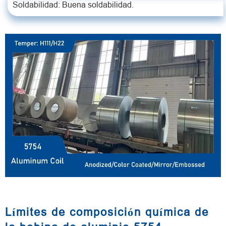
Soldabilidad: Buena soldabilidad.
Límites de composición química de