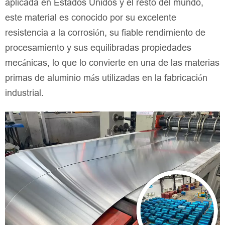
aplicada en Estados Unidos y el resto del mundo,
este material es conocido por su excelente
resistencia a la corrosión, su fiable rendimiento de
procesamiento y sus equilibradas propiedades
mecánicas, lo que lo convierte en una de las materias
primas de aluminio más utilizadas en la fabricación
industrial.