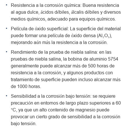
Resistencia a la corrosión química: Buena resistencia
al agua dulce, ácidos débiles, álcalis débiles y diversos
medios químicos, adecuado para equipos químicos.
Película de óxido superficial: La superficie del material
puede formar una película de óxido densa (Al₂O₃),
mejorando aún más la resistencia a la corrosión.
Rendimiento de la prueba de niebla salina: en las
pruebas de niebla salina, la bobina de aluminio 5754
generalmente puede alcanzar más de 500 horas de
resistencia a la corrosión, y algunos productos con
tratamiento de superficie pueden incluso alcanzar más
de 1000 horas.
Sensibilidad a la corrosión bajo tensión: se requiere
precaución en entornos de largo plazo superiores a 60
°C, ya que un alto contenido de magnesio puede
provocar un cierto grado de sensibilidad a la corrosión
bajo tensión.