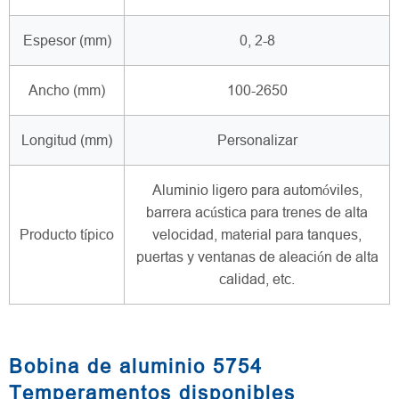
Espesor (mm)
0, 2-8
Ancho (mm)
100-2650
Longitud (mm)
Personalizar
Aluminio ligero para automóviles,
barrera acústica para trenes de alta
Producto típico
velocidad, material para tanques,
puertas y ventanas de aleación de alta
calidad, etc.
Bobina de aluminio 5754
Temperamentos disponibles