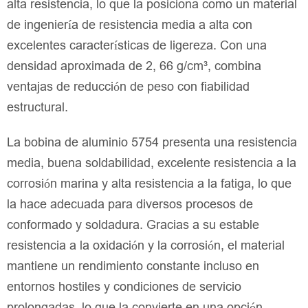
alta resistencia, lo que la posiciona como un material
de ingeniería de resistencia media a alta con
excelentes características de ligereza. Con una
densidad aproximada de 2, 66 g/cm³, combina
ventajas de reducción de peso con fiabilidad
estructural.
La bobina de aluminio 5754 presenta una resistencia
media, buena soldabilidad, excelente resistencia a la
corrosión marina y alta resistencia a la fatiga, lo que
la hace adecuada para diversos procesos de
conformado y soldadura. Gracias a su estable
resistencia a la oxidación y la corrosión, el material
mantiene un rendimiento constante incluso en
entornos hostiles y condiciones de servicio
prolongadas, lo que la convierte en una opción