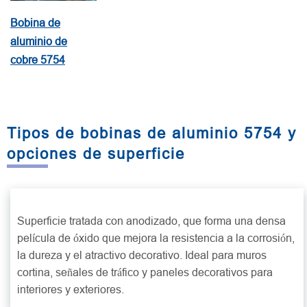
Bobina de
aluminio de
cobre 5754
Tipos de bobinas de aluminio 5754 y
opciones de superficie
Bobina de aluminio anodizado 5754
Superficie tratada con anodizado, que forma una densa
película de óxido que mejora la resistencia a la corrosión,
la dureza y el atractivo decorativo. Ideal para muros
cortina, señales de tráfico y paneles decorativos para
interiores y exteriores.