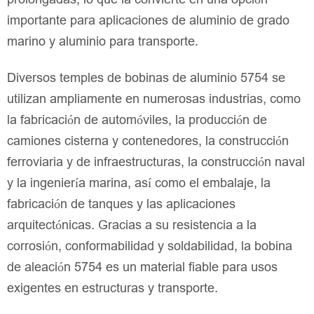
importante para aplicaciones de aluminio de grado
marino y aluminio para transporte.
Diversos temples de bobinas de aluminio 5754 se
utilizan ampliamente en numerosas industrias, como
la fabricación de automóviles, la producción de
camiones cisterna y contenedores, la construcción
ferroviaria y de infraestructuras, la construcción naval
y la ingeniería marina, así como el embalaje, la
fabricación de tanques y las aplicaciones
arquitectónicas. Gracias a su resistencia a la
corrosión, conformabilidad y soldabilidad, la bobina
de aleación 5754 es un material fiable para usos
exigentes en estructuras y transporte.