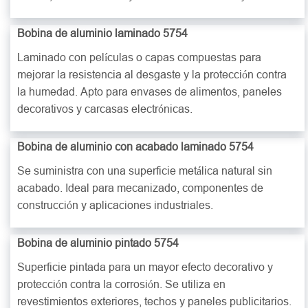
Bobina de aluminio laminado 5754
Laminado con películas o capas compuestas para
mejorar la resistencia al desgaste y la protección contra
la humedad. Apto para envases de alimentos, paneles
decorativos y carcasas electrónicas.
Bobina de aluminio con acabado laminado 5754
Se suministra con una superficie metálica natural sin
acabado. Ideal para mecanizado, componentes de
construcción y aplicaciones industriales.
Bobina de aluminio pintado 5754
Superficie pintada para un mayor efecto decorativo y
protección contra la corrosión. Se utiliza en
revestimientos exteriores, techos y paneles publicitarios.