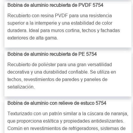
Bobina de aluminio recubierta de PVDF 5754
Recubierto con resina PVDF para una resistencia
superior a la intemperie y una estabilidad de color
duradera. Ideal para muros cortina, techos y fachadas
exteriores de alta gama.
Bobina de aluminio recubierta de PE 5754
Recubierto de poliéster para una gran versatilidad
decorativa y una durabilidad confiable. Se utiliza en
techos, revestimientos de paredes y paneles de
señalización.
Bobina de aluminio con relieve de estuco 5754
Texturizado con un patrón similar a la cáscara de naranja,
que proporciona estética y propiedades antideslizantes.
Común en revestimientos de refrigeradores, sistemas de