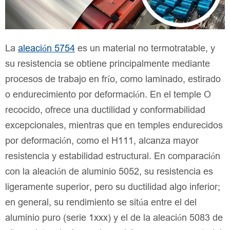
La
aleación 5754
es un material no termotratable, y
su resistencia se obtiene principalmente mediante
procesos de trabajo en frío, como laminado, estirado
o endurecimiento por deformación. En el temple O
recocido, ofrece una ductilidad y conformabilidad
excepcionales, mientras que en temples endurecidos
por deformación, como el H111, alcanza mayor
resistencia y estabilidad estructural. En comparación
con la aleación de aluminio 5052, su resistencia es
ligeramente superior, pero su ductilidad algo inferior;
en general, su rendimiento se sitúa entre el del
aluminio puro (serie 1xxx) y el de la aleación 5083 de