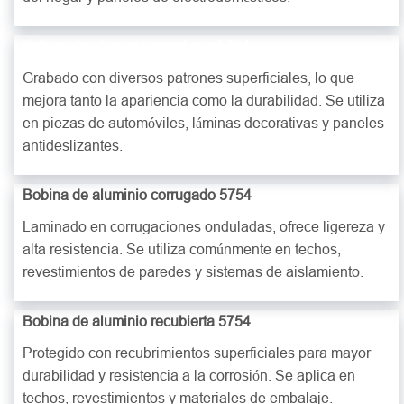
Bobina de aluminio en relieve 5754
Grabado con diversos patrones superficiales, lo que
mejora tanto la apariencia como la durabilidad. Se utiliza
en piezas de automóviles, láminas decorativas y paneles
antideslizantes.
Bobina de aluminio corrugado 5754
Laminado en corrugaciones onduladas, ofrece ligereza y
alta resistencia. Se utiliza comúnmente en techos,
revestimientos de paredes y sistemas de aislamiento.
Bobina de aluminio recubierta 5754
Protegido con recubrimientos superficiales para mayor
durabilidad y resistencia a la corrosión. Se aplica en
techos, revestimientos y materiales de embalaje.