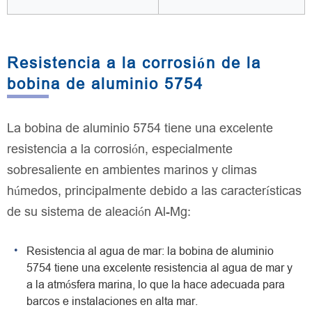
Resistencia a la corrosión de la
bobina de aluminio 5754
La bobina de aluminio 5754 tiene una excelente
resistencia a la corrosión, especialmente
sobresaliente en ambientes marinos y climas
húmedos, principalmente debido a las características
de su sistema de aleación Al-Mg:
Resistencia al agua de mar: la bobina de aluminio
5754 tiene una excelente resistencia al agua de mar y
a la atmósfera marina, lo que la hace adecuada para
barcos e instalaciones en alta mar.