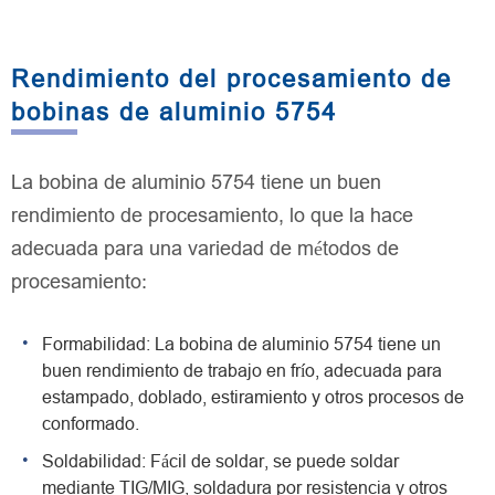
Rendimiento del procesamiento de
bobinas de aluminio 5754
La bobina de aluminio 5754 tiene un buen
rendimiento de procesamiento, lo que la hace
adecuada para una variedad de métodos de
procesamiento:
Formabilidad: La bobina de aluminio 5754 tiene un
buen rendimiento de trabajo en frío, adecuada para
estampado, doblado, estiramiento y otros procesos de
conformado.
Soldabilidad: Fácil de soldar, se puede soldar
mediante TIG/MIG, soldadura por resistencia y otros