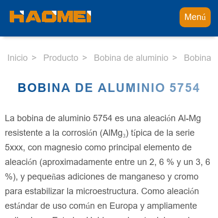
Menú
Inicio
Producto
Bobina de aluminio
Bobina d
BOBINA DE ALUMINIO 5754
La bobina de aluminio 5754 es una aleación Al-Mg
resistente a la corrosión (AlMg₃) típica de la serie
5xxx, con magnesio como principal elemento de
aleación (aproximadamente entre un 2, 6 % y un 3, 6
%), y pequeñas adiciones de manganeso y cromo
para estabilizar la microestructura. Como aleación
estándar de uso común en Europa y ampliamente