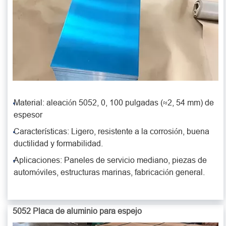
Material: aleación 5052, 0, 100 pulgadas (≈2, 54 mm) de
espesor
Características: Ligero, resistente a la corrosión, buena
ductilidad y formabilidad.
Aplicaciones: Paneles de servicio mediano, piezas de
automóviles, estructuras marinas, fabricación general.
5052 Placa de aluminio para espejo