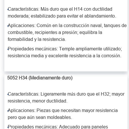
Características: Más duro que el H14 con ductilidad
moderada; estabilizado para evitar el ablandamiento.
Aplicaciones: Común en la construcción naval, tanques de
combustible, recipientes a presión; equilibra la
formabilidad y la resistencia.
Propiedades mecánicas: Temple ampliamente utilizado;
resistencia media y excelente resistencia a la corrosión.
5052 H34 (Medianamente duro)
Características: Ligeramente más duro que el H32; mayor
resistencia, menor ductilidad.
Aplicaciones: Piezas que necesitan mayor resistencia
pero que aún sean moldeables.
Propiedades mecánicas: Adecuado para paneles