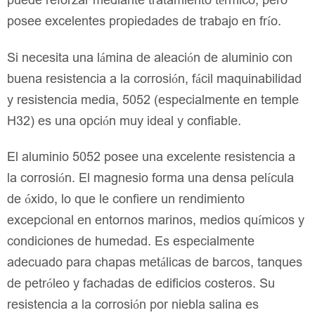
puede reforzar mediante tratamiento térmico, pero
posee excelentes propiedades de trabajo en frío.
Si necesita una lámina de aleación de aluminio con
buena resistencia a la corrosión, fácil maquinabilidad
y resistencia media, 5052 (especialmente en temple
H32) es una opción muy ideal y confiable.
El aluminio 5052 posee una excelente resistencia a
la corrosión. El magnesio forma una densa película
de óxido, lo que le confiere un rendimiento
excepcional en entornos marinos, medios químicos y
condiciones de humedad. Es especialmente
adecuado para chapas metálicas de barcos, tanques
de petróleo y fachadas de edificios costeros. Su
resistencia a la corrosión por niebla salina es