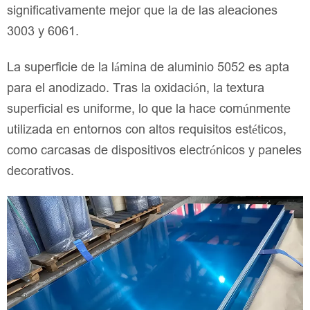
significativamente mejor que la de las aleaciones
3003 y 6061.
La superficie de la lámina de aluminio 5052 es apta
para el anodizado. Tras la oxidación, la textura
superficial es uniforme, lo que la hace comúnmente
utilizada en entornos con altos requisitos estéticos,
como carcasas de dispositivos electrónicos y paneles
decorativos.