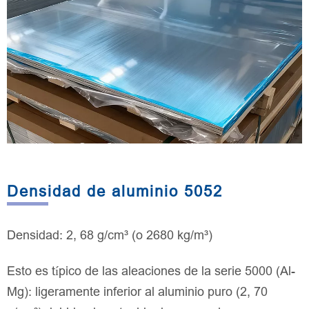
Densidad de aluminio 5052
Densidad: 2, 68 g/cm³ (o 2680 kg/m³)
Esto es típico de las aleaciones de la serie 5000 (Al-
Mg): ligeramente inferior al aluminio puro (2, 70