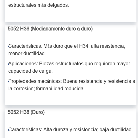
estructurales más delgados.
5052 H36 (Medianamente duro a duro)
Características: Más duro que el H34; alta resistencia,
menor ductilidad.
Aplicaciones: Piezas estructurales que requieren mayor
capacidad de carga.
Propiedades mecánicas: Buena resistencia y resistencia a
la corrosión; formabilidad reducida.
5052 H38 (Duro)
Características: Alta dureza y resistencia; baja ductilidad.