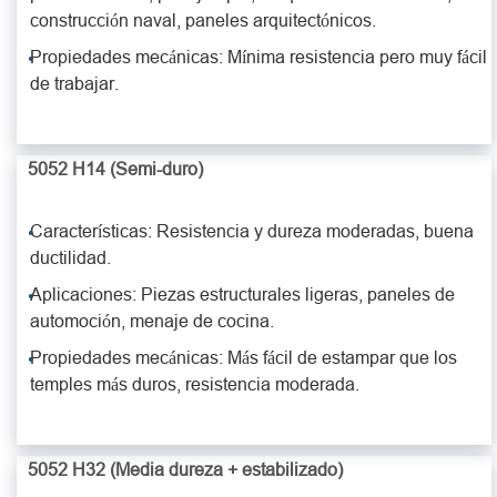
construcción naval, paneles arquitectónicos.
Propiedades mecánicas: Mínima resistencia pero muy fácil
de trabajar.
5052 H14 (Semi-duro)
Características: Resistencia y dureza moderadas, buena
ductilidad.
Aplicaciones: Piezas estructurales ligeras, paneles de
automoción, menaje de cocina.
Propiedades mecánicas: Más fácil de estampar que los
temples más duros, resistencia moderada.
5052 H32 (Media dureza + estabilizado)