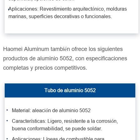
Aplicaciones: Revestimiento arquitectónico, molduras
marinas, superficies decorativas o funcionales.
Haomei Aluminum también ofrece los siguientes
productos de aluminio 5052, con especificaciones
completas y precios competitivos.
Tubo de aluminio 5052
Material: aleación de aluminio 5052
Características: Ligero, resistente a la corrosión,
buena conformabilidad, se puede soldar.
Aplicaciones: Líneas de combustible para