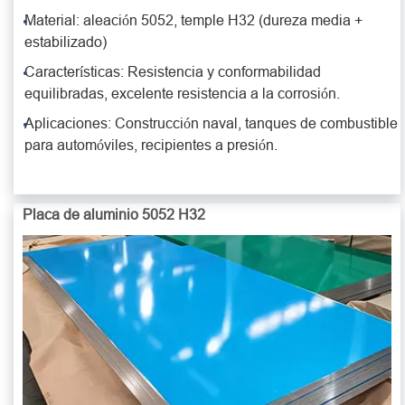
Material: aleación 5052, temple H32 (dureza media +
estabilizado)
Características: Resistencia y conformabilidad
equilibradas, excelente resistencia a la corrosión.
Aplicaciones: Construcción naval, tanques de combustible
para automóviles, recipientes a presión.
Placa de aluminio 5052 H32