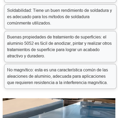
Soldabilidad: Tiene un buen rendimiento de soldadura y
es adecuado para los métodos de soldadura
comúnmente utilizados.
Buenas propiedades de tratamiento de superficies: el
aluminio 5052 es fácil de anodizar, pintar y realizar otros
tratamientos de superficie para lograr un acabado
atractivo y duradero.
No magnético: esta es una característica común de las
aleaciones de aluminio, adecuada para aplicaciones
que requieren resistencia a la interferencia magnética.