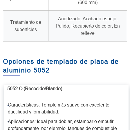
(600 mm)
Anodizado, Acabado espejo,
Tratamiento de
Pulido, Recubierto de color, En
superficies
relieve
Opciones de templado de placa de
aluminio 5052
5052 O (Recocido/Blando)
Características: Temple más suave con excelente
ductilidad y formabilidad.
Aplicaciones: Ideal para doblar, estampar o embutir
profundamente, por ejemplo, tanques de combustible,