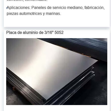
Aplicaciones: Paneles de servicio mediano, fabricación,
piezas automotrices y marinas.
Placa de aluminio de 3/16" 5052