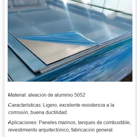
Material: aleación de aluminio 5052
Características: Ligero, excelente resistencia a la
corrosión, buena ductilidad.
Aplicaciones: Paneles marinos, tanques de combustible,
revestimiento arquitectónico, fabricación general.