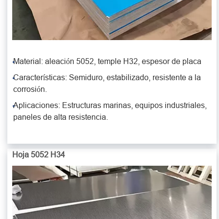
Material: aleación 5052, temple H32, espesor de placa
Características: Semiduro, estabilizado, resistente a la
corrosión.
Aplicaciones: Estructuras marinas, equipos industriales,
paneles de alta resistencia.
Hoja 5052 H34