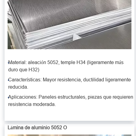
Material: aleación 5052, temple H34 (ligeramente más
duro que H32)
Características: Mayor resistencia, ductilidad ligeramente
reducida.
Aplicaciones: Paneles estructurales, piezas que requieren
resistencia moderada.
Lámina de aluminio 5052 O