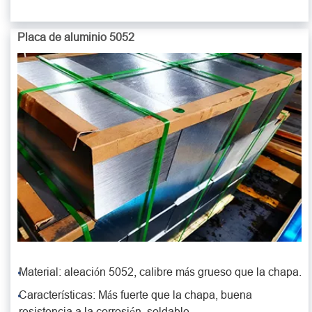
Placa de aluminio 5052
Material: aleación 5052, calibre más grueso que la chapa.
Características: Más fuerte que la chapa, buena
resistencia a la corrosión, soldable.