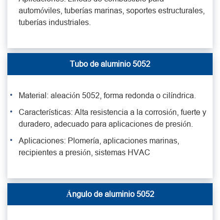
automóviles, tuberías marinas, soportes estructurales,
tuberías industriales.
Tubo de aluminio 5052
Material: aleación 5052, forma redonda o cilíndrica.
Características: Alta resistencia a la corrosión, fuerte y
duradero, adecuado para aplicaciones de presión.
Aplicaciones: Plomería, aplicaciones marinas,
recipientes a presión, sistemas HVAC
Ángulo de aluminio 5052