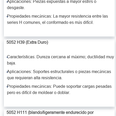
Aplicaciones: Piezas expuestas a mayor estrés o
desgaste.
Propiedades mecánicas: La mayor resistencia entre las
series H comunes, el conformado es más difícil.
5052 H39 (Extra Duro)
Características: Dureza cercana al máximo; ductilidad muy
baja.
Aplicaciones: Soportes estructurales o piezas mecánicas
que requieran alta resistencia.
Propiedades mecánicas: Puede soportar cargas pesadas
pero es difícil de moldear o doblar.
5052 H111 (blando/ligeramente endurecido por