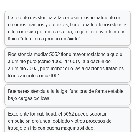
Excelente resistencia a la corrosión: especialmente en
entornos marinos y químicos, tiene una fuerte resistencia
a la corrosión por niebla salina, lo que lo convierte en un
típico "aluminio a prueba de óxido".
Resistencia media: 5052 tiene mayor resistencia que el
aluminio puro (como 1060, 1100) y la aleación de
aluminio 3003, pero menor que las aleaciones tratables
térmicamente como 6061.
Buena resistencia a la fatiga: funciona de forma estable
bajo cargas cíclicas.
Excelente formabilidad: el 5052 puede soportar
embutición profunda, doblado y otros procesos de
trabajo en frío con buena maquinabilidad.