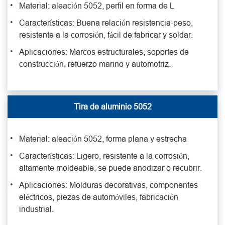
Material: aleación 5052, perfil en forma de L
Características: Buena relación resistencia-peso,
resistente a la corrosión, fácil de fabricar y soldar.
Aplicaciones: Marcos estructurales, soportes de
construcción, refuerzo marino y automotriz.
Tira de aluminio 5052
Material: aleación 5052, forma plana y estrecha
Características: Ligero, resistente a la corrosión,
altamente moldeable, se puede anodizar o recubrir.
Aplicaciones: Molduras decorativas, componentes
eléctricos, piezas de automóviles, fabricación
industrial.