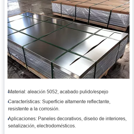
Material: aleación 5052, acabado pulido/espejo
Características: Superficie altamente reflectante,
resistente a la corrosión.
Aplicaciones: Paneles decorativos, diseño de interiores,
señalización, electrodomésticos.