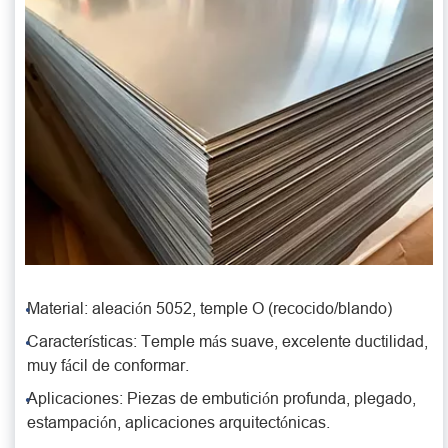
Material: aleación 5052, temple O (recocido/blando)
Características: Temple más suave, excelente ductilidad,
muy fácil de conformar.
Aplicaciones: Piezas de embutición profunda, plegado,
estampación, aplicaciones arquitectónicas.