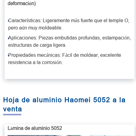
deformación)
Características: Ligeramente más fuerte que el temple O,
pero aún muy moldeable.
Aplicaciones: Piezas embutidas profundas, estampación,
estructuras de carga ligera.
Propiedades mecánicas: Fácil de moldear, excelente
resistencia a la corrosión.
Hoja de aluminio Haomei 5052 a la
venta
Lámina de aluminio 5052