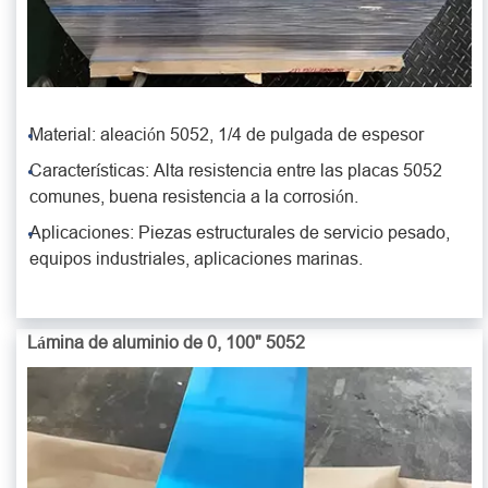
Material: aleación 5052, 1/4 de pulgada de espesor
Características: Alta resistencia entre las placas 5052
comunes, buena resistencia a la corrosión.
Aplicaciones: Piezas estructurales de servicio pesado,
equipos industriales, aplicaciones marinas.
Lámina de aluminio de 0, 100" 5052