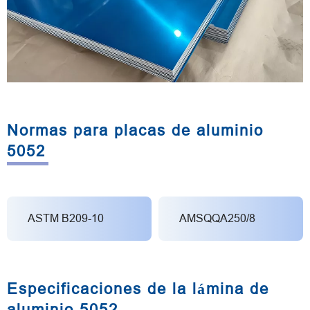
Normas para placas de aluminio
5052
ASTM B209-10
AMSQQA250/8
Especificaciones de la lámina de
aluminio 5052