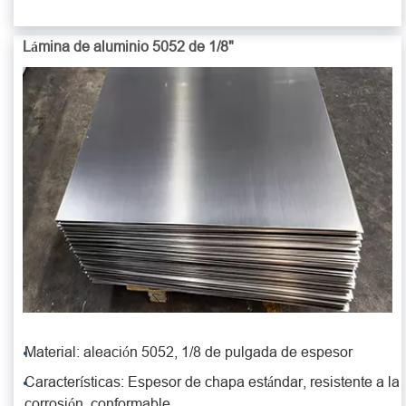
Lámina de aluminio 5052 de 1/8"
Material: aleación 5052, 1/8 de pulgada de espesor
Características: Espesor de chapa estándar, resistente a la
corrosión, conformable.