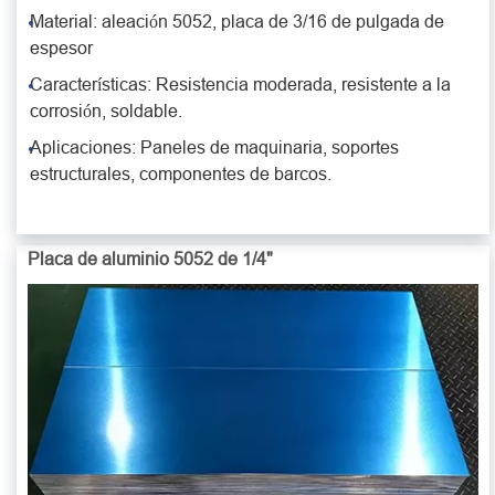
Material: aleación 5052, placa de 3/16 de pulgada de
espesor
Características: Resistencia moderada, resistente a la
corrosión, soldable.
Aplicaciones: Paneles de maquinaria, soportes
estructurales, componentes de barcos.
Placa de aluminio 5052 de 1/4"