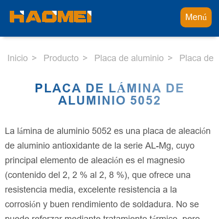
Menú
Inicio
Producto
Placa de aluminio
Placa de 
PLACA DE LÁMINA DE
ALUMINIO 5052
La lámina de aluminio 5052 es una placa de aleación
de aluminio antioxidante de la serie AL-Mg, cuyo
principal elemento de aleación es el magnesio
(contenido del 2, 2 % al 2, 8 %), que ofrece una
resistencia media, excelente resistencia a la
corrosión y buen rendimiento de soldadura. No se