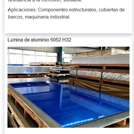
Aplicaciones: Componentes estructurales, cubiertas de
barcos, maquinaria industrial.
Lámina de aluminio 5052 H32