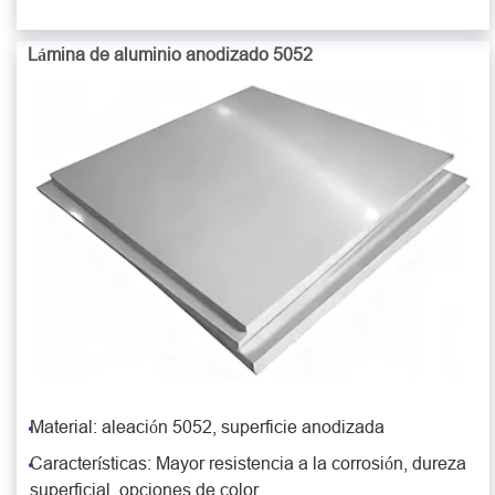
Lámina de aluminio anodizado 5052
Material: aleación 5052, superficie anodizada
Características: Mayor resistencia a la corrosión, dureza
superficial, opciones de color.