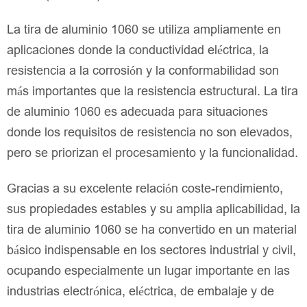
La tira de aluminio 1060 se utiliza ampliamente en
aplicaciones donde la conductividad eléctrica, la
resistencia a la corrosión y la conformabilidad son
más importantes que la resistencia estructural. La tira
de aluminio 1060 es adecuada para situaciones
donde los requisitos de resistencia no son elevados,
pero se priorizan el procesamiento y la funcionalidad.
Gracias a su excelente relación coste-rendimiento,
sus propiedades estables y su amplia aplicabilidad, la
tira de aluminio 1060 se ha convertido en un material
básico indispensable en los sectores industrial y civil,
ocupando especialmente un lugar importante en las
industrias electrónica, eléctrica, de embalaje y de