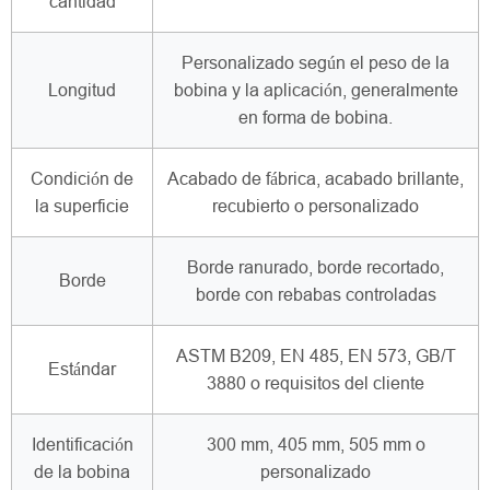
cantidad
Personalizado según el peso de la
Longitud
bobina y la aplicación, generalmente
en forma de bobina.
Condición de
Acabado de fábrica, acabado brillante,
la superficie
recubierto o personalizado
Borde ranurado, borde recortado,
Borde
borde con rebabas controladas
ASTM B209, EN 485, EN 573, GB/T
Estándar
3880 o requisitos del cliente
Identificación
300 mm, 405 mm, 505 mm o
de la bobina
personalizado