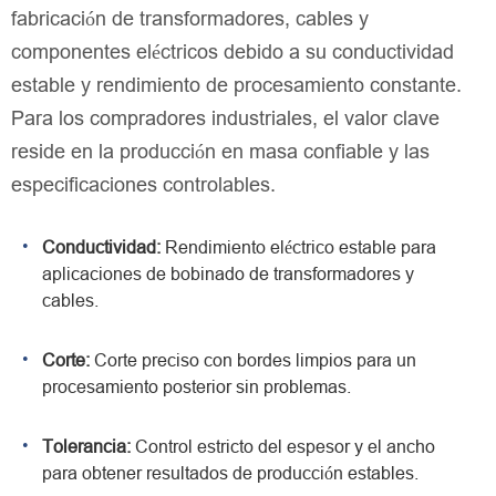
fabricación de transformadores, cables y
componentes eléctricos debido a su conductividad
estable y rendimiento de procesamiento constante.
Para los compradores industriales, el valor clave
reside en la producción en masa confiable y las
especificaciones controlables.
Conductividad:
Rendimiento eléctrico estable para
aplicaciones de bobinado de transformadores y
cables.
Corte:
Corte preciso con bordes limpios para un
procesamiento posterior sin problemas.
Tolerancia:
Control estricto del espesor y el ancho
para obtener resultados de producción estables.