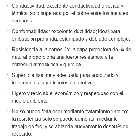
Conductividad: excelente conductividad eléctrica y
térmica, solo superada por el cobre entre los metales
comunes.
Conformabilidad: excelente ductilidad; ideal para
embutición profunda, estampado y doblado complejo.
Resistencia a la corrosión: la capa protectora de óxido
natural proporciona una fuerte resistencia a la
corrosión atmosférica y química.
Superficie lisa: muy adecuada para anodizado y
tratamientos superficiales decorativos.
Ligero y reciclable: económico y respetuoso con el
medio ambiente.
No se puede fortalecer mediante tratamiento térmico:
la resistencia solo se puede aumentar mediante
trabajo en frío, y se ablanda nuevamente después del
recocido.