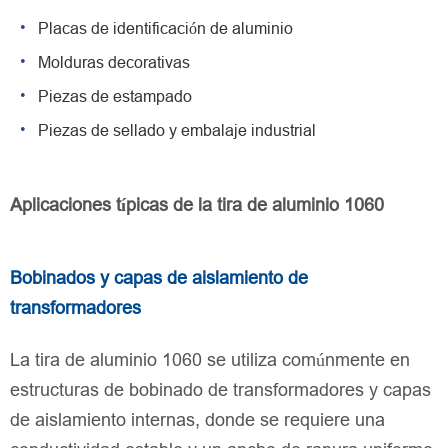
Placas de identificación de aluminio
Molduras decorativas
Piezas de estampado
Piezas de sellado y embalaje industrial
Aplicaciones típicas de la tira de aluminio 1060
Bobinados y capas de aislamiento de
transformadores
La tira de aluminio 1060 se utiliza comúnmente en
estructuras de bobinado de transformadores y capas
de aislamiento internas, donde se requiere una