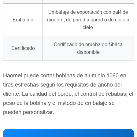
Embalaje de exportación con palé de
Embalaje
madera, de pared a pared o de cielo a
cielo.
Certificado de prueba de fábrica
Certificado
disponible
Haomei puede cortar bobinas de aluminio 1060 en
tiras estrechas según los requisitos de ancho del
cliente. La calidad del borde, el control de rebabas, el
peso de la bobina y el método de embalaje se
pueden personalizar.