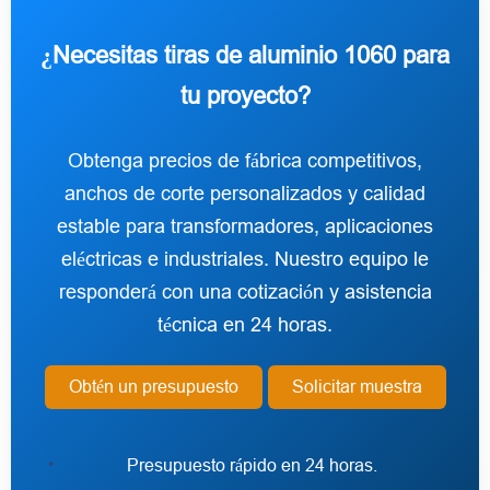
¿Necesitas tiras de aluminio 1060 para
tu proyecto?
Obtenga precios de fábrica competitivos,
anchos de corte personalizados y calidad
estable para transformadores, aplicaciones
eléctricas e industriales. Nuestro equipo le
responderá con una cotización y asistencia
técnica en 24 horas.
Obtén un presupuesto
Solicitar muestra
Presupuesto rápido en 24 horas.