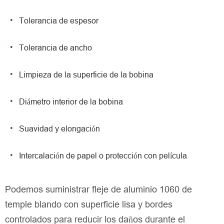
Tolerancia de espesor
Tolerancia de ancho
Limpieza de la superficie de la bobina
Diámetro interior de la bobina
Suavidad y elongación
Intercalación de papel o protección con película
Podemos suministrar fleje de aluminio 1060 de
temple blando con superficie lisa y bordes
controlados para reducir los daños durante el