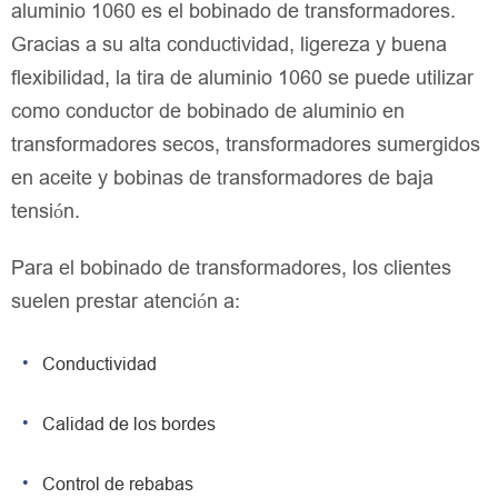
aluminio 1060 es el bobinado de transformadores.
Gracias a su alta conductividad, ligereza y buena
flexibilidad, la tira de aluminio 1060 se puede utilizar
como conductor de bobinado de aluminio en
transformadores secos, transformadores sumergidos
en aceite y bobinas de transformadores de baja
tensión.
Para el bobinado de transformadores, los clientes
suelen prestar atención a:
Conductividad
Calidad de los bordes
Control de rebabas