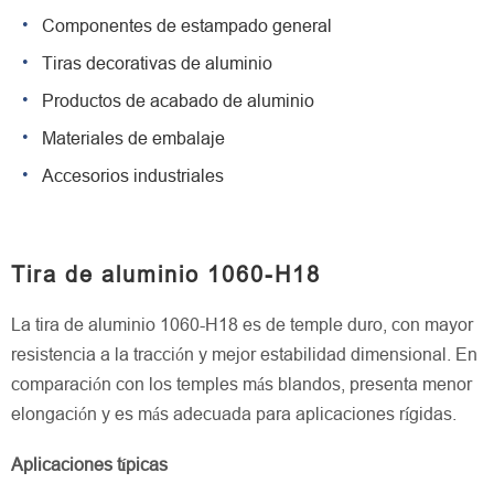
Componentes de estampado general
Tiras decorativas de aluminio
Productos de acabado de aluminio
Materiales de embalaje
Accesorios industriales
Tira de aluminio 1060-H18
La tira de aluminio 1060-H18 es de temple duro, con mayor
resistencia a la tracción y mejor estabilidad dimensional. En
comparación con los temples más blandos, presenta menor
elongación y es más adecuada para aplicaciones rígidas.
Aplicaciones típicas