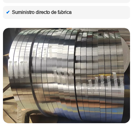
Suministro directo de fábrica