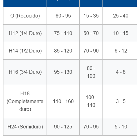
O (Recocido)
60 - 95
15 - 35
25 - 40
H12 (1/4 Duro)
75 - 110
50 - 70
10 - 15
H14 (1/2 Duro)
85 - 120
70 - 90
6 - 12
80 -
H16 (3/4 Duro)
95 - 130
4 - 8
100
H18
100 -
(Completamente
110 - 160
3 - 5
140
duro)
H24 (Semiduro)
90 - 125
70 - 95
5 - 10