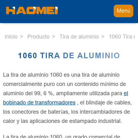
Menú
Inicio
Producto
Tira de aluminio
1060 Tira d
1060 TIRA DE ALUMINIO
La tira de aluminio 1060 es una tira de aluminio
comercialmente puro con un contenido mínimo de
aluminio del 99, 6 %, ampliamente utilizada para
el
bobinado de transformadores
, el blindaje de cables,
los conectores de baterías, los intercambiadores de
calor y las aplicaciones de estampado industrial.
La tira de aluminio 1060, un grado comercial de