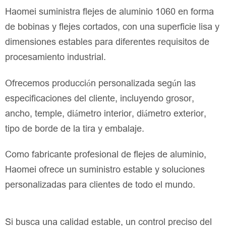
Haomei suministra flejes de aluminio 1060 en forma
de bobinas y flejes cortados, con una superficie lisa y
dimensiones estables para diferentes requisitos de
procesamiento industrial.
Ofrecemos producción personalizada según las
especificaciones del cliente, incluyendo grosor,
ancho, temple, diámetro interior, diámetro exterior,
tipo de borde de la tira y embalaje.
Como fabricante profesional de flejes de aluminio,
Haomei ofrece un suministro estable y soluciones
personalizadas para clientes de todo el mundo.
Si busca una calidad estable, un control preciso del