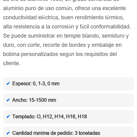
aluminio puro de uso común, ofrece una excelente
conductividad eléctrica, buen rendimiento térmico,
alta resistencia a la corrosión y fácil conformabilidad.
Se puede suministrar en temple blando, semiduro y
duro, con corte, recorte de bordes y embalaje en
bobina personalizados según los requisitos del
cliente.
Espesor: 0, 1-3, 0 mm
Ancho: 15-1500 mm
Templado: O, H12, H14, H16, H18
Cantidad mínima de pedido: 3 toneladas