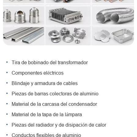
Tira de bobinado del transformador
Componentes eléctricos
Blindaje y armadura de cables
Piezas de barras colectoras de aluminio
Material de la carcasa del condensador
Material de la tapa de la lámpara
Piezas del radiador y de disipación de calor
Conductos flexibles de aluminio