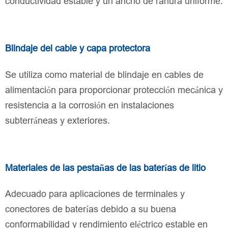
conductividad estable y un ancho de ranura uniforme.
Blindaje del cable y capa protectora
Se utiliza como material de blindaje en cables de
alimentación para proporcionar protección mecánica y
resistencia a la corrosión en instalaciones
subterráneas y exteriores.
Materiales de las pestañas de las baterías de litio
Adecuado para aplicaciones de terminales y
conectores de baterías debido a su buena
conformabilidad y rendimiento eléctrico estable en