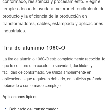
conformado, resistencia y procesamiento. Elegir el
temple adecuado ayuda a mejorar el rendimiento del
producto y la eficiencia de la producción en
transformadores, cables, estampado y aplicaciones
industriales.
Tira de aluminio 1060-O
La tira de aluminio 1060-O está completamente recocida, lo
que le confiere una excelente suavidad, ductilidad y
facilidad de conformado. Se utiliza ampliamente en
aplicaciones que requieren doblado, embutición profunda,
bobinado o conformado complejo.
Aplicaciones típicas
Bobinado del transformador