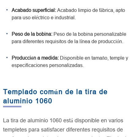
Acabado superficial:
Acabado limpio de fábrica, apto
para uso eléctrico e industrial.
Peso de la bobina:
Peso de la bobina personalizable
para diferentes requisitos de la línea de producción.
Producción a medida:
Disponible en tamaño, temple y
especificaciones personalizadas.
Templado común de la tira de
aluminio 1060
La tira de aluminio 1060 está disponible en varios
templetes para satisfacer diferentes requisitos de