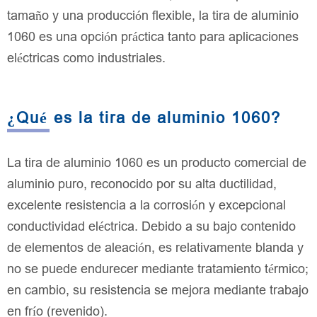
tamaño y una producción flexible, la tira de aluminio
1060 es una opción práctica tanto para aplicaciones
eléctricas como industriales.
¿Qué es la tira de aluminio 1060?
La tira de aluminio 1060 es un producto comercial de
aluminio puro, reconocido por su alta ductilidad,
excelente resistencia a la corrosión y excepcional
conductividad eléctrica. Debido a su bajo contenido
de elementos de aleación, es relativamente blanda y
no se puede endurecer mediante tratamiento térmico;
en cambio, su resistencia se mejora mediante trabajo
en frío (revenido).