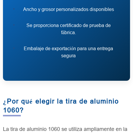
Ancho y grosor personalizados disponibles
Se proporciona certificado de prueba de
fábrica.
Embalaje de exportación para una entrega
segura
¿Por qué elegir la tira de aluminio
1060?
La tira de aluminio 1060 se utiliza ampliamente en la