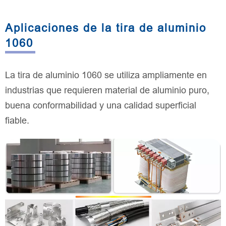
Aplicaciones de la tira de aluminio
1060
La tira de aluminio 1060 se utiliza ampliamente en
industrias que requieren material de aluminio puro,
buena conformabilidad y una calidad superficial
fiable.