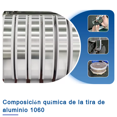
Composición química de la tira de
aluminio 1060