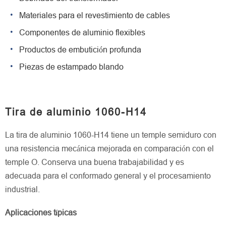
Materiales para el revestimiento de cables
Componentes de aluminio flexibles
Productos de embutición profunda
Piezas de estampado blando
Tira de aluminio 1060-H14
La tira de aluminio 1060-H14 tiene un temple semiduro con
una resistencia mecánica mejorada en comparación con el
temple O. Conserva una buena trabajabilidad y es
adecuada para el conformado general y el procesamiento
industrial.
Aplicaciones típicas