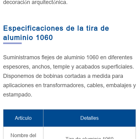
decoración arquitectónica.
Especificaciones de la tira de
aluminio 1060
Suministramos flejes de aluminio 1060 en diferentes
espesores, anchos, temple y acabados superficiales.
Disponemos de bobinas cortadas a medida para
aplicaciones en transformadores, cables, embalajes y
estampado.
Artículo
Detalles
Nombre del