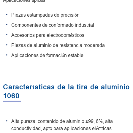
Aplicaciones típicas
Piezas estampadas de precisión
Componentes de conformado industrial
Accesorios para electrodomésticos
Piezas de aluminio de resistencia moderada
Aplicaciones de formación estable
Características de la tira de aluminio
1060
Alta pureza: contenido de aluminio ≥99, 6%, alta
conductividad, apto para aplicaciones eléctricas.