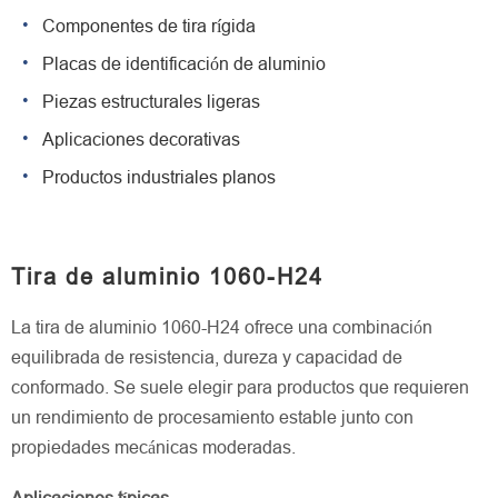
Componentes de tira rígida
Placas de identificación de aluminio
Piezas estructurales ligeras
Aplicaciones decorativas
Productos industriales planos
Tira de aluminio 1060-H24
La tira de aluminio 1060-H24 ofrece una combinación
equilibrada de resistencia, dureza y capacidad de
conformado. Se suele elegir para productos que requieren
un rendimiento de procesamiento estable junto con
propiedades mecánicas moderadas.