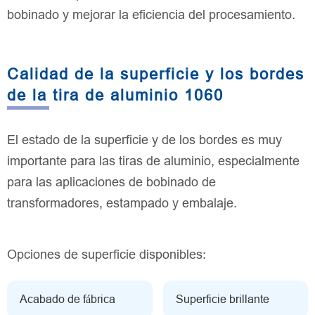
bobinado y mejorar la eficiencia del procesamiento.
Calidad de la superficie y los bordes
de la tira de aluminio 1060
El estado de la superficie y de los bordes es muy
importante para las tiras de aluminio, especialmente
para las aplicaciones de bobinado de
transformadores, estampado y embalaje.
Opciones de superficie disponibles:
Acabado de fábrica
Superficie brillante