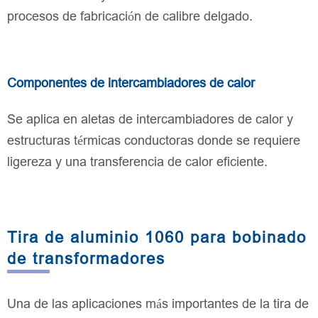
procesos de fabricación de calibre delgado.
Componentes de intercambiadores de calor
Se aplica en aletas de intercambiadores de calor y
estructuras térmicas conductoras donde se requiere
ligereza y una transferencia de calor eficiente.
Tira de aluminio 1060 para bobinado
de transformadores
Una de las aplicaciones más importantes de la tira de