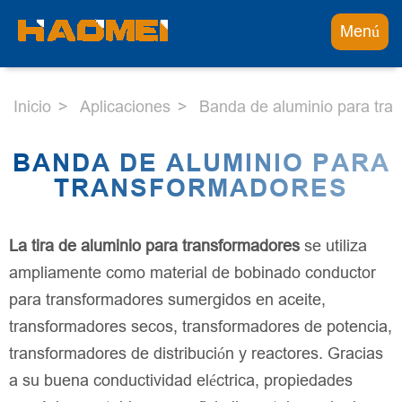
Menú
Inicio
Aplicaciones
Banda de aluminio para tra
BANDA DE ALUMINIO PARA
TRANSFORMADORES
La tira de aluminio para transformadores
se utiliza
ampliamente como material de bobinado conductor
para transformadores sumergidos en aceite,
transformadores secos, transformadores de potencia,
transformadores de distribución y reactores. Gracias
a su buena conductividad eléctrica, propiedades