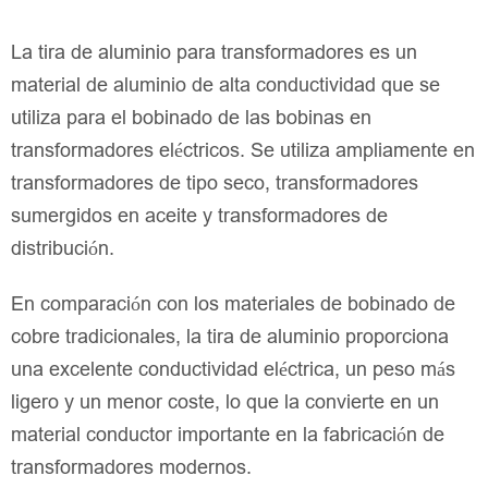
La tira de aluminio para transformadores es un
material de aluminio de alta conductividad que se
utiliza para el bobinado de las bobinas en
transformadores eléctricos. Se utiliza ampliamente en
transformadores de tipo seco, transformadores
sumergidos en aceite y transformadores de
distribución.
En comparación con los materiales de bobinado de
cobre tradicionales, la tira de aluminio proporciona
una excelente conductividad eléctrica, un peso más
ligero y un menor coste, lo que la convierte en un
material conductor importante en la fabricación de
transformadores modernos.