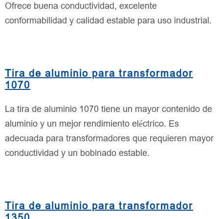
Ofrece buena conductividad, excelente
conformabilidad y calidad estable para uso industrial.
Tira de aluminio para transformador
1070
La tira de aluminio 1070 tiene un mayor contenido de
aluminio y un mejor rendimiento eléctrico. Es
adecuada para transformadores que requieren mayor
conductividad y un bobinado estable.
Tira de aluminio para transformador
1350