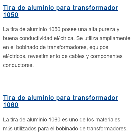
Tira de aluminio para transformador
1050
La tira de aluminio 1050 posee una alta pureza y
buena conductividad eléctrica. Se utiliza ampliamente
en el bobinado de transformadores, equipos
eléctricos, revestimiento de cables y componentes
conductores.
Tira de aluminio para transformador
1060
La tira de aluminio 1060 es uno de los materiales
más utilizados para el bobinado de transformadores.