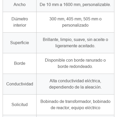
Ancho
De 10 mm a 1600 mm, personalizable.
Diámetro
300 mm, 405 mm, 505 mm o
interior
personalizado
Brillante, limpio, suave, sin aceite o
Superficie
ligeramente aceitado.
Disponible con borde ranurado o
Borde
borde redondeado.
Alta conductividad eléctrica,
Conductividad
dependiendo de la aleación.
Bobinado de transformador, bobinado
Solicitud
de reactor, equipo eléctrico