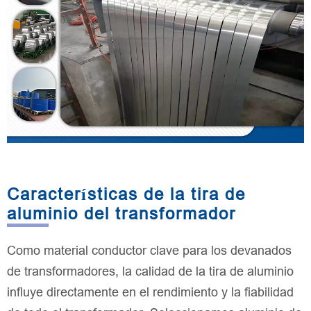
Características de la tira de
aluminio del transformador
Como material conductor clave para los devanados
de transformadores, la calidad de la tira de aluminio
influye directamente en el rendimiento y la fiabilidad