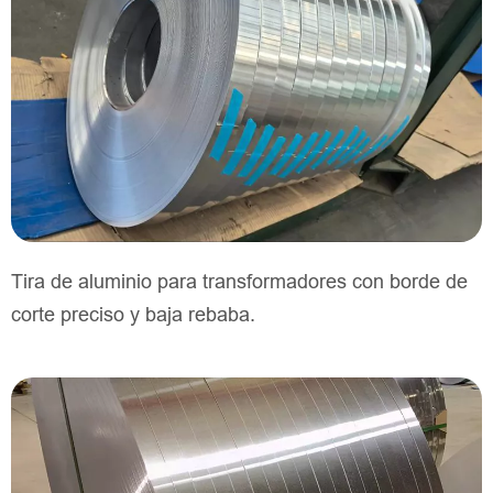
Tira de aluminio para transformadores con borde de
corte preciso y baja rebaba.