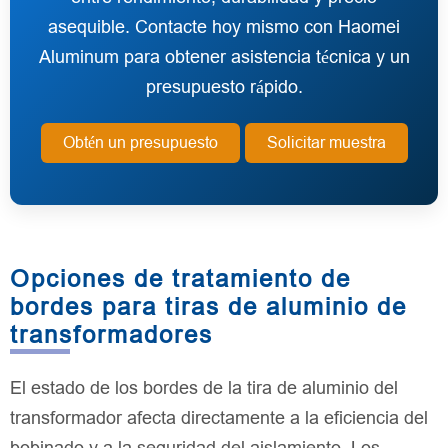
asequible. Contacte hoy mismo con Haomei
Aluminum para obtener asistencia técnica y un
presupuesto rápido.
Obtén un presupuesto
Solicitar muestra
Opciones de tratamiento de
bordes para tiras de aluminio de
transformadores
El estado de los bordes de la tira de aluminio del
transformador afecta directamente a la eficiencia del