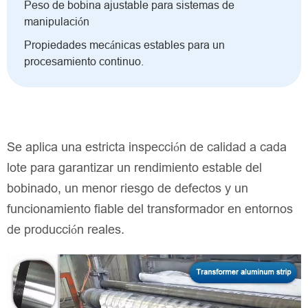
Peso de bobina ajustable para sistemas de
manipulación
Propiedades mecánicas estables para un
procesamiento continuo.
Se aplica una estricta inspección de calidad a cada
lote para garantizar un rendimiento estable del
bobinado, un menor riesgo de defectos y un
funcionamiento fiable del transformador en entornos
de producción reales.