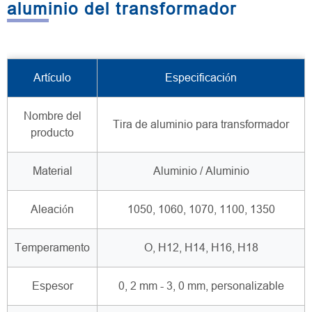
aluminio del transformador
Artículo
Especificación
Nombre del
Tira de aluminio para transformador
producto
Material
Aluminio / Aluminio
Aleación
1050, 1060, 1070, 1100, 1350
Temperamento
O, H12, H14, H16, H18
Espesor
0, 2 mm - 3, 0 mm, personalizable