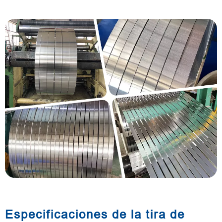
Especificaciones de la tira de