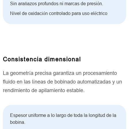
Sin arañazos profundos ni marcas de presión.
Nivel de oxidación controlado para uso eléctrico
Consistencia dimensional
La geometría precisa garantiza un procesamiento
fluido en las líneas de bobinado automatizadas y un
rendimiento de apilamiento estable.
Espesor uniforme a lo largo de toda la longitud de la
bobina.