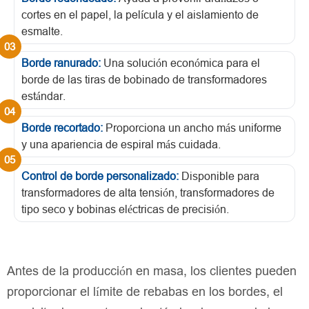
cortes en el papel, la película y el aislamiento de
esmalte.
Borde ranurado:
Una solución económica para el
borde de las tiras de bobinado de transformadores
estándar.
Borde recortado:
Proporciona un ancho más uniforme
y una apariencia de espiral más cuidada.
Control de borde personalizado:
Disponible para
transformadores de alta tensión, transformadores de
tipo seco y bobinas eléctricas de precisión.
Antes de la producción en masa, los clientes pueden
proporcionar el límite de rebabas en los bordes, el