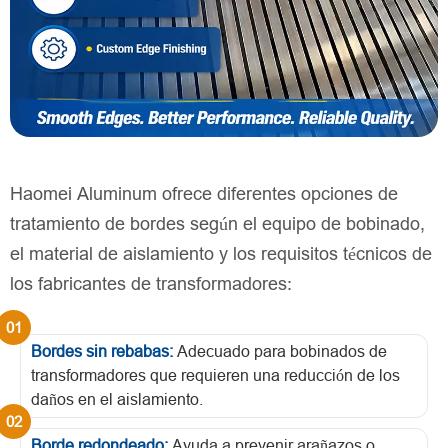
Haomei Aluminum ofrece diferentes opciones de
tratamiento de bordes según el equipo de bobinado,
el material de aislamiento y los requisitos técnicos de
los fabricantes de transformadores:
Bordes sin rebabas:
Adecuado para bobinados de
transformadores que requieren una reducción de los
daños en el aislamiento.
Borde redondeado:
Ayuda a prevenir arañazos o