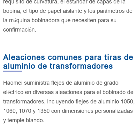
requisito de curvatura, el estándar de capas de la
bobina, el tipo de papel aislante y los parámetros de
la máquina bobinadora que necesiten para su
confirmación.
Aleaciones comunes para tiras de
aluminio de transformadores
Haomei suministra flejes de aluminio de grado
eléctrico en diversas aleaciones para el bobinado de
transformadores, incluyendo flejes de aluminio 1050,
1060, 1070 y 1350 con dimensiones personalizadas
y temple blando.