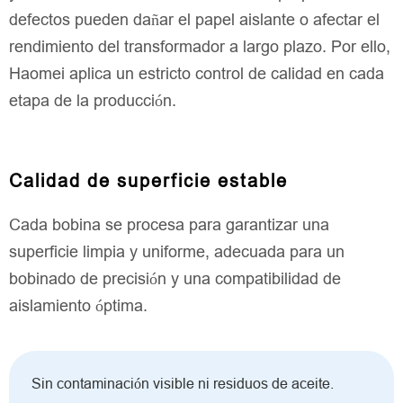
defectos pueden dañar el papel aislante o afectar el
rendimiento del transformador a largo plazo. Por ello,
Haomei aplica un estricto control de calidad en cada
etapa de la producción.
Calidad de superficie estable
Cada bobina se procesa para garantizar una
superficie limpia y uniforme, adecuada para un
bobinado de precisión y una compatibilidad de
aislamiento óptima.
Sin contaminación visible ni residuos de aceite.