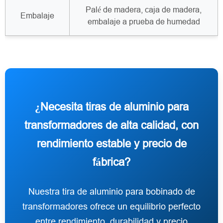
Palé de madera, caja de madera,
Embalaje
embalaje a prueba de humedad
¿Necesita tiras de aluminio para
transformadores de alta calidad, con
rendimiento estable y precio de
fábrica?
Nuestra tira de aluminio para bobinado de
transformadores ofrece un equilibrio perfecto
entre rendimiento, durabilidad y precio