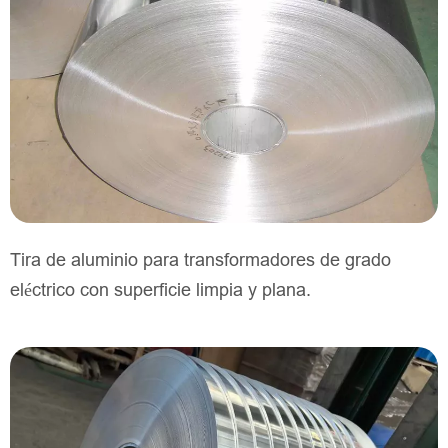
Tira de aluminio para transformadores de grado
eléctrico con superficie limpia y plana.