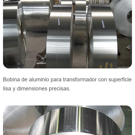
Bobina de aluminio para transformador con superficie
lisa y dimensiones precisas.