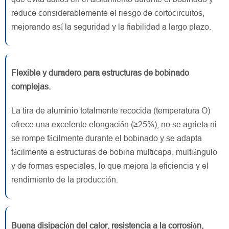
reduce considerablemente el riesgo de cortocircuitos,
mejorando así la seguridad y la fiabilidad a largo plazo.
Flexible y duradero para estructuras de bobinado
complejas.
La tira de aluminio totalmente recocida (temperatura O)
ofrece una excelente elongación (≥25%), no se agrieta ni
se rompe fácilmente durante el bobinado y se adapta
fácilmente a estructuras de bobina multicapa, multiángulo
y de formas especiales, lo que mejora la eficiencia y el
rendimiento de la producción.
Buena disipación del calor, resistencia a la corrosión,