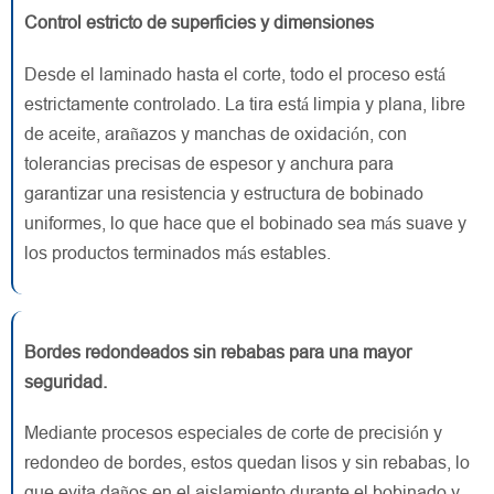
Control estricto de superficies y dimensiones
Desde el laminado hasta el corte, todo el proceso está
estrictamente controlado. La tira está limpia y plana, libre
de aceite, arañazos y manchas de oxidación, con
tolerancias precisas de espesor y anchura para
garantizar una resistencia y estructura de bobinado
uniformes, lo que hace que el bobinado sea más suave y
los productos terminados más estables.
Bordes redondeados sin rebabas para una mayor
seguridad.
Mediante procesos especiales de corte de precisión y
redondeo de bordes, estos quedan lisos y sin rebabas, lo
que evita daños en el aislamiento durante el bobinado y