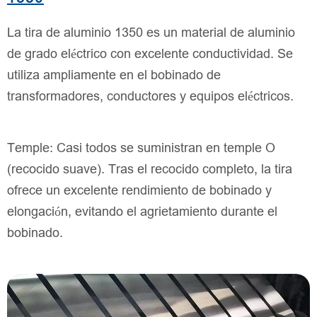
La tira de aluminio 1350 es un material de aluminio
de grado eléctrico con excelente conductividad. Se
utiliza ampliamente en el bobinado de
transformadores, conductores y equipos eléctricos.
Temple: Casi todos se suministran en temple O
(recocido suave). Tras el recocido completo, la tira
ofrece un excelente rendimiento de bobinado y
elongación, evitando el agrietamiento durante el
bobinado.