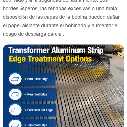
bobinado y a la seguridad del aislamiento. Los
bordes ásperos, las rebabas excesivas o una mala
disposición de las capas de la bobina pueden dañar
el papel aislante durante el bobinado y aumentar el
riesgo de descarga parcial.