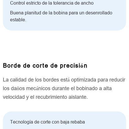
Control estricto de la tolerancia de ancho
Buena planitud de la bobina para un desenrollado
estable.
Borde de corte de precisión
La calidad de los bordes está optimizada para reducir
los daños mecánicos durante el bobinado a alta
velocidad y el recubrimiento aislante.
Tecnología de corte con baja rebaba