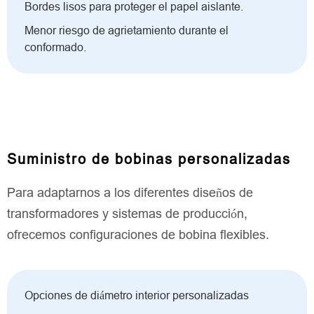
Bordes lisos para proteger el papel aislante.
Menor riesgo de agrietamiento durante el
conformado.
Suministro de bobinas personalizadas
Para adaptarnos a los diferentes diseños de
transformadores y sistemas de producción,
ofrecemos configuraciones de bobina flexibles.
Opciones de diámetro interior personalizadas