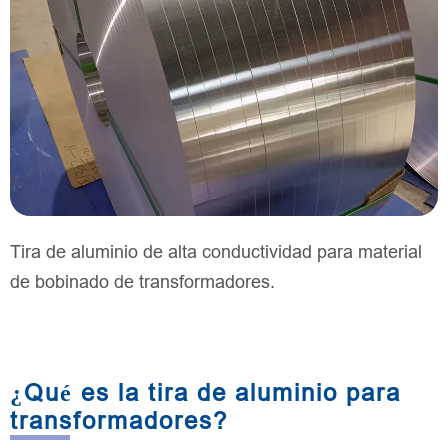
Tira de aluminio de alta conductividad para material
de bobinado de transformadores.
¿Qué es la tira de aluminio para
transformadores?