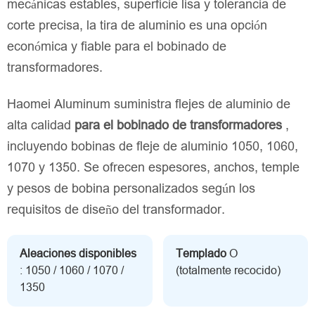
mecánicas estables, superficie lisa y tolerancia de
corte precisa, la tira de aluminio es una opción
económica y fiable para el bobinado de
transformadores.
Haomei Aluminum suministra flejes de aluminio de
alta calidad
para el bobinado de transformadores
,
incluyendo bobinas de fleje de aluminio 1050, 1060,
1070 y 1350. Se ofrecen espesores, anchos, temple
y pesos de bobina personalizados según los
requisitos de diseño del transformador.
Aleaciones disponibles
Templado
O
: 1050 / 1060 / 1070 /
(totalmente recocido)
1350