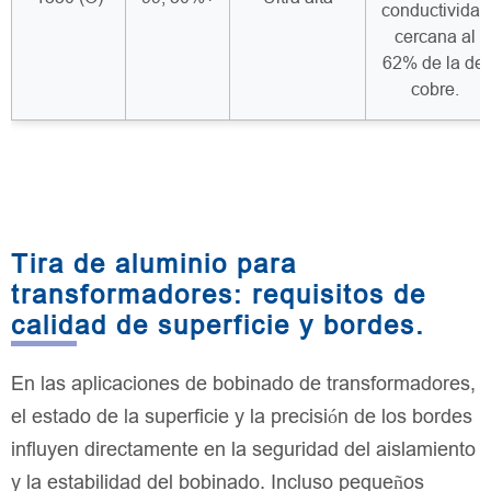
conductividad
cercana al
62% de la del
cobre.
Tira de aluminio para
transformadores: requisitos de
calidad de superficie y bordes.
En las aplicaciones de bobinado de transformadores,
el estado de la superficie y la precisión de los bordes
influyen directamente en la seguridad del aislamiento
y la estabilidad del bobinado. Incluso pequeños