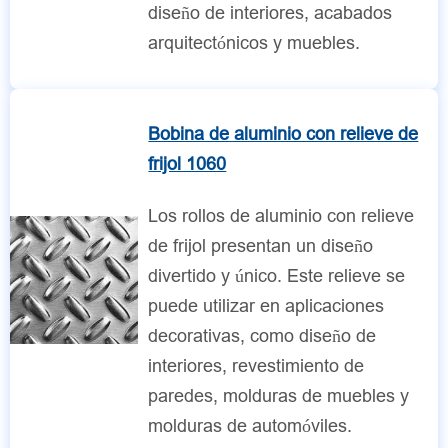
diseño de interiores, acabados
arquitectónicos y muebles.
Bobina de aluminio con relieve de
frijol 1060
Los rollos de aluminio con relieve
de frijol presentan un diseño
divertido y único. Este relieve se
puede utilizar en aplicaciones
decorativas, como diseño de
interiores, revestimiento de
paredes, molduras de muebles y
molduras de automóviles.