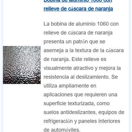
relieve de cáscara de naranja
La bobina de aluminio 1060 con
relieve de cáscara de naranja
presenta un patrón que se
asemeja a la textura de la cáscara
de naranja. Este relieve es
visualmente atractivo y mejora la
resistencia al deslizamiento. Se
utiliza ampliamente en
aplicaciones que requieren una
superficie texturizada, como
suelos antideslizantes, equipos de
refrigeración y paneles interiores
de automóviles.