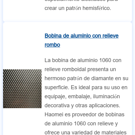
crear un patrón hemisférico.
Bobina de aluminio con relieve
rombo
La bobina de aluminio 1060 con
relieve romboidal presenta un
hermoso patrón de diamante en su
superficie. Es ideal para su uso en
equipaje, embalaje, iluminación
decorativa y otras aplicaciones.
Haomei es proveedor de bobinas
de aluminio 1060 con relieve y
ofrece una variedad de materiales