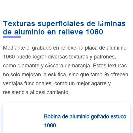
Texturas superficiales de láminas
de aluminio en relieve 1060
Mediante el grabado en relieve, la placa de aluminio
1060 puede lograr diversas texturas y patrones,
como diamante y cáscara de naranja. Estas texturas
no solo mejoran la estética, sino que también ofrecen
ventajas funcionales, como un mejor agarre y
resistencia al deslizamiento.
Bobina de aluminio gofrado estuco
1060