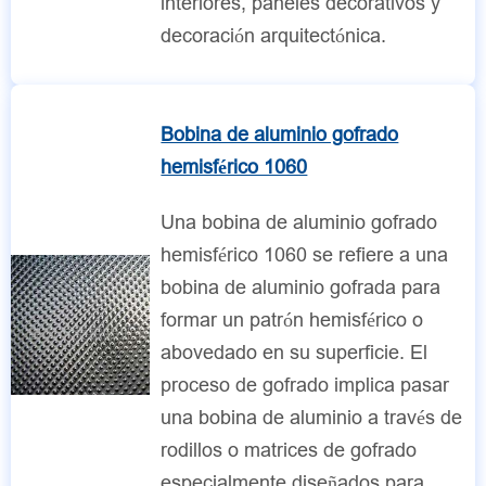
interiores, paneles decorativos y
decoración arquitectónica.
Bobina de aluminio gofrado
hemisférico 1060
Una bobina de aluminio gofrado
hemisférico 1060 se refiere a una
bobina de aluminio gofrada para
formar un patrón hemisférico o
abovedado en su superficie. El
proceso de gofrado implica pasar
una bobina de aluminio a través de
rodillos o matrices de gofrado
especialmente diseñados para