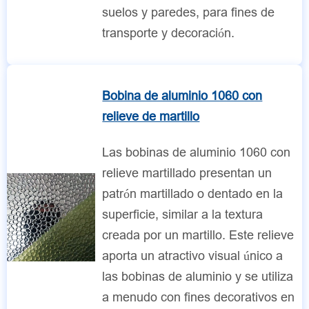
suelos y paredes, para fines de
transporte y decoración.
Bobina de aluminio 1060 con
relieve de martillo
Las bobinas de aluminio 1060 con
relieve martillado presentan un
patrón martillado o dentado en la
superficie, similar a la textura
creada por un martillo. Este relieve
aporta un atractivo visual único a
las bobinas de aluminio y se utiliza
a menudo con fines decorativos en