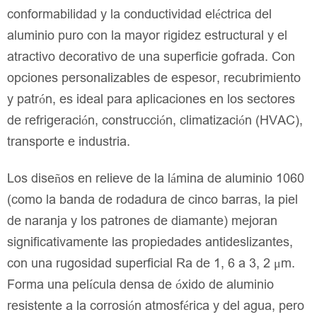
conformabilidad y la conductividad eléctrica del
aluminio puro con la mayor rigidez estructural y el
atractivo decorativo de una superficie gofrada. Con
opciones personalizables de espesor, recubrimiento
y patrón, es ideal para aplicaciones en los sectores
de refrigeración, construcción, climatización (HVAC),
transporte e industria.
Los diseños en relieve de la lámina de aluminio 1060
(como la banda de rodadura de cinco barras, la piel
de naranja y los patrones de diamante) mejoran
significativamente las propiedades antideslizantes,
con una rugosidad superficial Ra de 1, 6 a 3, 2 μm.
Forma una película densa de óxido de aluminio
resistente a la corrosión atmosférica y del agua, pero