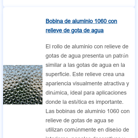
Bobina de aluminio 1060 con
relieve de gota de agua
El rollo de aluminio con relieve de
gotas de agua presenta un patrón
similar a las gotas de agua en la
superficie. Este relieve crea una
apariencia visualmente atractiva y
dinámica, ideal para aplicaciones
donde la estética es importante.
Las bobinas de aluminio 1060 con
relieve de gotas de agua se
utilizan comúnmente en diseño de