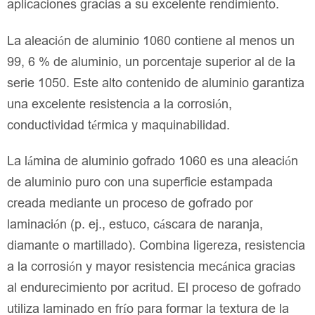
aplicaciones gracias a su excelente rendimiento.
La aleación de aluminio 1060 contiene al menos un
99, 6 % de aluminio, un porcentaje superior al de la
serie 1050. Este alto contenido de aluminio garantiza
una excelente resistencia a la corrosión,
conductividad térmica y maquinabilidad.
La lámina de aluminio gofrado 1060 es una aleación
de aluminio puro con una superficie estampada
creada mediante un proceso de gofrado por
laminación (p. ej., estuco, cáscara de naranja,
diamante o martillado). Combina ligereza, resistencia
a la corrosión y mayor resistencia mecánica gracias
al endurecimiento por acritud. El proceso de gofrado
utiliza laminado en frío para formar la textura de la