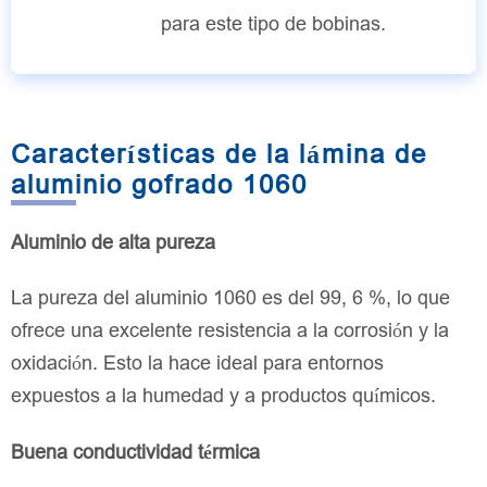
para este tipo de bobinas.
Características de la lámina de
aluminio gofrado 1060
Aluminio de alta pureza
La pureza del aluminio 1060 es del 99, 6 %, lo que
ofrece una excelente resistencia a la corrosión y la
oxidación. Esto la hace ideal para entornos
expuestos a la humedad y a productos químicos.
Buena conductividad térmica