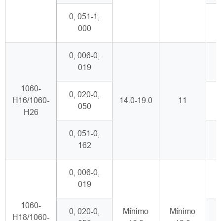
0, 051-1,
000
0, 006-0,
019
1060-
0, 020-0,
H16/1060-
14.0-19.0
11
050
H26
0, 051-0,
162
0, 006-0,
019
1060-
0, 020-0,
Mínimo
Mínimo
H18/1060-