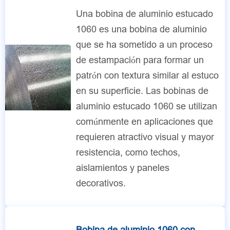
Una bobina de aluminio estucado
1060 es una bobina de aluminio
que se ha sometido a un proceso
de estampación para formar un
patrón con textura similar al estuco
en su superficie. Las bobinas de
aluminio estucado 1060 se utilizan
comúnmente en aplicaciones que
requieren atractivo visual y mayor
resistencia, como techos,
aislamientos y paneles
decorativos.
Bobina de aluminio 1060 con