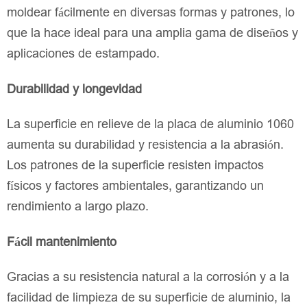
moldear fácilmente en diversas formas y patrones, lo
que la hace ideal para una amplia gama de diseños y
aplicaciones de estampado.
Durabilidad y longevidad
La superficie en relieve de la placa de aluminio 1060
aumenta su durabilidad y resistencia a la abrasión.
Los patrones de la superficie resisten impactos
físicos y factores ambientales, garantizando un
rendimiento a largo plazo.
Fácil mantenimiento
Gracias a su resistencia natural a la corrosión y a la
facilidad de limpieza de su superficie de aluminio, la