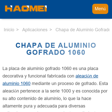
Menú
Inicio
Aplicaciones
Chapa de Aluminio Gofrado
CHAPA DE ALUMINIO
GOFRADO 1060
La placa de aluminio gofrado 1060 es una placa
decorativa y funcional fabricada con
aleación de
aluminio 1060
mediante un proceso de gofrado. Esta
aleación pertenece a la serie 1000 y es conocida por
su alto contenido de aluminio, lo que la hace
altamente pura y adecuada para diversas