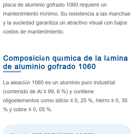
placa de aluminio gofrado 1060 requiere un
mantenimiento mínimo. Su resistencia a las manchas
y la suciedad garantiza un atractivo visual con bajos
costos de mantenimiento.
Composición química de la lámina
de aluminio gofrado 1060
La aleación 1060 es un aluminio puro industrial
(contenido de Al ≥ 99, 6 %) y contiene
oligoelementos como silicio ≤ 0, 25 %, hierro ≤ 0, 35
% y cobre ≤ 0, 05 %.