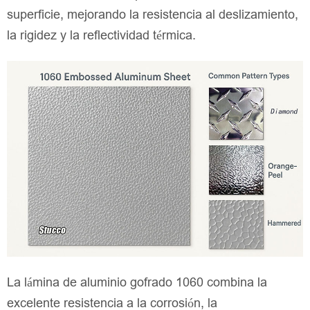
superficie, mejorando la resistencia al deslizamiento,
la rigidez y la reflectividad térmica.
La lámina de aluminio gofrado 1060 combina la
excelente resistencia a la corrosión, la