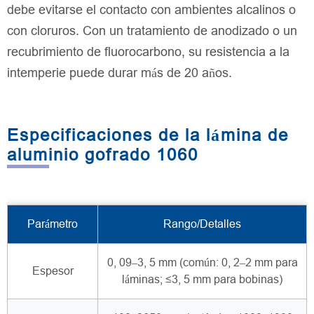
debe evitarse el contacto con ambientes alcalinos o
con cloruros. Con un tratamiento de anodizado o un
recubrimiento de fluorocarbono, su resistencia a la
intemperie puede durar más de 20 años.
Especificaciones de la lámina de
aluminio gofrado 1060
Parámetro
Rango/Detalles
0, 09–3, 5 mm (común: 0, 2–2 mm para
Espesor
láminas; ≤3, 5 mm para bobinas)