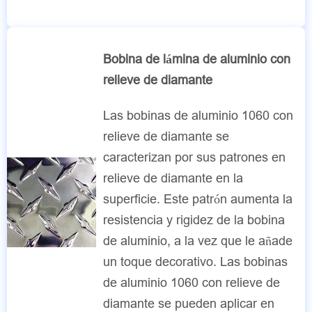
Bobina de lámina de aluminio con
relieve de diamante
Las bobinas de aluminio 1060 con
relieve de diamante se
caracterizan por sus patrones en
relieve de diamante en la
superficie. Este patrón aumenta la
resistencia y rigidez de la bobina
de aluminio, a la vez que le añade
un toque decorativo. Las bobinas
de aluminio 1060 con relieve de
diamante se pueden aplicar en