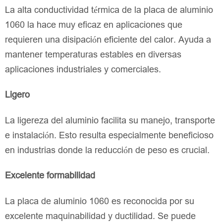
La alta conductividad térmica de la placa de aluminio
1060 la hace muy eficaz en aplicaciones que
requieren una disipación eficiente del calor. Ayuda a
mantener temperaturas estables en diversas
aplicaciones industriales y comerciales.
Ligero
La ligereza del aluminio facilita su manejo, transporte
e instalación. Esto resulta especialmente beneficioso
en industrias donde la reducción de peso es crucial.
Excelente formabilidad
La placa de aluminio 1060 es reconocida por su
excelente maquinabilidad y ductilidad. Se puede