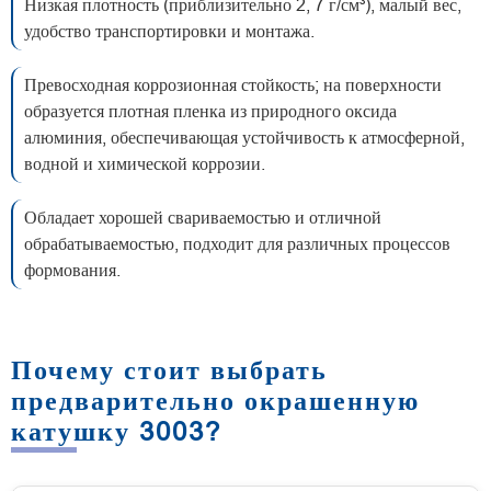
Низкая плотность (приблизительно 2, 7 г/см³), малый вес,
удобство транспортировки и монтажа.
Превосходная коррозионная стойкость; на поверхности
образуется плотная пленка из природного оксида
алюминия, обеспечивающая устойчивость к атмосферной,
водной и химической коррозии.
Обладает хорошей свариваемостью и отличной
обрабатываемостью, подходит для различных процессов
формования.
Почему стоит выбрать
предварительно окрашенную
катушку 3003?