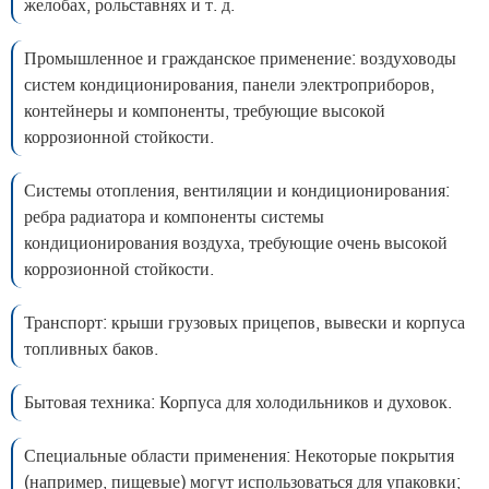
желобах, рольставнях и т. д.
Промышленное и гражданское применение: воздуховоды
систем кондиционирования, панели электроприборов,
контейнеры и компоненты, требующие высокой
коррозионной стойкости.
Системы отопления, вентиляции и кондиционирования:
ребра радиатора и компоненты системы
кондиционирования воздуха, требующие очень высокой
коррозионной стойкости.
Транспорт: крыши грузовых прицепов, вывески и корпуса
топливных баков.
Бытовая техника: Корпуса для холодильников и духовок.
Специальные области применения: Некоторые покрытия
(например, пищевые) могут использоваться для упаковки;