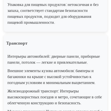
Упаковка для пищевых продуктов: нетоксичная и без
запаха, соответствует стандартам безопасности
пищевых продуктов, подходит для оборудования
пищевой промышленности.
Транспорт
Интерьеры автомобилей: дверные панели, приборные
панели, потолок — легкие и привлекательные.
Внешние элементы кузова автомобиля: бамперы и
багажники на крыше с высокой устойчивостью к
погодным условиям и минимальным выцветанием.
Железнодорожный транспорт: Интерьеры
высокоскоростных поездов и метро, сочетающие в себе
облегченную конструкцию и безопасность.