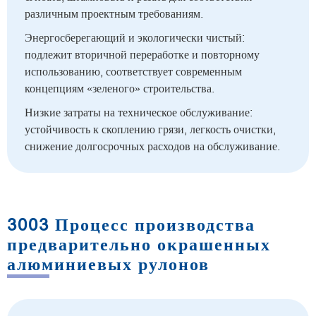
различным проектным требованиям.
Энергосберегающий и экологически чистый:
подлежит вторичной переработке и повторному
использованию, соответствует современным
концепциям «зеленого» строительства.
Низкие затраты на техническое обслуживание:
устойчивость к скоплению грязи, легкость очистки,
снижение долгосрочных расходов на обслуживание.
3003 Процесс производства
предварительно окрашенных
алюминиевых рулонов