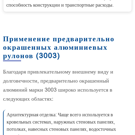
способность конструкции и транспортные расходы.
Применение предварительно
окрашенных алюминиевых
рулонов (3003)
Благодаря привлекательному внешнему виду и
долговечности, предварительно окрашенный
алюминий марки 3003 широко используется в
следующих областях:
Архитектурная отделка: Чаще всего используется в
кровельных системах, наружных стеновых панелях,
потолках, навесных стеновых панелях, водосточных