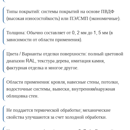
Типы покрытий: системы покрытий на основе ПВДФ
(высокая износостойкость) или ПЭ/СМП (экономичные).
Толщина: Обычно составляет от 0, 2 мм до 1, 5 мм (в
зависимости от области применения).
Цвета / Варианты отделки поверхности: полный цветовой
диапазон RAL, текстура дерева, имитация камня,
фактурная отделка и многое другое.
Области применения: кровля, навесные стены, потолки,
водосточные системы, вывески, внутренняя/наружная
облицовка стен.
Не поддается термической обработке; механические
свойства улучшаются за счет холодной обработки.