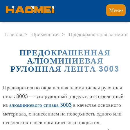
Меню
Главная
Применения
Предокрашенная алюминие
ПРЕДОКРАШЕННАЯ
АЛЮМИНИЕВАЯ
РУЛОННАЯ ЛЕНТА 3003
Предварительно окрашенная алюминиевая рулонная
сталь 3003 — это рулонный продукт, изготовленный
из
алюминиевого сплава 3003
в качестве основного
материала, с нанесением на поверхность одного или
нескольких слоев органического покрытия,