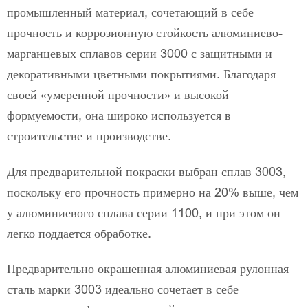
промышленный материал, сочетающий в себе
прочность и коррозионную стойкость алюминиево-
марганцевых сплавов серии 3000 с защитными и
декоративными цветными покрытиями. Благодаря
своей «умеренной прочности» и высокой
формуемости, она широко используется в
строительстве и производстве.
Для предварительной покраски выбран сплав 3003,
поскольку его прочность примерно на 20% выше, чем
у алюминиевого сплава серии 1100, и при этом он
легко поддается обработке.
Предварительно окрашенная алюминиевая рулонная
сталь марки 3003 идеально сочетает в себе