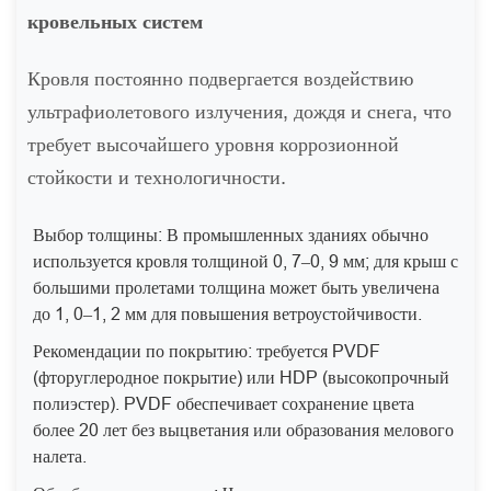
кровельных систем
Кровля постоянно подвергается воздействию
ультрафиолетового излучения, дождя и снега, что
требует высочайшего уровня коррозионной
стойкости и технологичности.
Выбор толщины: В промышленных зданиях обычно
используется кровля толщиной 0, 7–0, 9 мм; для крыш с
большими пролетами толщина может быть увеличена
до 1, 0–1, 2 мм для повышения ветроустойчивости.
Рекомендации по покрытию: требуется PVDF
(фторуглеродное покрытие) или HDP (высокопрочный
полиэстер). PVDF обеспечивает сохранение цвета
более 20 лет без выцветания или образования мелового
налета.