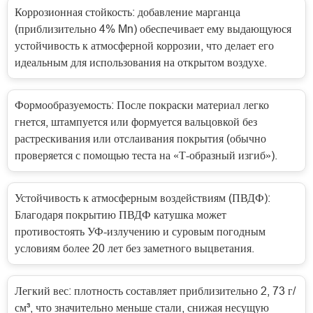
Коррозионная стойкость: добавление марганца
(приблизительно 4% Mn) обеспечивает ему выдающуюся
устойчивость к атмосферной коррозии, что делает его
идеальным для использования на открытом воздухе.
Формообразуемость: После покраски материал легко
гнется, штампуется или формуется вальцовкой без
растрескивания или отслаивания покрытия (обычно
проверяется с помощью теста на «Т-образный изгиб»).
Устойчивость к атмосферным воздействиям (ПВДФ):
Благодаря покрытию ПВДФ катушка может
противостоять УФ-излучению и суровым погодным
условиям более 20 лет без заметного выцветания.
Легкий вес: плотность составляет приблизительно 2, 73 г/
см³, что значительно меньше стали, снижая несущую