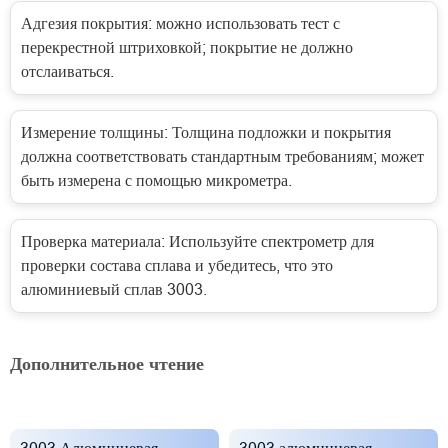
Адгезия покрытия: можно использовать тест с
перекрестной штриховкой; покрытие не должно
отслаиваться.
Измерение толщины: Толщина подложки и покрытия
должна соответствовать стандартным требованиям; может
быть измерена с помощью микрометра.
Проверка материала: Используйте спектрометр для
проверки состава сплава и убедитесь, что это
алюминиевый сплав 3003.
Дополнительное чтение