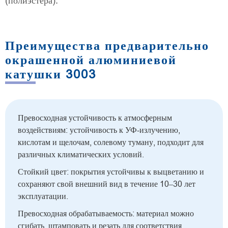
(полиэстера).
Преимущества предварительно
окрашенной алюминиевой
катушки 3003
Превосходная устойчивость к атмосферным
воздействиям: устойчивость к УФ-излучению,
кислотам и щелочам, солевому туману, подходит для
различных климатических условий.
Стойкий цвет: покрытия устойчивы к выцветанию и
сохраняют свой внешний вид в течение 10–30 лет
эксплуатации.
Превосходная обрабатываемость: материал можно
сгибать, штамповать и резать для соответствия