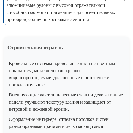
алюминиевые рулоны с высокой отражательной
способностью могут применяться для осветительных
приборов, солнечных отражателей и т. д.
Строительная отрасль
Кровельные системы: кровельные листы с цветным
покрытием, металлические крыши —
водонепроницаемые, долговечные и эстетически
привлекательные.
Внешняя отделка стен: навесные стены и декоративные
панели улучшают текстуру здания и защищают от
ветровой и дождевой эрозии.
Оформление интерьера: отделка потолков и стен
разнообразными цветами и легко моющимися