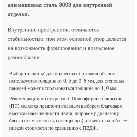
алюминиевая сталь 3003 для внутренней
отделки.
Внутренние пространства отличаются
стабильностью, при этом основной упор делается
на возможность формирования и визуальное
разнообразие.
Выбор толщины: для подвесных потолков обычно
используется толщина от 0, 5 до 0, 8 мм; для стеновых
панелей может использоваться толщина до 1, 0 мм.
Рекомендации по покрытию: Полиэфирное покрытие
(ПЭ) является предпочтительным выбором благодаря
высокой насыщенности цвета, широкому диапазону
блеска (от матового до глянцевого) и значительно более
низкой стоимости по сравнению с ПВДФ.