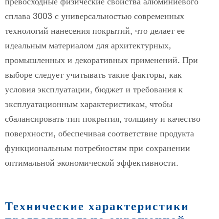
превосходные физические свойства алюминиевого
сплава 3003 с универсальностью современных
технологий нанесения покрытий, что делает ее
идеальным материалом для архитектурных,
промышленных и декоративных применений. При
выборе следует учитывать такие факторы, как
условия эксплуатации, бюджет и требования к
эксплуатационным характеристикам, чтобы
сбалансировать тип покрытия, толщину и качество
поверхности, обеспечивая соответствие продукта
функциональным потребностям при сохранении
оптимальной экономической эффективности.
Технические характеристики