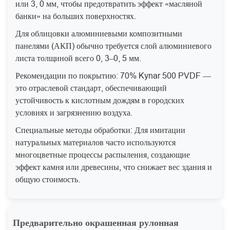
или 3, 0 мм, чтобы предотвратить эффект «масляной
банки» на больших поверхностях.
Для облицовки алюминиевыми композитными
панелями (АКП) обычно требуется слой алюминиевого
листа толщиной всего 0, 3–0, 5 мм.
Рекомендации по покрытию: 70% Kynar 500 PVDF —
это отраслевой стандарт, обеспечивающий
устойчивость к кислотным дождям в городских
условиях и загрязнению воздуха.
Специальные методы обработки: Для имитации
натуральных материалов часто используются
многоцветные процессы распыления, создающие
эффект камня или древесины, что снижает вес здания и
общую стоимость.
Предварительно окрашенная рулонная