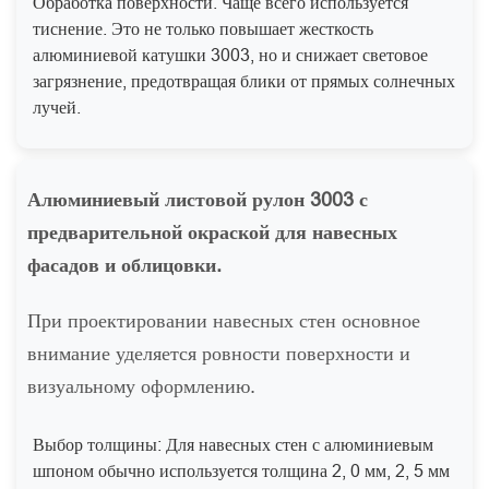
Обработка поверхности: Чаще всего используется
тиснение. Это не только повышает жесткость
алюминиевой катушки 3003, но и снижает световое
загрязнение, предотвращая блики от прямых солнечных
лучей.
Алюминиевый листовой рулон 3003 с
предварительной окраской для навесных
фасадов и облицовки.
При проектировании навесных стен основное
внимание уделяется ровности поверхности и
визуальному оформлению.
Выбор толщины: Для навесных стен с алюминиевым
шпоном обычно используется толщина 2, 0 мм, 2, 5 мм