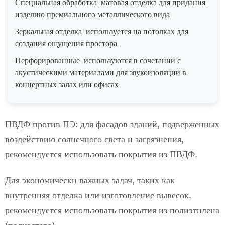
Специальная обработка: матовая отделка для придания
изделию премиального металлического вида.
Зеркальная отделка: используется на потолках для
создания ощущения простора.
Перфорированные: используются в сочетании с
акустическими материалами для звукоизоляции в
концертных залах или офисах.
ПВДФ против ПЭ: для фасадов зданий, подверженных
воздействию солнечного света и загрязнения,
рекомендуется использовать покрытия из ПВДФ.
Для экономически важных задач, таких как
внутренняя отделка или изготовление вывесок,
рекомендуется использовать покрытия из полиэтилена