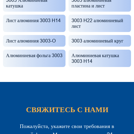
3003 Алюминиевая
3003 алюминиевая
катушка
пластина и лист
Лист алюминия 3003 H14
3003 H22 алюминиевый
лист
Лист алюминия 3003-O
3003 алюминиевый круг
Алюминиевая фольга 3003
Алюминиевая катушка
3003 H14
СВЯЖИТЕСЬ С НАМИ
Пожалуйста, укажите свои требования в