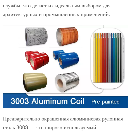
службы, что делает их идеальным выбором для
архитектурных и промышленных применений.
Предварительно окрашенная алюминиевая рулонная
сталь 3003 — это широко используемый