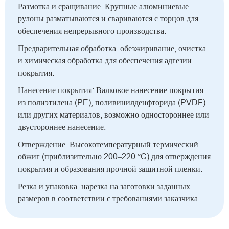
Размотка и сращивание: Крупные алюминиевые
рулоны разматываются и свариваются с торцов для
обеспечения непрерывного производства.
Предварительная обработка: обезжиривание, очистка
и химическая обработка для обеспечения адгезии
покрытия.
Нанесение покрытия: Валковое нанесение покрытия
из полиэтилена (PE), поливинилденфторида (PVDF)
или других материалов; возможно одностороннее или
двустороннее нанесение.
Отверждение: Высокотемпературный термический
обжиг (приблизительно 200–220 °C) для отверждения
покрытия и образования прочной защитной пленки.
Резка и упаковка: нарезка на заготовки заданных
размеров в соответствии с требованиями заказчика.