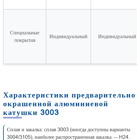
Специальные
Индивидуальный
Индивидуальный
покрытия
Характеристики предварительно
окрашенной алюминиевой
катушки 3003
Сплав и закалка: сплав 3003 (иногда доступны варианты
3004/3105), наиболее распространенная закалка — H24.