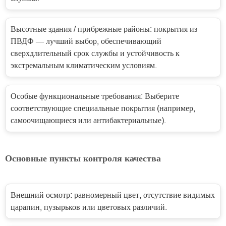
Высотные здания / прибрежные районы: покрытия из
ПВДФ — лучший выбор, обеспечивающий
сверхдлительный срок службы и устойчивость к
экстремальным климатическим условиям.
Особые функциональные требования: Выберите
соответствующие специальные покрытия (например,
самоочищающиеся или антибактериальные).
Основные пункты контроля качества
Внешний осмотр: равномерный цвет, отсутствие видимых
царапин, пузырьков или цветовых различий.