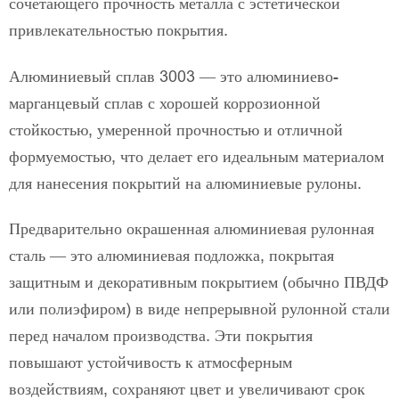
сочетающего прочность металла с эстетической
привлекательностью покрытия.
Алюминиевый сплав 3003 — это алюминиево-
марганцевый сплав с хорошей коррозионной
стойкостью, умеренной прочностью и отличной
формуемостью, что делает его идеальным материалом
для нанесения покрытий на алюминиевые рулоны.
Предварительно окрашенная алюминиевая рулонная
сталь — это алюминиевая подложка, покрытая
защитным и декоративным покрытием (обычно ПВДФ
или полиэфиром) в виде непрерывной рулонной стали
перед началом производства. Эти покрытия
повышают устойчивость к атмосферным
воздействиям, сохраняют цвет и увеличивают срок