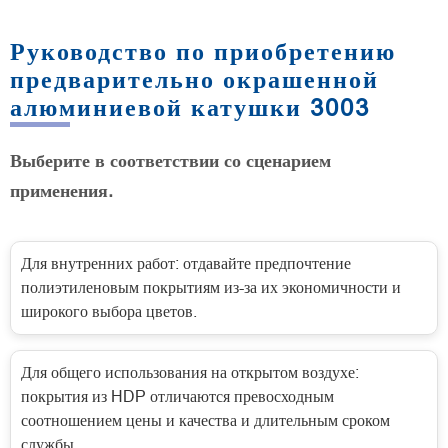
Руководство по приобретению
предварительно окрашенной
алюминиевой катушки 3003
Выберите в соответствии со сценарием
применения.
Для внутренних работ: отдавайте предпочтение
полиэтиленовым покрытиям из-за их экономичности и
широкого выбора цветов.
Для общего использования на открытом воздухе:
покрытия из HDP отличаются превосходным
соотношением цены и качества и длительным сроком
службы.