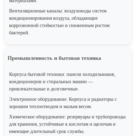
материалами.
Вентиляционные каналы: воздуховоды систем
кондиционирования воздуха, обладающие
коррозионной стойкостью и сниженным ростом
бактерий.
Промышленность и бытовая техника
Корпуса бытовой техники: панели холодильников,
кондиционеров и стиральных машин —
привлекательные и долговечные.
Электронное оборудование: Корпуса и радиаторы с
хорошим теплоотводом и малым весом.
Химическое оборудование: резервуары и трубопроводы
для хранения, устойчивые к кислотам и щелочам и
имеющие длительный срок службы.