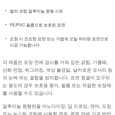
컬러 코팅 알루미늄 원형 시트
PE/PVC 필름으로 보호된 표면
요청 시 건조한 표면 또는 가볍게 오일 처리된 표면으로
시공 가능합니다.
각 제품은 포장 전에 검사를 거쳐 깊은 긁힘, 기름때,
산화 반점, 찌그러짐, 색상 불균일, 날카로운 모서리 등
의 눈에 띄는 결함을 방지합니다. 표면 청결이 요구되
는 용도의 경우 보호용 종이, 필름 또는 적절한 포장재
를 사용할 수도 있습니다.
알루미늄 원형판을 아노다이징, 딥 드로잉, 연마, 도장
또는 논스틱 코팅에 사용할 경우, 주문 전에 가공 방법