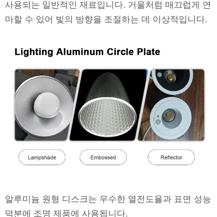
사용되는 일반적인 재료입니다. 거울처럼 매끄럽게 연
마할 수 있어 빛의 방향을 조절하는 데 이상적입니다.
알루미늄 원형 디스크는 우수한 열전도율과 표면 성능
덕분에 조명 제품에 사용됩니다.