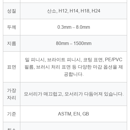
성질
산소, H12, H14, H18, H24
두께
0.3mm – 8.0mm
지름
80mm – 1500mm
밀 피니시, 브라이트 피니시, 코팅 표면, PE/PVC
표면
필름, 브러시 처리 표면 등 다양한 마감 옵션을 제
공합니다.
가장
모서리가 매끄럽고, 모서리가 다듬어져 있습니다.
자리
기준
ASTM, EN, GB