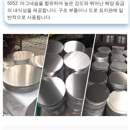
5052: 마그네슘을 함유하여 높은 강도와 뛰어난 해양 등급
의 내식성을 제공합니다. 구조 부품이나 도로 표지판에 일
반적으로 사용됩니다.