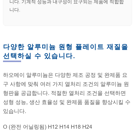
니다. 기계적 성능과 내구성이 요구되는 제품에 적합합
니다.
다양한 알루미늄 원형 플레이트 재질을
선택하실 수 있습니다.
하오메이 알루미늄은 다양한 제조 공정 및 완제품 요
구 사항에 맞춰 여러 가지 열처리 조건의 알루미늄 원
형판을 공급합니다. 적절한 열처리 조건을 선택하면
성형 성능, 생산 효율성 및 완제품 품질을 향상시킬 수
있습니다.
O (완전 어닐링됨) H12 H14 H18 H24