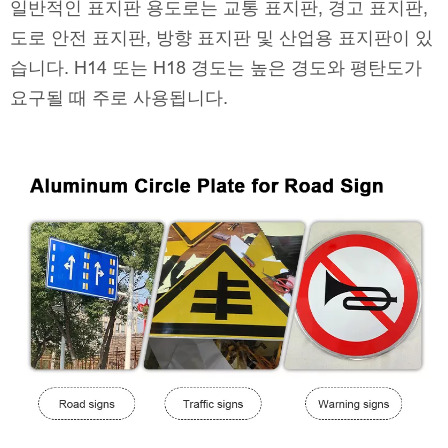
일반적인 표지판 용도로는 교통 표지판, 경고 표지판,
도로 안전 표지판, 방향 표지판 및 산업용 표지판이 있
습니다. H14 또는 H18 경도는 높은 경도와 평탄도가
요구될 때 주로 사용됩니다.