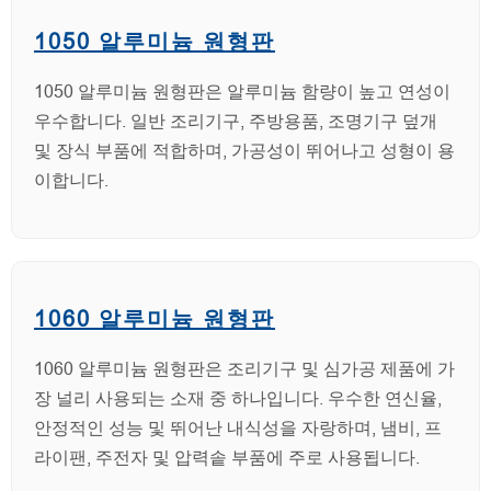
1050 알루미늄 원형판
1050 알루미늄 원형판은 알루미늄 함량이 높고 연성이
우수합니다. 일반 조리기구, 주방용품, 조명기구 덮개
및 장식 부품에 적합하며, 가공성이 뛰어나고 성형이 용
이합니다.
1060 알루미늄 원형판
1060 알루미늄 원형판은 조리기구 및 심가공 제품에 가
장 널리 사용되는 소재 중 하나입니다. 우수한 연신율,
안정적인 성능 및 뛰어난 내식성을 자랑하며, 냄비, 프
라이팬, 주전자 및 압력솥 부품에 주로 사용됩니다.