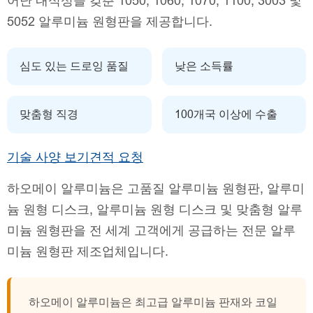
어난 내식성을 갖춘 1050, 1060, 1070, 1100, 3003 및
5052 알루미늄 원형판을 제공합니다.
심도 있는 드로잉 품질
낮은 소득률
맞춤형 직경
100개국 이상에 수출
기술 사양 보기
견적 요청
하오메이 알루미늄은 고품질 알루미늄 원형판, 알루미
늄 원형 디스크, 알루미늄 원형 디스크 및 맞춤형 알루
미늄 원형판을 전 세계 고객에게 공급하는 전문 알루
미늄 원형판 제조업체입니다.
하오메이 알루미늄은 최고급 알루미늄 판재와 코일