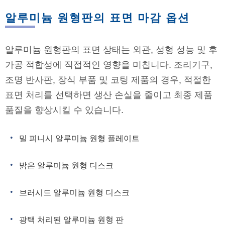
알루미늄 원형판의 표면 마감 옵션
알루미늄 원형판의 표면 상태는 외관, 성형 성능 및 후
가공 적합성에 직접적인 영향을 미칩니다. 조리기구,
조명 반사판, 장식 부품 및 코팅 제품의 경우, 적절한
표면 처리를 선택하면 생산 손실을 줄이고 최종 제품
품질을 향상시킬 수 있습니다.
밀 피니시 알루미늄 원형 플레이트
밝은 알루미늄 원형 디스크
브러시드 알루미늄 원형 디스크
광택 처리된 알루미늄 원형 판