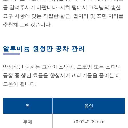
을 알려주시기 바랍니다. 저희 팀에서 고객님의 생산
요구 사항에 맞는 적절한 합금, 열처리 및 표면 처리를
추천해 드리겠습니다.
알루미늄 원형판 공차 관리
안정적인 공차는 고객이 스탬핑, 드로잉 또는 스피닝
공정 중 생산 효율을 향상시키고 폐기물을 줄이는 데
도움이 됩니다.
목
용인
두께
±0.02–0.05 mm