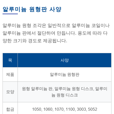
알루미늄 원형판 사양
알루미늄 원형 조각은 일반적으로 알루미늄 코일이나
알루미늄 판에서 절단하여 만듭니다. 용도에 따라 다
양한 크기와 경도로 제공됩니다.
목
사양
제품
알루미늄 원형판
원형 알루미늄 판, 알루미늄 원형 디스크, 알루미
모양
늄 원형 디스크
합금
1050, 1060, 1070, 1100, 3003, 5052