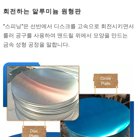
회전하는 알루미늄 원형판
"스피닝"은 선반에서 디스크를 고속으로 회전시키면서
롤러 공구를 사용하여 맨드릴 위에서 모양을 만드는
금속 성형 공정을 말합니다.