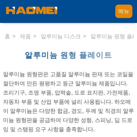
메뉴
홈
제품
알루미늄 디스크
알루미늄 원형 플
알루미늄 원형 플레이트
알루미늄 원형판은 고품질 알루미늄 판재 또는 코일을
절단하여 만든 평평하고 둥근 알루미늄 제품입니다.
조리기구, 조명 부품, 압력솥, 도로 표지판, 가전제품,
자동차 부품 및 산업 부품에 널리 사용됩니다. 하오메
이 알루미늄은 다양한 합금, 경도, 두께 및 직경의 알루
미늄 원형판을 공급하여 다양한 성형, 스피닝, 딥 드로
잉 및 스탬핑 요구 사항을 충족합니다.