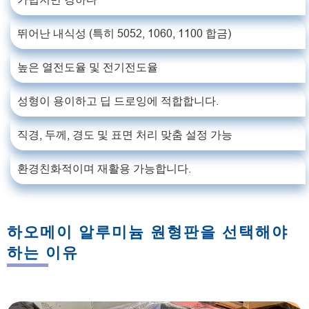
뛰어난 내식성 (특히 5052, 1060, 1100 합금)
높은 열전도율 및 전기전도율
성형이 용이하고 딥 드로잉에 적합합니다.
직경, 두께, 경도 및 표면 처리 맞춤 설정 가능
환경친화적이며 재활용 가능합니다.
하오메이 알루미늄 원형판을 선택해야
하는 이유