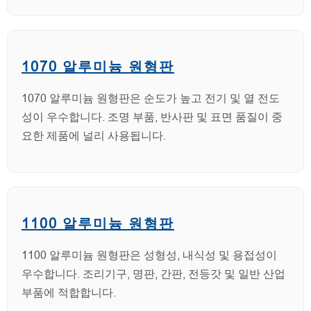
1070 알루미늄 원형판
1070 알루미늄 원형판은 순도가 높고 전기 및 열 전도
성이 우수합니다. 조명 부품, 반사판 및 표면 품질이 중
요한 제품에 널리 사용됩니다.
1100 알루미늄 원형판
1100 알루미늄 원형판은 성형성, 내식성 및 용접성이
우수합니다. 조리기구, 명판, 간판, 전등갓 및 일반 산업
부품에 적합합니다.