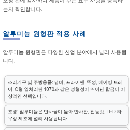
포장 전에 검사하여 제품이 주문 요구 사항을 충족하
는지 확인합니다.
알루미늄 원형판 적용 사례
알루미늄 원형판은 다양한 산업 분야에서 널리 사용됩
니다.
조리기구 및 주방용품: 냄비, 프라이팬, 뚜껑, 베이킹 트레
이. O형 열처리된 1070과 같은 성형성이 뛰어난 합금이 이
상적인 선택입니다.
조명: 알루미늄은 반사율이 높아 반사판, 전등갓, LED 하
우징 제조에 널리 사용됩니다.