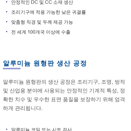
안정적인 DC 및 CC 소재 생산
조리기구에 적용 가능한 낮은 귀결률
맞춤형 직경 및 두께 제공 가능
전 세계 100개국 이상에 수출
알루미늄 원형판 생산 공정
알루미늄 원형판의 생산 공정은 조리기구, 조명, 방적
및 산업용 분야에 사용되는 안정적인 기계적 특성, 정
확한 치수 및 우수한 표면 품질을 보장하기 위해 엄격
하게 관리됩니다.
알루미늄 코일 또는 시트 검사