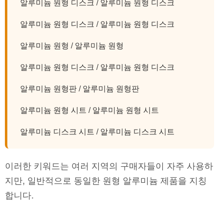
알루미늄 원형 디스크 / 알루미늄 원형 디스크
알루미늄 원형 디스크 / 알루미늄 원형 디스크
알루미늄 원형 / 알루미늄 원형
알루미늄 원형 디스크 / 알루미늄 원형 디스크
알루미늄 원형판 / 알루미늄 원형판
알루미늄 원형 시트 / 알루미늄 원형 시트
알루미늄 디스크 시트 / 알루미늄 디스크 시트
이러한 키워드는 여러 지역의 구매자들이 자주 사용하
지만, 일반적으로 동일한 원형 알루미늄 제품을 지칭
합니다.