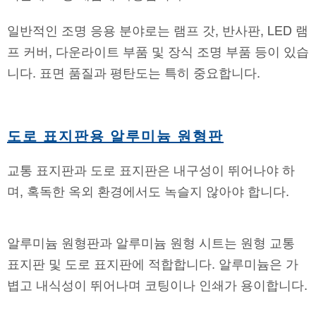
일반적인 조명 응용 분야로는 램프 갓, 반사판, LED 램
프 커버, 다운라이트 부품 및 장식 조명 부품 등이 있습
니다. 표면 품질과 평탄도는 특히 중요합니다.
도로 표지판용 알루미늄 원형판
교통 표지판과 도로 표지판은 내구성이 뛰어나야 하
며, 혹독한 옥외 환경에서도 녹슬지 않아야 합니다.
알루미늄 원형판과 알루미늄 원형 시트는 원형 교통
표지판 및 도로 표지판에 적합합니다. 알루미늄은 가
볍고 내식성이 뛰어나며 코팅이나 인쇄가 용이합니다.