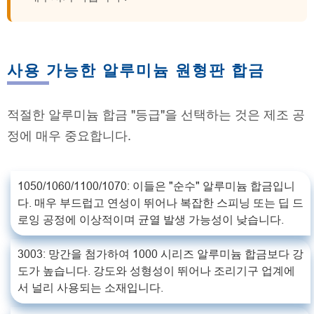
사용 가능한 알루미늄 원형판 합금
적절한 알루미늄 합금 "등급"을 선택하는 것은 제조 공
정에 매우 중요합니다.
1050/1060/1100/1070: 이들은 "순수" 알루미늄 합금입니
다. 매우 부드럽고 연성이 뛰어나 복잡한 스피닝 또는 딥 드
로잉 공정에 이상적이며 균열 발생 가능성이 낮습니다.
3003: 망간을 첨가하여 1000 시리즈 알루미늄 합금보다 강
도가 높습니다. 강도와 성형성이 뛰어나 조리기구 업계에
서 널리 사용되는 소재입니다.