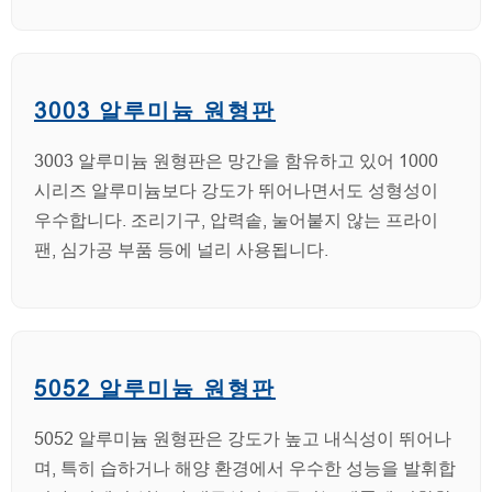
3003 알루미늄 원형판
3003 알루미늄 원형판은 망간을 함유하고 있어 1000
시리즈 알루미늄보다 강도가 뛰어나면서도 성형성이
우수합니다. 조리기구, 압력솥, 눌어붙지 않는 프라이
팬, 심가공 부품 등에 널리 사용됩니다.
5052 알루미늄 원형판
5052 알루미늄 원형판은 강도가 높고 내식성이 뛰어나
며, 특히 습하거나 해양 환경에서 우수한 성능을 발휘합