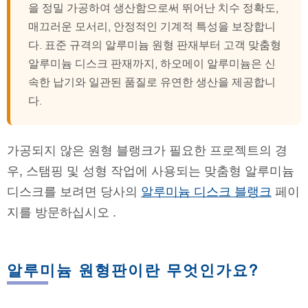
을 정밀 가공하여 생산함으로써 뛰어난 치수 정확도,
매끄러운 모서리, 안정적인 기계적 특성을 보장합니
다. 표준 규격의 알루미늄 원형 판재부터 고객 맞춤형
알루미늄 디스크 판재까지, 하오메이 알루미늄은 신
속한 납기와 일관된 품질로 유연한 생산을 제공합니
다.
가공되지 않은 원형 블랭크가 필요한 프로젝트의 경
우, 스탬핑 및 성형 작업에 사용되는 맞춤형 알루미늄
디스크를 보려면 당사의
알루미늄 디스크 블랭크
페이
지를 방문하십시오 .
알루미늄 원형판이란 무엇인가요?