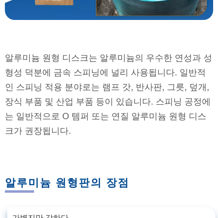
알루미늄 원형 디스크는 알루미늄의 우수한 연성과 성
형성 덕분에 금속 스피닝에 널리 사용됩니다. 일반적
인 스피닝 적용 분야로는 램프 갓, 반사판, 그릇, 덮개,
장식 부품 및 산업 부품 등이 있습니다. 스피닝 공정에
는 일반적으로 O 템퍼 또는 연질 알루미늄 원형 디스
크가 권장됩니다.
알루미늄 원형판의 장점
가볍지만 강하다