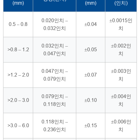
(mm)
(mm)
(인치)
0.020인치 –
±0.0015인
0.5 – 0.8
±0.04
0.032인치
치
0.032인치 –
±0.002인
>0.8 – 1.2
±0.05
0.047인치
치
0.047인치 –
±0.003인
>1.2 – 2.0
±0.07
0.079인치
치
0.079인치 –
±0.004인
>2.0 – 3.0
±0.10
0.118인치
치
0.118인치 –
±0.006인
>3.0 – 6.0
±0.15
0.236인치
치