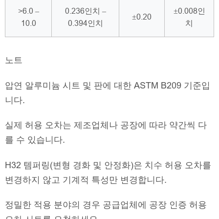
>6.0 –
0.236인치 –
±0.008인
±0.20
10.0
0.394인치
치
노트
압연 알루미늄 시트 및 판에 대한 ASTM B209 기준입
니다.
실제 허용 오차는 제조업체나 공장에 따라 약간씩 다
를 수 있습니다.
H32 템퍼링(변형 경화 및 안정화)은 치수 허용 오차를
변경하지 않고 기계적 특성만 변경합니다.
정밀한 적용 분야의 경우 공급업체에 공장 인증 허용