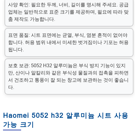
사양 확인: 필요한 두께, 너비, 길이를 명시해 주세요. 공급
업체는 일반적으로 표준 크기를 제공하며, 필요에 따라 맞
춤 제작도 가능합니다.
표면 품질: 시트 표면에는 균열, 부식, 염분 흔적이 없어야
합니다. 허용 범위 내에서 미세한 벗겨짐이나 기포는 허용
됩니다.
보호 보관: 5052 H32 알루미늄은 부식 방지 기능이 있지
만, 산이나 알칼리와 같은 부식성 물질과의 접촉을 피하면
서 건조하고 통풍이 잘 되는 창고에 보관하는 것이 좋습니
다.
Haomei 5052 h32 알루미늄 시트 사용
가능 크기