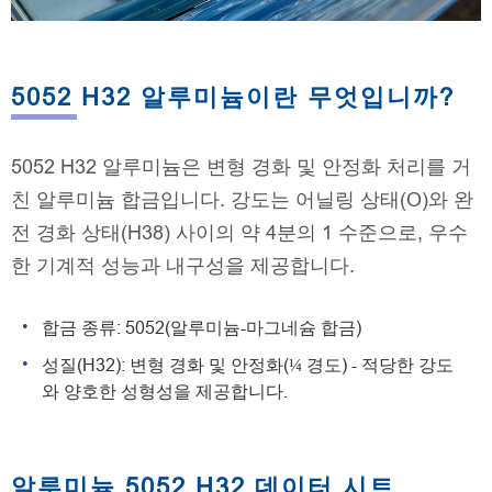
5052 H32 알루미늄이란 무엇입니까?
5052 H32 알루미늄은 변형 경화 및 안정화 처리를 거
친 알루미늄 합금입니다. 강도는 어닐링 상태(O)와 완
전 경화 상태(H38) 사이의 약 4분의 1 수준으로, 우수
한 기계적 성능과 내구성을 제공합니다.
합금 종류: 5052(알루미늄-마그네슘 합금)
성질(H32): 변형 경화 및 안정화(¼ 경도) - 적당한 강도
와 양호한 성형성을 제공합니다.
알루미늄 5052 H32 데이터 시트