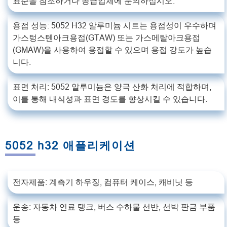
표준을 참조하거나 공급업체에 문의하십시오.
용접 성능: 5052 H32 알루미늄 시트는 용접성이 우수하며
가스텅스텐아크용접(GTAW) 또는 가스메탈아크용접
(GMAW)을 사용하여 용접할 수 있으며 용접 강도가 높습
니다.
표면 처리: 5052 알루미늄은 양극 산화 처리에 적합하며,
이를 통해 내식성과 표면 경도를 향상시킬 수 있습니다.
5052 h32 애플리케이션
전자제품: 계측기 하우징, 컴퓨터 케이스, 캐비닛 등
운송: 자동차 연료 탱크, 버스 수하물 선반, 선박 판금 부품
등