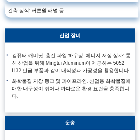
건축 장식: 커튼월 패널 등
산업 장비
컴퓨터 캐비닛, 충전 파일 하우징, 에너지 저장 상자: 통
신 산업을 위해 Mingtai Aluminum이 제공하는 5052
H32 판금 부품과 같이 내식성과 가공성을 활용합니다.
화학물질 저장 탱크 및 파이프라인: 산업용 화학물질에
대한 내구성이 뛰어나 까다로운 환경 요건을 충족합니
다.
운송