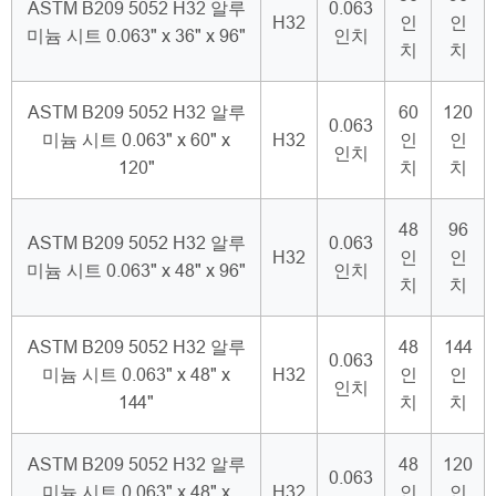
ASTM B209 5052 H32 알루
0.063
H32
인
인
미늄 시트 0.063" x 36" x 96"
인치
치
치
ASTM B209 5052 H32 알루
60
120
0.063
미늄 시트 0.063" x 60" x
H32
인
인
인치
120"
치
치
48
96
ASTM B209 5052 H32 알루
0.063
H32
인
인
미늄 시트 0.063" x 48" x 96"
인치
치
치
ASTM B209 5052 H32 알루
48
144
0.063
미늄 시트 0.063" x 48" x
H32
인
인
인치
144"
치
치
ASTM B209 5052 H32 알루
48
120
0.063
미늄 시트 0.063" x 48" x
H32
인
인