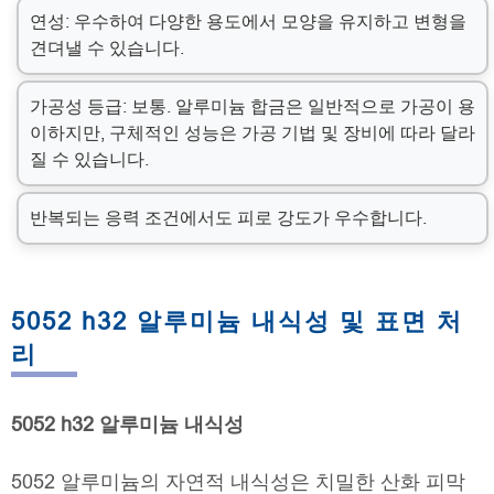
연성: 우수하여 다양한 용도에서 모양을 유지하고 변형을
견뎌낼 수 있습니다.
가공성 등급: 보통. 알루미늄 합금은 일반적으로 가공이 용
이하지만, 구체적인 성능은 가공 기법 및 장비에 따라 달라
질 수 있습니다.
반복되는 응력 조건에서도 피로 강도가 우수합니다.
5052 h32 알루미늄 내식성 및 표면 처
리
5052 h32 알루미늄 내식성
5052 알루미늄의 자연적 내식성은 치밀한 산화 피막