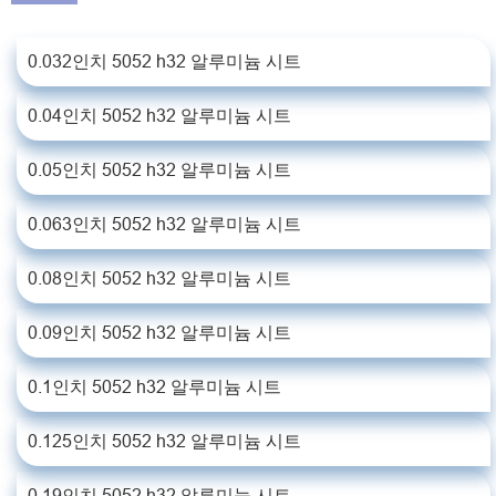
0.032인치 5052 h32 알루미늄 시트
0.04인치 5052 h32 알루미늄 시트
0.05인치 5052 h32 알루미늄 시트
0.063인치 5052 h32 알루미늄 시트
0.08인치 5052 h32 알루미늄 시트
0.09인치 5052 h32 알루미늄 시트
0.1인치 5052 h32 알루미늄 시트
0.125인치 5052 h32 알루미늄 시트
0.19인치 5052 h32 알루미늄 시트