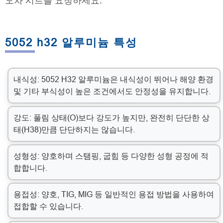
오차 시트를 요청하세요.
5052 h32 알루미늄 특성
내식성: 5052 H32 알루미늄은 내식성이 뛰어나 해양 환경
및 기타 부식성이 높은 조건에서도 안정성을 유지합니다.
강도: 풀림 상태(O)보다 강도가 높지만, 완전히 단단한 상
태(H38)만큼 단단하지는 않습니다.
성형성: 양호하며 스탬핑, 굽힘 등 다양한 성형 공정에 적
합합니다.
용접성: 양호, TIG, MIG 등 일반적인 용접 방법을 사용하여
접합할 수 있습니다.