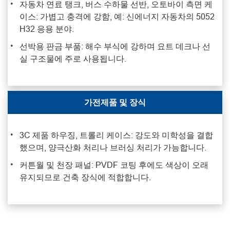
자동차 연료 탱크, 버스 수하물 선반, 오토바이 측면 케
이스: 가볍고 충격에 강함, 예: 신에너지 자동차의 5052
H32 응용 분야.
선박용 판금 부품: 해수 부식에 강하며 요트 데크나 선
실 구조물에 주로 사용됩니다.
가전제품 및 장식
3C 제품 하우징, 트롤리 케이스: 강도와 미학성을 결합
했으며, 양극산화 처리나 브러싱 처리가 가능합니다.
커튼월 및 천장 패널: PVDF 코팅 후에도 색상이 오래
유지되므로 건축 장식에 적합합니다.