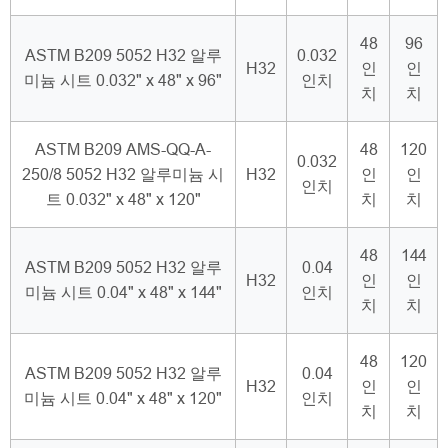
48
96
ASTM B209 5052 H32 알루
0.032
H32
인
인
미늄 시트 0.032" x 48" x 96"
인치
치
치
ASTM B209 AMS-QQ-A-
48
120
0.032
250/8 5052 H32 알루미늄 시
H32
인
인
인치
트 0.032" x 48" x 120"
치
치
48
144
ASTM B209 5052 H32 알루
0.04
H32
인
인
미늄 시트 0.04" x 48" x 144"
인치
치
치
48
120
ASTM B209 5052 H32 알루
0.04
H32
인
인
미늄 시트 0.04" x 48" x 120"
인치
치
치