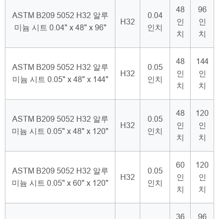
48
96
ASTM B209 5052 H32 알루
0.04
H32
인
인
미늄 시트 0.04" x 48" x 96"
인치
치
치
48
144
ASTM B209 5052 H32 알루
0.05
H32
인
인
미늄 시트 0.05" x 48" x 144"
인치
치
치
48
120
ASTM B209 5052 H32 알루
0.05
H32
인
인
미늄 시트 0.05" x 48" x 120"
인치
치
치
60
120
ASTM B209 5052 H32 알루
0.05
H32
인
인
미늄 시트 0.05" x 60" x 120"
인치
치
치
36
96