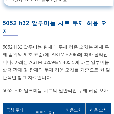
5052 h32 알루미늄 시트 두께 허용 오
차
5052 H32 알루미늄 판재의 두께 허용 오차는 판재 두
께 범위와 제조 표준(예: ASTM B209)에 따라 달라집
니다. 아래는 ASTM B209/EN 485-3에 따른 알루미늄
합금 판재 및 판재의 두께 허용 오차를 기준으로 한 일
반적인 참고 자료입니다.
5052-H32 알루미늄 시트의 일반적인 두께 허용 오차
공칭 두께
허용오차
허용 오차
동등(인치)