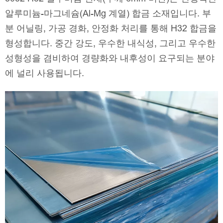
알루미늄-마그네슘(Al-Mg 계열) 합금 소재입니다. 부
분 어닐링, 가공 경화, 안정화 처리를 통해 H32 합금을
형성합니다. 중간 강도, 우수한 내식성, 그리고 우수한
성형성을 겸비하여 경량화와 내후성이 요구되는 분야
에 널리 사용됩니다.