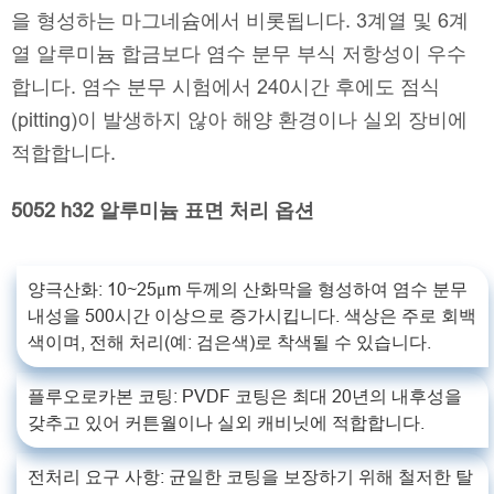
을 형성하는 마그네슘에서 비롯됩니다. 3계열 및 6계
열 알루미늄 합금보다 염수 분무 부식 저항성이 우수
합니다. 염수 분무 시험에서 240시간 후에도 점식
(pitting)이 발생하지 않아 해양 환경이나 실외 장비에
적합합니다.
5052 h32 알루미늄 표면 처리 옵션
양극산화: 10~25μm 두께의 산화막을 형성하여 염수 분무
내성을 500시간 이상으로 증가시킵니다. 색상은 주로 회백
색이며, 전해 처리(예: 검은색)로 착색될 수 있습니다.
플루오로카본 코팅: PVDF 코팅은 최대 20년의 내후성을
갖추고 있어 커튼월이나 실외 캐비닛에 적합합니다.
전처리 요구 사항: 균일한 코팅을 보장하기 위해 철저한 탈