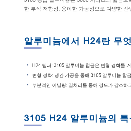
3105 등급 알루미늄은 3000 시리즈의 합금
한 부식 저항성, 용이한 가공성으로 다양한 산
알루미늄에서 H24란 무
H24 템퍼: 3105 알루미늄 합금은 변형 경화를
변형 경화: 냉간 가공을 통해 3105 알루미늄 
부분적인 어닐링: 열처리를 통해 경도가 감소하고 
3105 H24 알루미늄의 