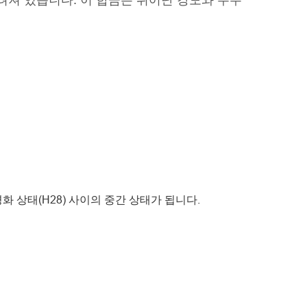
알려져 있습니다. 이 합금은 뛰어난 강도와 우수
 상태(H28) 사이의 중간 상태가 됩니다.