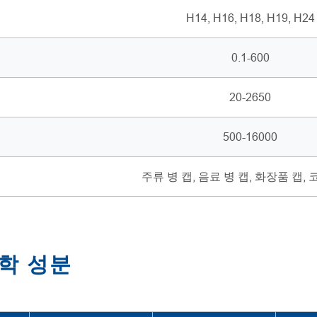
H14, H16, H18, H19, H24
0.1-600
20-2650
500-16000
주류 병 캡, 음료 병 캡, 화장품 캡, 
화학 성분