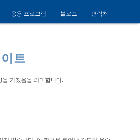
응용 프로그램
블로그
연락처
레이트
닐링을 거쳤음을 의미합니다.