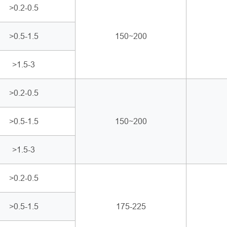
>0.2-0.5
>0.5-1.5
150~200
>1.5-3
>0.2-0.5
>0.5-1.5
150~200
>1.5-3
>0.2-0.5
>0.5-1.5
175-225