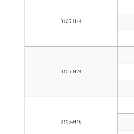
3105-H14
3105-H24
3105-H16