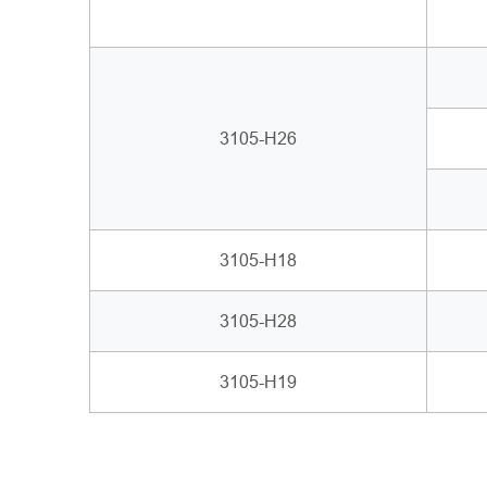
3105-H26
3105-H18
3105-H28
3105-H19