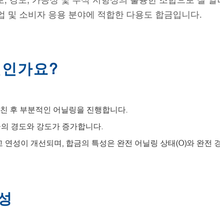
으로, 강도, 가공성 및 부식 저항성의 훌륭한 조합으로 잘 
업 및 소비자 응용 분야에 적합한 다용도 합금입니다.
엇인가요?
 거친 후 부분적인 어닐링을 진행합니다.
합금의 경도와 강도가 증가합니다.
연성이 개선되며, 합금의 특성은 완전 어닐링 상태(O)와 완전 경화
특성