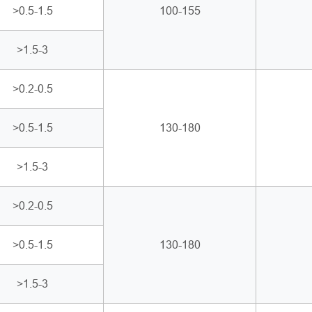
>0.5-1.5
100-155
>1.5-3
>0.2-0.5
>0.5-1.5
130-180
>1.5-3
>0.2-0.5
>0.5-1.5
130-180
>1.5-3