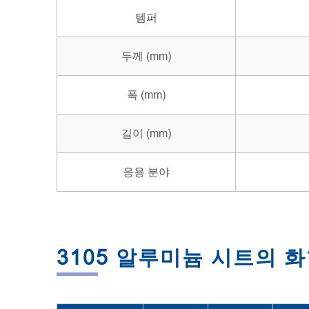
템퍼
두께 (mm)
폭 (mm)
길이 (mm)
응용 분야
3105 알루미늄 시트의 