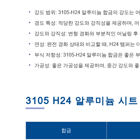
강도 범위: 3105-H24 알루미늄 합금의 강도는 
경도 특성: 적당한 강도와 강직성을 제공하며, 어
강도와 강직성: 변형 경화와 부분적인 어닐링 후
연성: 완전 경화 상태와 비교할 때, H24 템퍼는
부식 저항성: 3105-H24 알루미늄 합금은 좋
가공성: 좋은 가공성을 제공하며, 중간 강도와 
3105 H24 알루미늄 시트
합금