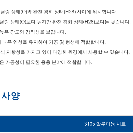
어닐링 상태(O)와 완전 경화 상태(H28) 사이에 위치합니다.
닐링 상태(O)보다 높지만 완전 경화 상태(H28)보다는 낮습니다.
 높은 강도와 강직성을 보입니다.
 더 나은 연성을 유지하여 가공 및 형성에 적합합니다.
은 부식 저항성을 가지고 있어 다양한 환경에서 사용할 수 있습니다.
좋은 가공성이 필요한 응용 분야에 적합합니다.
 사양
3105 알루미늄 시트