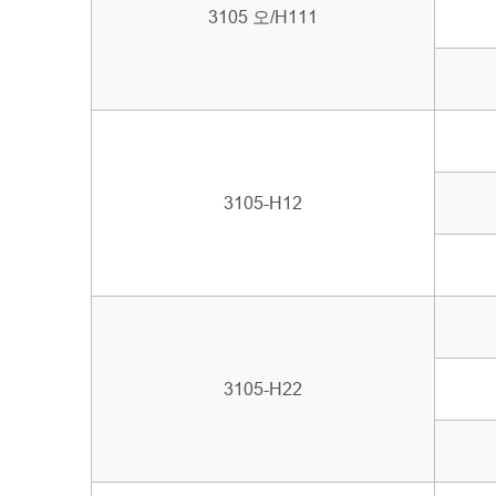
3105 오/H111
3105-H12
3105-H22