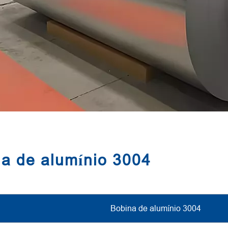
na de alumínio 3004
Bobina de alumínio 3004