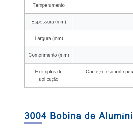
Temperamento
Espessura (mm)
Largura (mm)
Comprimento (mm)
Exemplos de
Carcaça e suporte para
aplicação
3004 Bobina de Alumín