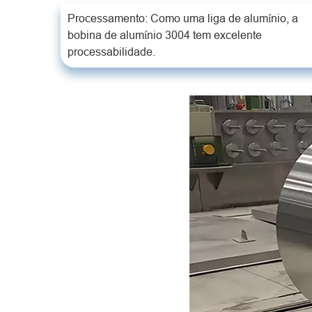
Processamento: Como uma liga de alumínio, a
bobina de alumínio 3004 tem excelente
processabilidade.