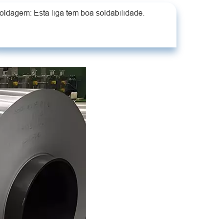
oldagem: Esta liga tem boa soldabilidade.