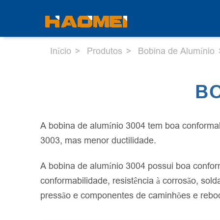
Início
Produtos
Bobina de Alumínio
BO
A bobina de alumínio 3004 tem boa conformabil
3003, mas menor ductilidade.
A bobina de alumínio 3004 possui boa conform
conformabilidade, resistência à corrosão, sold
pressão e componentes de caminhões e rebo