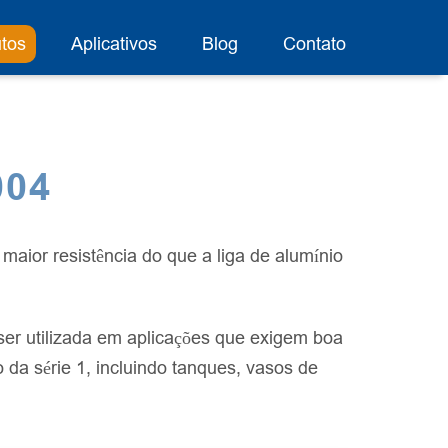
tos
Aplicativos
Blog
Contato
004
maior resistência do que a liga de alumínio
 ser utilizada em aplicações que exigem boa
o da série 1, incluindo tanques, vasos de