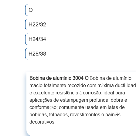
O
H22/32
H24/34
H28/38
Bobina de alumínio 3004 O
Bobina de alumínio
macio totalmente recozido com máxima ductilida
e excelente resistência à corrosão; ideal para
aplicações de estampagem profunda, dobra e
conformação; comumente usada em latas de
bebidas, telhados, revestimentos e painéis
decorativos.