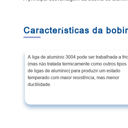
Características da bobi
A liga de alumínio 3004 pode ser trabalhada a fri
(mas não tratada termicamente como outros tipos
de ligas de alumínio) para produzir um estado
temperado com maior resistência, mas menor
ductilidade.