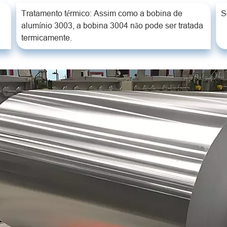
Tratamento térmico: Assim como a bobina de
S
alumínio 3003, a bobina 3004 não pode ser tratada
termicamente.