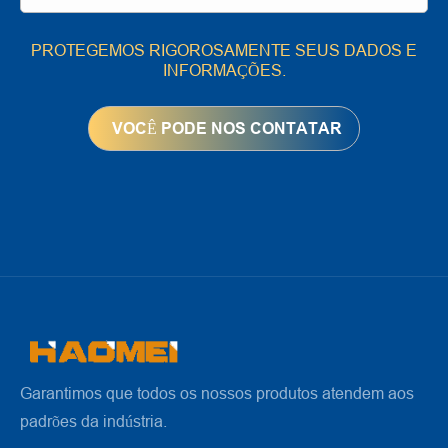
PROTEGEMOS RIGOROSAMENTE SEUS DADOS E
INFORMAÇÕES.
Garantimos que todos os nossos produtos atendem aos
padrões da indústria.