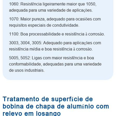
1060: Resistência ligeiramente maior que 1050,
adequada para uma variedade de aplicações.
1070: Maior pureza, adequado para ocasiões com
requisitos especiais de condutividade.
1100: Boa processabilidade e resistência à corrosão.
3003, 3004, 3005: Adequado para aplicações com
resistência média e boa resistência à corrosão.
5005, 5052: Ligas com maior resistência e boa
conformabilidade, adequadas para uma variedade
de usos industriais.
Tratamento de superfície de
bobina de chapa de alumínio com
relevo em losango