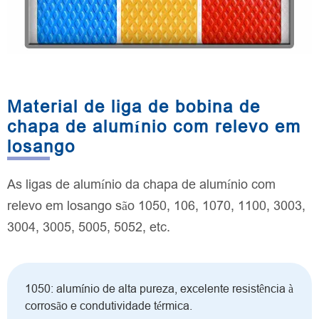
Material de liga de bobina de
chapa de alumínio com relevo em
losango
As ligas de alumínio da chapa de alumínio com
relevo em losango são 1050, 106, 1070, 1100, 3003,
3004, 3005, 5005, 5052, etc.
1050: alumínio de alta pureza, excelente resistência à
corrosão e condutividade térmica.