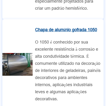
especialmente projetados para
criar um padrão hemisférico.
Chapa de alumínio gofrada 1050
O 1050 é conhecido por sua
excelente resistência à corrosão e
alta condutividade térmica. É
comumente utilizado na decoração
de interiores de geladeiras, painéis
decorativos para ambientes
internos, aplicações industriais
leves e algumas aplicações
decorativas.