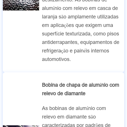
alumínio com relevo em casca de
laranja são amplamente utilizadas
em aplicações que exigem uma
superfície texturizada, como pisos
antiderrapantes, equipamentos de
refrigeração e painéis internos
automotivos.
Bobina de chapa de alumínio com
relevo de diamante
As bobinas de alumínio com
relevo em diamante são
caracterizadas por padrões de