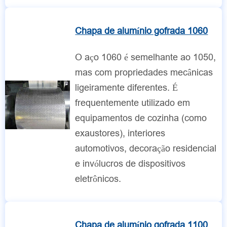
Chapa de alumínio gofrada 1060
O aço 1060 é semelhante ao 1050,
mas com propriedades mecânicas
ligeiramente diferentes. É
frequentemente utilizado em
equipamentos de cozinha (como
exaustores), interiores
automotivos, decoração residencial
e invólucros de dispositivos
eletrônicos.
Chapa de alumínio gofrada 1100