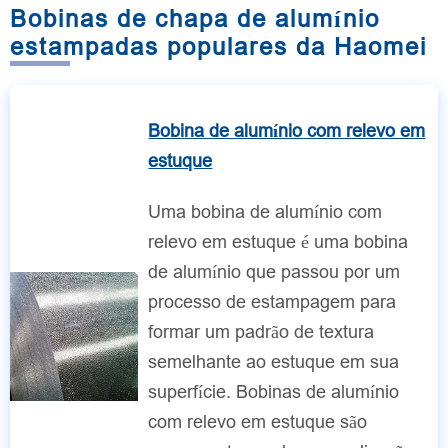
Bobinas de chapa de alumínio
estampadas populares da Haomei
Bobina de alumínio com relevo em
estuque
Uma bobina de alumínio com
relevo em estuque é uma bobina
de alumínio que passou por um
processo de estampagem para
formar um padrão de textura
semelhante ao estuque em sua
superfície. Bobinas de alumínio
com relevo em estuque são