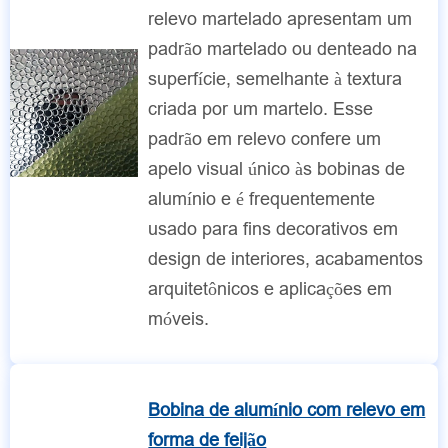
relevo martelado apresentam um
padrão martelado ou denteado na
superfície, semelhante à textura
criada por um martelo. Esse
padrão em relevo confere um
apelo visual único às bobinas de
alumínio e é frequentemente
usado para fins decorativos em
design de interiores, acabamentos
arquitetônicos e aplicações em
móveis.
Bobina de alumínio com relevo em
forma de feijão