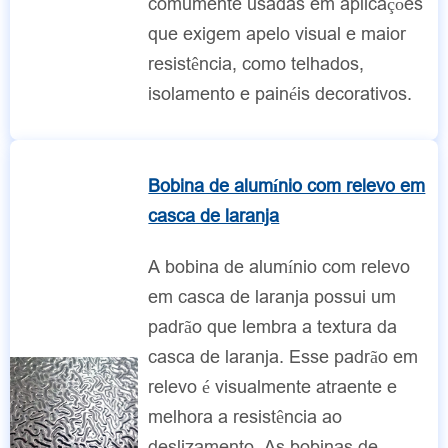
comumente usadas em aplicações
que exigem apelo visual e maior
resistência, como telhados,
isolamento e painéis decorativos.
Bobina de alumínio com relevo em
casca de laranja
A bobina de alumínio com relevo
em casca de laranja possui um
padrão que lembra a textura da
casca de laranja. Esse padrão em
relevo é visualmente atraente e
melhora a resistência ao
deslizamento. As bobinas de