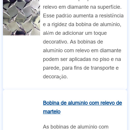
relevo em diamante na superfície.
Esse padrão aumenta a resistência
e a rigidez da bobina de alumínio,
além de adicionar um toque
decorativo. As bobinas de
alumínio com relevo em diamante
podem ser aplicadas no piso e na
parede, para fins de transporte e
decoração.
Bobina de alumínio com relevo de
martelo
As bobinas de alumínio com