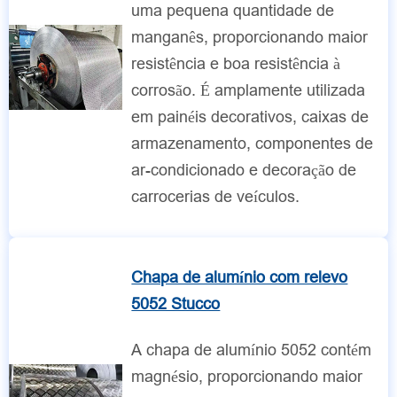
uma pequena quantidade de
manganês, proporcionando maior
resistência e boa resistência à
corrosão. É amplamente utilizada
em painéis decorativos, caixas de
armazenamento, componentes de
ar-condicionado e decoração de
carrocerias de veículos.
Chapa de alumínio com relevo
5052 Stucco
A chapa de alumínio 5052 contém
magnésio, proporcionando maior