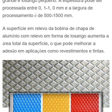
grande e losango pequeno. A espessura pode ser
processada entre 0, 1-1, 0 mm e a largura de
processamento é de 500-1500 mm.
A superfície em relevo da bobina de chapa de
alumínio com relevo em forma de losango aumenta a
área total da superfície, o que pode melhorar a
adesão em aplicações como revestimentos e tintas.