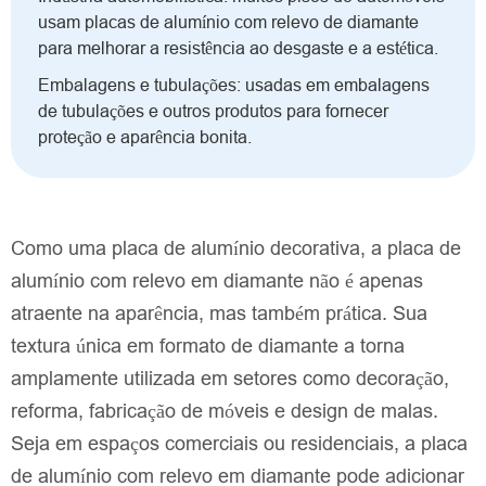
usam placas de alumínio com relevo de diamante
para melhorar a resistência ao desgaste e a estética.
Embalagens e tubulações: usadas em embalagens
de tubulações e outros produtos para fornecer
proteção e aparência bonita.
Como uma placa de alumínio decorativa, a placa de
alumínio com relevo em diamante não é apenas
atraente na aparência, mas também prática. Sua
textura única em formato de diamante a torna
amplamente utilizada em setores como decoração,
reforma, fabricação de móveis e design de malas.
Seja em espaços comerciais ou residenciais, a placa
de alumínio com relevo em diamante pode adicionar