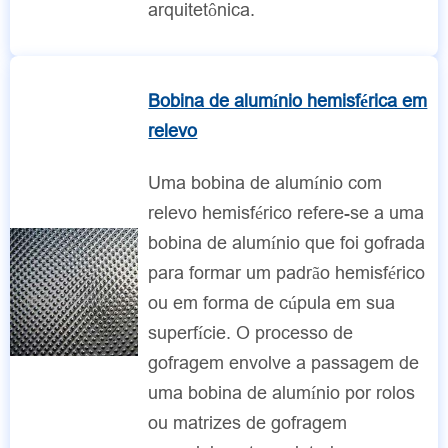
arquitetônica.
Bobina de alumínio hemisférica em
relevo
Uma bobina de alumínio com
relevo hemisférico refere-se a uma
bobina de alumínio que foi gofrada
para formar um padrão hemisférico
ou em forma de cúpula em sua
superfície. O processo de
gofragem envolve a passagem de
uma bobina de alumínio por rolos
ou matrizes de gofragem