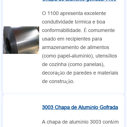
O 1100 apresenta excelente
condutividade térmica e boa
conformabilidade. É comumente
usado em recipientes para
armazenamento de alimentos
(como papel-alumínio), utensílios
de cozinha (como panelas),
decoração de paredes e materiais
de construção.
3003 Chapa de Alumínio Gofrada
A chapa de alumínio 3003 contém