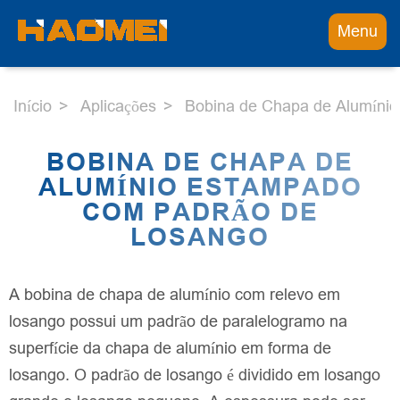
Menu
Início
Aplicações
Bobina de Chapa de Alumíni
BOBINA DE CHAPA DE
ALUMÍNIO ESTAMPADO
COM PADRÃO DE
LOSANGO
A bobina de chapa de alumínio com relevo em
losango possui um padrão de paralelogramo na
superfície da chapa de alumínio em forma de
losango. O padrão de losango é dividido em losango