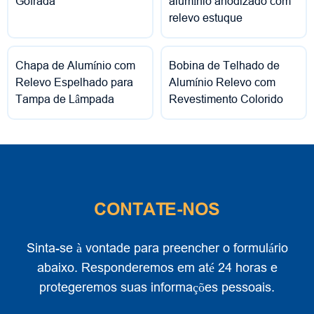
Gofrada
alumínio anodizado com
relevo estuque
Chapa de Alumínio com
Bobina de Telhado de
Relevo Espelhado para
Alumínio Relevo com
Tampa de Lâmpada
Revestimento Colorido
CONTATE-NOS
Sinta-se à vontade para preencher o formulário
abaixo. Responderemos em até 24 horas e
protegeremos suas informações pessoais.