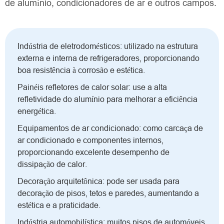
de alumínio, condicionadores de ar e outros campos.
Indústria de eletrodomésticos: utilizado na estrutura
externa e interna de refrigeradores, proporcionando
boa resistência à corrosão e estética.
Painéis refletores de calor solar: use a alta
refletividade do alumínio para melhorar a eficiência
energética.
Equipamentos de ar condicionado: como carcaça de
ar condicionado e componentes internos,
proporcionando excelente desempenho de
dissipação de calor.
Decoração arquitetônica: pode ser usada para
decoração de pisos, tetos e paredes, aumentando a
estética e a praticidade.
Indústria automobilística: muitos pisos de automóveis