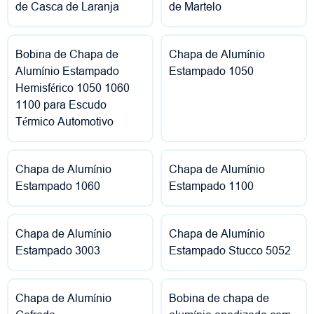
de Casca de Laranja
de Martelo
Bobina de Chapa de
Chapa de Alumínio
Alumínio Estampado
Estampado 1050
Hemisférico 1050 1060
1100 para Escudo
Térmico Automotivo
Chapa de Alumínio
Chapa de Alumínio
Estampado 1060
Estampado 1100
Chapa de Alumínio
Chapa de Alumínio
Estampado 3003
Estampado Stucco 5052
Chapa de Alumínio
Bobina de chapa de