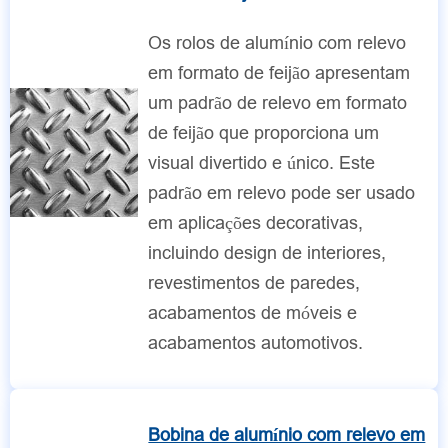
Os rolos de alumínio com relevo
em formato de feijão apresentam
um padrão de relevo em formato
de feijão que proporciona um
visual divertido e único. Este
padrão em relevo pode ser usado
em aplicações decorativas,
incluindo design de interiores,
revestimentos de paredes,
acabamentos de móveis e
acabamentos automotivos.
Bobina de alumínio com relevo em