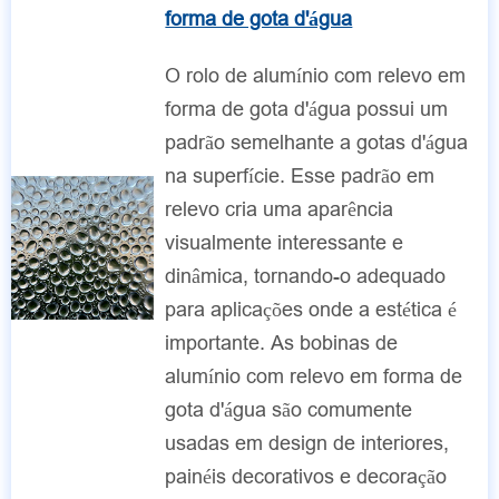
forma de gota d'água
O rolo de alumínio com relevo em
forma de gota d'água possui um
padrão semelhante a gotas d'água
na superfície. Esse padrão em
relevo cria uma aparência
visualmente interessante e
dinâmica, tornando-o adequado
para aplicações onde a estética é
importante. As bobinas de
alumínio com relevo em forma de
gota d'água são comumente
usadas em design de interiores,
painéis decorativos e decoração