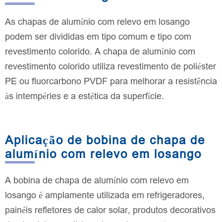
As chapas de alumínio com relevo em losango
podem ser divididas em tipo comum e tipo com
revestimento colorido. A chapa de alumínio com
revestimento colorido utiliza revestimento de poliéster
PE ou fluorcarbono PVDF para melhorar a resistência
às intempéries e a estética da superfície.
Aplicação de bobina de chapa de
alumínio com relevo em losango
A bobina de chapa de alumínio com relevo em
losango é amplamente utilizada em refrigeradores,
painéis refletores de calor solar, produtos decorativos