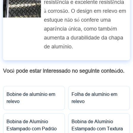
resistência e excelente resistência
à corrosão. O design em relevo em
estuque não só confere uma
aparência única, como também
aumenta a durabilidade da chapa
de alumínio.
Você pode estar interessado no seguinte conteúdo.
Bobine de alumínio em
Folha de alumínio em
relevo
relevo
Bobina de Alumínio
Bobina de Alumínio
Estampado com Padrão
Estampado com Textura