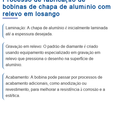
bobinas de chapa de alumínio com
relevo em losango
Laminação: A chapa de alumínio é inicialmente laminada
até a espessura desejada.
Gravação em relevo: O padrão de diamante é criado
usando equipamento especializado em gravação em
relevo que pressiona o desenho na superfície de
alumínio.
Acabamento: A bobina pode passar por processos de
acabamento adicionais, como anodização ou
revestimento, para melhorar a resistência à corrosão e a
estética.