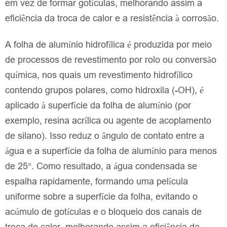
em vez de formar gotículas, melhorando assim a
eficiência da troca de calor e a resistência à corrosão.
A folha de alumínio hidrofílica é produzida por meio
de processos de revestimento por rolo ou conversão
química, nos quais um revestimento hidrofílico
contendo grupos polares, como hidroxila (-OH), é
aplicado à superfície da folha de alumínio (por
exemplo, resina acrílica ou agente de acoplamento
de silano). Isso reduz o ângulo de contato entre a
água e a superfície da folha de alumínio para menos
de 25°. Como resultado, a água condensada se
espalha rapidamente, formando uma película
uniforme sobre a superfície da folha, evitando o
acúmulo de gotículas e o bloqueio dos canais de
troca de calor, melhorando assim a eficiência da