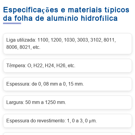
Especificações e materiais típicos
da folha de alumínio hidrofílica
Liga utilizada: 1100, 1200, 1030, 3003, 3102, 8011,
8006, 8021, etc.
Têmpera: O, H22, H24, H26, etc.
Espessura: de 0, 08 mm a 0, 15 mm.
Largura: 50 mm a 1250 mm.
Espessura do revestimento: 1, 0 a 3, 0 μm.