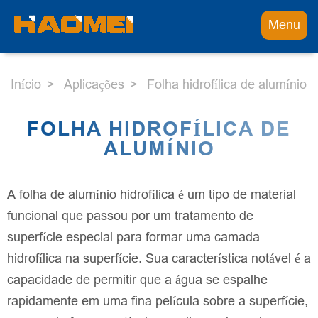
Menu
Início
Aplicações
Folha hidrofílica de alumínio
FOLHA HIDROFÍLICA DE
ALUMÍNIO
A folha de alumínio hidrofílica é um tipo de material
funcional que passou por um tratamento de
superfície especial para formar uma camada
hidrofílica na superfície. Sua característica notável é a
capacidade de permitir que a água se espalhe
rapidamente em uma fina película sobre a superfície,