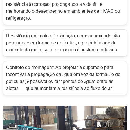
resistência à corrosão, prolongando a vida útil e
melhorando o desempenho em ambientes de HVAC ou
refrigeração.
Resistência antimofo e à oxidação: como a umidade não
permanece em forma de gotículas, a probabilidade de
acúmulo de mofo, sujeira ou óxido é bastante reduzida.
Controle de molhagem: Ao projetar a superfície para
incentivar a propagação da água em vez da formação de
gotículas, é possível evitar "pontes de água" entre as
aletas — que aumentam a resistência ao fluxo de ar.