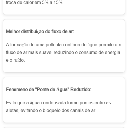
troca de calor em 5% a 15%.
Melhor distribuição do fluxo de ar:
A formação de uma película contínua de água permite um
fluxo de ar mais suave, reduzindo o consumo de energia
e o ruído.
Fenômeno de "Ponte de Água" Reduzido:
Evita que a água condensada forme pontes entre as
aletas, evitando o bloqueio dos canais de ar.