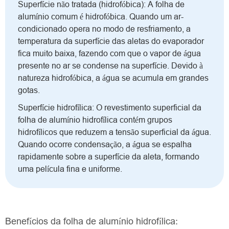
Superfície não tratada (hidrofóbica): A folha de
alumínio comum é hidrofóbica. Quando um ar-
condicionado opera no modo de resfriamento, a
temperatura da superfície das aletas do evaporador
fica muito baixa, fazendo com que o vapor de água
presente no ar se condense na superfície. Devido à
natureza hidrofóbica, a água se acumula em grandes
gotas.
Superfície hidrofílica: O revestimento superficial da
folha de alumínio hidrofílica contém grupos
hidrofílicos que reduzem a tensão superficial da água.
Quando ocorre condensação, a água se espalha
rapidamente sobre a superfície da aleta, formando
uma película fina e uniforme.
Benefícios da folha de alumínio hidrofílica: