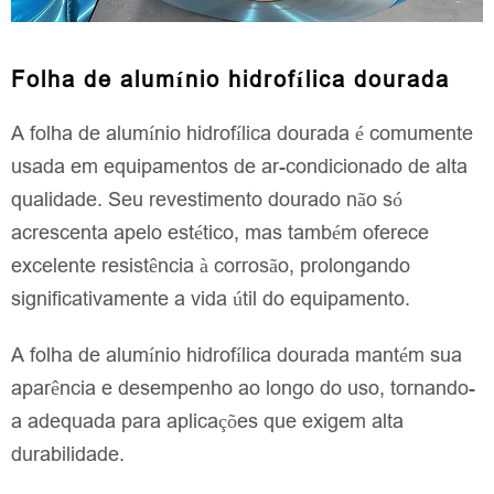
Folha de alumínio hidrofílica dourada
A folha de alumínio hidrofílica dourada é comumente
usada em equipamentos de ar-condicionado de alta
qualidade. Seu revestimento dourado não só
acrescenta apelo estético, mas também oferece
excelente resistência à corrosão, prolongando
significativamente a vida útil do equipamento.
A folha de alumínio hidrofílica dourada mantém sua
aparência e desempenho ao longo do uso, tornando-
a adequada para aplicações que exigem alta
durabilidade.