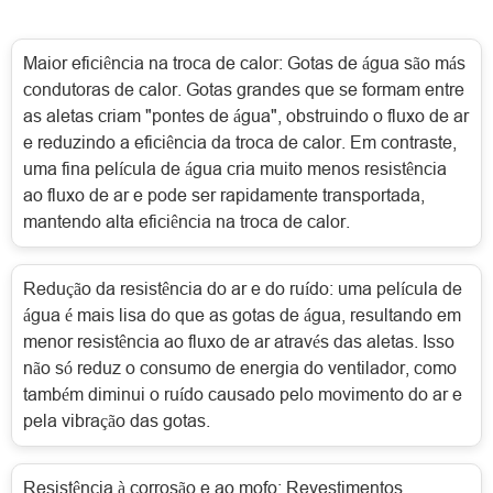
Maior eficiência na troca de calor: Gotas de água são más
condutoras de calor. Gotas grandes que se formam entre
as aletas criam "pontes de água", obstruindo o fluxo de ar
e reduzindo a eficiência da troca de calor. Em contraste,
uma fina película de água cria muito menos resistência
ao fluxo de ar e pode ser rapidamente transportada,
mantendo alta eficiência na troca de calor.
Redução da resistência do ar e do ruído: uma película de
água é mais lisa do que as gotas de água, resultando em
menor resistência ao fluxo de ar através das aletas. Isso
não só reduz o consumo de energia do ventilador, como
também diminui o ruído causado pelo movimento do ar e
pela vibração das gotas.
Resistência à corrosão e ao mofo: Revestimentos