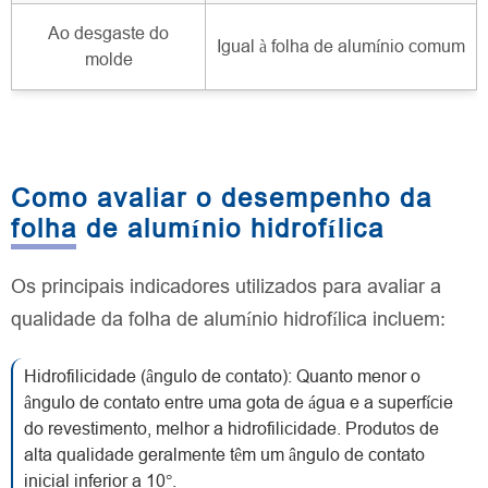
Ao desgaste do
Igual à folha de alumínio comum
molde
Como avaliar o desempenho da
folha de alumínio hidrofílica
Os principais indicadores utilizados para avaliar a
qualidade da folha de alumínio hidrofílica incluem:
Hidrofilicidade (ângulo de contato): Quanto menor o
ângulo de contato entre uma gota de água e a superfície
do revestimento, melhor a hidrofilicidade. Produtos de
alta qualidade geralmente têm um ângulo de contato
inicial inferior a 10°.