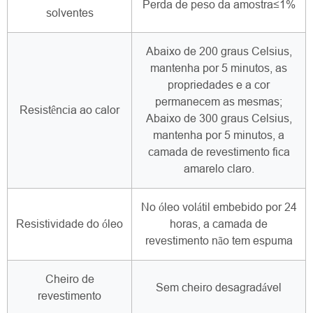
Perda de peso da amostra≤1%
solventes
Abaixo de 200 graus Celsius,
mantenha por 5 minutos, as
propriedades e a cor
permanecem as mesmas;
Resistência ao calor
Abaixo de 300 graus Celsius,
mantenha por 5 minutos, a
camada de revestimento fica
amarelo claro.
No óleo volátil embebido por 24
Resistividade do óleo
horas, a camada de
revestimento não tem espuma
Cheiro de
Sem cheiro desagradável
revestimento