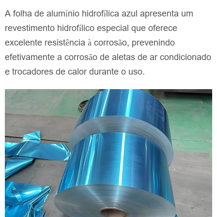
A folha de alumínio hidrofílica azul apresenta um
revestimento hidrofílico especial que oferece
excelente resistência à corrosão, prevenindo
efetivamente a corrosão de aletas de ar condicionado
e trocadores de calor durante o uso.