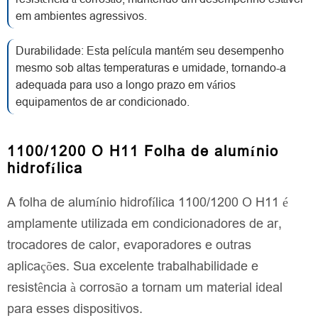
em ambientes agressivos.
Durabilidade: Esta película mantém seu desempenho
mesmo sob altas temperaturas e umidade, tornando-a
adequada para uso a longo prazo em vários
equipamentos de ar condicionado.
1100/1200 O H11 Folha de alumínio
hidrofílica
A folha de alumínio hidrofílica 1100/1200 O H11 é
amplamente utilizada em condicionadores de ar,
trocadores de calor, evaporadores e outras
aplicações. Sua excelente trabalhabilidade e
resistência à corrosão a tornam um material ideal
para esses dispositivos.