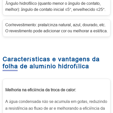
Ângulo hidrofílico (quanto menor o ângulo de contato,
melhor): ângulo de contato inicial ≤5°, envelhecido ≤25°.
Cor/revestimento: prata/cinza natural, azul, dourado, etc.
O revestimento pode adicionar cor ou melhorar a estética.
Características e vantagens da
folha de alumínio hidrofílica
Melhoria na eficiência da troca de calor:
A água condensada não se acumula em gotas, reduzindo
a resistência ao fluxo de ar e melhorando a eficiência da