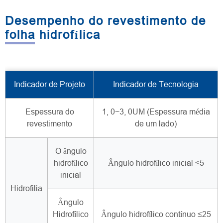
Desempenho do revestimento de
folha hidrofílica
Indicador de Projeto
Indicador de Tecnologia
Espessura do
1, 0~3, 0UM (Espessura média
revestimento
de um lado)
O ângulo
hidrofílico
Ângulo hidrofílico inicial ≤5
inicial
Hidrofilia
Ângulo
Hidrofílico
Ângulo hidrofílico contínuo ≤25