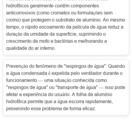
hidrofílicos geralmente contêm componentes
anticorrosivos (como cromatos ou formulações sem
cromo) que protegem o substrato de alumínio. Ao mesmo
tempo, o rápido escoamento da película de água reduz a
duração da umidade da superfície, suprimindo o
crescimento de mofo e bactérias e melhorando a
qualidade do ar interno.
Prevenção do fenômeno de "respingos de água": Quando
a água condensada é expelida pelo ventilador durante o
funcionamento — uma situação conhecida como
"respingos de água" ou "transporte de água" — isso pode
afetar a experiência do usuário. A folha de alumínio
hidrofílica permite que a água escorra rapidamente,
prevenindo esse problema de forma eficaz.