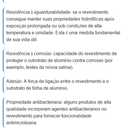
Resistência à água/durabilidade: se o revestimento
consegue manter suas propriedades hidrofílicas após
exposição prolongada ou sob condições de alta
temperatura e umidade. Esta é uma medida fundamental
de sua vida útil.
Resistência à corrosão: capacidade do revestimento de
proteger o substrato de alumínio contra corrosão (por
exemplo, testes de névoa salina).
Adesão: A força da ligação entre o revestimento e o
substrato de folha de alumínio.
Propriedade antibacteriana: alguns produtos de alta
qualidade incorporam agentes antibacterianos no
revestimento para fornecer funcionalidade
antimicrobiana.