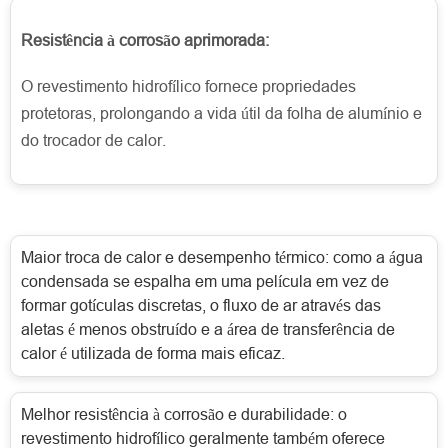
Resistência à corrosão aprimorada:
O revestimento hidrofílico fornece propriedades
protetoras, prolongando a vida útil da folha de alumínio e
do trocador de calor.
Maior troca de calor e desempenho térmico: como a água
condensada se espalha em uma película em vez de
formar gotículas discretas, o fluxo de ar através das
aletas é menos obstruído e a área de transferência de
calor é utilizada de forma mais eficaz.
Melhor resistência à corrosão e durabilidade: o
revestimento hidrofílico geralmente também oferece