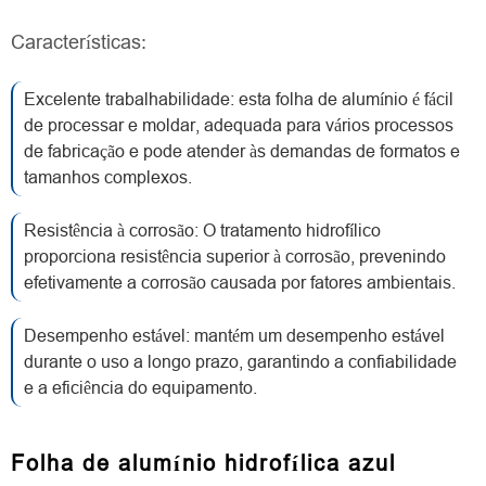
Características:
Excelente trabalhabilidade: esta folha de alumínio é fácil
de processar e moldar, adequada para vários processos
de fabricação e pode atender às demandas de formatos e
tamanhos complexos.
Resistência à corrosão: O tratamento hidrofílico
proporciona resistência superior à corrosão, prevenindo
efetivamente a corrosão causada por fatores ambientais.
Desempenho estável: mantém um desempenho estável
durante o uso a longo prazo, garantindo a confiabilidade
e a eficiência do equipamento.
Folha de alumínio hidrofílica azul