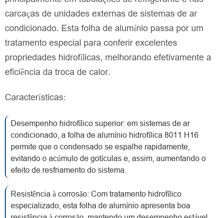
carcaças de unidades externas de sistemas de ar
condicionado. Esta folha de alumínio passa por um
tratamento especial para conferir excelentes
propriedades hidrofílicas, melhorando efetivamente a
eficiência da troca de calor.
Características:
Desempenho hidrofílico superior: em sistemas de ar
condicionado, a folha de alumínio hidrofílica 8011 H16
permite que o condensado se espalhe rapidamente,
evitando o acúmulo de gotículas e, assim, aumentando o
efeito de resfriamento do sistema.
Resistência à corrosão: Com tratamento hidrofílico
especializado, esta folha de alumínio apresenta boa
resistência à corrosão, mantendo um desempenho estável