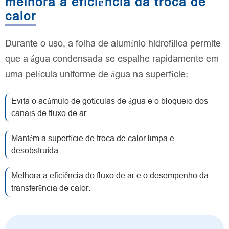
melhora a eficiência da troca de
calor
Durante o uso, a folha de alumínio hidrofílica permite
que a água condensada se espalhe rapidamente em
uma película uniforme de água na superfície:
Evita o acúmulo de gotículas de água e o bloqueio dos
canais de fluxo de ar.
Mantém a superfície de troca de calor limpa e
desobstruída.
Melhora a eficiência do fluxo de ar e o desempenho da
transferência de calor.