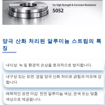
양극 산화 처리된 알루미늄 스트립의 특
징
내식성: 녹 및 환경적 손상을 효과적으로 방지합니다.
내구성 있는 표면: 경질 양극 산화 처리로 긁힘과 마모에 강
합니다.
매력적인 표면 마감: 천연 알루미늄 색상, 은색 또는 맞춤
색상으로 제공됩니다.