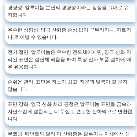
경량성: 알루미늄 본연의 경량성이라는 장점을 그대로 유
지합니다.
우수한 성형성: 양극 산화층 손상 없이 구부리거나, 자르거
나, 찍어낼 수 있습니다.
전기 절연: 알루미늄은 우수한 전도체이지만, 양극 산화 처
리된 표면은 절연체 역할을 하여 특정 전자 부품 설치에 매
우 유용합니다.
손쉬운 관리: 표면은 청소가 쉽고, 지문과 얼룩이 잘 묻지
않습니다.
표면 강화: 양극 산화 처리 공정은 알루미늄 표면을 금속과
자연스럽게 결합되는 더 두껍고 견고한 산화막으로 변환합
니다.
무코팅: 페인트와 달리 이 산화층은 알루미늄 자체에서 생