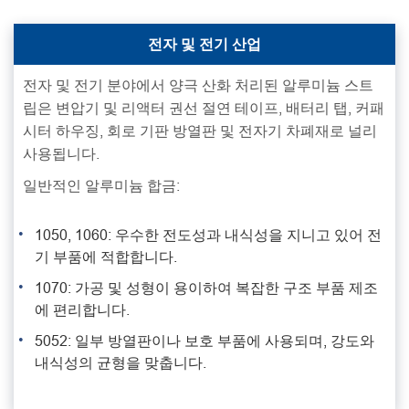
전자 및 전기 산업
전자 및 전기 분야에서 양극 산화 처리된 알루미늄 스트
립은 변압기 및 리액터 권선 절연 테이프, 배터리 탭, 커패
시터 하우징, 회로 기판 방열판 및 전자기 차폐재로 널리
사용됩니다.
일반적인 알루미늄 합금:
1050, 1060: 우수한 전도성과 내식성을 지니고 있어 전
기 부품에 적합합니다.
1070: 가공 및 성형이 용이하여 복잡한 구조 부품 제조
에 편리합니다.
5052: 일부 방열판이나 보호 부품에 사용되며, 강도와
내식성의 균형을 맞춥니다.