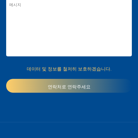
데이터 및 정보를 철저히 보호하겠습니다.