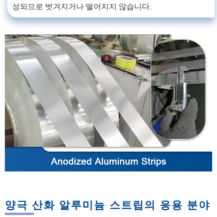
성되므로 벗겨지거나 떨어지지 않습니다.
양극 산화 알루미늄 스트립의 응용 분야