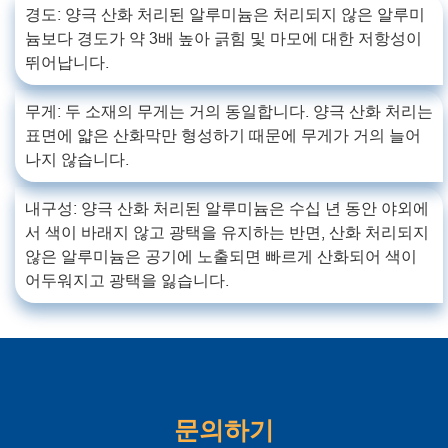
경도: 양극 산화 처리된 알루미늄은 처리되지 않은 알루미
늄보다 경도가 약 3배 높아 긁힘 및 마모에 대한 저항성이
뛰어납니다.
무게: 두 소재의 무게는 거의 동일합니다. 양극 산화 처리는
표면에 얇은 산화막만 형성하기 때문에 무게가 거의 늘어
나지 않습니다.
내구성: 양극 산화 처리된 알루미늄은 수십 년 동안 야외에
서 색이 바래지 않고 광택을 유지하는 반면, 산화 처리되지
않은 알루미늄은 공기에 노출되면 빠르게 산화되어 색이
어두워지고 광택을 잃습니다.
문의하기