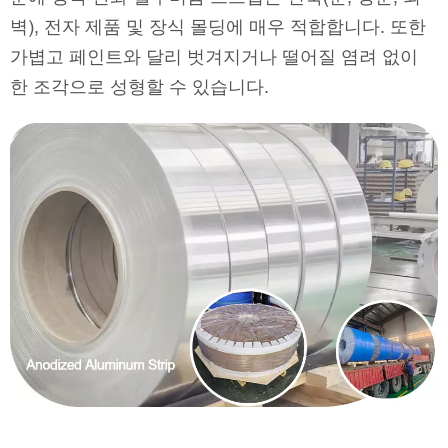
벽), 전자 제품 및 장식 몰딩에 매우 적합합니다. 또한
가볍고 페인트와 달리 벗겨지거나 떨어질 염려 없이
한 조각으로 성형할 수 있습니다.