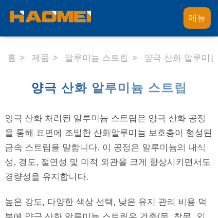
메뉴
홈
제품
알루미늄 스트립
양극 산화 알루미
양극 산화 알루미늄 스트립
양극 산화 처리된 알루미늄 스트립은 양극 산화 공정
을 통해 표면에 조밀한 산화알루미늄 보호층이 형성된
금속 스트립을 말합니다. 이 공정은 알루미늄의 내식
성, 경도, 절연성 및 미적 외관을 크게 향상시키면서도
경량성을 유지합니다.
높은 강도, 다양한 색상 선택, 낮은 유지 관리 비용 덕
분에 양극 산화 알루미늄 스트립은 건축(문, 창문, 외