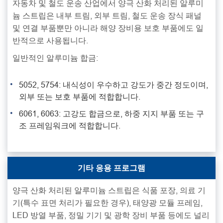
자동차 및 철도 운송 산업에서 양극 산화 처리된 알루미
늄 스트립은 내부 트림, 외부 트림, 철도 운송 장식 패널
및 연결 부품뿐만 아니라 해양 장비용 보호 부품에도 일
반적으로 사용됩니다.
일반적인 알루미늄 합금:
5052, 5754: 내식성이 우수하고 강도가 중간 정도이며,
외부 또는 보호 부품에 적합합니다.
6061, 6063: 고강도 합금으로, 하중 지지 부품 또는 구
조 프레임워크에 적합합니다.
기타 응용 프로그램
양극 산화 처리된 알루미늄 스트립은 식품 포장, 의료 기
기(특수 표면 처리가 필요한 경우), 태양광 모듈 프레임,
LED 방열 부품, 정밀 기기 및 광학 장비 부품 등에도 널리