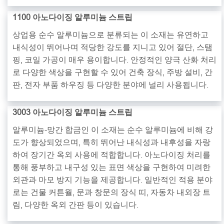
1100 아노다이징 알루미늄 스트립
상업용 순수 알루미늄으로 분류되는 이 소재는 유연하고
내식성이 뛰어나며 적당한 강도를 지니고 있어 절단, 스탬
핑, 코일 가공이 매우 용이합니다. 안정적인 양극 산화 처리
로 다양한 색상을 구현할 수 있어 건축 장식, 주방 설비, 간
판, 전자 부품 하우징 등 다양한 분야에 널리 사용됩니다.
3003 아노다이징 알루미늄 스트립
알루미늄-망간 합금인 이 소재는 순수 알루미늄에 비해 강
도가 향상되었으며, 특히 뛰어난 내식성과 내후성을 자랑
하여 장기간 옥외 사용에 적합합니다. 아노다이징 처리를
통해 풍부하고 내구성 있는 표면 색상을 구현하여 미려한
외관과 마모 방지 기능을 제공합니다. 일반적인 적용 분야
로는 건물 커튼월, 문과 창문의 장식 띠, 자동차 내외장 트
림, 다양한 옥외 간판 등이 있습니다.