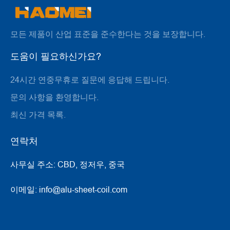
모든 제품이 산업 표준을 준수한다는 것을 보장합니다.
도움이 필요하신가요?
24시간 연중무휴로 질문에 응답해 드립니다.
문의 사항을 환영합니다.
최신 가격 목록.
연락처
사무실 주소:
CBD, 정저우, 중국
이메일:
info@alu-sheet-coil.com