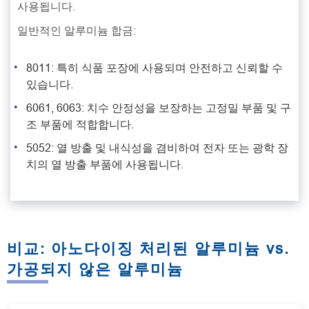
사용됩니다.
일반적인 알루미늄 합금:
8011: 특히 식품 포장에 사용되며 안전하고 신뢰할 수
있습니다.
6061, 6063: 치수 안정성을 보장하는 고정밀 부품 및 구
조 부품에 적합합니다.
5052: 열 방출 및 내식성을 겸비하여 전자 또는 광학 장
치의 열 방출 부품에 사용됩니다.
비교: 아노다이징 처리된 알루미늄 vs.
가공되지 않은 알루미늄