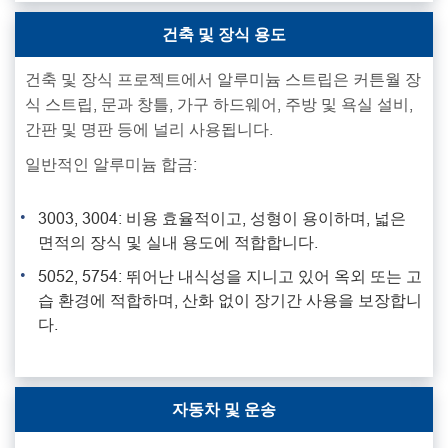
건축 및 장식 용도
건축 및 장식 프로젝트에서 알루미늄 스트립은 커튼월 장
식 스트립, 문과 창틀, 가구 하드웨어, 주방 및 욕실 설비,
간판 및 명판 등에 널리 사용됩니다.
일반적인 알루미늄 합금:
3003, 3004: 비용 효율적이고, 성형이 용이하며, 넓은
면적의 장식 및 실내 용도에 적합합니다.
5052, 5754: 뛰어난 내식성을 지니고 있어 옥외 또는 고
습 환경에 적합하며, 산화 없이 장기간 사용을 보장합니
다.
자동차 및 운송