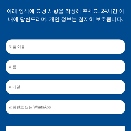
아래 양식에 요청 사항을 작성해 주세요. 24시간 이
내에 답변드리며, 개인 정보는 철저히 보호됩니다.