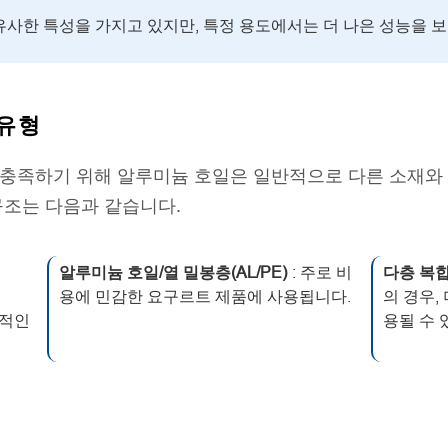
과 유사한 특성을 가지고 있지만, 특정 용도에서는 더 나은 성능을 
 유형
 충족하기 위해 알루미늄 호일은 일반적으로 다른 소재와
구조는 다음과 같습니다.
알루미늄 호일/열 밀봉층(AL/PE)
: 주로 비
다층 복
용에 민감한 요구르트 제품에 사용됩니다.
의 경우,
반적인
용될 수 