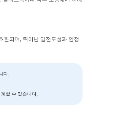
호환되며, 뛰어난 열전도성과 안정
니다.
설계할 수 있습니다.