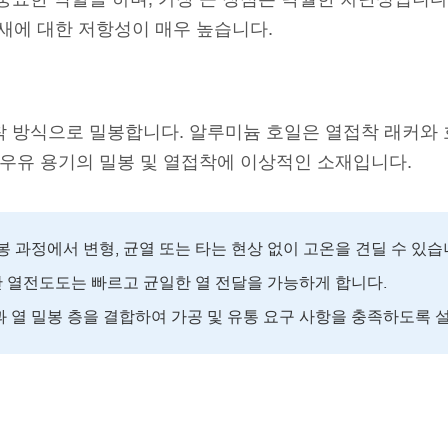
냄새에 대한 저항성이 매우 높습니다.
 방식으로 밀봉합니다. 알루미늄 호일은 열접착 래커와 
 우유 용기의 밀봉 및 열접착에 이상적인 소재입니다.
봉 과정에서 변형, 균열 또는 타는 현상 없이 고온을 견딜 수 있습
 열전도도는 빠르고 균일한 열 전달을 가능하게 합니다.
 열 밀봉 층을 결합하여 가공 및 유통 요구 사항을 충족하도록 