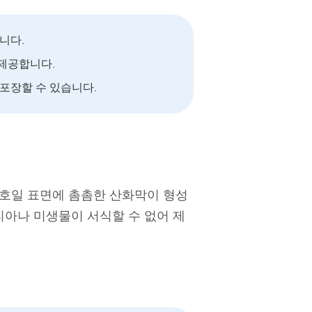
니다.
 제공합니다.
포장할 수 있습니다.
: 호일 표면에 촘촘한 산화막이 형성
테리아나 미생물이 서식할 수 없어 제