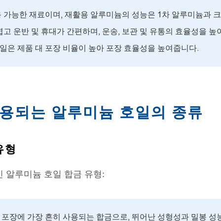
 가능한 재료이며, 재활용 알루미늄의 성능은 1차 알루미늄과 크
고 운반 및 휴대가 간편하며, 운송, 보관 및 유통의 효율성을 높
호일은 제품 대 포장 비율이 높아 포장 효율성을 높여줍니다.
용되는 알루미늄 호일의 종류
유형
 알루미늄 호일 합금 유형:
 포장에 가장 흔히 사용되는 합금으로, 뛰어난 성형성과 밀봉 성