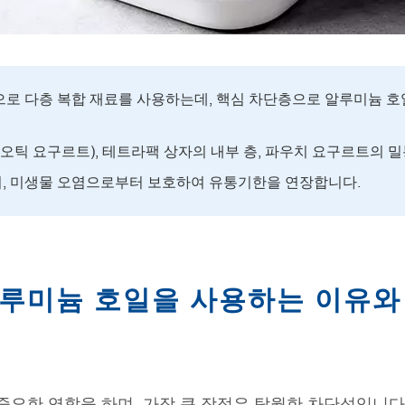
로 다층 복합 재료를 사용하는데, 핵심 차단층으로 알루미늄 호일, 
이오틱 요구르트), 테트라팩 상자의 내부 층, 파우치 요구르트의 밀
습기, 미생물 오염으로부터 보호하여 유통기한을 연장합니다.
루미늄 호일을 사용하는 이유와
중요한 역할을 하며, 가장 큰 장점은 탁월한 차단성입니다