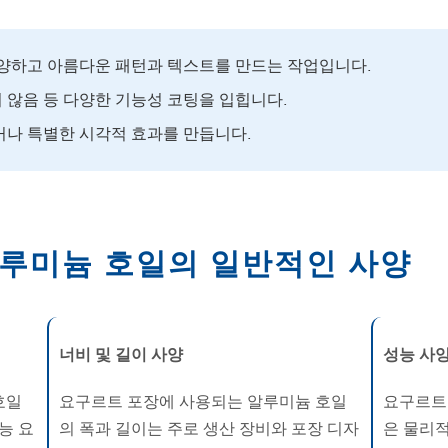
다양하고 아름다운 패턴과 텍스트를 만드는 작업입니다.
지 않음 등 다양한 기능성 코팅을 입힙니다.
거나 특별한 시각적 효과를 만듭니다.
루미늄 호일의 일반적인 사양
너비 및 길이 사양
성능 사
호일
요구르트 포장에 사용되는 알루미늄 호일
요구르트
능 요
의 폭과 길이는 주로 생산 장비와 포장 디자
은 물리적