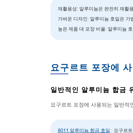
재활용성: 알루미늄은 완전히 재활용
가벼운 디자인: 알루미늄 호일은 가볍
높은 제품 대 포장 비율: 알루미늄 
요구르트 포장에 사
일반적인 알루미늄 합금 
요구르트 포장에 사용되는 일반적인
8011 알루미늄 합금 호일
: 요구르트