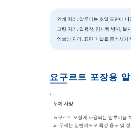
인쇄 처리: 알루미늄 호일 표면에 
코팅 처리: 열융착, 김서림 방지, 붙
엠보싱 처리: 표면 마찰을 증가시키
요구르트 포장용 알
두께 사양
요구르트 포장에 사용되는 알루미늄 
의 두께는 일반적으로 특정 용도 및 성