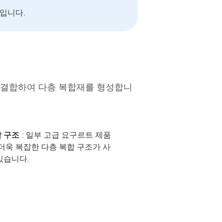
보입니다.
 결합하여 다층 복합재를 형성합니
합 구조
: 일부 고급 요구르트 제품
 더욱 복잡한 다층 복합 구조가 사
있습니다.