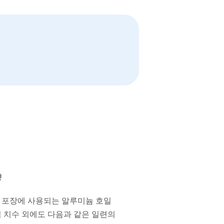
양
 포장에 사용되는 알루미늄 호일
 치수 외에도 다음과 같은 일련의