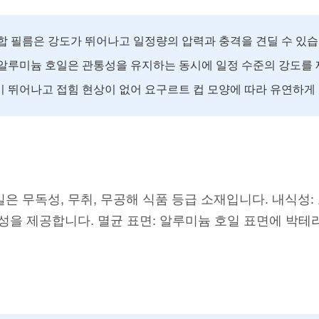
복합 필름은 강도가 뛰어나고 일정량의 압력과 충격을 견딜 수 있습
 알루미늄 호일은 관통성을 유지하는 동시에 일정 수준의 강도를
이 뛰어나고 접힘 현상이 없어 요구르트 컵 모양에 따라 유연하게 
호일은 무독성, 무취, 무공해 식품 등급 소재입니다. 내식성
내식성을 제공합니다. 멸균 표면: 알루미늄 호일 표면에 박