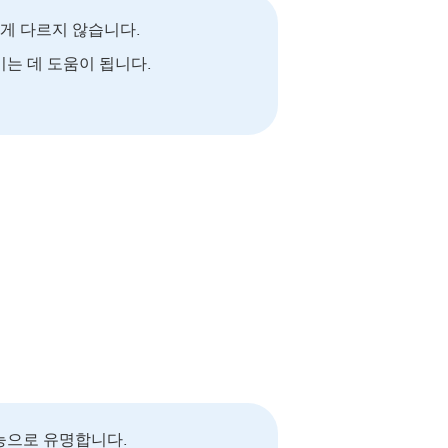
게 다르지 않습니다.
이는 데 도움이 됩니다.
능으로 유명합니다.