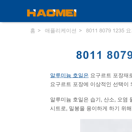
홈
애플리케이션
8011 8079 12
8011 8
알루미늄 호일은
요구르트 포장재로,
요구르트 포장에 이상적인 선택이 
알루미늄 호일은 습기, 산소, 오
시트로, 밀봉을 용이하게 하기 위해