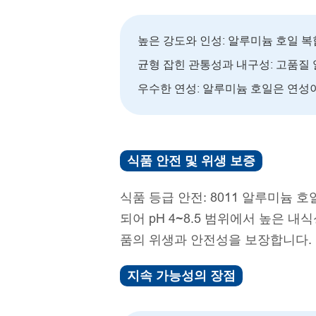
높은 강도와 인성: 알루미늄 호일 
균형 잡힌 관통성과 내구성: 고품질
우수한 연성: 알루미늄 호일은 연성
식품 안전 및 위생 보증
식품 등급 안전: 8011 알루미늄 
되어 pH 4~8.5 범위에서 높은 
품의 위생과 안전성을 보장합니다.
지속 가능성의 장점