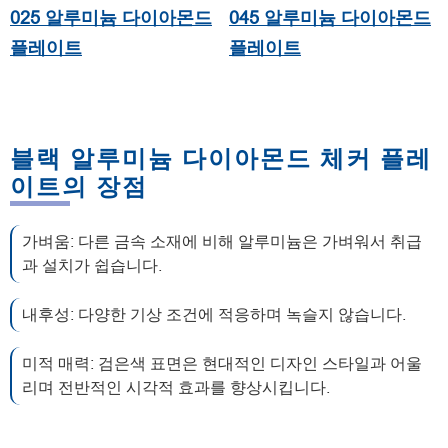
025 알루미늄 다이아몬드
045 알루미늄 다이아몬드
플레이트
플레이트
블랙 알루미늄 다이아몬드 체커 플레
이트의 장점
가벼움: 다른 금속 소재에 비해 알루미늄은 가벼워서 취급
과 설치가 쉽습니다.
내후성: 다양한 기상 조건에 적응하며 녹슬지 않습니다.
미적 매력: 검은색 표면은 현대적인 디자인 스타일과 어울
리며 전반적인 시각적 효과를 향상시킵니다.