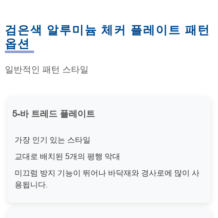
검은색 알루미늄 체커 플레이트 패턴
옵션
일반적인 패턴 스타일
5-바 트레드 플레이트
가장 인기 있는 스타일
교대로 배치된 5개의 평행 막대
미끄럼 방지 기능이 뛰어나 바닥재와 경사로에 많이 사
용됩니다.