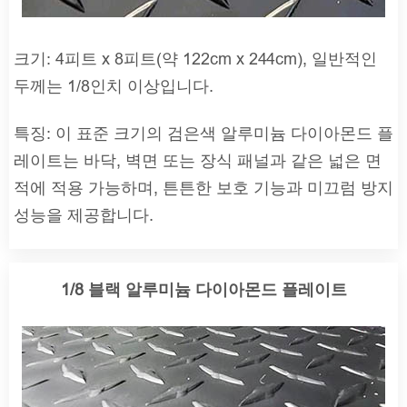
크기: 4피트 x 8피트(약 122cm x 244cm), 일반적인
두께는 1/8인치 이상입니다.
특징: 이 표준 크기의 검은색 알루미늄 다이아몬드 플
레이트는 바닥, 벽면 또는 장식 패널과 같은 넓은 면
적에 적용 가능하며, 튼튼한 보호 기능과 미끄럼 방지
성능을 제공합니다.
1/8 블랙 알루미늄 다이아몬드 플레이트