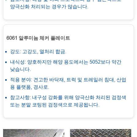
양극산화 처리되는 경우가 많습니다.
6061 알루미늄 체커 플레이트
강도: 고강도, 열처리 합금.
내식성: 양호하지만 해양 용도에서는 5052보다 약간
낮습니다.
적용 분야: 견고한 바닥재, 트럭 및 트레일러 침대, 산업
용 플랫폼, 경사로.
참고사항: 내구성 강화를 위해 양극산화 처리된 검정색
또는 분말 코팅된 검정색으로 제공됩니다.