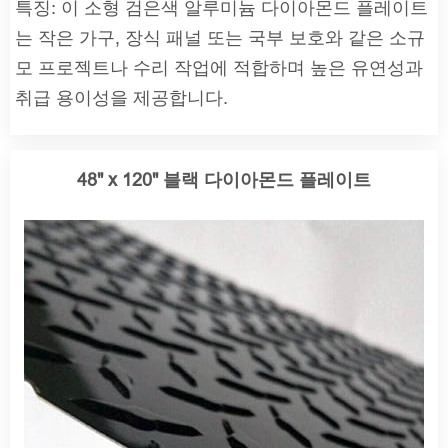
특징: 이 소형 검은색 알루미늄 다이아몬드 플레이트
는 작은 가구, 장식 패널 또는 국부 보호와 같은 소규
모 프로젝트나 수리 작업에 적합하며 높은 유연성과
취급 용이성을 제공합니다.
48" x 120" 블랙 다이아몬드 플레이트