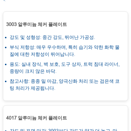
3003 알루미늄 체커 플레이트
강도 및 성형성: 중간 강도, 뛰어난 가공성.
부식 저항성: 매우 우수하며, 특히 습기와 약한 화학 물
질에 대한 저항성이 뛰어납니다.
용도: 실내 장식, 벽 보호, 도구 상자, 트럭 침대 라이너,
중량이 크지 않은 바닥.
참고사항: 종종 밀 마감, 양극산화 처리 또는 검은색 코
팅 처리가 제공됩니다.
4017 알루미늄 체커 플레이트
강도 및 표면 마감: 3003보다 강도가 약간 더 높고, 마