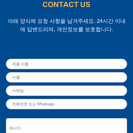
CONTACT US
아래 양식에 요청 사항을 남겨주세요. 24시간 이내
에 답변드리며, 개인정보를 보호합니다.