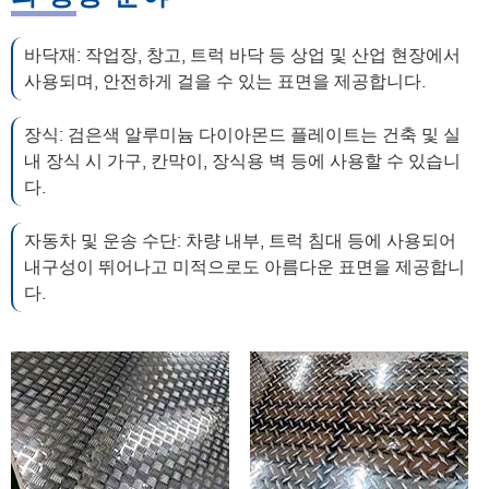
바닥재: 작업장, 창고, 트럭 바닥 등 상업 및 산업 현장에서
사용되며, 안전하게 걸을 수 있는 표면을 제공합니다.
장식: 검은색 알루미늄 다이아몬드 플레이트는 건축 및 실
내 장식 시 가구, 칸막이, 장식용 벽 등에 사용할 수 있습니
다.
자동차 및 운송 수단: 차량 내부, 트럭 침대 등에 사용되어
내구성이 뛰어나고 미적으로도 아름다운 표면을 제공합니
다.