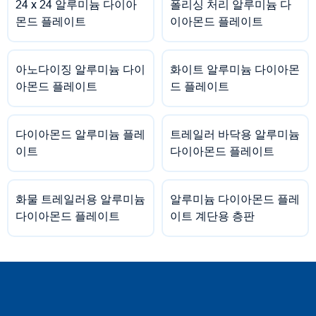
24 x 24 알루미늄 다이아
폴리싱 처리 알루미늄 다
몬드 플레이트
이아몬드 플레이트
아노다이징 알루미늄 다이
화이트 알루미늄 다이아몬
아몬드 플레이트
드 플레이트
다이아몬드 알루미늄 플레
트레일러 바닥용 알루미늄
이트
다이아몬드 플레이트
화물 트레일러용 알루미늄
알루미늄 다이아몬드 플레
다이아몬드 플레이트
이트 계단용 층판