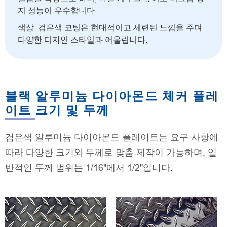
지 성능이 우수합니다.
색상: 검은색 코팅은 현대적이고 세련된 느낌을 주며
다양한 디자인 스타일과 어울립니다.
블랙 알루미늄 다이아몬드 체커 플레
이트 크기 및 두께
검은색 알루미늄 다이아몬드 플레이트는 요구 사항에
따라 다양한 크기와 두께로 맞춤 제작이 가능하며, 일
반적인 두께 범위는 1/16"에서 1/2"입니다.