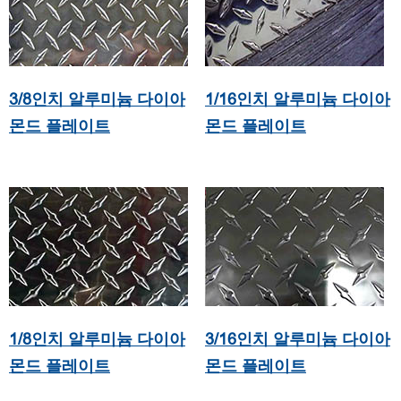
3/8인치 알루미늄 다이아
1/16인치 알루미늄 다이아
몬드 플레이트
몬드 플레이트
1/8인치 알루미늄 다이아
3/16인치 알루미늄 다이아
몬드 플레이트
몬드 플레이트