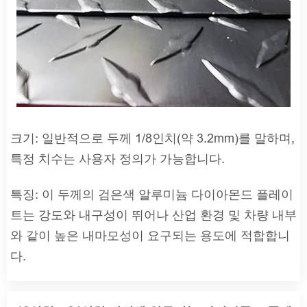
크기: 일반적으로 두께 1/8인치(약 3.2mm)를 말하며,
특정 치수는 사용자 정의가 가능합니다.
특징: 이 두께의 검은색 알루미늄 다이아몬드 플레이
트는 강도와 내구성이 뛰어나 산업 환경 및 차량 내부
와 같이 높은 내마모성이 요구되는 용도에 적합합니
다.