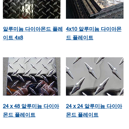
알루미늄 다이아몬드 플레
4x10 알루미늄 다이아몬
이트 4x8
드 플레이트
24 x 48 알루미늄 다이아
24 x 24 알루미늄 다이아
몬드 플레이트
몬드 플레이트