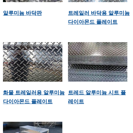
알루미늄 바닥판
트레일러 바닥용 알루미늄
다이아몬드 플레이트
화물 트레일러용 알루미늄
트레드 알루미늄 시트 플
다이아몬드 플레이트
레이트