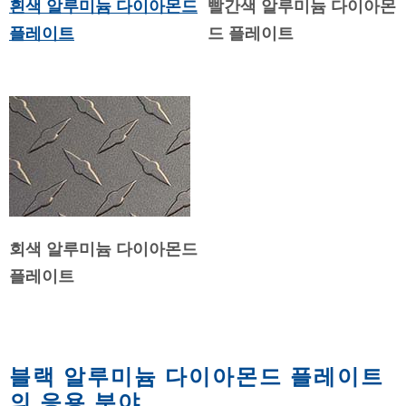
흰색 알루미늄 다이아몬드
빨간색 알루미늄 다이아몬
플레이트
드 플레이트
회색 알루미늄 다이아몬드
플레이트
블랙 알루미늄 다이아몬드 플레이트
의 응용 분야