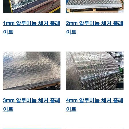
1mm 알루미늄 체커 플레
2mm 알루미늄 체커 플레
이트
이트
3mm 알루미늄 체커 플레
4mm 알루미늄 체커 플레
이트
이트