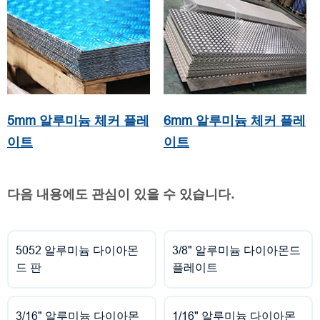
5mm 알루미늄 체커 플레
6mm 알루미늄 체커 플레
이트
이트
다음 내용에도 관심이 있을 수 있습니다.
5052 알루미늄 다이아몬
3/8" 알루미늄 다이아몬드
드 판
플레이트
3/16" 알루미늄 다이아몬
1/16" 알루미늄 다이아몬