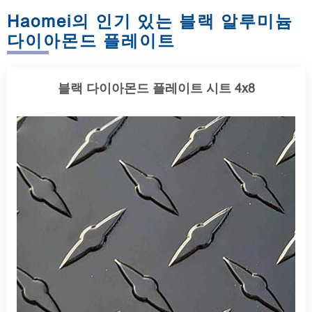
Haomei의 인기 있는 블랙 알루미늄
다이아몬드 플레이트
블랙 다이아몬드 플레이트 시트 4x8