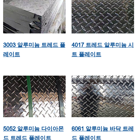
3003 알루미늄 트레드 플
4017 트레드 알루미늄 시
레이트
트 플레이트
5052 알루미늄 다이아몬
6061 알루미늄 바닥 트레
드 트레드 플레이트
드 플레이트