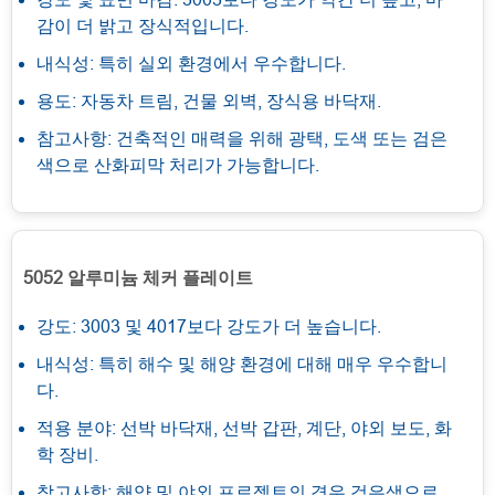
감이 더 밝고 장식적입니다.
내식성: 특히 실외 환경에서 우수합니다.
용도: 자동차 트림, 건물 외벽, 장식용 바닥재.
참고사항: 건축적인 매력을 위해 광택, 도색 또는 검은
색으로 산화피막 처리가 가능합니다.
5052 알루미늄 체커 플레이트
강도: 3003 및 4017보다 강도가 더 높습니다.
내식성: 특히 해수 및 해양 환경에 대해 매우 우수합니
다.
적용 분야: 선박 바닥재, 선박 갑판, 계단, 야외 보도, 화
학 장비.
참고사항: 해양 및 야외 프로젝트의 경우 검은색으로