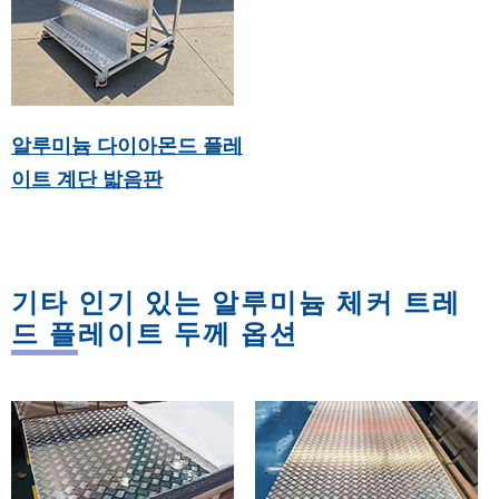
알루미늄 다이아몬드 플레
이트 계단 밟음판
기타 인기 있는 알루미늄 체커 트레
드 플레이트 두께 옵션