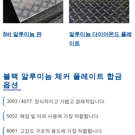
5바 알루미늄 판
알루미늄 다이아몬드 플레
이트
블랙 알루미늄 체커 플레이트 합금
옵션
3003 / 4017: 장식적이고 가볍고 경제적입니다.
5052: 해양 및 야외 사용에 가장 적합합니다.
6061: 고강도 구조적 용도에 가장 적합합니다.