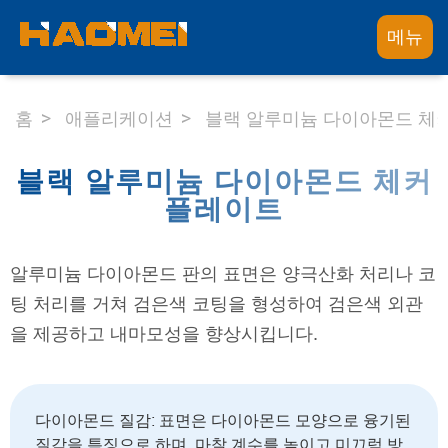
메뉴
홈
애플리케이션
블랙 알루미늄 다이아몬드 체
블랙 알루미늄 다이아몬드 체커
플레이트
알루미늄 다이아몬드 판의 표면은 양극산화 처리나 코
팅 처리를 거쳐 검은색 코팅을 형성하여 검은색 외관
을 제공하고 내마모성을 향상시킵니다.
다이아몬드 질감: 표면은 다이아몬드 모양으로 융기된
질감을 특징으로 하며, 마찰 계수를 높이고 미끄럼 방