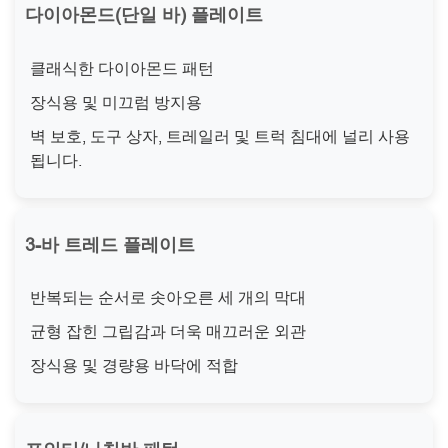
다이아몬드(단일 바) 플레이트
클래식한 다이아몬드 패턴
장식용 및 미끄럼 방지용
벽 보호, 도구 상자, 트레일러 및 트럭 침대에 널리 사용
됩니다.
3-바 트레드 플레이트
반복되는 순서로 솟아오른 세 개의 막대
균형 잡힌 그립감과 더욱 매끄러운 외관
장식용 및 경량용 바닥에 적합