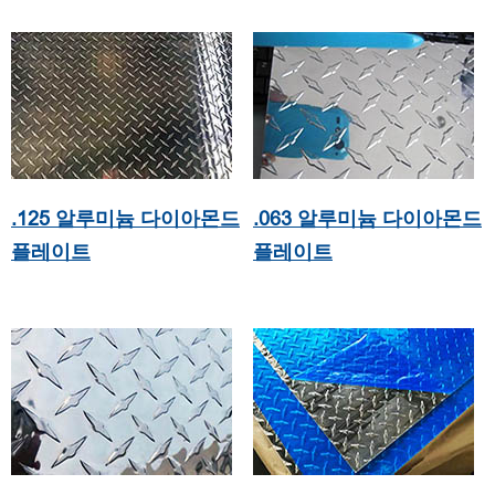
.125 알루미늄 다이아몬드
.063 알루미늄 다이아몬드
플레이트
플레이트