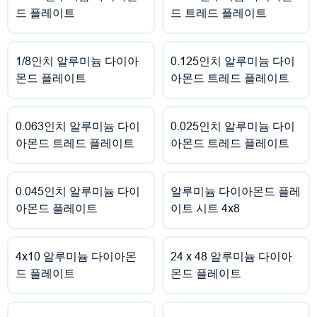
드 플레이트
드 트레드 플레이트
1/8인치 알루미늄 다이아
0.125인치 알루미늄 다이
몬드 플레이트
아몬드 트레드 플레이트
0.063인치 알루미늄 다이
0.025인치 알루미늄 다이
아몬드 트레드 플레이트
아몬드 트레드 플레이트
0.045인치 알루미늄 다이
알루미늄 다이아몬드 플레
아몬드 플레이트
이트 시트 4x8
4x10 알루미늄 다이아몬
24 x 48 알루미늄 다이아
드 플레이트
몬드 플레이트