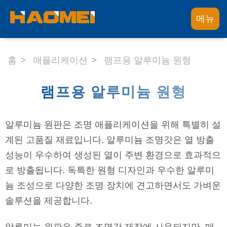
메뉴
홈
애플리케이션
램프용 알루미늄 원형
램프용 알루미늄 원형
알루미늄 원판은 조명 애플리케이션을 위해 특별히 설
계된 고품질 재료입니다. 알루미늄 조명갓은 열 방출
성능이 우수하여 생성된 열이 주변 환경으로 효과적으
로 방출됩니다. 독특한 원형 디자인과 우수한 알루미
늄 조성으로 다양한 조명 장치에 견고하면서도 가벼운
솔루션을 제공합니다.
알루미늄 원판은 주로 조명갓 제작에 사용되지만, 매