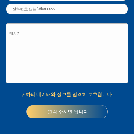
귀하의 데이터와 정보를 엄격히 보호합니다.