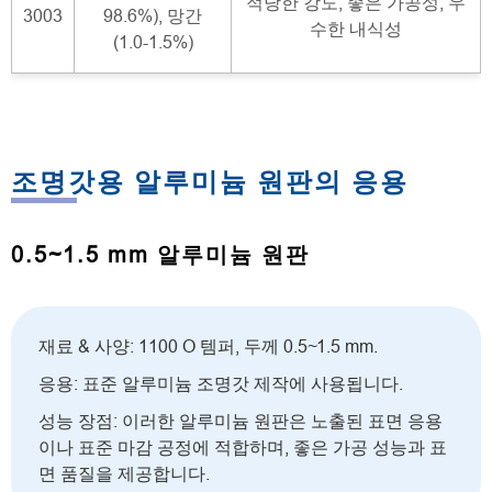
적당한 강도, 좋은 가공성, 우
3003
98.6%), 망간
수한 내식성
(1.0-1.5%)
조명갓용 알루미늄 원판의 응용
0.5~1.5 mm 알루미늄 원판
재료 & 사양: 1100 O 템퍼, 두께 0.5~1.5 mm.
응용: 표준 알루미늄 조명갓 제작에 사용됩니다.
성능 장점: 이러한 알루미늄 원판은 노출된 표면 응용
이나 표준 마감 공정에 적합하며, 좋은 가공 성능과 표
면 품질을 제공합니다.