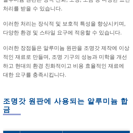
처리를 받을 수 있습니다.
이러한 처리는 장식적 및 보호적 특성을 향상시키며,
다양한 환경 및 스타일 요구에 적응할 수 있습니다.
이러한 장점들은 알루미늄 원판을 조명갓 제작에 이상
적인 재료로 만들며, 조명 기구의 성능과 미학을 개선
하고 현대의 환경 친화적이고 비용 효율적인 재료에
대한 요구를 충족시킵니다.
조명갓 원판에 사용되는 알루미늄 합
금