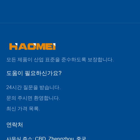
모든 제품이 산업 표준을 준수하도록 보장합니다.
도움이 필요하신가요?
24시간 질문을 받습니다.
문의 주시면 환영합니다.
최신 가격 목록.
연락처
사무실 주소:
CBD, Zhengzhou, 중국