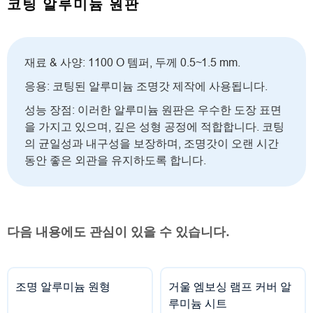
코팅 알루미늄 원판
재료 & 사양: 1100 O 템퍼, 두께 0.5~1.5 mm.
응용: 코팅된 알루미늄 조명갓 제작에 사용됩니다.
성능 장점: 이러한 알루미늄 원판은 우수한 도장 표면
을 가지고 있으며, 깊은 성형 공정에 적합합니다. 코팅
의 균일성과 내구성을 보장하며, 조명갓이 오랜 시간
동안 좋은 외관을 유지하도록 합니다.
다음 내용에도 관심이 있을 수 있습니다.
조명 알루미늄 원형
거울 엠보싱 램프 커버 알
루미늄 시트