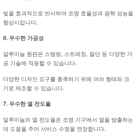
빛을 효과적으로 반사하여 조명 효율성과 광학 성능을
향상시킵니다.
6. 우수한 가공성
알루미늄 원판은 스탬핑, 스트레칭, 절단 등 다양한 가
공 기술에 적응할 수 있습니다.
다양한 디자인 요구를 충족하기 위해 여러 형태와 크
기로 제조할 수 있습니다.
7. 우수한 열 전도율
알루미늄의 열 전도율은 조명 기구에서 열을 방출하는
데 도움을 주어 서비스 수명을 연장합니다.