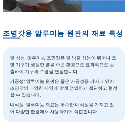
조명갓용 알루미늄 원판의 재료 특성
열 성능: 알루미늄 조명갓은 열 방출 성능이 뛰어나 조
명 기구가 생성한 열을 주변 환경으로 효과적으로 방
출하여 기구의 수명을 연장합니다.
가공성: 알루미늄 원판은 좋은 가공성을 가지고 있어
조명갓의 다양한 사양에 맞게 정밀하게 절단하고 형성
할 수 있습니다.
내식성: 알루미늄 재료는 우수한 내식성을 가지고 있
어 다양한 환경에서 사용하기에 적합합니다.