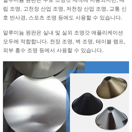
립 조명, 고천장 산업 조명, 저천장 산업 조명, 교통 신
호 반사경, 스포츠 조명 등에도 사용할 수 있습니다.
알루미늄 원판은 실내 및 실외 조명갓 애플리케이션
모두에 적합합니다. 천장 조명, 벽 조명, 테이블 램프,
외부 홍수 조명 등에서 사용할 수 있습니다.