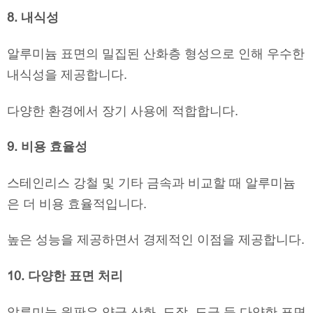
8. 내식성
알루미늄 표면의 밀집된 산화층 형성으로 인해 우수한
내식성을 제공합니다.
다양한 환경에서 장기 사용에 적합합니다.
9. 비용 효율성
스테인리스 강철 및 기타 금속과 비교할 때 알루미늄
은 더 비용 효율적입니다.
높은 성능을 제공하면서 경제적인 이점을 제공합니다.
10. 다양한 표면 처리
알루미늄 원판은 양극 산화, 도장, 도금 등 다양한 표면