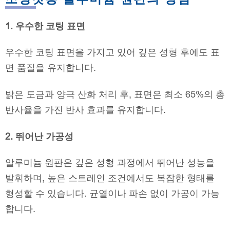
1. 우수한 코팅 표면
우수한 코팅 표면을 가지고 있어 깊은 성형 후에도 표
면 품질을 유지합니다.
밝은 도금과 양극 산화 처리 후, 표면은 최소 65%의 총
반사율을 가진 반사 효과를 유지합니다.
2. 뛰어난 가공성
알루미늄 원판은 깊은 성형 과정에서 뛰어난 성능을
발휘하며, 높은 스트레인 조건에서도 복잡한 형태를
형성할 수 있습니다. 균열이나 파손 없이 가공이 가능
합니다.