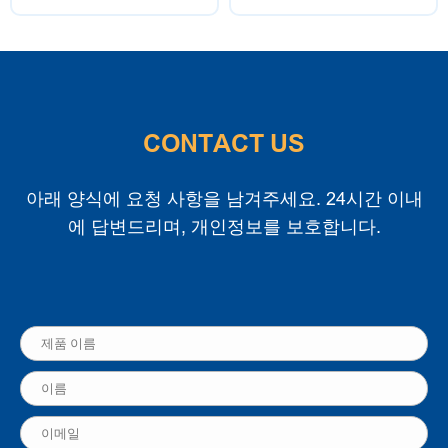
CONTACT US
아래 양식에 요청 사항을 남겨주세요. 24시간 이내
에 답변드리며, 개인정보를 보호합니다.