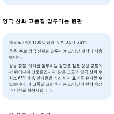
양극 산화 고품질 알루미늄 원판
재료 & 사양: 1100 O 템퍼, 두께 0.5~1.5 mm.
응용: 주로 양극 산화된 알루미늄 조명갓 제작에 사용
됩니다.
성능 장점: 이러한 알루미늄 원판은 깊은 성형 공정에
서 뛰어나며 고품질입니다. 밝은 도금과 양극 산화 후,
최소 65%의 총 반사율을 가진 반사 효과를 유지할 수
있습니다. 이 고품질 표면 처리는 조명갓의 반사 속성
과 미학을 향상시킵니다.