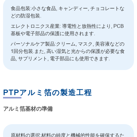
食品包装:小さな食品, キャンディー, チョコレートな
どの防湿包装.
エレクトロニクス産業: 導電性と放熱性により, PCB
基板や電子部品の保護に使用されます.
パーソナルケア製品:クリーム, マスク, 美容液などの
1回分包装.また, 高い湿気と光からの保護が必要な食
品, サプリメント, 電子部品にも使用できます.
PTPアルミ箔の製造工程
アルミ箔基材の準備
原材料の選択:材料の純度と機械的性能を確保するた