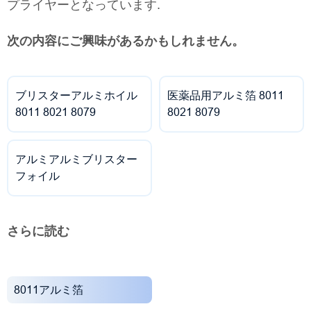
プライヤーとなっています.
次の内容にご興味があるかもしれません。
ブリスターアルミホイル
医薬品用アルミ箔 8011
8011 8021 8079
8021 8079
アルミアルミブリスター
フォイル
さらに読む
8011アルミ箔