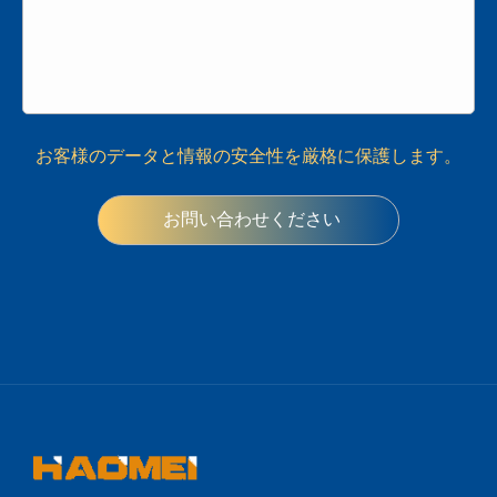
お客様のデータと情報の安全性を厳格に保護します。