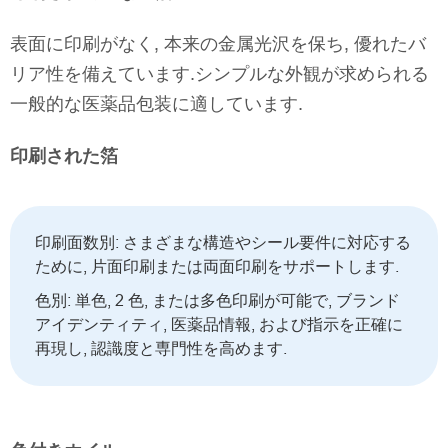
表面に印刷がなく, 本来の金属光沢を保ち, 優れたバ
リア性を備えています.シンプルな外観が求められる
一般的な医薬品包装に適しています.
印刷された箔
印刷面数別: さまざまな構造やシール要件に対応する
ために, 片面印刷または両面印刷をサポートします.
色別: 単色, 2 色, または多色印刷が可能で, ブランド
アイデンティティ, 医薬品情報, および指示を正確に
再現し, 認識度と専門性を高めます.