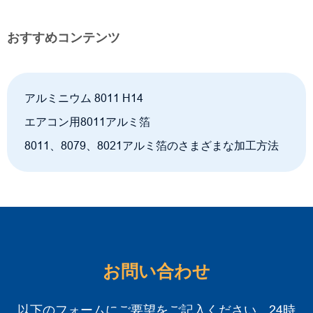
おすすめコンテンツ
アルミニウム 8011 H14
エアコン用8011アルミ箔
8011、8079、8021アルミ箔のさまざまな加工方法
お問い合わせ
以下のフォームにご要望をご記入ください。24時