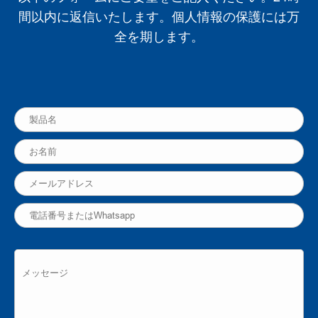
間以内に返信いたします。個人情報の保護には万
全を期します。