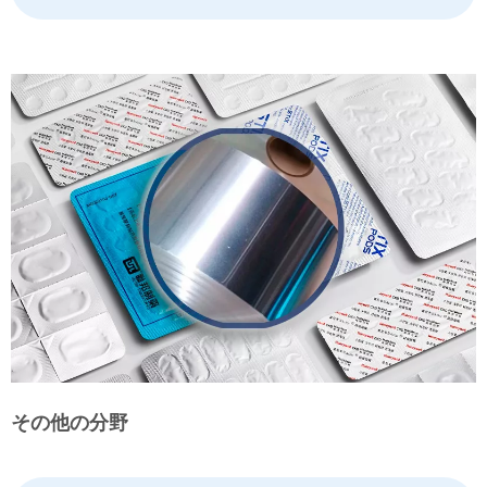
その他の分野