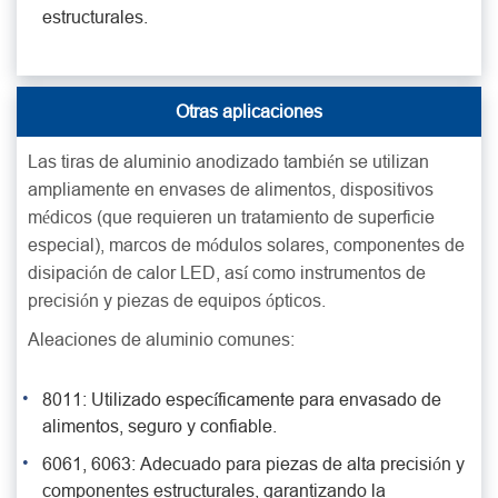
estructurales.
Otras aplicaciones
Las tiras de aluminio anodizado también se utilizan
ampliamente en envases de alimentos, dispositivos
médicos (que requieren un tratamiento de superficie
especial), marcos de módulos solares, componentes de
disipación de calor LED, así como instrumentos de
precisión y piezas de equipos ópticos.
Aleaciones de aluminio comunes:
8011: Utilizado específicamente para envasado de
alimentos, seguro y confiable.
6061, 6063: Adecuado para piezas de alta precisión y
componentes estructurales, garantizando la