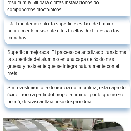
resulta muy útil para ciertas instalaciones de
componentes electrónicos.
Fácil mantenimiento: la superficie es fácil de limpiar,
naturalmente resistente a las huellas dactilares y a las
manchas.
Superficie mejorada: El proceso de anodizado transforma
la superficie del aluminio en una capa de óxido más
gruesa y resistente que se integra naturalmente con el
metal.
Sin revestimiento: a diferencia de la pintura, esta capa de
óxido crece a partir del propio aluminio, por lo que no se
pelará, descascarillará ni se desprenderá.