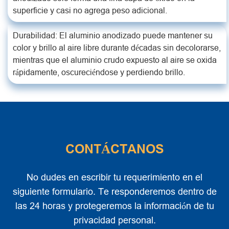
superficie y casi no agrega peso adicional.
Durabilidad: El aluminio anodizado puede mantener su
color y brillo al aire libre durante décadas sin decolorarse,
mientras que el aluminio crudo expuesto al aire se oxida
rápidamente, oscureciéndose y perdiendo brillo.
CONTÁCTANOS
No dudes en escribir tu requerimiento en el
siguiente formulario. Te responderemos dentro de
las 24 horas y protegeremos la información de tu
privacidad personal.