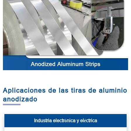
Aplicaciones de las tiras de aluminio
anodizado
Industria electrónica y eléctrica