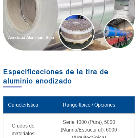
Especificaciones de la tira de
aluminio anodizado
Característica
Rango típico / Opciones
Serie 1000 (Pura), 5000
Grados de
(Marina/Estructural), 6000
materiales
(Arquitectónica)