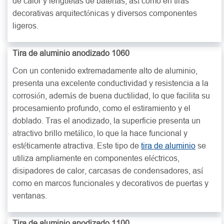
de calor y lengüetas de baterías, así como en tiras
decorativas arquitectónicas y diversos componentes
ligeros.
Tira de aluminio anodizado 1060
Con un contenido extremadamente alto de aluminio,
presenta una excelente conductividad y resistencia a la
corrosión, además de buena ductilidad, lo que facilita su
procesamiento profundo, como el estiramiento y el
doblado. Tras el anodizado, la superficie presenta un
atractivo brillo metálico, lo que la hace funcional y
estéticamente atractiva. Este tipo de
tira de aluminio
se
utiliza ampliamente en componentes eléctricos,
disipadores de calor, carcasas de condensadores, así
como en marcos funcionales y decorativos de puertas y
ventanas.
Tira de aluminio anodizado 1100