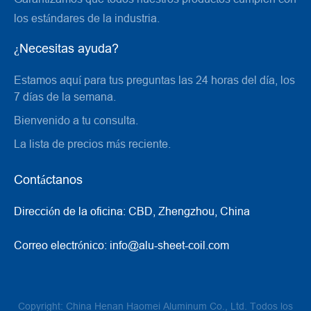
los estándares de la industria.
¿Necesitas ayuda?
Estamos aquí para tus preguntas las 24 horas del día, los
7 días de la semana.
Bienvenido a tu consulta.
La lista de precios más reciente.
Contáctanos
Dirección de la oficina:
CBD, Zhengzhou, China
Correo electrónico:
info@alu-sheet-coil.com
Copyright: China Henan Haomei Aluminum Co., Ltd. Todos los