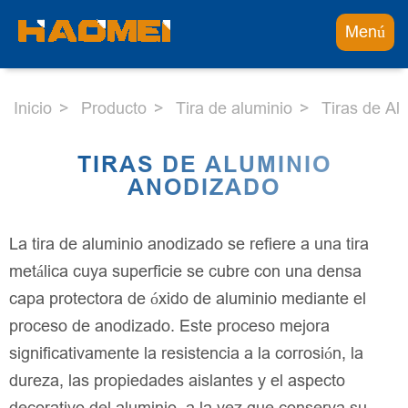
Menú
Inicio
Producto
Tira de aluminio
Tiras de Al
TIRAS DE ALUMINIO
ANODIZADO
La tira de aluminio anodizado se refiere a una tira
metálica cuya superficie se cubre con una densa
capa protectora de óxido de aluminio mediante el
proceso de anodizado. Este proceso mejora
significativamente la resistencia a la corrosión, la
dureza, las propiedades aislantes y el aspecto