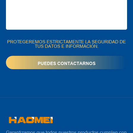
PROTEGEREMOS ESTRICTAMENTE LA SEGURIDAD DE
TUS DATOS E INFORMACIÓN.
Garantizamos que todos nuestros productos cumplen con