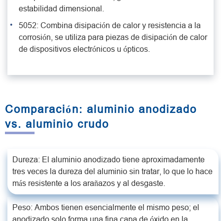
estabilidad dimensional.
5052: Combina disipación de calor y resistencia a la
corrosión, se utiliza para piezas de disipación de calor
de dispositivos electrónicos u ópticos.
Comparación: aluminio anodizado
vs. aluminio crudo
Dureza: El aluminio anodizado tiene aproximadamente
tres veces la dureza del aluminio sin tratar, lo que lo hace
más resistente a los arañazos y al desgaste.
Peso: Ambos tienen esencialmente el mismo peso; el
anodizado solo forma una fina capa de óxido en la