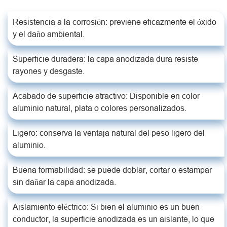
Resistencia a la corrosión: previene eficazmente el óxido
y el daño ambiental.
Superficie duradera: la capa anodizada dura resiste
rayones y desgaste.
Acabado de superficie atractivo: Disponible en color
aluminio natural, plata o colores personalizados.
Ligero: conserva la ventaja natural del peso ligero del
aluminio.
Buena formabilidad: se puede doblar, cortar o estampar
sin dañar la capa anodizada.
Aislamiento eléctrico: Si bien el aluminio es un buen
conductor, la superficie anodizada es un aislante, lo que