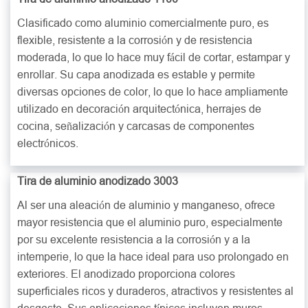
Clasificado como aluminio comercialmente puro, es
flexible, resistente a la corrosión y de resistencia
moderada, lo que lo hace muy fácil de cortar, estampar y
enrollar. Su capa anodizada es estable y permite
diversas opciones de color, lo que lo hace ampliamente
utilizado en decoración arquitectónica, herrajes de
cocina, señalización y carcasas de componentes
electrónicos.
Tira de aluminio anodizado 3003
Al ser una aleación de aluminio y manganeso, ofrece
mayor resistencia que el aluminio puro, especialmente
por su excelente resistencia a la corrosión y a la
intemperie, lo que la hace ideal para uso prolongado en
exteriores. El anodizado proporciona colores
superficiales ricos y duraderos, atractivos y resistentes al