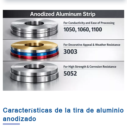
Características de la tira de aluminio
anodizado