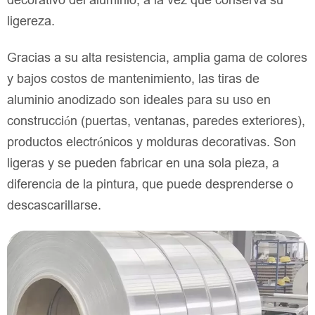
decorativo del aluminio, a la vez que conserva su
ligereza.
Gracias a su alta resistencia, amplia gama de colores
y bajos costos de mantenimiento, las tiras de
aluminio anodizado son ideales para su uso en
construcción (puertas, ventanas, paredes exteriores),
productos electrónicos y molduras decorativas. Son
ligeras y se pueden fabricar en una sola pieza, a
diferencia de la pintura, que puede desprenderse o
descascarillarse.