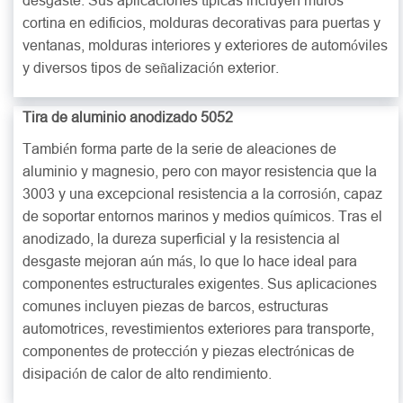
desgaste. Sus aplicaciones típicas incluyen muros
cortina en edificios, molduras decorativas para puertas y
ventanas, molduras interiores y exteriores de automóviles
y diversos tipos de señalización exterior.
Tira de aluminio anodizado 5052
También forma parte de la serie de aleaciones de
aluminio y magnesio, pero con mayor resistencia que la
3003 y una excepcional resistencia a la corrosión, capaz
de soportar entornos marinos y medios químicos. Tras el
anodizado, la dureza superficial y la resistencia al
desgaste mejoran aún más, lo que lo hace ideal para
componentes estructurales exigentes. Sus aplicaciones
comunes incluyen piezas de barcos, estructuras
automotrices, revestimientos exteriores para transporte,
componentes de protección y piezas electrónicas de
disipación de calor de alto rendimiento.