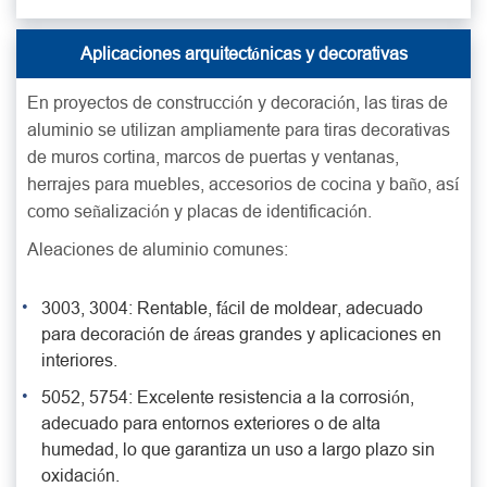
Aplicaciones arquitectónicas y decorativas
En proyectos de construcción y decoración, las tiras de
aluminio se utilizan ampliamente para tiras decorativas
de muros cortina, marcos de puertas y ventanas,
herrajes para muebles, accesorios de cocina y baño, así
como señalización y placas de identificación.
Aleaciones de aluminio comunes:
3003, 3004: Rentable, fácil de moldear, adecuado
para decoración de áreas grandes y aplicaciones en
interiores.
5052, 5754: Excelente resistencia a la corrosión,
adecuado para entornos exteriores o de alta
humedad, lo que garantiza un uso a largo plazo sin
oxidación.