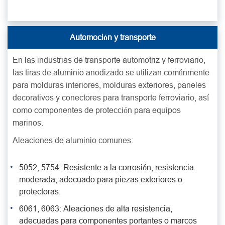
Automoción y transporte
En las industrias de transporte automotriz y ferroviario,
las tiras de aluminio anodizado se utilizan comúnmente
para molduras interiores, molduras exteriores, paneles
decorativos y conectores para transporte ferroviario, así
como componentes de protección para equipos
marinos.
Aleaciones de aluminio comunes:
5052, 5754: Resistente a la corrosión, resistencia
moderada, adecuado para piezas exteriores o
protectoras.
6061, 6063: Aleaciones de alta resistencia,
adecuadas para componentes portantes o marcos