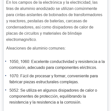
En los campos de la electrónica y la electricidad, las
tiras de aluminio anodizado se utilizan comúnmente
para cintas aislantes de bobinados de transformadores
y reactores, pestañas de baterías, carcasas de
condensadores, así como disipadores de calor de
placas de circuitos y materiales de blindaje
electromagnético.
Aleaciones de aluminio comunes:
1050, 1060: Excelente conductividad y resistencia a la
corrosión, adecuado para componentes eléctricos.
1070: Fácil de procesar y formar, conveniente para
fabricar piezas estructurales complejas.
5052: Se utiliza en algunos disipadores de calor o
componentes de protección, equilibrando la
resistencia y la resistencia a la corrosión.