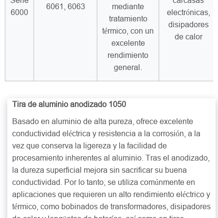
Serie
carcasas
6061, 6063
mediante
6000
electrónicas,
tratamiento
disipadores
térmico, con un
de calor
excelente
rendimiento
general.
Tira de aluminio anodizado 1050
Basado en aluminio de alta pureza, ofrece excelente
conductividad eléctrica y resistencia a la corrosión, a la
vez que conserva la ligereza y la facilidad de
procesamiento inherentes al aluminio. Tras el anodizado,
la dureza superficial mejora sin sacrificar su buena
conductividad. Por lo tanto, se utiliza comúnmente en
aplicaciones que requieren un alto rendimiento eléctrico y
térmico, como bobinados de transformadores, disipadores