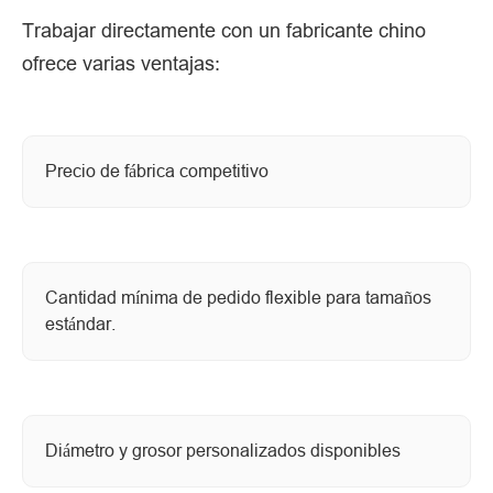
Trabajar directamente con un fabricante chino
ofrece varias ventajas:
Precio de fábrica competitivo
Cantidad mínima de pedido flexible para tamaños
estándar.
Diámetro y grosor personalizados disponibles