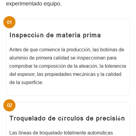
experimentado equipo.
Inspección de materia prima
Antes de que comience la producción, las bobinas de
aluminio de primera calidad se inspeccionan para
comprobar la composición de la aleación, la tolerancia
del espesor, las propiedades mecánicas y la calidad
de la superficie.
Troquelado de círculos de precisión
Las líneas de troquelado totalmente automáticas