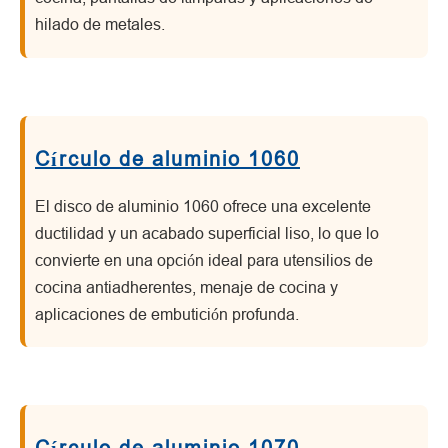
hilado de metales.
Círculo de aluminio 1060
El disco de aluminio 1060 ofrece una excelente
ductilidad y un acabado superficial liso, lo que lo
convierte en una opción ideal para utensilios de
cocina antiadherentes, menaje de cocina y
aplicaciones de embutición profunda.