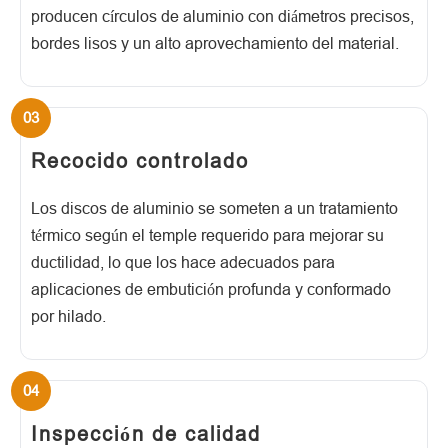
producen círculos de aluminio con diámetros precisos,
bordes lisos y un alto aprovechamiento del material.
Recocido controlado
Los discos de aluminio se someten a un tratamiento
térmico según el temple requerido para mejorar su
ductilidad, lo que los hace adecuados para
aplicaciones de embutición profunda y conformado
por hilado.
Inspección de calidad