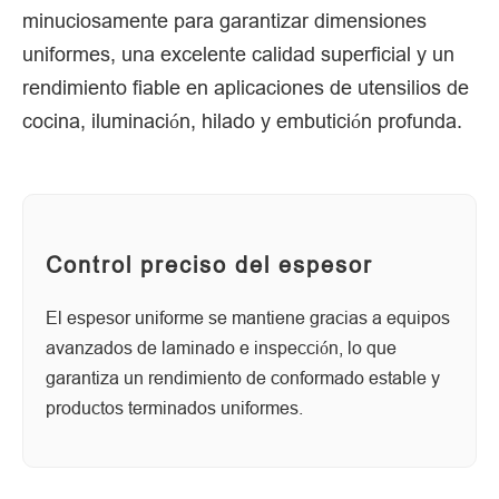
minuciosamente para garantizar dimensiones
uniformes, una excelente calidad superficial y un
rendimiento fiable en aplicaciones de utensilios de
cocina, iluminación, hilado y embutición profunda.
Control preciso del espesor
El espesor uniforme se mantiene gracias a equipos
avanzados de laminado e inspección, lo que
garantiza un rendimiento de conformado estable y
productos terminados uniformes.