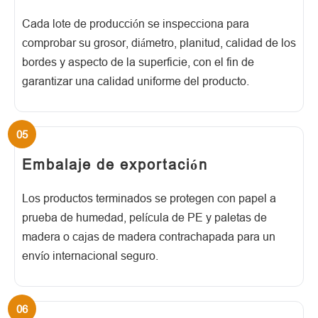
Cada lote de producción se inspecciona para
comprobar su grosor, diámetro, planitud, calidad de los
bordes y aspecto de la superficie, con el fin de
garantizar una calidad uniforme del producto.
Embalaje de exportación
Los productos terminados se protegen con papel a
prueba de humedad, película de PE y paletas de
madera o cajas de madera contrachapada para un
envío internacional seguro.