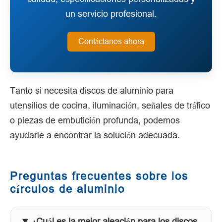
un servicio profesional.
Contáctanos ahora
Tanto si necesita discos de aluminio para
utensilios de cocina, iluminación, señales de tráfico
o piezas de embutición profunda, podemos
ayudarle a encontrar la solución adecuada.
Preguntas frecuentes sobre los
círculos de aluminio
¿Cuál es la mejor aleación para los discos