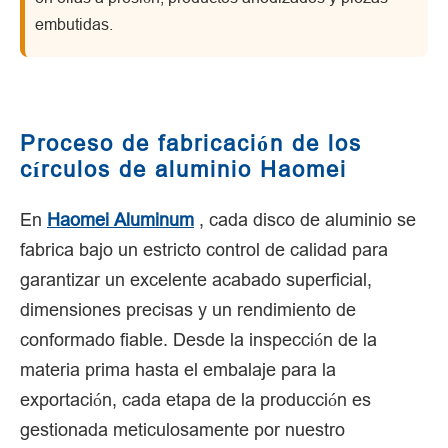
embutidas.
Proceso de fabricación de los
círculos de aluminio Haomei
En
Haomei Aluminum
, cada disco de aluminio se
fabrica bajo un estricto control de calidad para
garantizar un excelente acabado superficial,
dimensiones precisas y un rendimiento de
conformado fiable. Desde la inspección de la
materia prima hasta el embalaje para la
exportación, cada etapa de la producción es
gestionada meticulosamente por nuestro