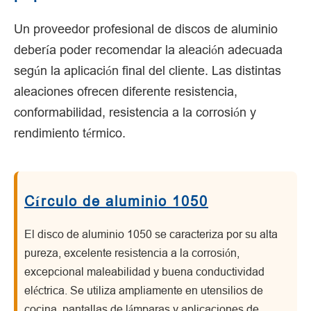
Un proveedor profesional de discos de aluminio
debería poder recomendar la aleación adecuada
según la aplicación final del cliente. Las distintas
aleaciones ofrecen diferente resistencia,
conformabilidad, resistencia a la corrosión y
rendimiento térmico.
Círculo de aluminio 1050
El disco de aluminio 1050 se caracteriza por su alta
pureza, excelente resistencia a la corrosión,
excepcional maleabilidad y buena conductividad
eléctrica. Se utiliza ampliamente en utensilios de
cocina, pantallas de lámparas y aplicaciones de