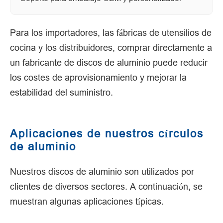
Para los importadores, las fábricas de utensilios de
cocina y los distribuidores, comprar directamente a
un fabricante de discos de aluminio puede reducir
los costes de aprovisionamiento y mejorar la
estabilidad del suministro.
Aplicaciones de nuestros círculos
de aluminio
Nuestros discos de aluminio son utilizados por
clientes de diversos sectores. A continuación, se
muestran algunas aplicaciones típicas.