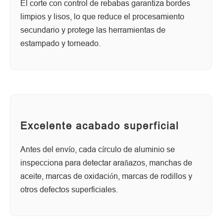
El corte con control de rebabas garantiza bordes
limpios y lisos, lo que reduce el procesamiento
secundario y protege las herramientas de
estampado y torneado.
Excelente acabado superficial
Antes del envío, cada círculo de aluminio se
inspecciona para detectar arañazos, manchas de
aceite, marcas de oxidación, marcas de rodillos y
otros defectos superficiales.