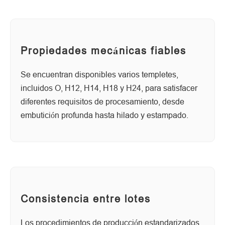
Propiedades mecánicas fiables
Se encuentran disponibles varios templetes,
incluidos O, H12, H14, H18 y H24, para satisfacer
diferentes requisitos de procesamiento, desde
embutición profunda hasta hilado y estampado.
Consistencia entre lotes
Los procedimientos de producción estandarizados