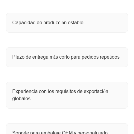
Capacidad de producción estable
Plazo de entrega más corto para pedidos repetidos
Experiencia con los requisitos de exportación
globales
Soporte para embalaje OEM y personalizado.