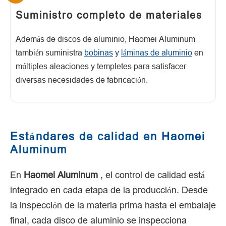
Suministro completo de materiales
Además de discos de aluminio, Haomei Aluminum
también suministra
bobinas
y
láminas de aluminio
en
múltiples aleaciones y templetes para satisfacer
diversas necesidades de fabricación.
Estándares de calidad en Haomei
Aluminum
En
Haomei Aluminum
, el control de calidad está
integrado en cada etapa de la producción. Desde
la inspección de la materia prima hasta el embalaje
final, cada disco de aluminio se inspecciona