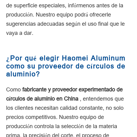
de superficie especiales, infórmenos antes de la
producción. Nuestro equipo podrá ofrecerle
sugerencias adecuadas según el uso final que le
vaya a dar.
¿Por qué elegir Haomei Aluminum
como su proveedor de círculos de
aluminio?
Como
fabricante y proveedor experimentado de
círculos de aluminio en China
, entendemos que
los clientes necesitan calidad constante, no solo
precios competitivos. Nuestro equipo de
producción controla la selección de la materia
prima, la precisión del corte, el proceso de