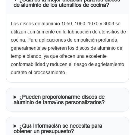
de aluminio de los utensilios de cocina?
Los discos de aluminio 1050, 1060, 1070 y 3003 se
utilizan comúnmente en la fabricación de utensilios de
cocina. Para aplicaciones de embutición profunda,
generalmente se prefieren los discos de aluminio de
temple blando, ya que ofrecen una excelente
conformabilidad y reducen el riesgo de agrietamiento
durante el procesamiento.
¿Pueden proporcionarme discos de
aluminio de tamaños personalizados?
¿Qué información se necesita para
obtener un presupuesto?