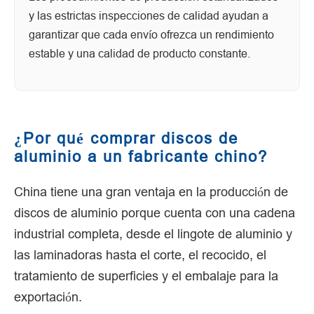
y las estrictas inspecciones de calidad ayudan a
garantizar que cada envío ofrezca un rendimiento
estable y una calidad de producto constante.
¿Por qué comprar discos de
aluminio a un fabricante chino?
China tiene una gran ventaja en la producción de
discos de aluminio porque cuenta con una cadena
industrial completa, desde el lingote de aluminio y
las laminadoras hasta el corte, el recocido, el
tratamiento de superficies y el embalaje para la
exportación.