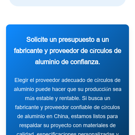
Solicite un presupuesto a un
fabricante y proveedor de círculos de
aluminio de confianza.
Elegir el proveedor adecuado de círculos de
aluminio puede hacer que su producción sea
más estable y rentable. Si busca un
fabricante y proveedor confiable de círculos
de aluminio en China, estamos listos para
respaldar su proyecto con materiales de
calidad, especificaciones personalizadas y