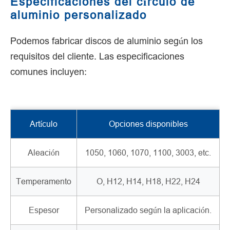
Especificaciones del círculo de
aluminio personalizado
Podemos fabricar discos de aluminio según los
requisitos del cliente. Las especificaciones
comunes incluyen:
Artículo
Opciones disponibles
Aleación
1050, 1060, 1070, 1100, 3003, etc.
Temperamento
O, H12, H14, H18, H22, H24
Espesor
Personalizado según la aplicación.