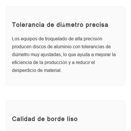
Tolerancia de diámetro precisa
Los equipos de troquelado de alta precisión
producen discos de aluminio con tolerancias de
diámetro muy ajustadas, lo que ayuda a mejorar la
eficiencia de la producción y a reducir el
desperdicio de material.
Calidad de borde liso