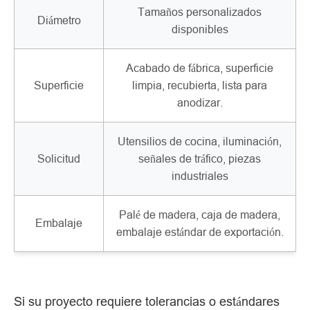
Tamaños personalizados
Diámetro
disponibles
Acabado de fábrica, superficie
Superficie
limpia, recubierta, lista para
anodizar.
Utensilios de cocina, iluminación,
Solicitud
señales de tráfico, piezas
industriales
Palé de madera, caja de madera,
Embalaje
embalaje estándar de exportación.
Si su proyecto requiere tolerancias o estándares