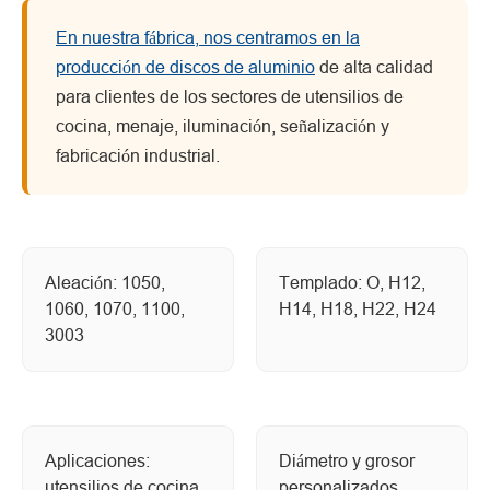
En nuestra fábrica, nos centramos en la
producción de discos de aluminio
de alta calidad
para clientes de los sectores de utensilios de
cocina, menaje, iluminación, señalización y
fabricación industrial.
Aleación: 1050,
Templado: O, H12,
1060, 1070, 1100,
H14, H18, H22, H24
3003
Aplicaciones:
Diámetro y grosor
utensilios de cocina,
personalizados