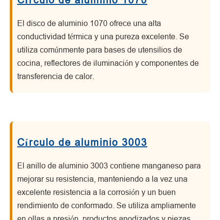
Círculo de aluminio 1070
El disco de aluminio 1070 ofrece una alta
conductividad térmica y una pureza excelente. Se
utiliza comúnmente para bases de utensilios de
cocina, reflectores de iluminación y componentes de
transferencia de calor.
Círculo de aluminio 3003
El anillo de aluminio 3003 contiene manganeso para
mejorar su resistencia, manteniendo a la vez una
excelente resistencia a la corrosión y un buen
rendimiento de conformado. Se utiliza ampliamente
en ollas a presión, productos anodizados y piezas