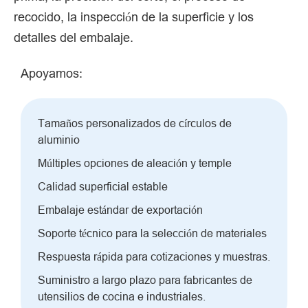
recocido, la inspección de la superficie y los
detalles del embalaje.
Apoyamos:
Tamaños personalizados de círculos de
aluminio
Múltiples opciones de aleación y temple
Calidad superficial estable
Embalaje estándar de exportación
Soporte técnico para la selección de materiales
Respuesta rápida para cotizaciones y muestras.
Suministro a largo plazo para fabricantes de
utensilios de cocina e industriales.