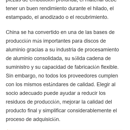
tener un buen rendimiento durante el hilado, el
estampado, el anodizado o el recubrimiento.
China se ha convertido en una de las bases de
producción más importantes para discos de
aluminio gracias a su industria de procesamiento
de aluminio consolidada, su sólida cadena de
suministro y su capacidad de fabricación flexible.
Sin embargo, no todos los proveedores cumplen
con los mismos estándares de calidad. Elegir al
socio adecuado puede ayudar a reducir los
residuos de producción, mejorar la calidad del
producto final y simplificar considerablemente el
proceso de adquisición.