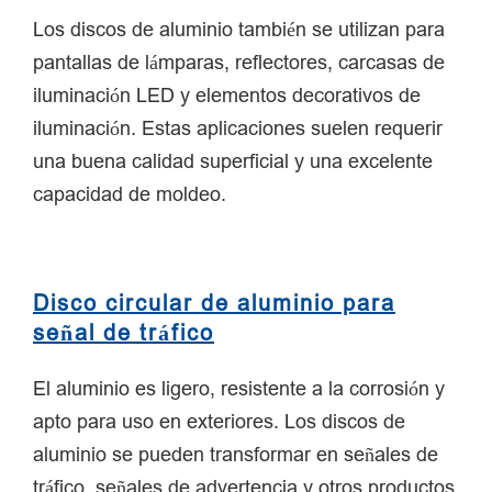
Los discos de aluminio también se utilizan para
pantallas de lámparas, reflectores, carcasas de
iluminación LED y elementos decorativos de
iluminación. Estas aplicaciones suelen requerir
una buena calidad superficial y una excelente
capacidad de moldeo.
Disco circular de aluminio para
señal de tráfico
El aluminio es ligero, resistente a la corrosión y
apto para uso en exteriores. Los discos de
aluminio se pueden transformar en señales de
tráfico, señales de advertencia y otros productos