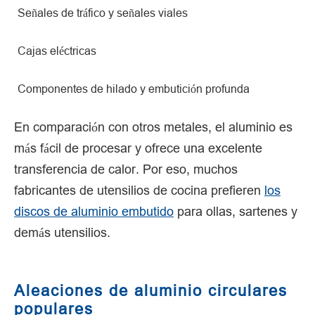
Señales de tráfico y señales viales
Cajas eléctricas
Componentes de hilado y embutición profunda
En comparación con otros metales, el aluminio es
más fácil de procesar y ofrece una excelente
transferencia de calor. Por eso, muchos
fabricantes de utensilios de cocina prefieren
los
discos de aluminio embutido
para ollas, sartenes y
demás utensilios.
Aleaciones de aluminio circulares
populares