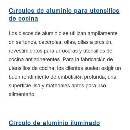
Círculos de aluminio para utensilios
de cocina
Los discos de aluminio se utilizan ampliamente
en sartenes, cacerolas, ollas, ollas a presión,
revestimientos para arroceras y utensilios de
cocina antiadherentes. Para la fabricación de
utensilios de cocina, los clientes suelen exigir un
buen rendimiento de embutición profunda, una
superficie lisa y materiales aptos para uso
alimentario.
Círculo de aluminio iluminado