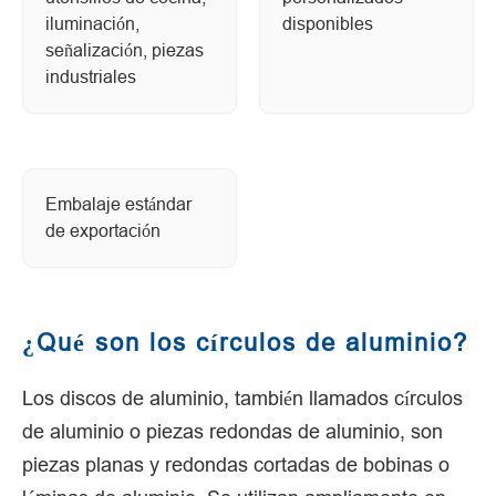
iluminación,
disponibles
señalización, piezas
industriales
Embalaje estándar
de exportación
¿Qué son los círculos de aluminio?
Los discos de aluminio, también llamados círculos
de aluminio o piezas redondas de aluminio, son
piezas planas y redondas cortadas de bobinas o