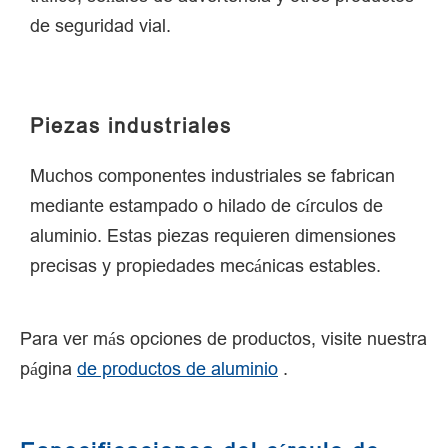
de seguridad vial.
Piezas industriales
Muchos componentes industriales se fabrican
mediante estampado o hilado de círculos de
aluminio. Estas piezas requieren dimensiones
precisas y propiedades mecánicas estables.
Para ver más opciones de productos, visite nuestra
página
de productos de aluminio
.