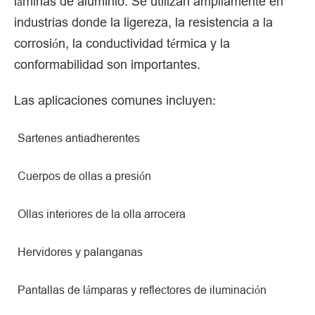
láminas de aluminio. Se utilizan ampliamente en
industrias donde la ligereza, la resistencia a la
corrosión, la conductividad térmica y la
conformabilidad son importantes.
Las aplicaciones comunes incluyen:
Sartenes antiadherentes
Cuerpos de ollas a presión
Ollas interiores de la olla arrocera
Hervidores y palanganas
Pantallas de lámparas y reflectores de iluminación