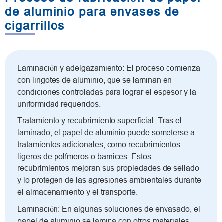
de aluminio para envases de
cigarrillos
Laminación y adelgazamiento: El proceso comienza
con lingotes de aluminio, que se laminan en
condiciones controladas para lograr el espesor y la
uniformidad requeridos.
Tratamiento y recubrimiento superficial: Tras el
laminado, el papel de aluminio puede someterse a
tratamientos adicionales, como recubrimientos
ligeros de polímeros o barnices. Estos
recubrimientos mejoran sus propiedades de sellado
y lo protegen de las agresiones ambientales durante
el almacenamiento y el transporte.
Laminación: En algunas soluciones de envasado, el
papel de aluminio se lamina con otros materiales