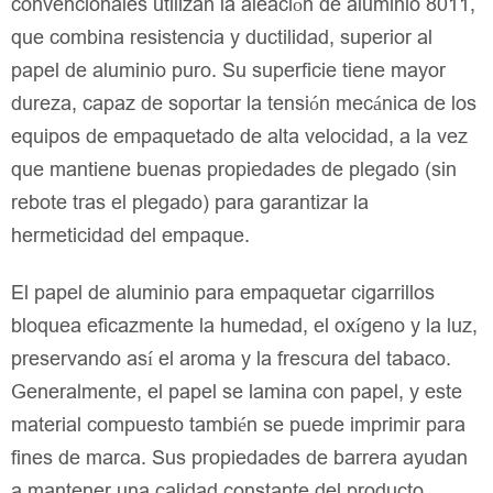
convencionales utilizan la aleación de aluminio 8011,
que combina resistencia y ductilidad, superior al
papel de aluminio puro. Su superficie tiene mayor
dureza, capaz de soportar la tensión mecánica de los
equipos de empaquetado de alta velocidad, a la vez
que mantiene buenas propiedades de plegado (sin
rebote tras el plegado) para garantizar la
hermeticidad del empaque.
El papel de aluminio para empaquetar cigarrillos
bloquea eficazmente la humedad, el oxígeno y la luz,
preservando así el aroma y la frescura del tabaco.
Generalmente, el papel se lamina con papel, y este
material compuesto también se puede imprimir para
fines de marca. Sus propiedades de barrera ayudan
a mantener una calidad constante del producto