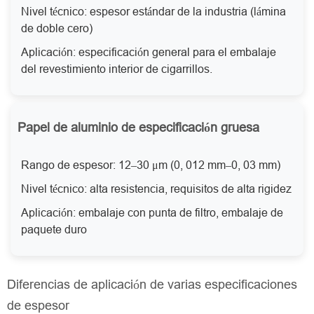
Nivel técnico: espesor estándar de la industria (lámina
de doble cero)
Aplicación: especificación general para el embalaje
del revestimiento interior de cigarrillos.
Papel de aluminio de especificación gruesa
Rango de espesor: 12–30 μm (0, 012 mm–0, 03 mm)
Nivel técnico: alta resistencia, requisitos de alta rigidez
Aplicación: embalaje con punta de filtro, embalaje de
paquete duro
Diferencias de aplicación de varias especificaciones
de espesor