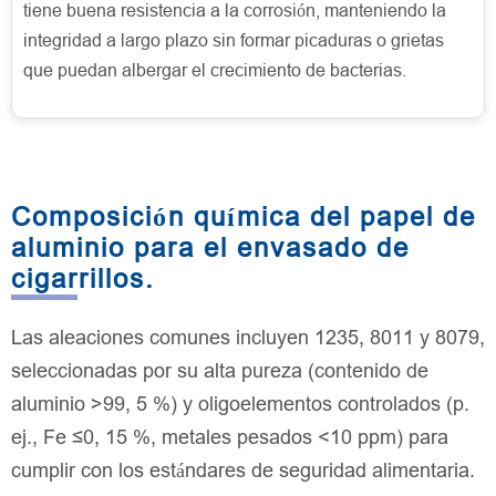
tiene buena resistencia a la corrosión, manteniendo la
integridad a largo plazo sin formar picaduras o grietas
que puedan albergar el crecimiento de bacterias.
Composición química del papel de
aluminio para el envasado de
cigarrillos.
Las aleaciones comunes incluyen 1235, 8011 y 8079,
seleccionadas por su alta pureza (contenido de
aluminio >99, 5 %) y oligoelementos controlados (p.
ej., Fe ≤0, 15 %, metales pesados <10 ppm) para
cumplir con los estándares de seguridad alimentaria.