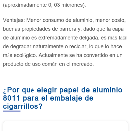
(aproximadamente 0, 03 micrones).
Ventajas: Menor consumo de aluminio, menor costo,
buenas propiedades de barrera y, dado que la capa
de aluminio es extremadamente delgada, es más fácil
de degradar naturalmente o reciclar, lo que lo hace
más ecológico. Actualmente se ha convertido en un
producto de uso común en el mercado.
¿Por qué elegir papel de aluminio
8011 para el embalaje de
cigarrillos?