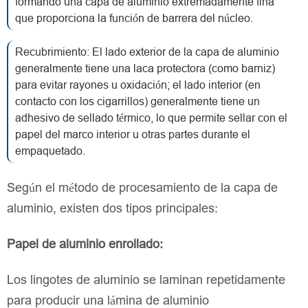
formando una capa de aluminio extremadamente fina
que proporciona la función de barrera del núcleo.
Recubrimiento: El lado exterior de la capa de aluminio
generalmente tiene una laca protectora (como barniz)
para evitar rayones u oxidación; el lado interior (en
contacto con los cigarrillos) generalmente tiene un
adhesivo de sellado térmico, lo que permite sellar con el
papel del marco interior u otras partes durante el
empaquetado.
Según el método de procesamiento de la capa de
aluminio, existen dos tipos principales:
Papel de aluminio enrollado:
Los lingotes de aluminio se laminan repetidamente
para producir una lámina de aluminio