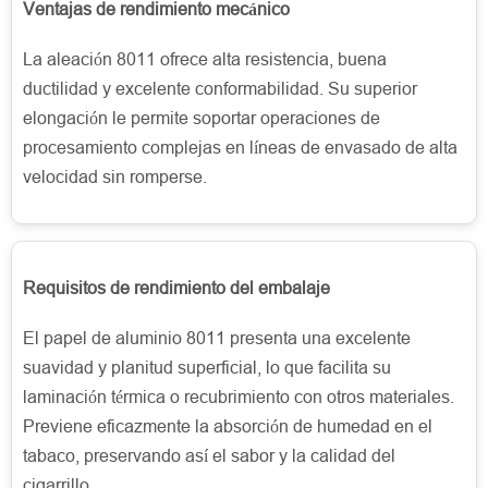
Ventajas de rendimiento mecánico
La aleación 8011 ofrece alta resistencia, buena
ductilidad y excelente conformabilidad. Su superior
elongación le permite soportar operaciones de
procesamiento complejas en líneas de envasado de alta
velocidad sin romperse.
Requisitos de rendimiento del embalaje
El papel de aluminio 8011 presenta una excelente
suavidad y planitud superficial, lo que facilita su
laminación térmica o recubrimiento con otros materiales.
Previene eficazmente la absorción de humedad en el
tabaco, preservando así el sabor y la calidad del
cigarrillo.