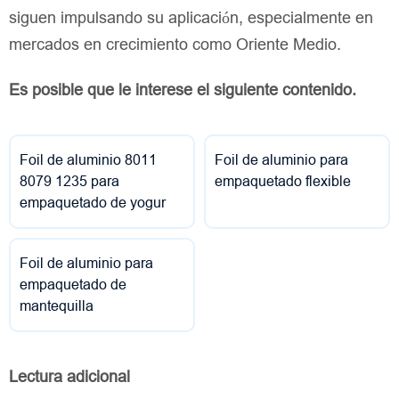
siguen impulsando su aplicación, especialmente en
mercados en crecimiento como Oriente Medio.
Es posible que le interese el siguiente contenido.
Foil de aluminio 8011
Foil de aluminio para
8079 1235 para
empaquetado flexible
empaquetado de yogur
Foil de aluminio para
empaquetado de
mantequilla
Lectura adicional