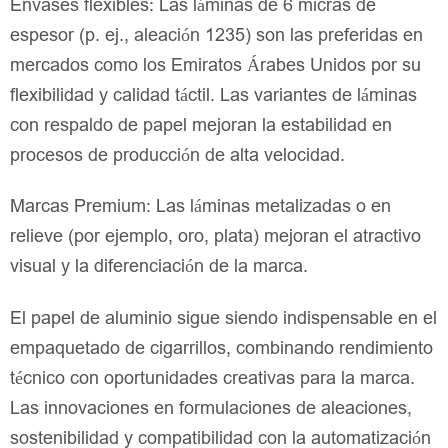
Envases flexibles: Las láminas de 6 micras de
espesor (p. ej., aleación 1235) son las preferidas en
mercados como los Emiratos Árabes Unidos por su
flexibilidad y calidad táctil. Las variantes de láminas
con respaldo de papel mejoran la estabilidad en
procesos de producción de alta velocidad.
Marcas Premium: Las láminas metalizadas o en
relieve (por ejemplo, oro, plata) mejoran el atractivo
visual y la diferenciación de la marca.
El papel de aluminio sigue siendo indispensable en el
empaquetado de cigarrillos, combinando rendimiento
técnico con oportunidades creativas para la marca.
Las innovaciones en formulaciones de aleaciones,
sostenibilidad y compatibilidad con la automatización