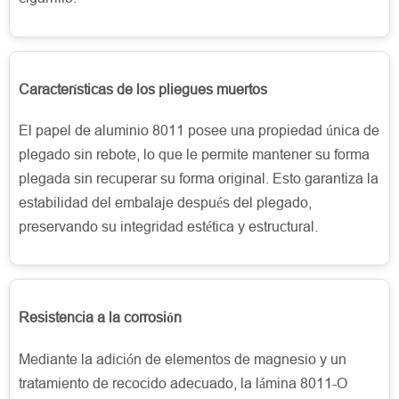
Características de los pliegues muertos
El papel de aluminio 8011 posee una propiedad única de
plegado sin rebote, lo que le permite mantener su forma
plegada sin recuperar su forma original. Esto garantiza la
estabilidad del embalaje después del plegado,
preservando su integridad estética y estructural.
Resistencia a la corrosión
Mediante la adición de elementos de magnesio y un
tratamiento de recocido adecuado, la lámina 8011-O