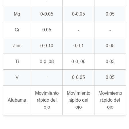
Mg
0-0.05
0-0.05
0.05
Cr
0.05
-
-
Zinc
0-0.10
0-0.1
0.05
Ti
0-0, 08
0-0, 06
0.03
V
-
0-0.05
0.05
Movimiento
Movimiento
Movimiento
Alabama
rápido del
rápido del
rápido del
ojo
ojo
ojo