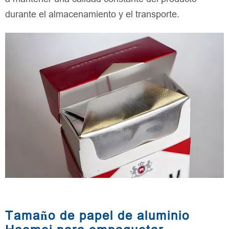
durante el almacenamiento y el transporte.
Tamaño de papel de aluminio