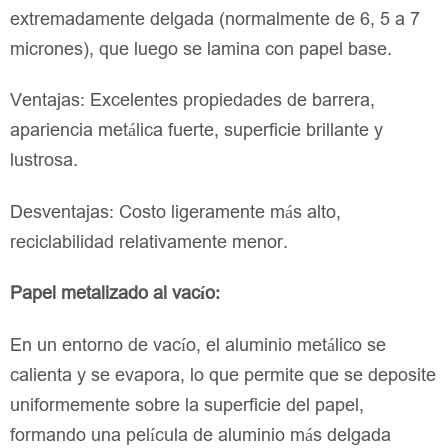
extremadamente delgada (normalmente de 6, 5 a 7
micrones), que luego se lamina con papel base.
Ventajas: Excelentes propiedades de barrera,
apariencia metálica fuerte, superficie brillante y
lustrosa.
Desventajas: Costo ligeramente más alto,
reciclabilidad relativamente menor.
Papel metalizado al vacío:
En un entorno de vacío, el aluminio metálico se
calienta y se evapora, lo que permite que se deposite
uniformemente sobre la superficie del papel,
formando una película de aluminio más delgada