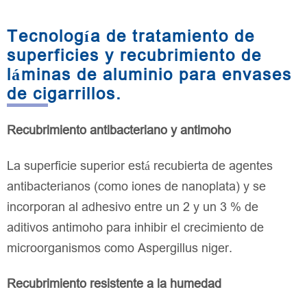
Tecnología de tratamiento de
superficies y recubrimiento de
láminas de aluminio para envases
de cigarrillos.
Recubrimiento antibacteriano y antimoho
La superficie superior está recubierta de agentes
antibacterianos (como iones de nanoplata) y se
incorporan al adhesivo entre un 2 y un 3 % de
aditivos antimoho para inhibir el crecimiento de
microorganismos como Aspergillus niger.
Recubrimiento resistente a la humedad