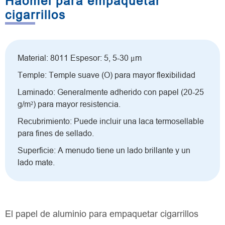
Haomei para empaquetar
cigarrillos
Material: 8011 Espesor: 5, 5-30 μm
Temple: Temple suave (O) para mayor flexibilidad
Laminado: Generalmente adherido con papel (20-25
g/m²) para mayor resistencia.
Recubrimiento: Puede incluir una laca termosellable
para fines de sellado.
Superficie: A menudo tiene un lado brillante y un
lado mate.
El papel de aluminio para empaquetar cigarrillos