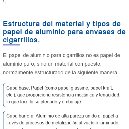
Estructura del material y tipos de
papel de aluminio para envases de
cigarrillos.
El papel de aluminio para cigarrillos no es papel de
aluminio puro, sino un material compuesto,
normalmente estructurado de la siguiente manera:
Capa base: Papel (como papel glassine, papel kraft,
etc.), que proporciona resistencia mecánica y tenacidad,
lo que facilita su plegado y embalaje.
Capa barrera: Aluminio de alta pureza unido al papel a
través de procesos de metalización al vacío o laminado,