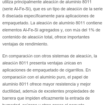
utiliza principalmente aleación de aluminio 8011
(serie Al-Fe-Si), que es un tipo de aleación de la serie
8 diseñada específicamente para aplicaciones de
empaquetado. La aleación de aluminio 8011 contiene
elementos Al-Fe-Si agregados y, con más del 1% de
contenido de aleación total, ofrece importantes
ventajas de rendimiento.
En comparación con otros sistemas de aleación, la
aleación 8011 presenta ventajas únicas en
aplicaciones de empaquetado de cigarrillos. En
comparación con el aluminio puro, el papel de
aluminio 8011 ofrece mayor resistencia y mejor
ductilidad, además de excelentes propiedades de
barrera que impiden eficazmente la entrada de