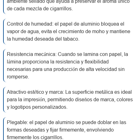
ambiente sellado que ayuda a preservar el aroma único
de cada mezcla de cigarrillos.
Control de humedad: el papel de aluminio bloquea el
vapor de agua, evita el crecimiento de moho y mantiene
la humedad deseada del tabaco.
Resistencia mecánica: Cuando se lamina con papel, la
lámina proporciona la resistencia y flexibilidad
necesarias para una producción de alta velocidad sin
romperse.
Atractivo estético y marca: La superficie metálica es ideal
para la impresión, permitiendo diseños de marca, colores
y logotipos personalizados.
Plegable: el papel de aluminio se puede doblar en las
formas deseadas y fijar firmemente, envolviendo
firmemente los cigarrillos.