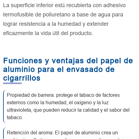
La superficie inferior está recubierta con adhesivo
termofusible de poliuretano a base de agua para
lograr resistencia a la humedad y extender
eficazmente la vida útil del producto.
Funciones y ventajas del papel de
aluminio para el envasado de
cigarrillos
Propiedad de barrera: protege el tabaco de factores
externos como la humedad, el oxígeno y la luz
ultravioleta, que pueden reducir la calidad y el sabor del
tabaco.
Retención del aroma: El papel de aluminio crea un