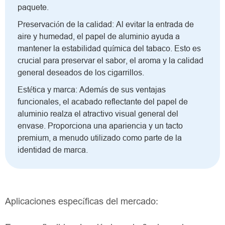
paquete.
Preservación de la calidad: Al evitar la entrada de
aire y humedad, el papel de aluminio ayuda a
mantener la estabilidad química del tabaco. Esto es
crucial para preservar el sabor, el aroma y la calidad
general deseados de los cigarrillos.
Estética y marca: Además de sus ventajas
funcionales, el acabado reflectante del papel de
aluminio realza el atractivo visual general del
envase. Proporciona una apariencia y un tacto
premium, a menudo utilizado como parte de la
identidad de marca.
Aplicaciones específicas del mercado: