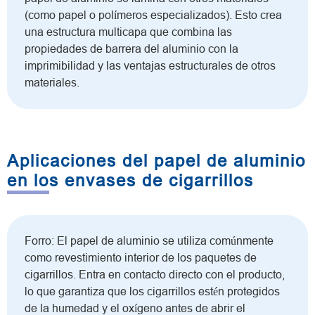
(como papel o polímeros especializados). Esto crea
una estructura multicapa que combina las
propiedades de barrera del aluminio con la
imprimibilidad y las ventajas estructurales de otros
materiales.
Aplicaciones del papel de aluminio
en los envases de cigarrillos
Forro: El papel de aluminio se utiliza comúnmente
como revestimiento interior de los paquetes de
cigarrillos. Entra en contacto directo con el producto,
lo que garantiza que los cigarrillos estén protegidos
de la humedad y el oxígeno antes de abrir el