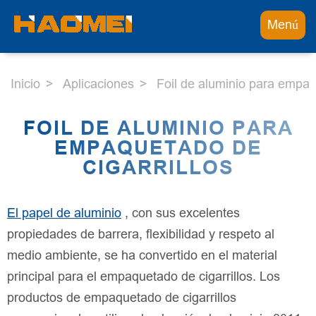
Menú
Inicio
Aplicaciones
Foil de aluminio para empaq
FOIL DE ALUMINIO PARA
EMPAQUETADO DE
CIGARRILLOS
El papel de aluminio
, con sus excelentes
propiedades de barrera, flexibilidad y respeto al
medio ambiente, se ha convertido en el material
principal para el empaquetado de cigarrillos. Los
productos de empaquetado de cigarrillos