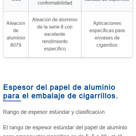
conformabilidad
Aleación de aluminio
Aleación
Aplicaciones
de la serie 8 con
de
específicas para
excelente
aluminio
envases de
rendimiento
8079
cigarrillos
específico
Espesor del papel de aluminio
para el embalaje de cigarrillos.
Rango de espesor estándar y clasificación
El rango de espesor estándar del papel de aluminio