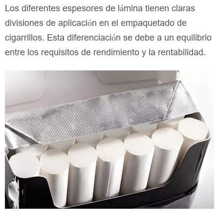
Los diferentes espesores de lámina tienen claras
divisiones de aplicación en el empaquetado de
cigarrillos. Esta diferenciación se debe a un equilibrio
entre los requisitos de rendimiento y la rentabilidad.