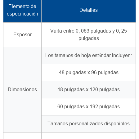
Elemento de
Detalles
especificación
Varía entre 0, 063 pulgadas y 0, 25
Espesor
pulgadas
Los tamaños de hoja estándar incluyen:
48 pulgadas x 96 pulgadas
Dimensiones
48 pulgadas x 120 pulgadas
60 pulgadas x 192 pulgadas
Tamaños personalizados disponibles