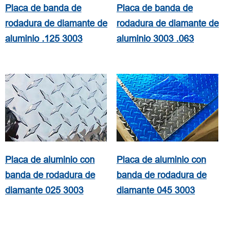
Placa de banda de
Placa de banda de
rodadura de diamante de
rodadura de diamante de
aluminio .125 3003
aluminio 3003 .063
Placa de aluminio con
Placa de aluminio con
banda de rodadura de
banda de rodadura de
diamante 025 3003
diamante 045 3003