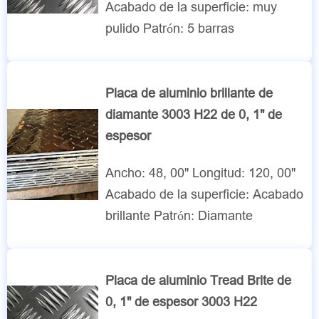
Acabado de la superficie: muy
pulido Patrón: 5 barras
Placa de aluminio brillante de
diamante 3003 H22 de 0, 1" de
espesor
Ancho: 48, 00" Longitud: 120, 00"
Acabado de la superficie: Acabado
brillante Patrón: Diamante
Placa de aluminio Tread Brite de
0, 1" de espesor 3003 H22