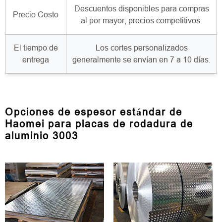
Descuentos disponibles para compras
Precio Costo
al por mayor, precios competitivos.
El tiempo de
Los cortes personalizados
entrega
generalmente se envían en 7 a 10 días.
Opciones de espesor estándar de
Haomei para placas de rodadura de
aluminio 3003