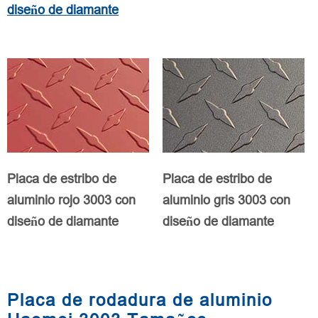
diseño de diamante
Placa de estribo de
Placa de estribo de
aluminio rojo 3003 con
aluminio gris 3003 con
diseño de diamante
diseño de diamante
Placa de rodadura de aluminio