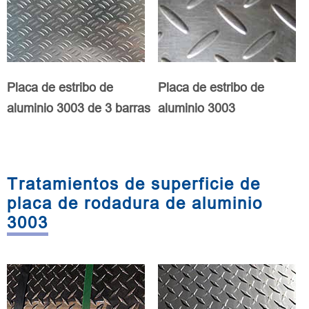
Placa de estribo de
Placa de estribo de
aluminio 3003 de 3 barras
aluminio 3003
Tratamientos de superficie de
placa de rodadura de aluminio
3003