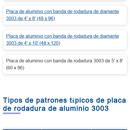
Placa de aluminio con banda de rodadura de diamante
3003 de 4' x 8' (48 x 96)
Placa de aluminio con banda de rodadura de diamante
3003 de 4' x 10' (48 x 120)
Placa de aluminio con banda de rodadura 3003 de 5' x 8'
(60 x 96)
Tipos de patrones típicos de placa
de rodadura de aluminio 3003