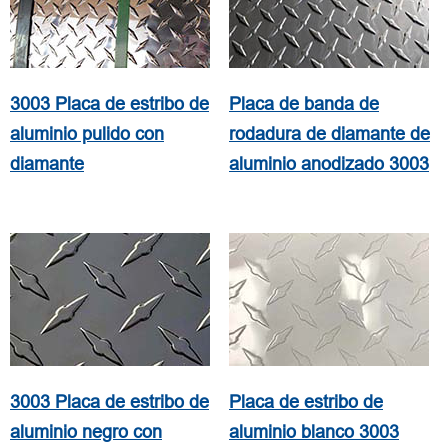
3003 Placa de estribo de
Placa de banda de
aluminio pulido con
rodadura de diamante de
diamante
aluminio anodizado 3003
3003 Placa de estribo de
Placa de estribo de
aluminio negro con
aluminio blanco 3003