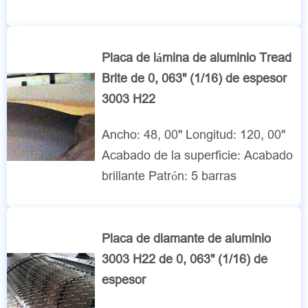
Placa de lámina de aluminio Tread
Brite de 0, 063" (1/16) de espesor
3003 H22
Ancho: 48, 00" Longitud: 120, 00"
Acabado de la superficie: Acabado
brillante Patrón: 5 barras
Placa de diamante de aluminio
3003 H22 de 0, 063" (1/16) de
espesor