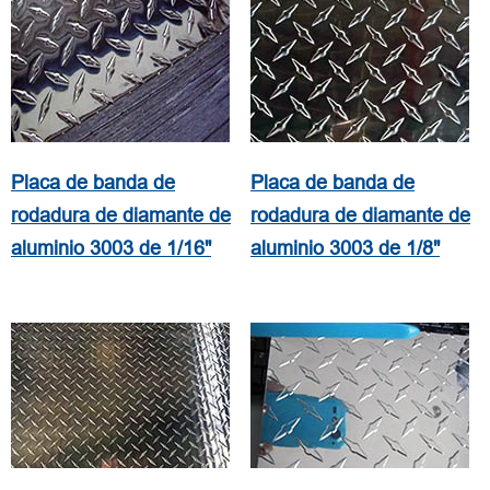
Placa de banda de
Placa de banda de
rodadura de diamante de
rodadura de diamante de
aluminio 3003 de 1/16"
aluminio 3003 de 1/8"