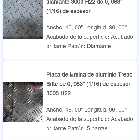
diamante 3003 H22 de 0, 063"
(1/16) de espesor
Ancho: 48, 00" Longitud: 96, 00"
Acabado de la superficie: Acabado
brillante Patrón: Diamante
Placa de lámina de aluminio Tread
Brite de 0, 063" (1/16) de espesor
3003 H22
Ancho: 48, 00" Longitud: 96, 00"
Acabado de la superficie: Acabado
brillante Patrón: 5 barras