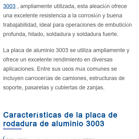
3003
, ampliamente utilizada, esta aleación ofrece
una excelente resistencia a la corrosión y buena
trabajabilidad, ideal para operaciones de embutición
profunda, hilado, soldadura y soldadura fuerte.
La placa de aluminio 3003 se utiliza ampliamente y
ofrece un excelente rendimiento en diversas
aplicaciones. Entre sus usos más comunes se
incluyen carrocerías de camiones, estructuras de
soporte, pasarelas y cubiertas de zanjas.
Características de la placa de
rodadura de aluminio 3003