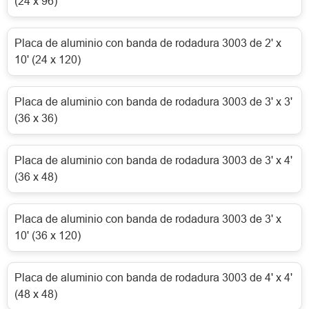
(24 x 96)
Placa de aluminio con banda de rodadura 3003 de 2' x
10' (24 x 120)
Placa de aluminio con banda de rodadura 3003 de 3' x 3'
(36 x 36)
Placa de aluminio con banda de rodadura 3003 de 3' x 4'
(36 x 48)
Placa de aluminio con banda de rodadura 3003 de 3' x
10' (36 x 120)
Placa de aluminio con banda de rodadura 3003 de 4' x 4'
(48 x 48)