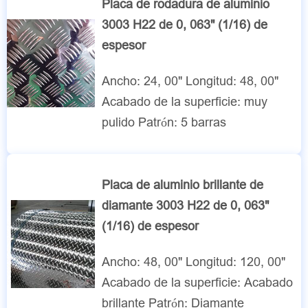
Placa de rodadura de aluminio
3003 H22 de 0, 063" (1/16) de
espesor
Ancho: 24, 00" Longitud: 48, 00"
Acabado de la superficie: muy
pulido Patrón: 5 barras
Placa de aluminio brillante de
diamante 3003 H22 de 0, 063"
(1/16) de espesor
Ancho: 48, 00" Longitud: 120, 00"
Acabado de la superficie: Acabado
brillante Patrón: Diamante