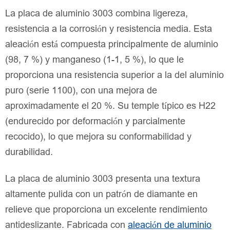
La placa de aluminio 3003 combina ligereza,
resistencia a la corrosión y resistencia media. Esta
aleación está compuesta principalmente de aluminio
(98, 7 %) y manganeso (1-1, 5 %), lo que le
proporciona una resistencia superior a la del aluminio
puro (serie 1100), con una mejora de
aproximadamente el 20 %. Su temple típico es H22
(endurecido por deformación y parcialmente
recocido), lo que mejora su conformabilidad y
durabilidad.
La placa de aluminio 3003 presenta una textura
altamente pulida con un patrón de diamante en
relieve que proporciona un excelente rendimiento
antideslizante. Fabricada con
aleación de aluminio