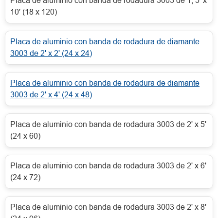
Placa de aluminio con banda de rodadura 3003 de 1, 5' x
10' (18 x 120)
Placa de aluminio con banda de rodadura de diamante
3003 de 2' x 2' (24 x 24)
Placa de aluminio con banda de rodadura de diamante
3003 de 2' x 4' (24 x 48)
Placa de aluminio con banda de rodadura 3003 de 2' x 5'
(24 x 60)
Placa de aluminio con banda de rodadura 3003 de 2' x 6'
(24 x 72)
Placa de aluminio con banda de rodadura 3003 de 2' x 8'