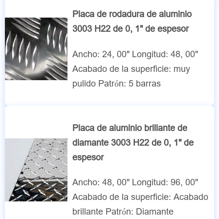
Placa de rodadura de aluminio
3003 H22 de 0, 1" de espesor
Ancho: 24, 00" Longitud: 48, 00"
Acabado de la superficie: muy
pulido Patrón: 5 barras
Placa de aluminio brillante de
diamante 3003 H22 de 0, 1" de
espesor
Ancho: 48, 00" Longitud: 96, 00"
Acabado de la superficie: Acabado
brillante Patrón: Diamante