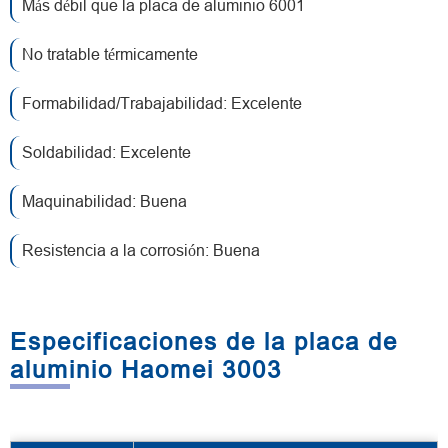
Más débil que la placa de aluminio 6001
No tratable térmicamente
Formabilidad/Trabajabilidad: Excelente
Soldabilidad: Excelente
Maquinabilidad: Buena
Resistencia a la corrosión: Buena
Especificaciones de la placa de
aluminio Haomei 3003