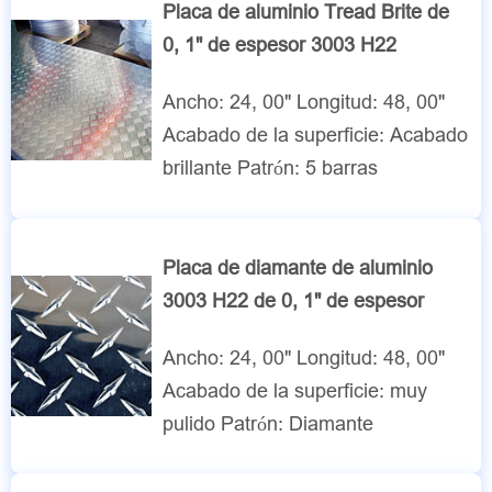
Placa de aluminio Tread Brite de
0, 1" de espesor 3003 H22
Ancho: 24, 00" Longitud: 48, 00"
Acabado de la superficie: Acabado
brillante Patrón: 5 barras
Placa de diamante de aluminio
3003 H22 de 0, 1" de espesor
Ancho: 24, 00" Longitud: 48, 00"
Acabado de la superficie: muy
pulido Patrón: Diamante