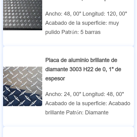
Ancho: 48, 00" Longitud: 120, 00"
Acabado de la superficie: muy
pulido Patrón: 5 barras
Placa de aluminio brillante de
diamante 3003 H22 de 0, 1" de
espesor
Ancho: 24, 00" Longitud: 48, 00"
Acabado de la superficie: Acabado
brillante Patrón: Diamante