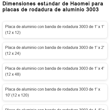
Dimensiones estándar de Haomei para
placas de rodadura de aluminio 3003
Placa de aluminio con banda de rodadura 3003 de 1' x 1'
(12 x 12)
Placa de aluminio con banda de rodadura 3003 de 1' x 2'
(12 x 24)
Placa de aluminio con banda de rodadura 3003 de 1' x 4'
(12 x 48)
Placa de aluminio con banda de rodadura 3003 de 1' x
10' (12 x 120)