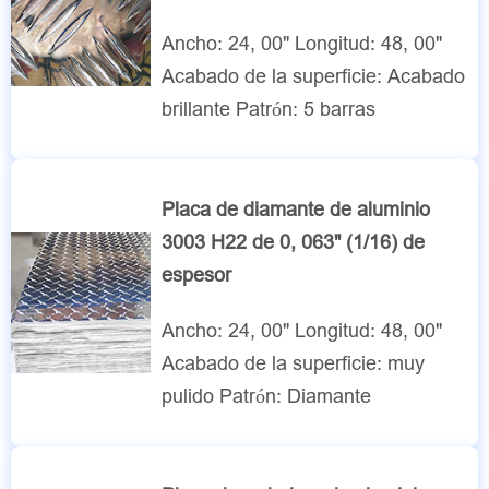
Ancho: 24, 00" Longitud: 48, 00"
Acabado de la superficie: Acabado
brillante Patrón: 5 barras
Placa de diamante de aluminio
3003 H22 de 0, 063" (1/16) de
espesor
Ancho: 24, 00" Longitud: 48, 00"
Acabado de la superficie: muy
pulido Patrón: Diamante