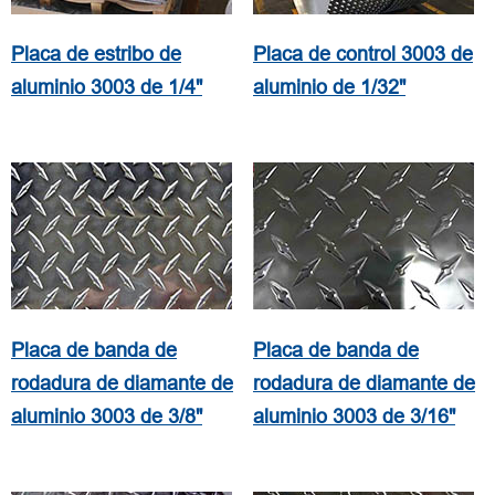
Placa de estribo de
Placa de control 3003 de
aluminio 3003 de 1/4"
aluminio de 1/32"
Placa de banda de
Placa de banda de
rodadura de diamante de
rodadura de diamante de
aluminio 3003 de 3/8"
aluminio 3003 de 3/16"