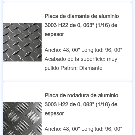
Placa de diamante de aluminio
3003 H22 de 0, 063" (1/16) de
espesor
Ancho: 48, 00" Longitud: 96, 00"
Acabado de la superficie: muy
pulido Patrón: Diamante
Placa de rodadura de aluminio
3003 H22 de 0, 063" (1/16) de
espesor
Ancho: 48, 00" Longitud: 96, 00"