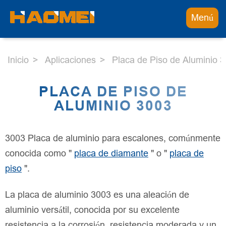
Menú
Inicio
Aplicaciones
Placa de Piso de Aluminio 
PLACA DE PISO DE
ALUMINIO 3003
3003 Placa de aluminio para escalones, comúnmente
conocida como "
placa de diamante
" o "
placa de
piso
".
La placa de aluminio 3003 es una aleación de
aluminio versátil, conocida por su excelente
resistencia a la corrosión, resistencia moderada y un