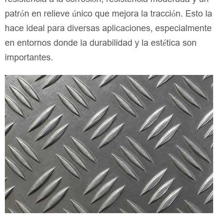
patrón en relieve único que mejora la tracción. Esto la
hace ideal para diversas aplicaciones, especialmente
en entornos donde la durabilidad y la estética son
importantes.