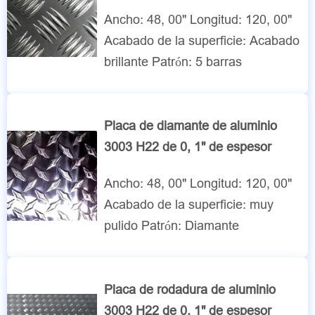
Ancho: 48, 00" Longitud: 120, 00"
Acabado de la superficie: Acabado
brillante Patrón: 5 barras
Placa de diamante de aluminio
3003 H22 de 0, 1" de espesor
Ancho: 48, 00" Longitud: 120, 00"
Acabado de la superficie: muy
pulido Patrón: Diamante
Placa de rodadura de aluminio
3003 H22 de 0, 1" de espesor