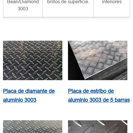
Bean/Diamond
brillos de superficie.
interiores
3003
Placa de diamante de
Placa de estribo de
aluminio 3003
aluminio 3003 de 5 barras