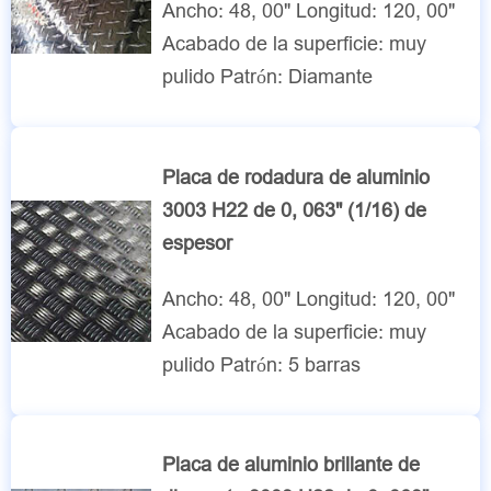
Ancho: 48, 00" Longitud: 120, 00"
Acabado de la superficie: muy
pulido Patrón: Diamante
Placa de rodadura de aluminio
3003 H22 de 0, 063" (1/16) de
espesor
Ancho: 48, 00" Longitud: 120, 00"
Acabado de la superficie: muy
pulido Patrón: 5 barras
Placa de aluminio brillante de